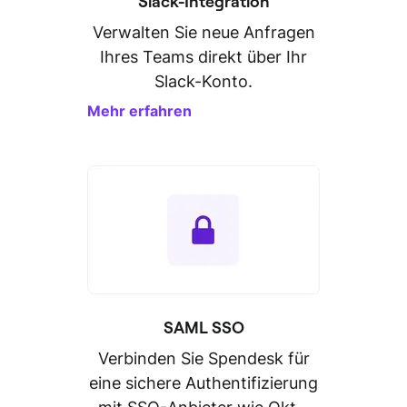
Slack-Integration
Verwalten Sie neue Anfragen
Ihres Teams direkt über Ihr
Slack-Konto.
Mehr erfahren
SAML SSO
Verbinden Sie Spendesk für
eine sichere Authentifizierung