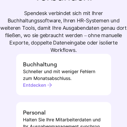
Spendesk verbindet sich mit Ihrer
Buchhaltungssoftware, Ihren HR-Systemen und
weiteren Tools, damit Ihre Ausgabendaten genau dort
fließen, wo sie gebraucht werden – ohne manuelle
Exporte, doppelte Dateneingabe oder isolierte
Workflows.
Buchhaltung
Schneller und mit weniger Fehlern
zum Monatsabschluss.
Entdecken
Personal
Halten Sie Ihre Mitarbeiterdaten und
Ihr Ausgabenmanagement synchron –