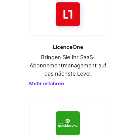
LicenceOne
Bringen Sie Ihr SaaS-
Abonnementmanagement auf
das nächste Level.
Mehr erfahren