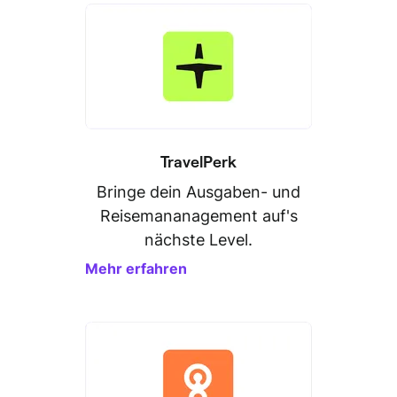
TravelPerk
Bringe dein Ausgaben- und
Reisemananagement auf's
nächste Level.
Mehr erfahren