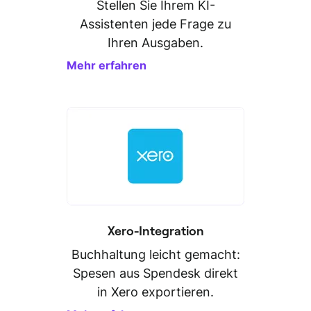
Stellen Sie Ihrem KI-
Assistenten jede Frage zu
Ihren Ausgaben.
Mehr erfahren
Xero-Integration
Buchhaltung leicht gemacht:
Spesen aus Spendesk direkt
in Xero exportieren.