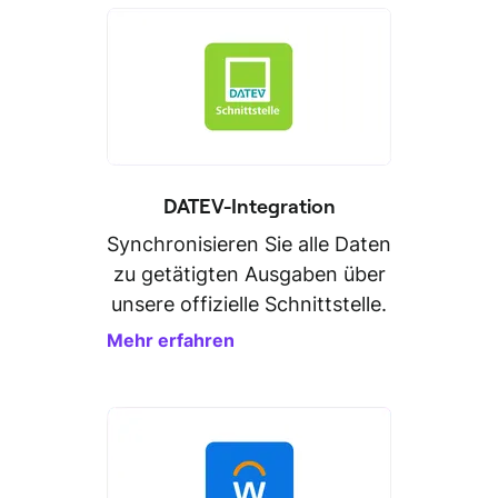
DATEV-Integration
Synchronisieren Sie alle Daten
zu getätigten Ausgaben über
unsere offizielle Schnittstelle.
Mehr erfahren