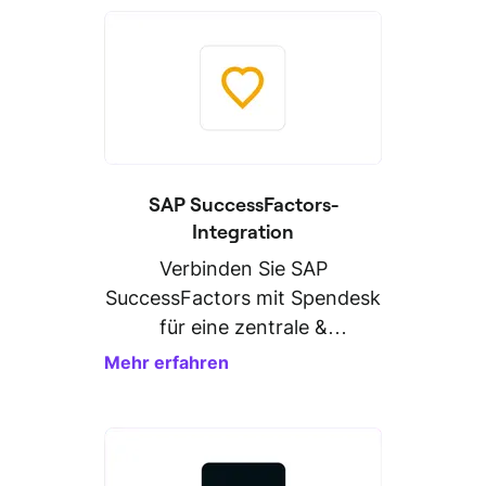
SAP SuccessFactors-
Integration
Verbinden Sie SAP
SuccessFactors mit Spendesk
für eine zentrale &
zuverlässige
Mehr erfahren
Personaldatenverwaltung.