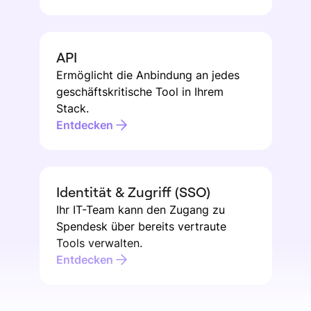
API
Ermöglicht die Anbindung an jedes
geschäftskritische Tool in Ihrem
Stack.
Entdecken
Identität & Zugriff (SSO)
Ihr IT-Team kann den Zugang zu
Spendesk über bereits vertraute
Tools verwalten.
Entdecken