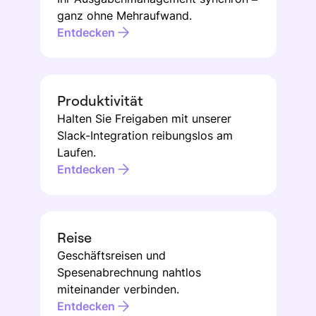
ganz ohne Mehraufwand.
Entdecken
Produktivität
Halten Sie Freigaben mit unserer
Slack-Integration reibungslos am
Laufen.
Entdecken
Reise
Geschäftsreisen und
Spesenabrechnung nahtlos
miteinander verbinden.
Entdecken