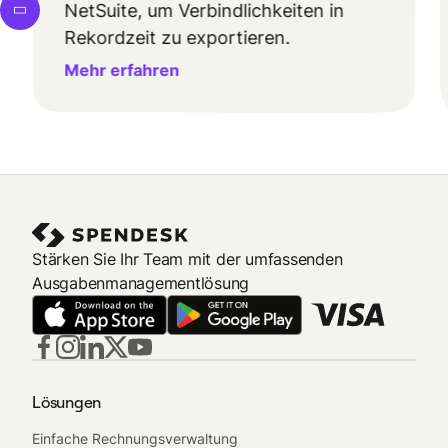
NetSuite, um Verbindlichkeiten in
Rekordzeit zu exportieren.
Mehr erfahren
Stärken Sie Ihr Team mit der umfassenden
Ausgabenmanagementlösung
Lösungen
Einfache Rechnungsverwaltung