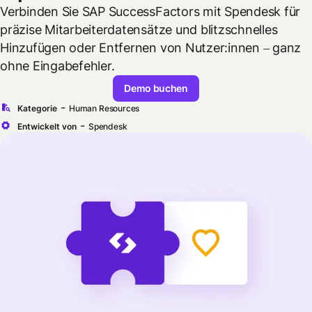
Verbinden Sie SAP SuccessFactors mit Spendesk für
präzise Mitarbeiterdatensätze und blitzschnelles
Hinzufügen oder Entfernen von Nutzer:innen – ganz
ohne Eingabefehler.
Demo buchen
-
Kategorie
Human Resources
-
Entwickelt von
Spendesk