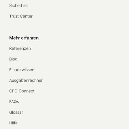
Sicherheit
Trust Center
Mehr erfahren
Referenzen
Blog
Finanzwissen
Ausgabenrechner
CFO Connect
FAQs
Glossar
Hilfe