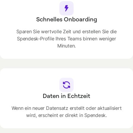
Schnelles Onboarding
Sparen Sie wertvolle Zeit und erstellen Sie die
Spendesk-Profile Ihres Teams binnen weniger
Minuten.
Daten in Echtzeit
Wenn ein neuer Datensatz erstellt oder aktualisiert
wird, erscheint er direkt in Spendesk.