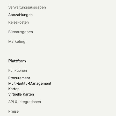
Verwaltungsausgaben
Abozahlungen
Reisekosten
Büroausgaben
Marketing
Plattform
Funktionen
Procurement
Multi-Entity-Management
Karten
Virtuelle Karten
API & Integrationen
Preise