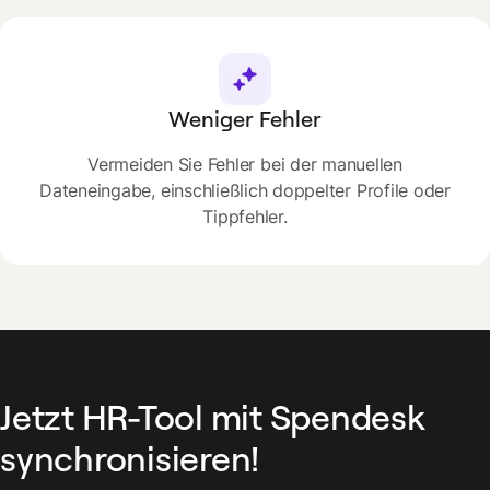
Weniger Fehler
Vermeiden Sie Fehler bei der manuellen
Dateneingabe, einschließlich doppelter Profile oder
Tippfehler.
Jetzt HR-Tool mit Spendesk
synchronisieren!