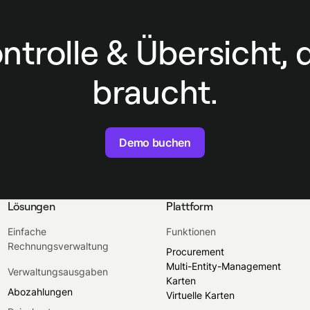
ontrolle & Übersicht, 
braucht.
Demo buchen
Lösungen
Plattform
Einfache
Funktionen
Rechnungsverwaltung
Procurement
Multi-Entity-Management
Verwaltungsausgaben
Karten
Abozahlungen
Virtuelle Karten