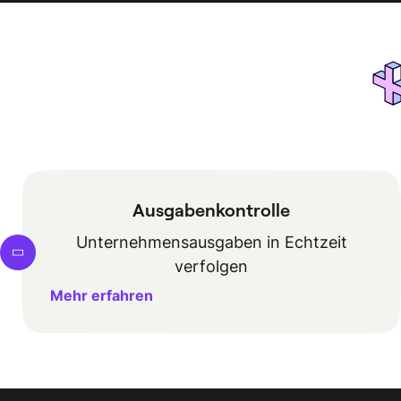
Ausgabenkontrolle
Unternehmensausgaben in Echtzeit
verfolgen
Mehr erfahren