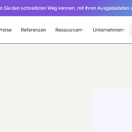
en Sie den schnellsten Weg kennen, mit Ihren Ausgabedaten 
Preise
Referenzen
Ressourcen
Unternehmen