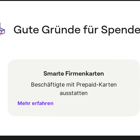
Gute Gründe für Spend
Smarte Firmenkarten
Beschäftigte mit Prepaid-Karten
ausstatten
Mehr erfahren