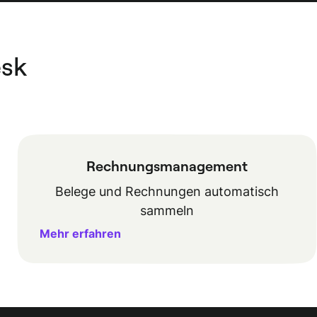
esk
Rechnungsmanagement
Belege und Rechnungen automatisch
sammeln
Mehr erfahren