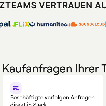
NZTEAMS VERTRAUEN A
 Kaufanfragen Ihrer 
Beschäftigte verfolgen Anfragen
direkt in Slack