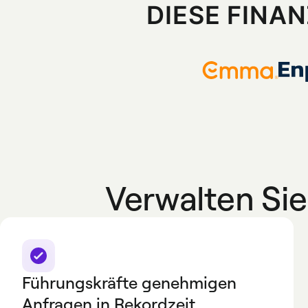
DIESE FINA
Verwalten Sie
Führungskräfte genehmigen
Anfragen in Rekordzeit