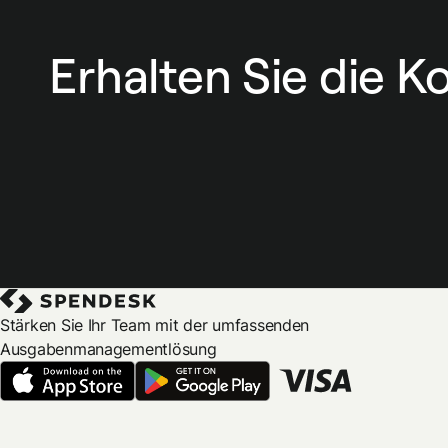
Erhalten Sie die K
Stärken Sie Ihr Team mit der umfassenden
Ausgabenmanagementlösung