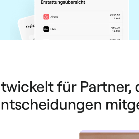
twickelt für Partner, 
entscheidungen mitge