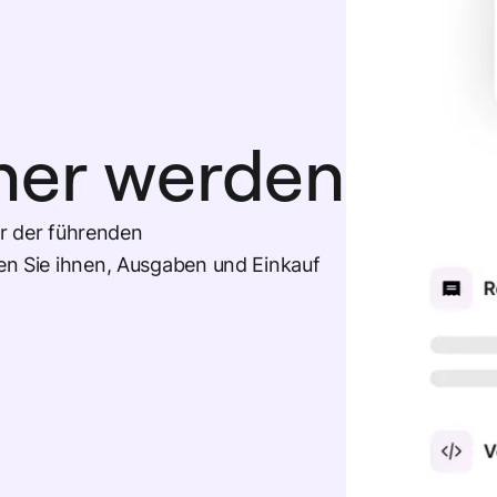
ner werden
er der führenden
n Sie ihnen, Ausgaben und Einkauf