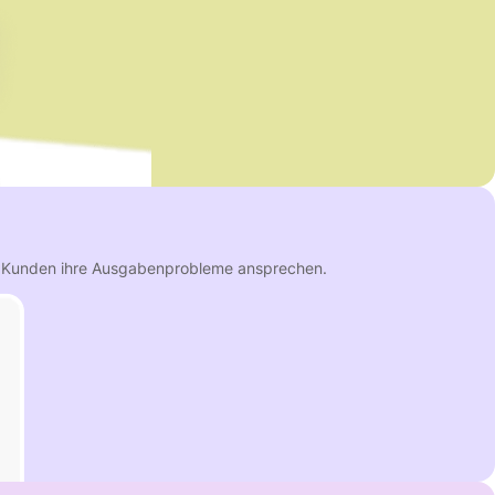
nn Kunden ihre Ausgabenprobleme ansprechen.