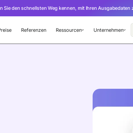
en Sie den schnellsten Weg kennen, mit Ihren Ausgabedaten 
Preise
Referenzen
Ressourcen
Unternehmen