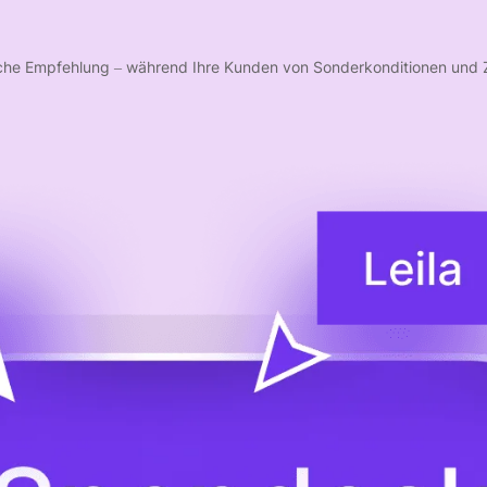
reiche Empfehlung – während Ihre Kunden von Sonderkonditionen und 