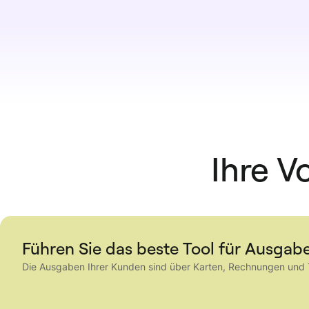
Ihre V
Führen Sie das beste Tool für Ausg
Die Ausgaben Ihrer Kunden sind über Karten, Rechnungen und Tab