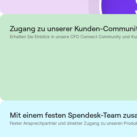
Zugang zu unserer Kunden-Communi
Erhalten Sie Einblick in unsere CFO Connect Community und Ku
Mit einem festen Spendesk-Team zu
Fester Ansprechpartner und direkter Zugang zu unseren Produkt-