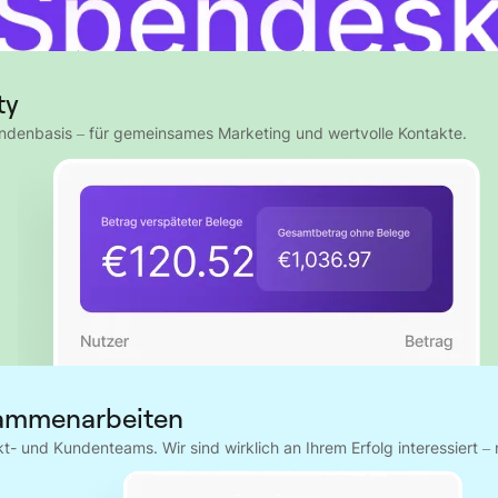
ty
ndenbasis – für gemeinsames Marketing und wertvolle Kontakte.
sammenarbeiten
 und Kundenteams. Wir sind wirklich an Ihrem Erfolg interessiert – 