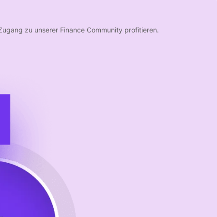
Zugang zu unserer Finance Community profitieren.