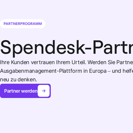
PARTNERPROGRAMM
Spendesk-Part
Ihre Kunden vertrauen Ihrem Urteil. Werden Sie Partn
Ausgabenmanagement-Plattform in Europa – und helfe
neu zu denken.
Partner werden