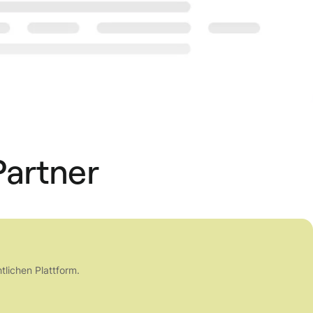
Partner
tlichen Plattform.