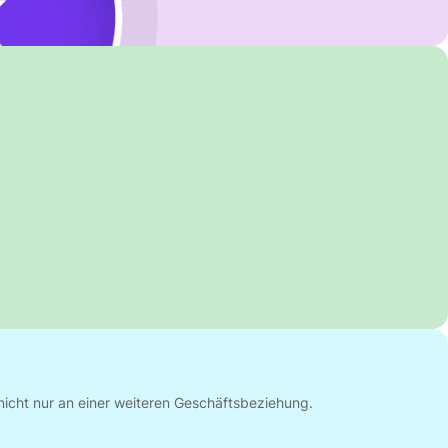
nicht nur an einer weiteren Geschäftsbeziehung.