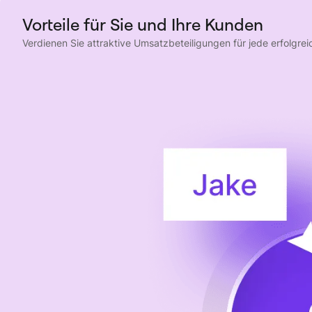
Vorteile für Sie und Ihre Kunden
Verdienen Sie attraktive Umsatzbeteiligungen für jede erfolg