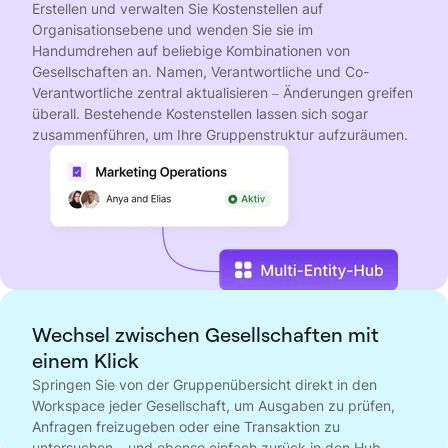
Erstellen und verwalten Sie Kostenstellen auf
Organisationsebene und wenden Sie sie im
Handumdrehen auf beliebige Kombinationen von
Gesellschaften an. Namen, Verantwortliche und Co-
Verantwortliche zentral aktualisieren – Änderungen greifen
überall. Bestehende Kostenstellen lassen sich sogar
zusammenführen, um Ihre Gruppenstruktur aufzuräumen.
Wechsel zwischen Gesellschaften mit
einem Klick
Springen Sie von der Gruppenübersicht direkt in den
Workspace jeder Gesellschaft, um Ausgaben zu prüfen,
Anfragen freizugeben oder eine Transaktion zu
untersuchen – und ebenso einfach zurück in den Hub.