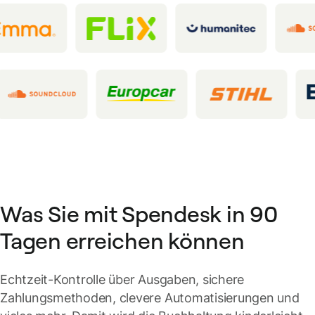
Was Sie mit Spendesk in 90
Tagen erreichen können
Echtzeit-Kontrolle über Ausgaben, sichere
Zahlungsmethoden, clevere Automatisierungen und