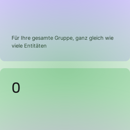
Für Ihre gesamte Gruppe, ganz gleich wie
viele Entitäten
0