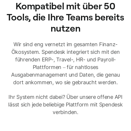
Kompatibel mit über 50
Tools, die Ihre Teams bereits
nutzen
Wir sind eng vernetzt im gesamten Finanz-
Ökosystem. Spendesk integriert sich mit den
führenden ERP-, Travel-, HR- und Payroll-
Plattformen – für nahtloses
Ausgabenmanagement und Daten, die genau
dort ankommen, wo sie gebraucht werden.
Ihr System nicht dabei? Über unsere offene API
lässt sich jede beliebige Plattform mit Spendesk
verbinden.