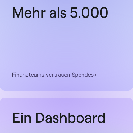
Mehr als 5.000
Finanzteams vertrauen Spendesk
Ein Dashboard