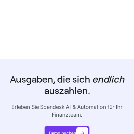
Ausgaben, die sich
endlich
auszahlen.
Erleben Sie Spendesk AI & Automation für Ihr
Finanzteam.
Demo buchen