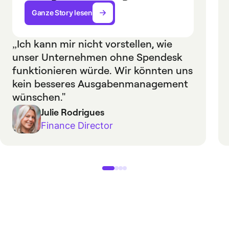
Ganze Story lesen
„Ich kann mir nicht vorstellen, wie
unser Unternehmen ohne Spendesk
funktionieren würde. Wir könnten uns
kein besseres Ausgabenmanagement
wünschen."
Julie Rodrigues
Finance Director