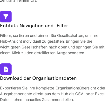
zentral an einem Ort.
Entitäts-Navigation und -Filter
Filtern, sortieren und pinnen Sie Gesellschaften, um Ihre
Hub-Ansicht individuell zu gestalten. Bringen Sie die
wichtigsten Gesellschaften nach oben und springen Sie mit
einem Klick zu den detaillierten Ausgabendaten.
Download der Organisationsdaten
Exportieren Sie Ihre komplette Organisationsübersicht oder
Ausgabenberichte direkt aus dem Hub als CSV- oder Excel-
Datei – ohne manuelles Zusammenstellen.