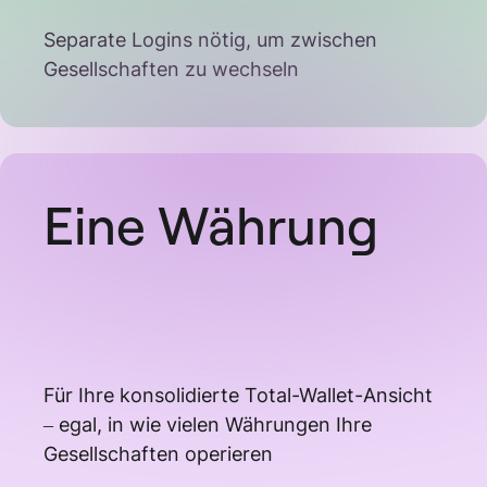
Separate Logins nötig, um zwischen
Gesellschaften zu wechseln
Eine Währung
Für Ihre konsolidierte Total-Wallet-Ansicht
– egal, in wie vielen Währungen Ihre
Gesellschaften operieren