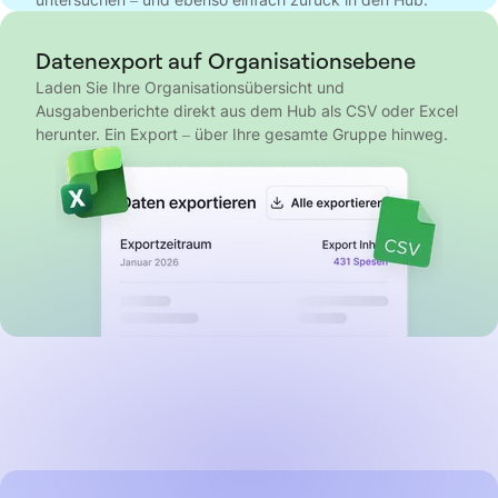
Datenexport auf Organisationsebene
Laden Sie Ihre Organisationsübersicht und
Ausgabenberichte direkt aus dem Hub als CSV oder Excel
herunter. Ein Export – über Ihre gesamte Gruppe hinweg.