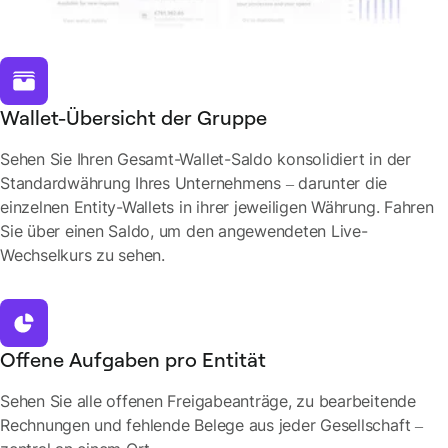
Wallet-Übersicht der Gruppe
Sehen Sie Ihren Gesamt-Wallet-Saldo konsolidiert in der
Standardwährung Ihres Unternehmens – darunter die
einzelnen Entity-Wallets in ihrer jeweiligen Währung. Fahren
Sie über einen Saldo, um den angewendeten Live-
Wechselkurs zu sehen.
Offene Aufgaben pro Entität
Sehen Sie alle offenen Freigabeanträge, zu bearbeitende
Rechnungen und fehlende Belege aus jeder Gesellschaft –