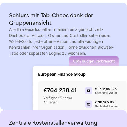
Schluss mit Tab-Chaos dank der
Gruppenansicht
Alle Ihre Gesellschaften in einem einzigen Echtzeit-
Dashboard. Account Owner und Controller sehen jeden
Wallet-Saldo, jede offene Aktion und alle wichtigen
Kennzahlen ihrer Organisation – ohne zwischen Browser-
Tabs oder separaten Logins zu wechseln.
Zentrale Kostenstellenverwaltung