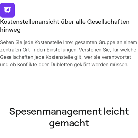
Kostenstellenansicht über alle Gesellschaften
hinweg
Sehen Sie jede Kostenstelle Ihrer gesamten Gruppe an einem
zentralen Ort in den Einstellungen. Verstehen Sie, für welche
Gesellschaften jede Kostenstelle gilt, wer sie verantwortet
und ob Konflikte oder Dubletten geklärt werden müssen.
Spesenmanagement leicht
gemacht