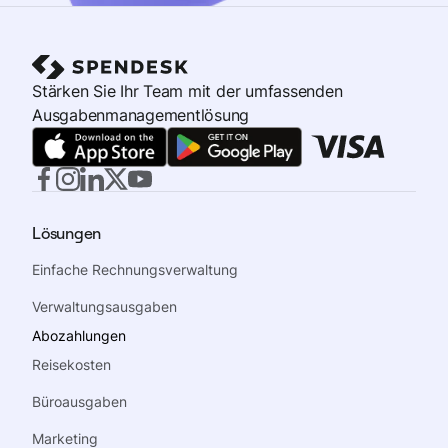
Stärken Sie Ihr Team mit der umfassenden
Ausgabenmanagementlösung
Lösungen
Einfache Rechnungsverwaltung
Verwaltungsausgaben
Abozahlungen
Reisekosten
Büroausgaben
Marketing