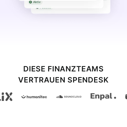
DIESE FINANZTEAMS
VERTRAUEN SPENDESK