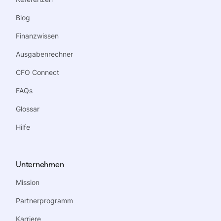
Blog
Finanzwissen
Ausgabenrechner
CFO Connect
FAQs
Glossar
Hilfe
Unternehmen
Mission
Partnerprogramm
Karriere