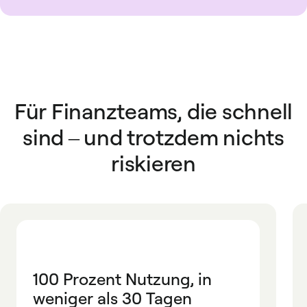
Für Finanzteams, die schnell
sind – und trotzdem nichts
riskieren
100 Prozent Nutzung, in
weniger als 30 Tagen