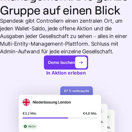
Gruppe auf einen Blick
Spendesk gibt Controllern einen zentralen Ort, um
jeden Wallet-Saldo, jede offene Aktion und die
Ausgaben jeder Gesellschaft zu sehen – alles in einer
Multi-Entity-Management-Plattform. Schluss mit
Admin-Aufwand für jede einzelne Gesellschaft.
Demo buchen
In Aktion erleben