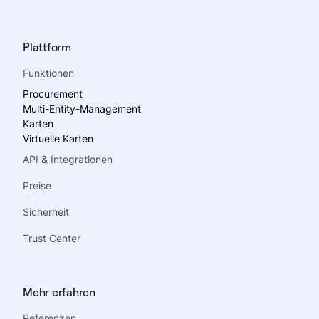
Plattform
Funktionen
Procurement
Multi-Entity-Management
Karten
Virtuelle Karten
API & Integrationen
Preise
Sicherheit
Trust Center
Mehr erfahren
Referenzen