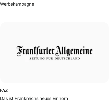
Werbekampagne
FAZ
Das ist Frankreichs neues Einhorn