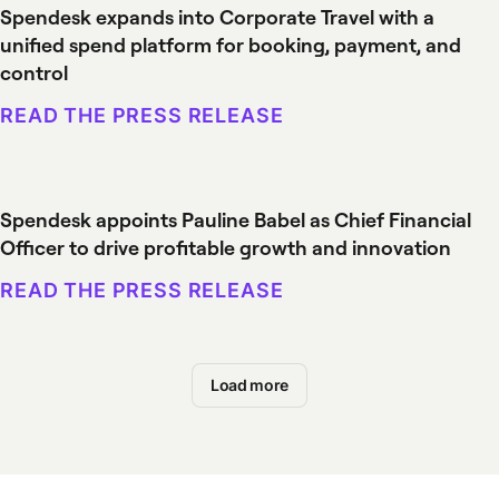
Spendesk expands into Corporate Travel with a
unified spend platform for booking, payment, and
control
READ THE PRESS RELEASE
Spendesk appoints Pauline Babel as Chief Financial
Officer to drive profitable growth and innovation
READ THE PRESS RELEASE
Load more