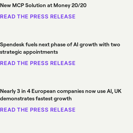
New MCP Solution at Money 20/20
READ THE PRESS RELEASE
Spendesk fuels next phase of AI growth with two
strategic appointments
READ THE PRESS RELEASE
Nearly 3 in 4 European companies now use AI, UK
demonstrates fastest growth
READ THE PRESS RELEASE