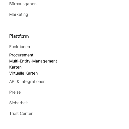
Büroausgaben
Marketing
Plattform
Funktionen
Procurement
Multi-Entity-Management
Karten
Virtuelle Karten
API & Integrationen
Preise
Sicherheit
Trust Center