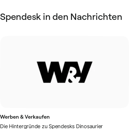
Spendesk in den Nachrichten
Werben & Verkaufen
Die Hintergründe zu Spendesks Dinosaurier