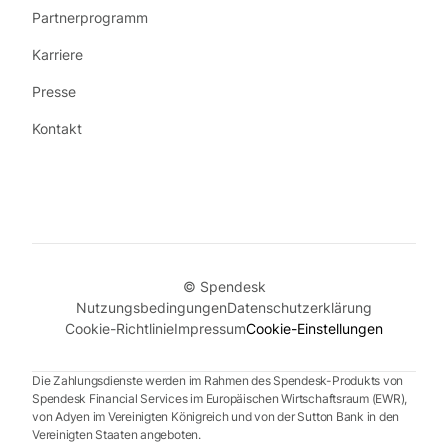
Partnerprogramm
Karriere
Presse
Kontakt
© Spendesk
Nutzungsbedingungen
Datenschutzerklärung
Cookie-Richtlinie
Impressum
Cookie-Einstellungen
Die Zahlungsdienste werden im Rahmen des Spendesk-Produkts von
Spendesk Financial Services im Europäischen Wirtschaftsraum (EWR),
von Adyen im Vereinigten Königreich und von der Sutton Bank in den
Vereinigten Staaten angeboten.