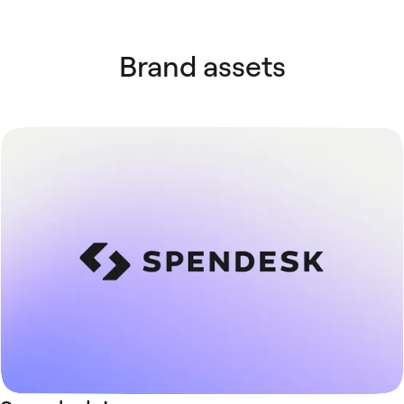
Brand assets