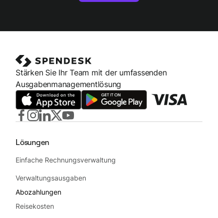
Stärken Sie Ihr Team mit der umfassenden
Ausgabenmanagementlösung
Lösungen
Einfache Rechnungsverwaltung
Verwaltungsausgaben
Abozahlungen
Reisekosten