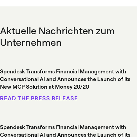
Aktuelle Nachrichten zum
Unternehmen
Spendesk Transforms Financial Management with
Conversational AI and Announces the Launch of its
New MCP Solution at Money 20/20
READ THE PRESS RELEASE
Spendesk Transforms Financial Management with
Conversational AI and Announces the Launch of its