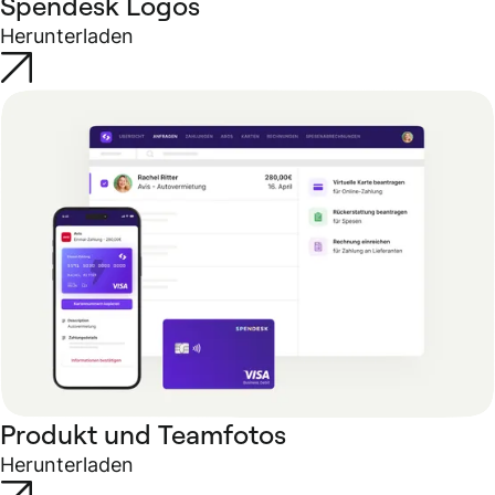
Spendesk Logos
Herunterladen
Produkt und Teamfotos
Herunterladen