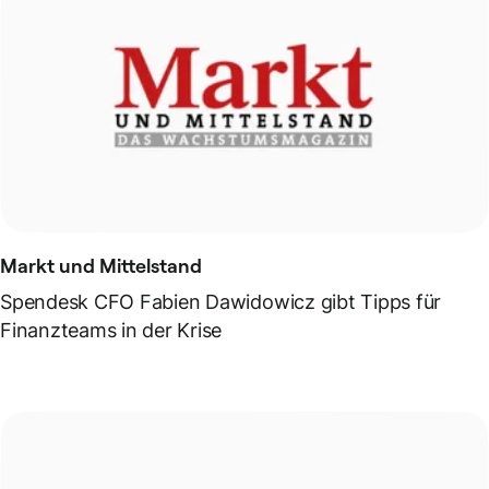
Markt und Mittelstand
Spendesk CFO Fabien Dawidowicz gibt Tipps für
Finanzteams in der Krise