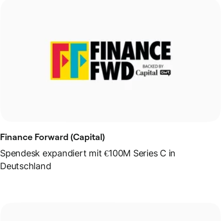
Finance Forward (Capital)
Spendesk expandiert mit €100M Series C in
Deutschland