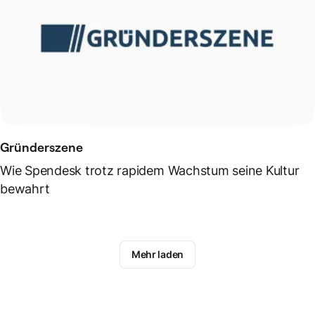
Gründerszene
Wie Spendesk trotz rapidem Wachstum seine Kultur
bewahrt
Mehr laden