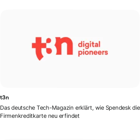
t3n
Das deutsche Tech-Magazin erklärt, wie Spendesk die
Firmenkreditkarte neu erfindet