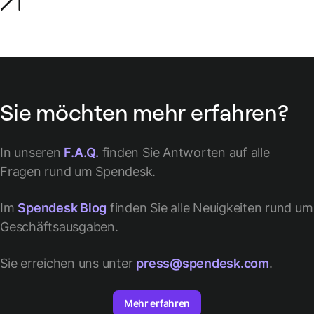
Sie möchten mehr erfahren?
In unseren
F.A.Q.
finden Sie Antworten auf alle
Fragen rund um Spendesk.
Im
Spendesk Blog
finden Sie alle Neuigkeiten rund um
Geschäftsausgaben.
Sie erreichen uns unter
press@spendesk.com
.
Mehr erfahren