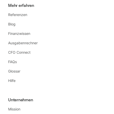
Mehr erfahren
Referenzen
Blog
Finanzwissen
Ausgabenrechner
CFO Connect
FAQs
Glossar
Hilfe
Unternehmen
Mission