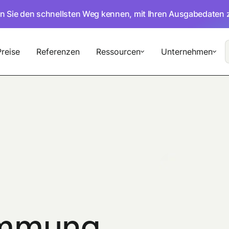
en Sie den schnellsten Weg kennen, mit Ihren Ausgabedaten 
Preise
Referenzen
Ressourcen
Unternehmen
immung —