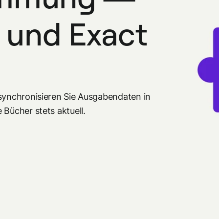
 und Exact
 synchronisieren Sie Ausgabendaten in
 Bücher stets aktuell.