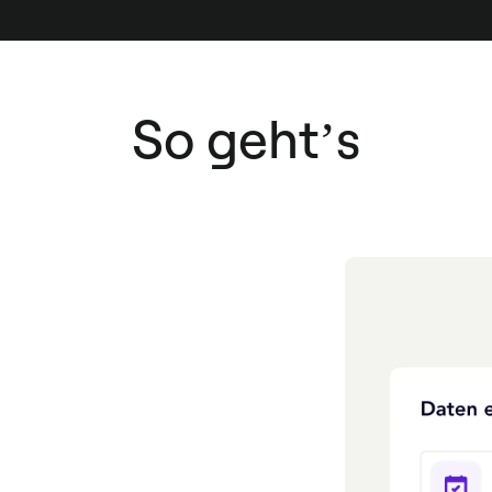
So geht’s