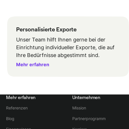
Personalisierte Exporte
Unser Team hilft Ihnen gerne bei der
Einrichtung individueller Exporte, die auf
Ihre Bedürfnisse abgestimmt sind.
Mehr erfahren
Mehr erfahren
Unternehmen
Referenzen
Mission
Blog
Partnerprogramm