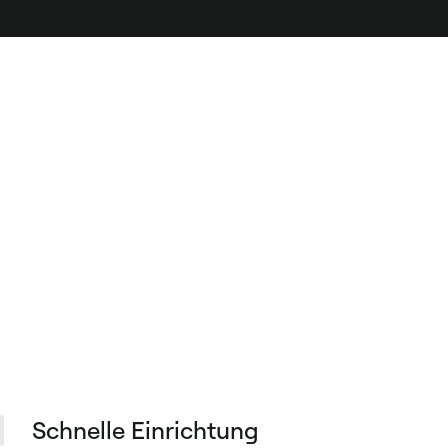
Schnelle Einrichtung