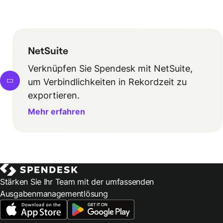
NetSuite
Verknüpfen Sie Spendesk mit NetSuite,
um Verbindlichkeiten in Rekordzeit zu
exportieren.
Mehr erfahren
Stärken Sie Ihr Team mit der umfassenden
Ausgabenmanagementlösung