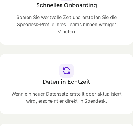
Schnelles Onboarding
Sparen Sie wertvolle Zeit und erstellen Sie die
Spendesk-Profile Ihres Teams binnen weniger
Minuten.
Daten in Echtzeit
Wenn ein neuer Datensatz erstellt oder aktualisiert
wird, erscheint er direkt in Spendesk.