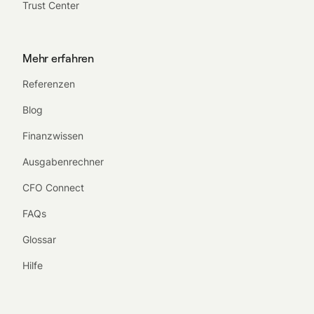
Trust Center
Mehr erfahren
Referenzen
Blog
Finanzwissen
Ausgabenrechner
CFO Connect
FAQs
Glossar
Hilfe