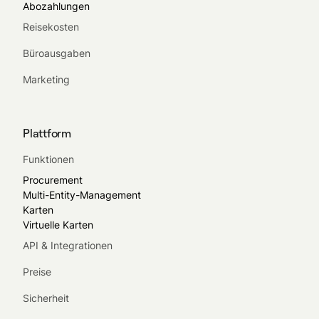
Abozahlungen
Reisekosten
Büroausgaben
Marketing
Plattform
Funktionen
Procurement
Multi-Entity-Management
Karten
Virtuelle Karten
API & Integrationen
Preise
Sicherheit