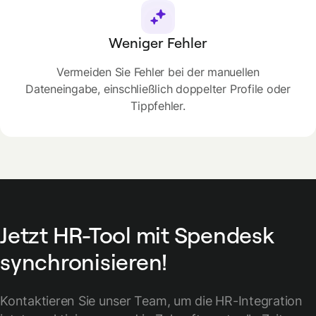
Weniger Fehler
Vermeiden Sie Fehler bei der manuellen
Dateneingabe, einschließlich doppelter Profile oder
Tippfehler.
Jetzt HR-Tool mit Spendesk
synchronisieren!
Kontaktieren Sie unser Team, um die HR-Integration