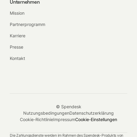
Unternehmen
Mission
Partnerprogramm
Karriere
Presse
Kontakt
© Spendesk
Nutzungsbedingungen
Datenschutzerklärung
Cookie-Richtlinie
Impressum
Cookie-Einstellungen
Die Zahlungsdienste werden im Rahmen des Spendesk-Produkts von