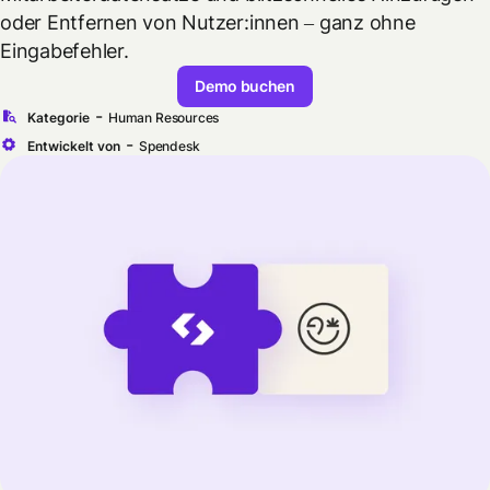
oder Entfernen von Nutzer:innen – ganz ohne
Eingabefehler.
Demo buchen
-
Kategorie
Human Resources
-
Entwickelt von
Spendesk