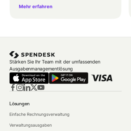
Mehr erfahren
Stärken Sie Ihr Team mit der umfassenden
Ausgabenmanagementlösung
Lösungen
Einfache Rechnungsverwaltung
Verwaltungsausgaben