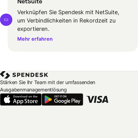
NetSuite
Verknüpfen Sie Spendesk mit NetSuite,
um Verbindlichkeiten in Rekordzeit zu
exportieren.
Mehr erfahren
Stärken Sie Ihr Team mit der umfassenden
Ausgabenmanagementlösung