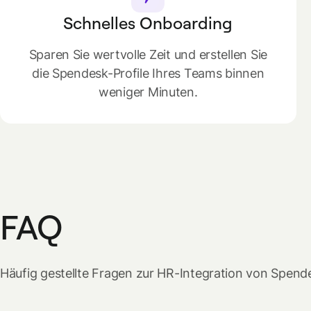
Schnelles Onboarding
Sparen Sie wertvolle Zeit und erstellen Sie
die Spendesk-Profile Ihres Teams binnen
weniger Minuten.
FAQ
Häufig gestellte Fragen zur HR-Integration von Spend