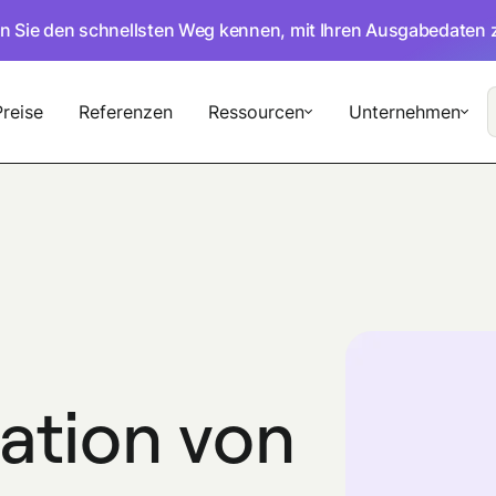
en Sie den schnellsten Weg kennen, mit Ihren Ausgabedaten 
Preise
Referenzen
Ressourcen
Unternehmen
ation von