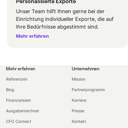
Personalisierte Exporte
Unser Team hilft Ihnen gerne bei der
Einrichtung individueller Exporte, die auf
Ihre Bedürfnisse abgestimmt sind.
Mehr erfahren
Mehr erfahren
Unternehmen
Referenzen
Mission
Blog
Partnerprogramm
Finanzwissen
Karriere
Ausgabenrechner
Presse
CFO Connect
Kontakt