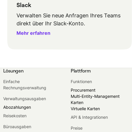
Slack
Verwalten Sie neue Anfragen Ihres Teams
direkt über Ihr Slack-Konto.
Mehr erfahren
Lösungen
Plattform
Einfache
Funktionen
Rechnungsverwaltung
Procurement
Multi-Entity-Management
Verwaltungsausgaben
Karten
Abozahlungen
Virtuelle Karten
Reisekosten
API & Integrationen
Büroausgaben
Preise