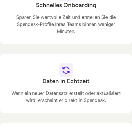
Schnelles Onboarding
Sparen Sie wertvolle Zeit und erstellen Sie die
Spendesk-Profile Ihres Teams binnen weniger
Minuten.
Daten in Echtzeit
Wenn ein neuer Datensatz erstellt oder aktualisiert
wird, erscheint er direkt in Spendesk.