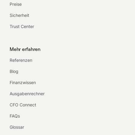
Preise
Sicherheit
Trust Center
Mehr erfahren
Referenzen
Blog
Finanzwissen
Ausgabenrechner
CFO Connect
FAQs
Glossar