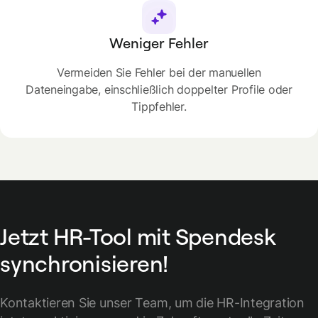
Weniger Fehler
Vermeiden Sie Fehler bei der manuellen
Dateneingabe, einschließlich doppelter Profile oder
Tippfehler.
Jetzt HR-Tool mit Spendesk
synchronisieren!
Kontaktieren Sie unser Team, um die HR-Integration