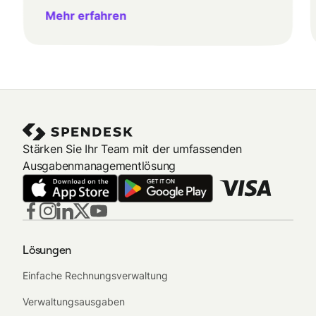
Mehr erfahren
Stärken Sie Ihr Team mit der umfassenden
Ausgabenmanagementlösung
Lösungen
Einfache Rechnungsverwaltung
Verwaltungsausgaben