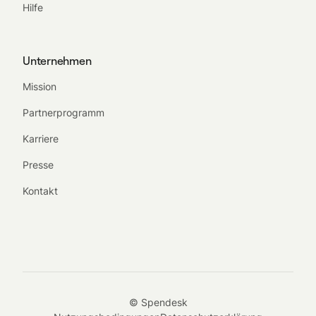
Hilfe
Unternehmen
Mission
Partnerprogramm
Karriere
Presse
Kontakt
© Spendesk