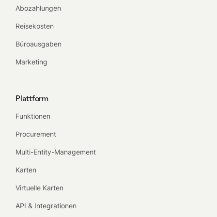
Abozahlungen
Reisekosten
Büroausgaben
Marketing
Plattform
Funktionen
Procurement
Multi-Entity-Management
Karten
Virtuelle Karten
API & Integrationen