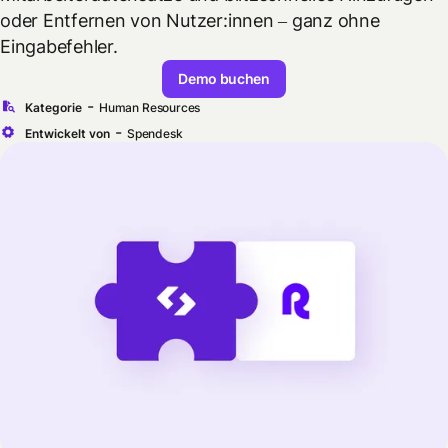
oder Entfernen von Nutzer:innen – ganz ohne
Eingabefehler.
Demo buchen
-
Kategorie
Human Resources
-
Entwickelt von
Spendesk