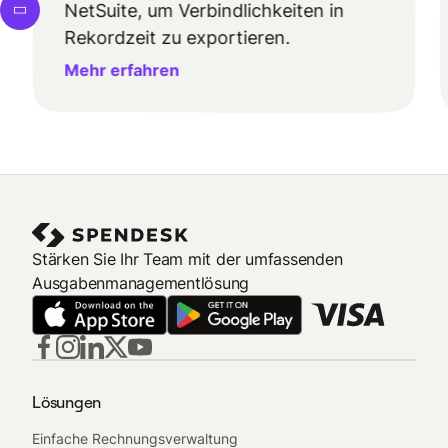
NetSuite, um Verbindlichkeiten in
Rekordzeit zu exportieren.
Mehr erfahren
Stärken Sie Ihr Team mit der umfassenden
Ausgabenmanagementlösung
Lösungen
Einfache Rechnungsverwaltung