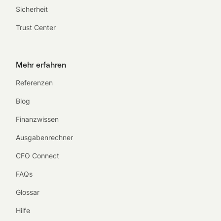
Sicherheit
Trust Center
Mehr erfahren
Referenzen
Blog
Finanzwissen
Ausgabenrechner
CFO Connect
FAQs
Glossar
Hilfe