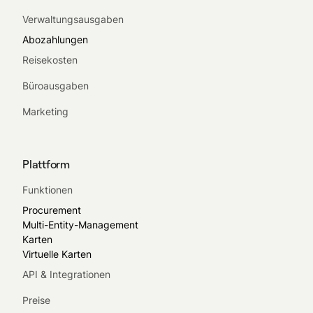
Verwaltungsausgaben
Abozahlungen
Reisekosten
Büroausgaben
Marketing
Plattform
Funktionen
Procurement
Multi-Entity-Management
Karten
Virtuelle Karten
API & Integrationen
Preise