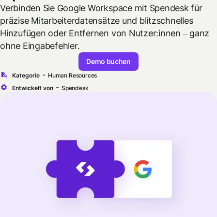
Verbinden Sie Google Workspace mit Spendesk für
präzise Mitarbeiterdatensätze und blitzschnelles
Hinzufügen oder Entfernen von Nutzer:innen – ganz
ohne Eingabefehler.
Demo buchen
-
Kategorie
Human Resources
-
Entwickelt von
Spendesk