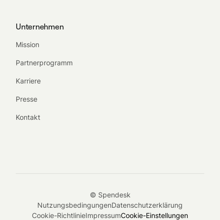
Unternehmen
Mission
Partnerprogramm
Karriere
Presse
Kontakt
© Spendesk
Nutzungsbedingungen
Datenschutzerklärung
Cookie-Richtlinie
Impressum
Cookie-Einstellungen