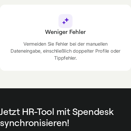
Weniger Fehler
Vermeiden Sie Fehler bei der manuellen
Dateneingabe, einschließlich doppelter Profile oder
Tippfehler.
Jetzt HR-Tool mit Spendesk
synchronisieren!