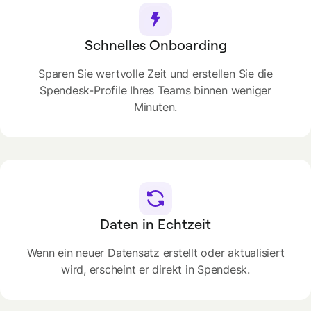
Schnelles Onboarding
Sparen Sie wertvolle Zeit und erstellen Sie die
Spendesk-Profile Ihres Teams binnen weniger
Minuten.
Daten in Echtzeit
Wenn ein neuer Datensatz erstellt oder aktualisiert
wird, erscheint er direkt in Spendesk.