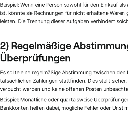
Beispiel: Wenn eine Person sowohl für den Einkauf als 
ist, könnte sie Rechnungen für nicht erhaltene Ware
leisten. Die Trennung dieser Aufgaben verhindert solch
2) Regelmäßige Abstimmun
Überprüfungen
Es sollte eine regelmäßige Abstimmung zwischen den
tatsächlichen Zahlungen stattfinden. Dies stellt sich
verbucht werden und keine offenen Posten unbeachtet
Beispiel: Monatliche oder quartalsweise Überprüfunge
Bankkonten helfen dabei, mögliche Fehler oder Unstimm