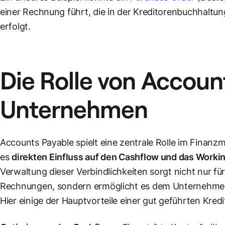
einer Rechnung führt, die in der Kreditorenbuchhaltun
erfolgt.
Die Rolle von Accoun
Unternehmen
Accounts Payable spielt eine zentrale Rolle im Fina
es
direkten Einfluss auf den Cashflow und das Workin
Verwaltung dieser Verbindlichkeiten sorgt nicht nur fü
Rechnungen, sondern ermöglicht es dem Unternehme
Hier einige der Hauptvorteile einer gut geführten Kre