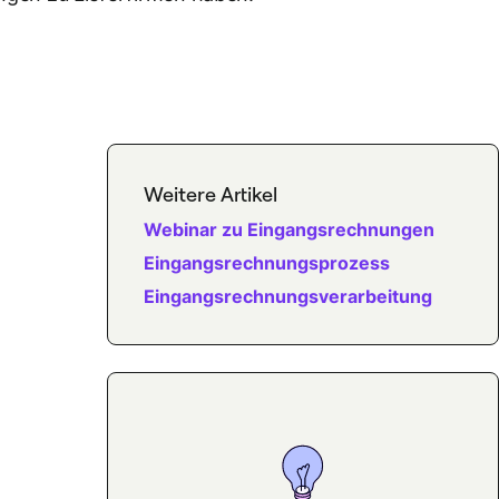
Weitere Artikel
Webinar zu Eingangsrechnungen
Eingangsrechnungsprozess
Eingangsrechnungsverarbeitung