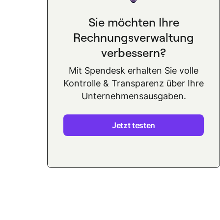
Sie möchten Ihre
Rechnungsverwaltung
verbessern?
Mit Spendesk erhalten Sie volle
Kontrolle & Transparenz über Ihre
Unternehmensausgaben.
Jetzt testen