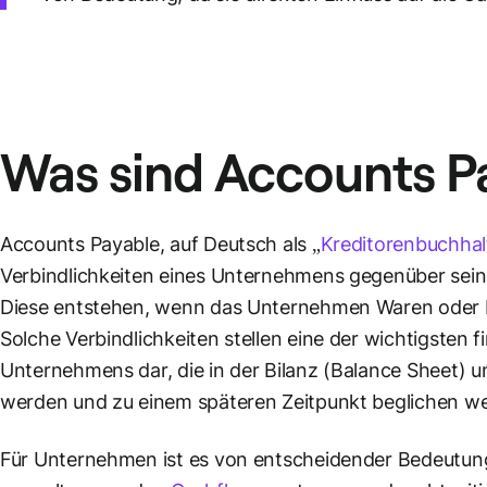
Was sind
Accounts P
Accounts Payable, auf Deutsch als „
Kreditorenbuchha
Verbindlichkeiten eines Unternehmens gegenüber seine
Diese entstehen, wenn das Unternehmen Waren oder Di
Solche Verbindlichkeiten stellen eine der wichtigsten f
Unternehmens dar, die in der Bilanz (Balance Sheet) un
werden und zu einem späteren Zeitpunkt beglichen w
Für Unternehmen ist es von entscheidender Bedeutung,