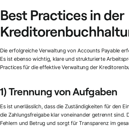
Best Practices in der
Kreditorenbuchhalt
Die erfolgreiche Verwaltung von Accounts Payable erf
Es ist ebenso wichtig, klare und strukturierte Arbeitspr
Practices für die effektive Verwaltung der Kreditoren
1) Trennung von Aufgaben
Es ist unerlässlich, dass die Zuständigkeiten für den 
die Zahlungsfreigabe klar voneinander getrennt sind. D
Fehlern und Betrug und sorgt für Transparenz im ges