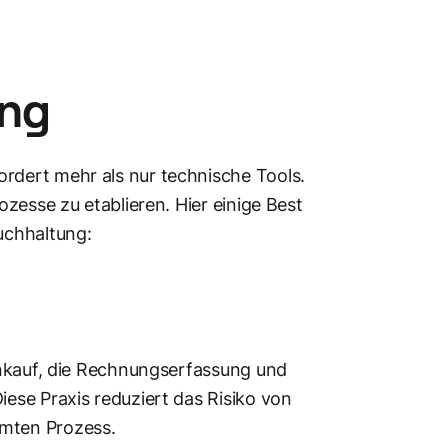
ung
ordert mehr als nur technische Tools.
ozesse zu etablieren. Hier einige Best
buchhaltung:
Einkauf, die Rechnungserfassung und
iese Praxis reduziert das Risiko von
amten Prozess.