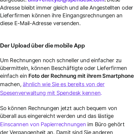
Adresse bleibt immer gleich und alle Angestellten oder
Lieferfirmen können ihre Eingangsrechnungen an
diese E-Mail-Adresse versenden.
Der Upload über die mobile App
Um Rechnungen noch schneller und einfacher zu
übermitteln, können Beschäftigte oder Lieferfirmen
einfach ein
Foto der Rechnung mit ihrem Smartphon
machen,
ähnlich wie Sie es bereits von der
Spesenverwaltung mit Spendesk kennen
.
So können Rechnungen jetzt auch bequem von
überall aus eingereicht werden und das lästige
Einscannen von Papierrechnungen
im Büro gehört
der Vergangenheit an. Damit sind Sie anderen