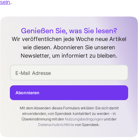
sein
.
Genießen Sie, was Sie lesen?
Wir veröffentlichen jede Woche neue Artikel
wie diesen. Abonnieren Sie unseren
Newsletter, um informiert zu bleiben.
E-Mail Adresse
Abonnieren
Mit dem Absenden dieses Formulars erklären Sie sich damit
einverstanden, von Spendesk kontaktiert zu werden - in
Übereinstimmung mit den
Nutzungsbedingungen
und der
Datenschutzrichtlinie
von Spendesk.