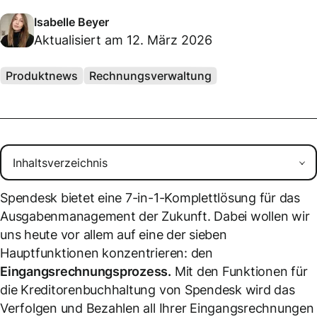
Isabelle Beyer
Aktualisiert am 12. März 2026
Produktnews
Rechnungsverwaltung
Spendesk bietet eine 7-in-1-Komplettlösung für das
Ausgabenmanagement der Zukunft. Dabei wollen wir
uns heute vor allem auf eine der sieben
Hauptfunktionen konzentrieren: den
Eingangsrechnungsprozess.
Mit den Funktionen für
die Kreditorenbuchhaltung von Spendesk wird das
Verfolgen und Bezahlen all Ihrer Eingangsrechnungen