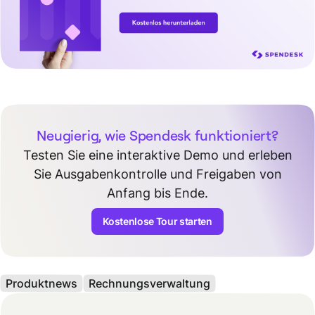
Neugierig, wie Spendesk funktioniert?
Testen Sie eine interaktive Demo und erleben
Sie Ausgabenkontrolle und Freigaben von
Anfang bis Ende.
Kostenlose Tour starten
Produktnews
Rechnungsverwaltung