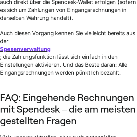
auch direkt über die Spendesk-Wallet erfolgen (sofern
es sich um Zahlungen von Eingangsrechnungen in
derselben Währung handelt).
Auch diesen Vorgang kennen Sie vielleicht bereits aus
der
Spesenverwaltung
; die Zahlungsfunktion lässt sich einfach in den
Einstellungen aktivieren. Und das Beste daran: Alle
Eingangsrechnungen werden pünktlich bezahlt.
FAQ: Eingehende Rechnungen
mit Spendesk – die am meisten
gestellten Fragen