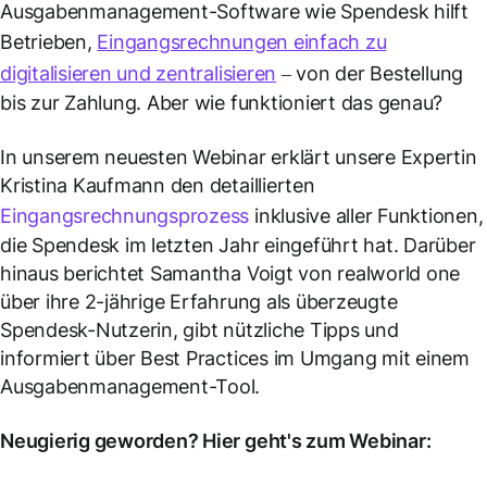
Ausgabenmanagement-Software wie Spendesk hilft
Betrieben,
Eingangsrechnungen einfach zu
digitalisieren und zentralisieren
– von der Bestellung
bis zur Zahlung. Aber wie funktioniert das genau?
In unserem neuesten Webinar erklärt unsere Expertin
Kristina Kaufmann den detaillierten
Eingangsrechnungsprozess
inklusive aller Funktionen,
die Spendesk im letzten Jahr eingeführt hat. Darüber
hinaus berichtet Samantha Voigt von realworld one
über ihre 2-jährige Erfahrung als überzeugte
Spendesk-Nutzerin, gibt nützliche Tipps und
informiert über Best Practices im Umgang mit einem
Ausgabenmanagement-Tool.
Neugierig geworden? Hier geht's zum Webinar: