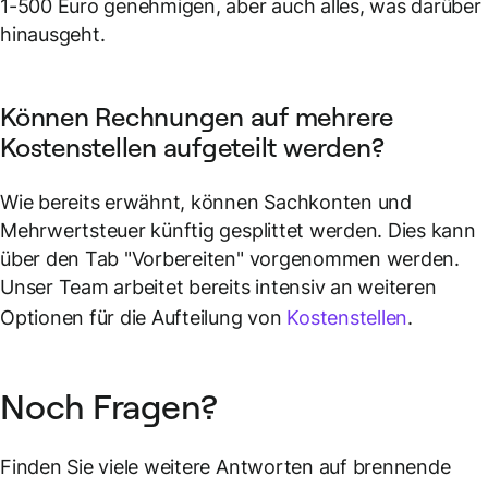
1-500 Euro genehmigen, aber auch alles, was darüber
hinausgeht.
Können Rechnungen auf mehrere
Kostenstellen aufgeteilt werden?
Wie bereits erwähnt, können Sachkonten und
Mehrwertsteuer künftig gesplittet werden. Dies kann
über den Tab "Vorbereiten" vorgenommen werden.
Unser Team arbeitet bereits intensiv an weiteren
Optionen für die Aufteilung von
Kostenstellen
.
Noch Fragen?
Finden Sie viele weitere Antworten auf brennende