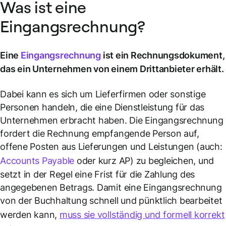
Was ist eine
Eingangsrechnung?
Eine
Eingangsrechnung
ist ein Rechnungsdokument,
das ein Unternehmen von einem Drittanbieter erhält.
Dabei kann es sich um Lieferfirmen oder sonstige
Personen handeln, die eine Dienstleistung für das
Unternehmen erbracht haben. Die Eingangsrechnung
fordert die Rechnung empfangende Person auf,
offene Posten aus Lieferungen und Leistungen (auch:
Accounts Payable
oder kurz AP) zu begleichen, und
setzt in der Regel eine Frist für die Zahlung des
angegebenen Betrags. Damit eine Eingangsrechnung
von der Buchhaltung schnell und pünktlich bearbeitet
werden kann,
muss sie vollständig und formell korrekt