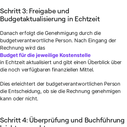
Schritt 3: Freigabe und
Budgetaktualisierung in Echtzeit
Danach erfolgt die Genehmigung durch die
budgetverantwortliche Person. Nach Eingang der
Rechnung wird das
Budget für die jeweilige Kostenstelle
in Echtzeit aktualisiert und gibt einen Überblick über
die noch verfügbaren finanziellen Mittel.
Dies erleichtert der budgetverantwortlichen Person
die Entscheidung, ob sie die Rechnung genehmigen
kann oder nicht.
Schritt 4: Überprüfung und Buchführung