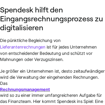
Spendesk hilft den
Eingangsrechnungsprozess zu
digitalisieren
Die pünktliche Begleichung von
Lieferantenrechnungen
ist für jedes Unternehmen
von entscheidender Bedeutung und schützt vor
Mahnungen oder Verzugszinsen.
Je größer ein Unternehmen ist, desto zeitaufwändiger
wird die Verwaltung der eingehenden Rechnungen.
Das
Rechnungsmanagement
wird so zu einer immer umfangreicheren Aufgabe für
das Finanzteam. Hier kommt Spendesk ins Spiel: Eine