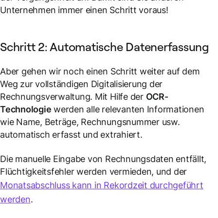
Unternehmen immer einen Schritt voraus!
Schritt 2: Automatische Datenerfassung
Aber gehen wir noch einen Schritt weiter auf dem
Weg zur vollständigen Digitalisierung der
Rechnungsverwaltung. Mit Hilfe der
OCR-
Technologie
werden alle relevanten Informationen
wie Name, Beträge, Rechnungsnummer usw.
automatisch erfasst und extrahiert.
Die manuelle Eingabe von Rechnungsdaten entfällt,
Flüchtigkeitsfehler werden vermieden, und der
Monatsabschluss kann in Rekordzeit durchgeführt
werden
.