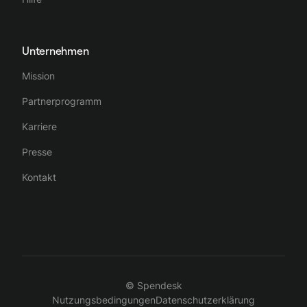
Unternehmen
Mission
Partnerprogramm
Karriere
Presse
Kontakt
© Spendesk
Nutzungsbedingungen
Datenschutzerklärung