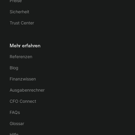
Preise
Sicherheit
Trust Center
Mehr erfahren
Referenzen
Blog
Finanzwissen
Ausgabenrechner
CFO Connect
FAQs
Glossar
Hilfe