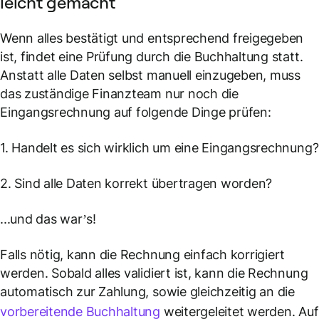
leicht gemacht
Wenn alles bestätigt und entsprechend freigegeben
ist, findet eine Prüfung durch die Buchhaltung statt.
Anstatt alle Daten selbst manuell einzugeben, muss
das zuständige Finanzteam nur noch die
Eingangsrechnung auf folgende Dinge prüfen:
1. Handelt es sich wirklich um eine Eingangsrechnung?
2. Sind alle Daten korrekt übertragen worden?
...und das war’s!
Falls nötig, kann die Rechnung einfach korrigiert
werden. Sobald alles validiert ist, kann die Rechnung
automatisch zur Zahlung, sowie gleichzeitig an die
vorbereitende Buchhaltung
weitergeleitet werden. Auf