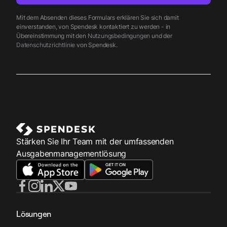
Mit dem Absenden dieses Formulars erklären Sie sich damit
einverstanden, von Spendesk kontaktiert zu werden - in
Übereinstimmung mit den
Nutzungsbedingungen
und der
Datenschutzrichtlinie
von Spendesk.
Stärken Sie Ihr Team mit der umfassenden
Ausgabenmanagementlösung
Lösungen