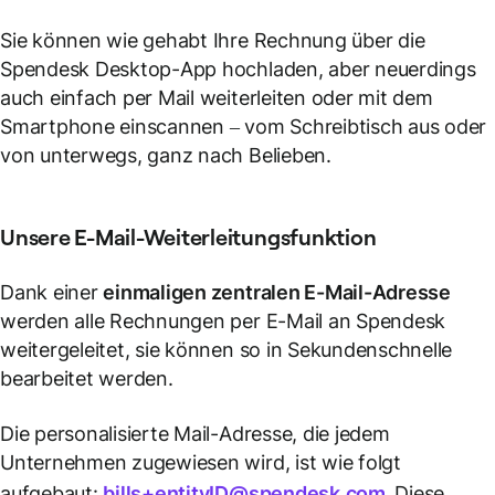
Sie können wie gehabt Ihre Rechnung über die
Spendesk Desktop-App hochladen, aber neuerdings
auch einfach per Mail weiterleiten oder mit dem
Smartphone einscannen – vom Schreibtisch aus oder
von unterwegs, ganz nach Belieben.
Unsere E-Mail-Weiterleitungsfunktion
Dank einer
einmaligen zentralen E-Mail-Adresse
werden alle Rechnungen per E-Mail an Spendesk
weitergeleitet, sie können so in Sekundenschnelle
bearbeitet werden.
Die personalisierte Mail-Adresse, die jedem
Unternehmen zugewiesen wird, ist wie folgt
aufgebaut:
bills+entityID@spendesk.com
.
Diese