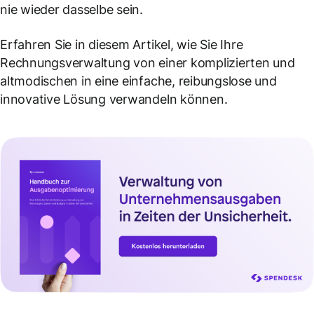
nie wieder dasselbe sein.
Erfahren Sie in diesem Artikel, wie Sie Ihre
Rechnungsverwaltung von einer komplizierten und
altmodischen in eine einfache, reibungslose und
innovative Lösung verwandeln können.