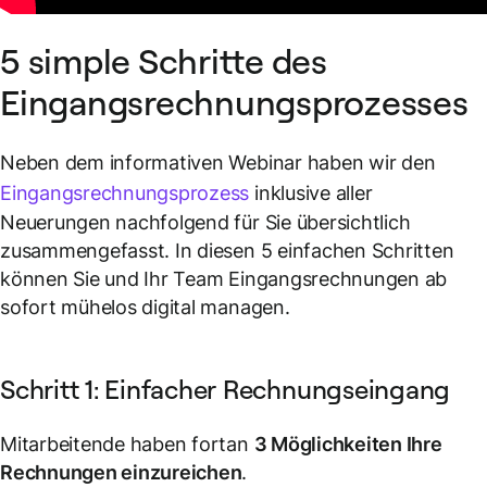
5 simple Schritte des
Eingangsrechnungsprozesses
Neben dem informativen Webinar haben wir den
Eingangsrechnungsprozess
inklusive aller
Neuerungen nachfolgend für Sie übersichtlich
zusammengefasst. In diesen 5 einfachen Schritten
können Sie und Ihr Team Eingangsrechnungen ab
sofort mühelos digital managen.
Schritt 1: Einfacher Rechnungseingang
Mitarbeitende haben fortan
3 Möglichkeiten Ihre
Rechnungen einzureichen
.