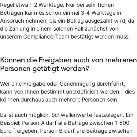
Regel etwa 1-2 Werktage. Nur bei sehr hohen
Beträgen kann es schon einmal 3-4 Werktage in
Anspruch nehmen, bis ein Betrag ausgezahlt wird, da
die Zahlung in einem solchen Fall zunächst von
unserem Compliance-Team bestätigt werden muss.
Können die Freigaben auch von mehreren
Personen getätigt werden?
Wer eine Freigabe oder Genehmigung durchführt,
kann von Ihnen bestimmt und definiert werden – dies
können durchaus auch mehrere Personen sein.
Es ist auch möglich, Schwellenwerte festzulegen. Ein
Beispiel: Person A darf alle Beträge zwischen 1-500
Euro freigeben, Person B darf alle Beiträge zwischen