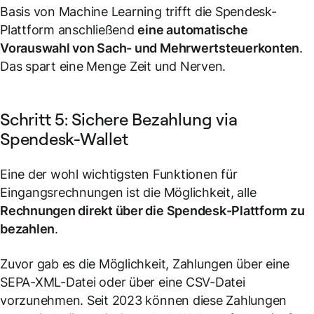
Basis von Machine Learning trifft die Spendesk-
Plattform anschließend
eine automatische
Vorauswahl von Sach- und Mehrwertsteuerkonten
.
Das spart eine Menge Zeit und Nerven.
Schritt 5: Sichere Bezahlung via
Spendesk-Wallet
Eine der wohl wichtigsten Funktionen für
Eingangsrechnungen ist die Möglichkeit, alle
Rechnungen direkt über die Spendesk-Plattform zu
bezahlen
.
Zuvor gab es die Möglichkeit, Zahlungen über eine
SEPA-XML-Datei oder über eine CSV-Datei
vorzunehmen. Seit 2023 können diese Zahlungen