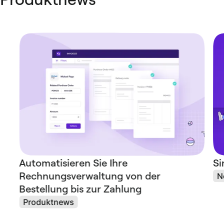
Automatisieren Sie Ihre
Si
Rechnungsverwaltung von der
N
Bestellung bis zur Zahlung
Produktnews