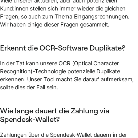
Viele unserer aktuellen, aber auch potenziellen
Kund:innen stellen sich immer wieder die gleichen
Fragen, so auch zum Thema Eingangsrechnungen.
Wir haben einige dieser Fragen gesammelt.
Erkennt die OCR-Software Duplikate?
In der Tat kann unsere OCR (Optical Character
Recognition)-Technologie potenzielle Duplikate
erkennen. Unser Tool macht Sie darauf aufmerksam,
sollte dies der Fall sein.
Wie lange dauert die Zahlung via
Spendesk-Wallet?
Zahlungen über die Spendesk-Wallet dauern in der