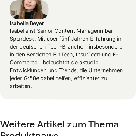
Isabelle Beyer
Isabelle ist Senior Content Managerin bei
Spendesk. Mit über fünf Jahren Erfahrung in
der deutschen Tech-Branche – insbesondere
in den Bereichen FinTech, InsurTech und E-
Commerce – beleuchtet sie aktuelle
Entwicklungen und Trends, die Unternehmen
jeder Größe dabei helfen, effizienter zu
arbeiten.
Weitere Artikel zum Thema
Produktnews