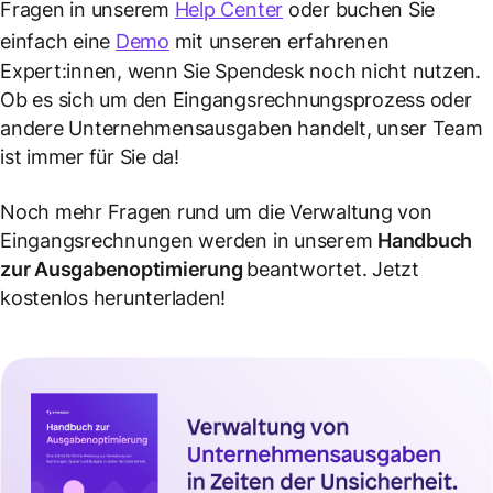
Fragen in unserem
Help Center
oder buchen Sie
einfach eine
Demo
mit unseren erfahrenen
Expert:innen, wenn Sie Spendesk noch nicht nutzen.
Ob es sich um den Eingangsrechnungsprozess oder
andere Unternehmensausgaben handelt, unser Team
ist immer für Sie da!
Noch mehr Fragen rund um die Verwaltung von
Eingangsrechnungen werden in unserem
Handbuch
zur Ausgabenoptimierung
beantwortet. Jetzt
kostenlos herunterladen!