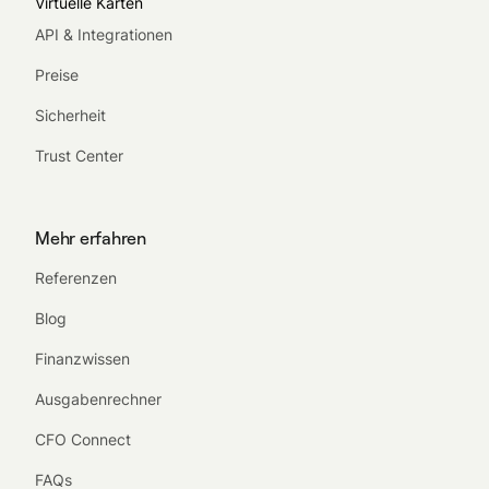
Virtuelle Karten
API & Integrationen
Preise
Sicherheit
Trust Center
Mehr erfahren
Referenzen
Blog
Finanzwissen
Ausgabenrechner
CFO Connect
FAQs