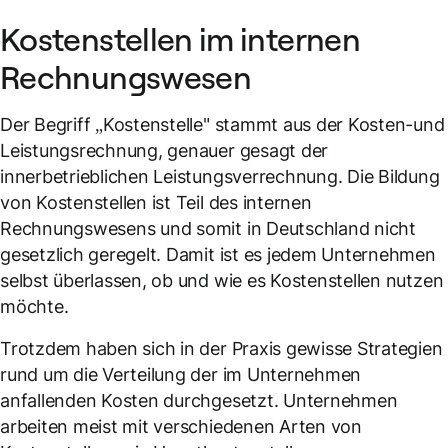
Kostenstellen im internen
Rechnungswesen
Der Begriff „Kostenstelle" stammt aus der Kosten-und
Leistungsrechnung, genauer gesagt der
innerbetrieblichen Leistungsverrechnung. Die Bildung
von Kostenstellen ist Teil des internen
Rechnungswesens und somit in Deutschland nicht
gesetzlich geregelt. Damit ist es jedem Unternehmen
selbst überlassen, ob und wie es Kostenstellen nutzen
möchte.
Trotzdem haben sich in der Praxis gewisse Strategien
rund um die Verteilung der im Unternehmen
anfallenden Kosten durchgesetzt. Unternehmen
arbeiten meist mit verschiedenen Arten von