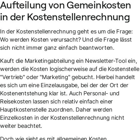
Aufteilung von Gemeinkosten
in der Kostenstellenrechnung
In der Kostenstellenrechnung geht es um die Frage:
Wo werden Kosten verursacht? Und die Frage lässt
sich nicht immer ganz einfach beantworten.
Kauft die Marketingabteilung ein Newsletter-Tool ein,
werden die Kosten logischerweise auf die Kostenstelle
"Vertrieb" oder "Marketing" gebucht. Hierbei handelt
es sich um eine Einzelausgabe, bei der der Ort der
Kostenentstehung klar ist. Auch Personal- und
Reisekosten lassen sich relativ einfach einer
Hauptkostenstelle zuordnen. Daher werden
Einzelkosten in der Kostenstellenrechnung nicht
weiter beachtet.
Doch wie sieht es mit allgemeinen Kosten