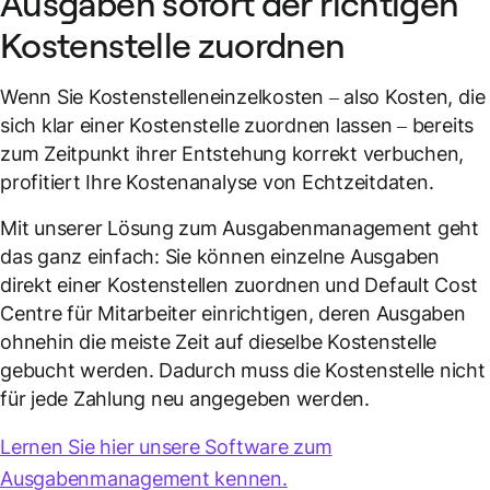
Ausgaben sofort der richtigen
Kostenstelle zuordnen
Wenn Sie Kostenstelleneinzelkosten – also Kosten, die
sich klar einer Kostenstelle zuordnen lassen – bereits
zum Zeitpunkt ihrer Entstehung korrekt verbuchen,
profitiert Ihre Kostenanalyse von Echtzeitdaten.
Mit unserer Lösung zum Ausgabenmanagement geht
das ganz einfach: Sie können einzelne Ausgaben
direkt einer Kostenstellen zuordnen und Default Cost
Centre für Mitarbeiter einrichtigen, deren Ausgaben
ohnehin die meiste Zeit auf dieselbe Kostenstelle
gebucht werden. Dadurch muss die Kostenstelle nicht
für jede Zahlung neu angegeben werden.
Lernen Sie hier unsere Software zum
Ausgabenmanagement kennen.