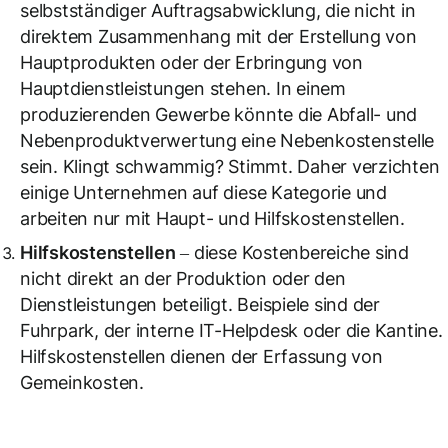
selbstständiger Auftragsabwicklung, die nicht in
direktem Zusammenhang mit der Erstellung von
Hauptprodukten oder der Erbringung von
Hauptdienstleistungen stehen. In einem
produzierenden Gewerbe könnte die Abfall- und
Nebenproduktverwertung eine Nebenkostenstelle
sein. Klingt schwammig? Stimmt. Daher verzichten
einige Unternehmen auf diese Kategorie und
arbeiten nur mit Haupt- und Hilfskostenstellen.
Hilfskostenstellen
– diese Kostenbereiche sind
nicht direkt an der Produktion oder den
Dienstleistungen beteiligt. Beispiele sind der
Fuhrpark, der interne IT-Helpdesk oder die Kantine.
Hilfskostenstellen dienen der Erfassung von
Gemeinkosten.