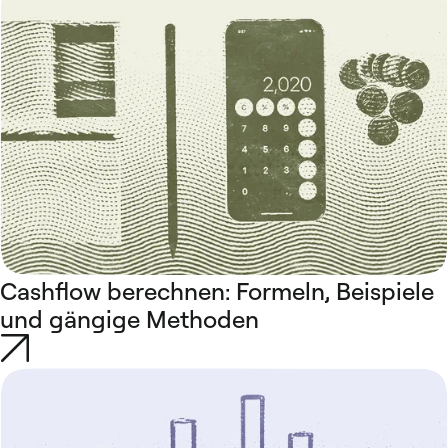
Cashflow berechnen: Formeln, Beispiele
und gängige Methoden