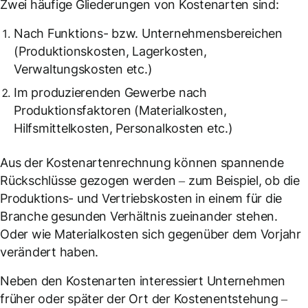
Zwei häufige Gliederungen von Kostenarten sind:
Nach Funktions- bzw. Unternehmensbereichen
(Produktionskosten, Lagerkosten,
Verwaltungskosten etc.)
Im produzierenden Gewerbe nach
Produktionsfaktoren (Materialkosten,
Hilfsmittelkosten, Personalkosten etc.)
Aus der Kostenartenrechnung können spannende
Rückschlüsse gezogen werden – zum Beispiel, ob die
Produktions- und Vertriebskosten in einem für die
Branche gesunden Verhältnis zueinander stehen.
Oder wie Materialkosten sich gegenüber dem Vorjahr
verändert haben.
Neben den Kostenarten interessiert Unternehmen
früher oder später der Ort der Kostenentstehung –