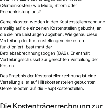
(Gemeinkosten) wie Miete, Strom oder
Rechenleistung aus?
Gemeinkosten werden in den Kostenstellenrechnung
anteilig auf die einzelnen Kostenstellen gebucht, an
die sie ihre Leistungen abgeben. Wie genau diese
Verteilung der Kostenstellengemeinkosten
funktioniert, bestimmt der
Betriebsabrechnungsbogen (BAB). Er enthält
Verteilungsschlüssel zur gerechten Verteilung der
Kosten.
Das Ergebnis der Kostenstellenrechnung ist eine
Verteilung aller auf Hilfskostenstellen gebuchten
Gemeinkosten auf die Hauptkostenstellen.
Die Kostenträgerrechnung zur