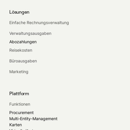
Lösungen
Einfache Rechnungsverwaltung
Verwaltungsausgaben
Abozahlungen
Reisekosten
Büroausgaben
Marketing
Plattform
Funktionen
Procurement
Multi-Entity-Management
Karten