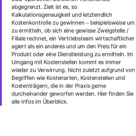
abgegrenzt. Zielt ist es, so
Kalkulationsgenauigkeit und letztendlich
Kostenkontrolle zu gewinnen – beispielsweise um
zu ermitteln, ob sich eine gewisse Zweigstelle /
Filiale rechnet, ein Vertriebsteam wirtschaftlicher
agiert als ein anderes und um den Preis für ein
Produkt oder eine Dienstleistung zu ermitteln.
Im
Umgang mit Kostenstellen kommt es immer
wieder zu Verwirrung. Nicht zuletzt aufgrund von
Begriffen wie Kostenarten, Kostenstellen und
Kostenträgern, die in der Praxis gerne
durcheinander geworfen werden. Hier finden Sie
alle Infos im Überblick.