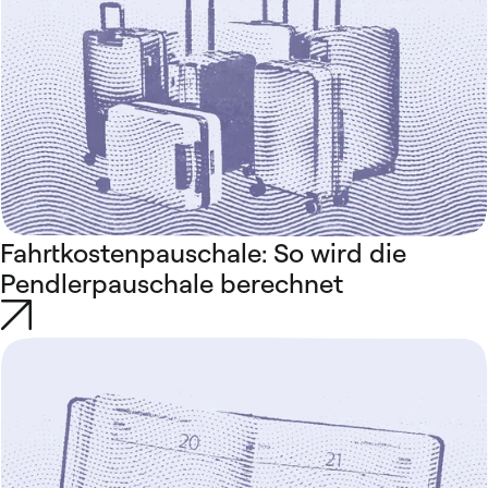
Fahrtkostenpauschale: So wird die
Pendlerpauschale berechnet