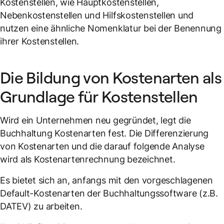
Kostenstellen, wie Hauptkostenstellen,
Nebenkostenstellen und Hilfskostenstellen und
nutzen eine ähnliche Nomenklatur bei der Benennung
ihrer Kostenstellen.
Die Bildung von Kostenarten als
Grundlage für Kostenstellen
Wird ein Unternehmen neu gegründet, legt die
Buchhaltung Kostenarten fest. Die Differenzierung
von Kostenarten und die darauf folgende Analyse
wird als Kostenartenrechnung bezeichnet.
Es bietet sich an, anfangs mit den vorgeschlagenen
Default-Kostenarten der Buchhaltungssoftware (z.B.
DATEV) zu arbeiten.