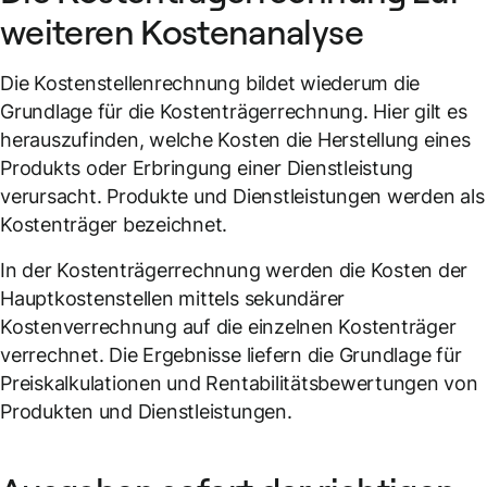
weiteren Kostenanalyse
Die Kostenstellenrechnung bildet wiederum die
Grundlage für die Kostenträgerrechnung. Hier gilt es
herauszufinden, welche Kosten die Herstellung eines
Produkts oder Erbringung einer Dienstleistung
verursacht. Produkte und Dienstleistungen werden als
Kostenträger bezeichnet.
In der Kostenträgerrechnung werden die Kosten der
Hauptkostenstellen mittels sekundärer
Kostenverrechnung auf die einzelnen Kostenträger
verrechnet. Die Ergebnisse liefern die Grundlage für
Preiskalkulationen und Rentabilitätsbewertungen von
Produkten und Dienstleistungen.