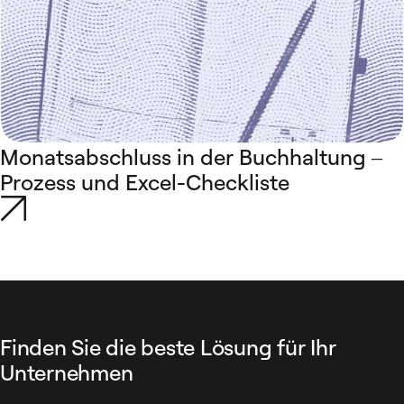
Monatsabschluss in der Buchhaltung –
Prozess und Excel-Checkliste
Finden Sie die beste Lösung für Ihr
Unternehmen