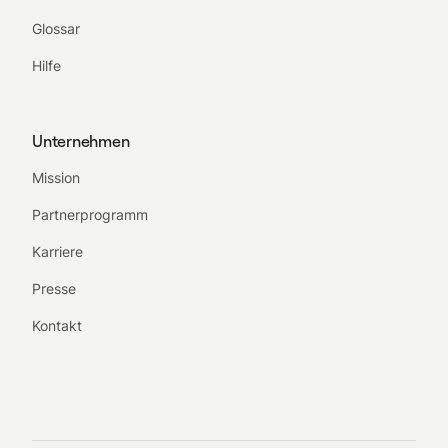
Glossar
Hilfe
Unternehmen
Mission
Partnerprogramm
Karriere
Presse
Kontakt