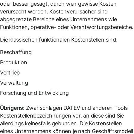
oder besser gesagt, durch wen gewisse Kosten
verursacht werden. Kostenverursacher sind
abgegrenzte Bereiche eines Unternehmens wie
Funktionen, operative- oder Verantwortungsbereiche.
Die klassischen funktionalen Kostenstellen sind:
Beschaffung
Produktion
Vertrieb
Verwaltung
Forschung und Entwicklung
Übrigens:
Zwar schlagen DATEV und anderen Tools
Kostenstellenbezeichnungen vor, an diese sind Sie
allerdings keinesfalls gebunden. Die Kostenstellen
eines Unternehmens können je nach Geschäftsmodell