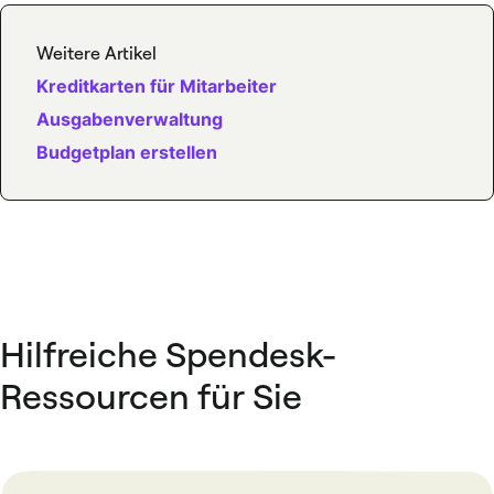
Weitere Artikel
Kreditkarten für Mitarbeiter
Ausgabenverwaltung
Budgetplan erstellen
Hilfreiche Spendesk-
Ressourcen für Sie