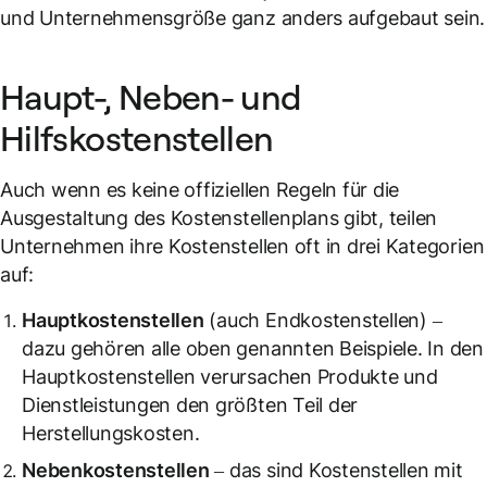
und Unternehmensgröße ganz anders aufgebaut sein.
Haupt-, Neben- und
Hilfskostenstellen
Auch wenn es keine offiziellen Regeln für die
Ausgestaltung des Kostenstellenplans gibt, teilen
Unternehmen ihre Kostenstellen oft in drei Kategorien
auf:
Hauptkostenstellen
(auch Endkostenstellen) –
dazu gehören alle oben genannten Beispiele. In den
Hauptkostenstellen verursachen Produkte und
Dienstleistungen den größten Teil der
Herstellungskosten.
Nebenkostenstellen
– das sind Kostenstellen mit