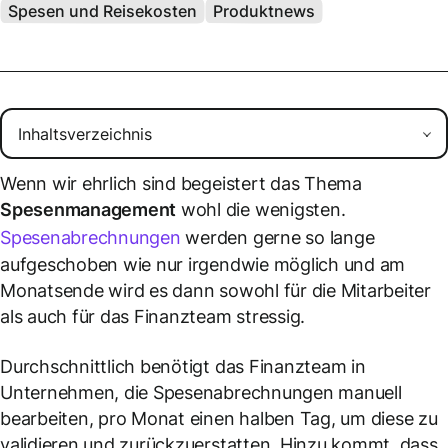
Spesen und Reisekosten
Produktnews
Wenn wir ehrlich sind begeistert das Thema
Spesenmanagement
wohl die wenigsten.
Spesenabrechnungen
werden gerne so lange
aufgeschoben wie nur irgendwie möglich und am
Monatsende wird es dann sowohl für die Mitarbeiter
als auch für das Finanzteam stressig.
Durchschnittlich benötigt das Finanzteam in
Unternehmen, die Spesenabrechnungen manuell
bearbeiten, pro Monat einen halben Tag, um diese zu
validieren und zurückzuerstatten. Hinzu kommt, dass