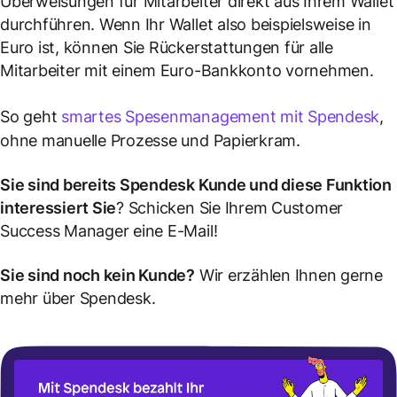
Überweisungen für Mitarbeiter direkt aus Ihrem Wallet
durchführen. Wenn Ihr Wallet also beispielsweise in
Euro ist, können Sie Rückerstattungen für alle
Mitarbeiter mit einem Euro-Bankkonto vornehmen.
So geht
smartes Spesenmanagement mit Spendesk
,
ohne manuelle Prozesse und Papierkram.
Sie sind bereits Spendesk Kunde und diese Funktion
interessiert Sie
? Schicken Sie Ihrem Customer
Success Manager eine E-Mail!
Sie sind noch kein Kunde?
Wir erzählen Ihnen gerne
mehr über Spendesk.