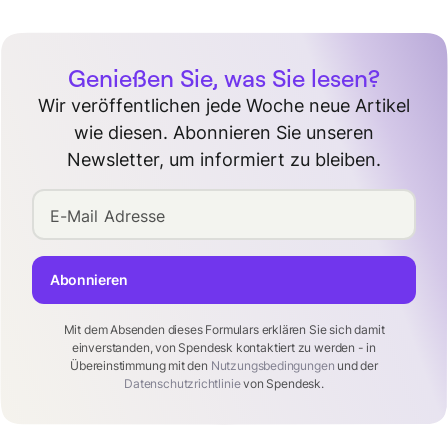
Genießen Sie, was Sie lesen?
Wir veröffentlichen jede Woche neue Artikel
wie diesen. Abonnieren Sie unseren
Newsletter, um informiert zu bleiben.
E-Mail Adresse
Abonnieren
Mit dem Absenden dieses Formulars erklären Sie sich damit
einverstanden, von Spendesk kontaktiert zu werden - in
Übereinstimmung mit den
Nutzungsbedingungen
und der
Datenschutzrichtlinie
von Spendesk.