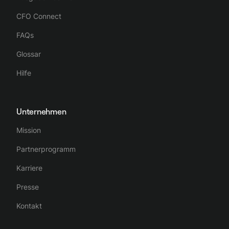
CFO Connect
FAQs
Glossar
Hilfe
Unternehmen
Mission
Partnerprogramm
Karriere
Presse
Kontakt