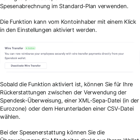
Spesenabrechnung im Standard-Plan verwenden.
Die Funktion kann vom Kontoinhaber mit einem Klick
in den Einstellungen aktiviert werden.
Sobald die Funktion aktiviert ist, können Sie für Ihre
Rückerstattungen zwischen der Verwendung der
Spendesk-Überweisung, einer XML-Sepa-Datei (in der
Eurozone) oder dem Herunterladen einer CSV-Datei
wählen.
Bei der Spesenerstattung können Sie die