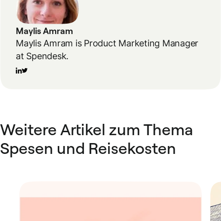
Maylis Amram
Maylis Amram is Product Marketing Manager
at Spendesk.
Weitere Artikel zum Thema
Spesen und Reisekosten