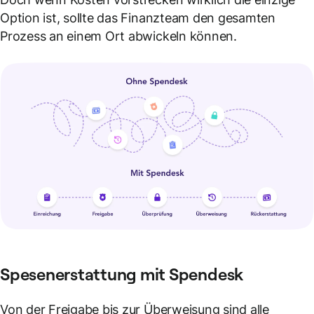
Option ist, sollte das Finanzteam den gesamten
Prozess an einem Ort abwickeln können.
Spesenerstattung mit Spendesk
Von der Freigabe bis zur Überweisung sind alle