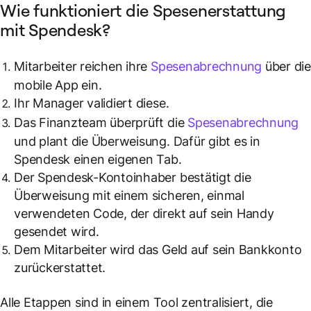
Wie funktioniert die Spesenerstattung
mit Spendesk?
Mitarbeiter reichen ihre
Spesenabrechnung
über di
mobile App ein.
Ihr Manager validiert diese.
Das Finanzteam überprüft die
Spesenabrechnung
und plant die Überweisung. Dafür gibt es in
Spendesk einen eigenen Tab.
Der Spendesk-Kontoinhaber bestätigt die
Überweisung mit einem sicheren, einmal
verwendeten Code, der direkt auf sein Handy
gesendet wird.
Dem Mitarbeiter wird das Geld auf sein Bankkonto
zurückerstattet.
Alle Etappen sind in einem Tool zentralisiert, die