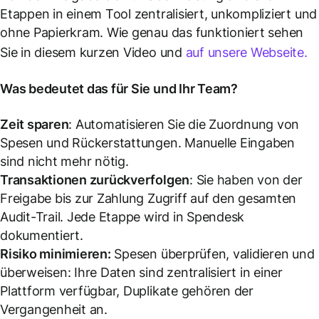
Etappen in einem Tool zentralisiert, unkompliziert und
ohne Papierkram. Wie genau das funktioniert sehen
Sie in diesem kurzen Video und
auf unsere Webseite.
Was bedeutet das für Sie und Ihr Team?
Zeit sparen
: Automatisieren Sie die Zuordnung von
Spesen und Rückerstattungen. Manuelle Eingaben
sind nicht mehr nötig.
Transaktionen zurückverfolgen
: Sie haben von der
Freigabe bis zur Zahlung Zugriff auf den gesamten
Audit-Trail. Jede Etappe wird in Spendesk
dokumentiert.
Risiko minimieren:
Spesen überprüfen, validieren und
überweisen: Ihre Daten sind zentralisiert in einer
Plattform verfügbar, Duplikate gehören der
Vergangenheit an.