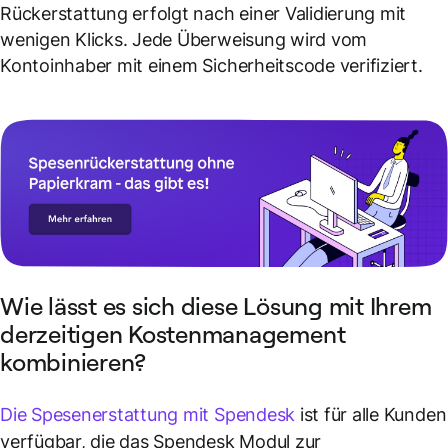
Rückerstattung erfolgt nach einer Validierung mit
wenigen Klicks. Jede Überweisung wird vom
Kontoinhaber mit einem Sicherheitscode verifiziert.
Wie lässt es sich diese Lösung mit Ihrem
derzeitigen Kostenmanagement
kombinieren?
Die Spesenerstattung mit Spendesk
ist für alle Kunden
verfügbar, die das Spendesk Modul zur