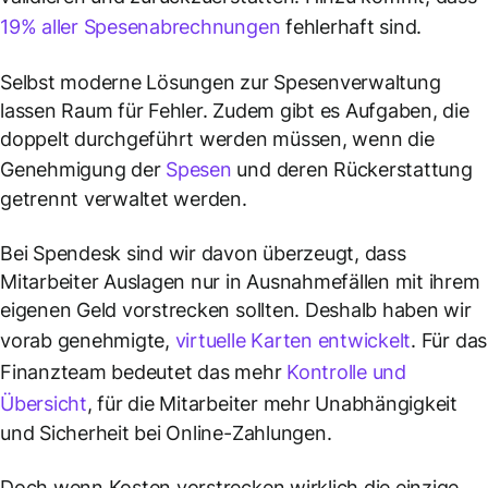
19% aller Spesenabrechnungen
fehlerhaft sind.
Selbst moderne Lösungen zur Spesenverwaltung
lassen Raum für Fehler. Zudem gibt es Aufgaben, die
doppelt durchgeführt werden müssen, wenn die
Genehmigung der
Spesen
und deren Rückerstattung
getrennt verwaltet werden.
Bei Spendesk sind wir davon überzeugt, dass
Mitarbeiter Auslagen nur in Ausnahmefällen mit ihrem
eigenen Geld vorstrecken sollten. Deshalb haben wir
vorab genehmigte,
virtuelle Karten entwickelt
. Für das
Finanzteam bedeutet das mehr
Kontrolle und
Übersicht
, für die Mitarbeiter mehr Unabhängigkeit
und Sicherheit bei Online-Zahlungen.
Doch wenn Kosten vorstrecken wirklich die einzige