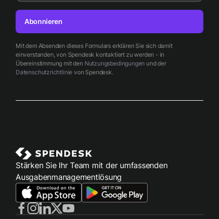
Abonnieren
Mit dem Absenden dieses Formulars erklären Sie sich damit
einverstanden, von Spendesk kontaktiert zu werden - in
Übereinstimmung mit den
Nutzungsbedingungen
und der
Datenschutzrichtlinie
von Spendesk.
Stärken Sie Ihr Team mit der umfassenden
Ausgabenmanagementlösung