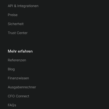
API & Integrationen
Preise
Sicherheit
Trust Center
Mehr erfahren
Referenzen
Blog
Finanzwissen
Ausgabenrechner
CFO Connect
FAQs