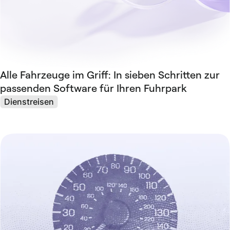
Alle Fahrzeuge im Griff: In sieben Schritten zur
passenden Software für Ihren Fuhrpark
Dienstreisen