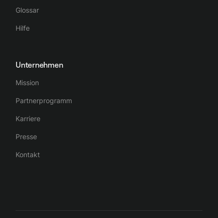
Glossar
Hilfe
Unternehmen
Mission
Partnerprogramm
Karriere
Presse
Kontakt