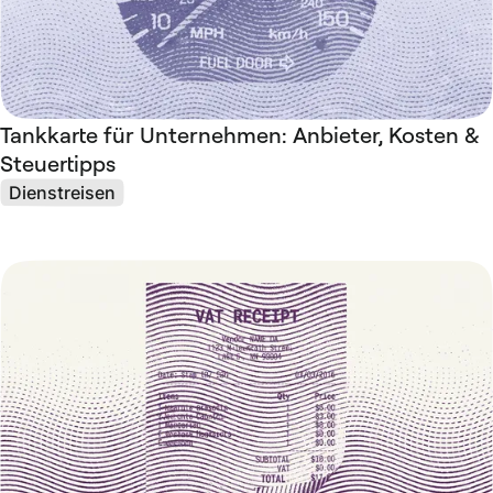
Tankkarte für Unternehmen: Anbieter, Kosten &
Steuertipps
Dienstreisen