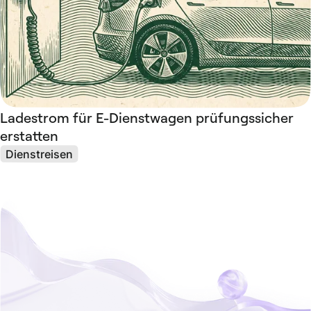
Ladestrom für E-Dienstwagen prüfungssicher
erstatten
Dienstreisen