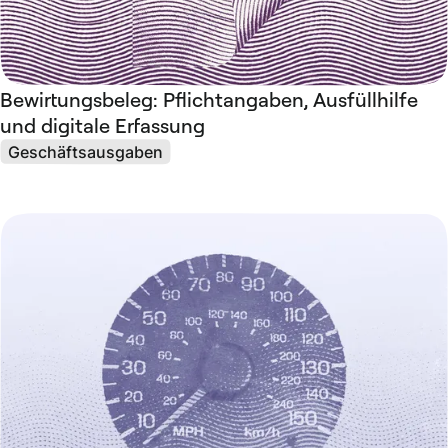
Bewirtungsbeleg: Pflichtangaben, Ausfüllhilfe
und digitale Erfassung
Geschäftsausgaben