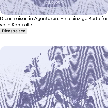
Dienstreisen in Agenturen: Eine einzige Karte für
volle Kontrolle
Dienstreisen