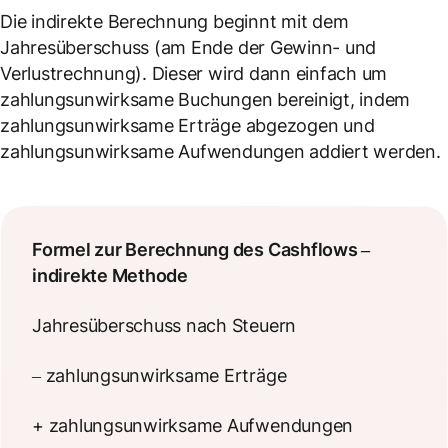
Die indirekte Berechnung beginnt mit dem
Jahresüberschuss (am Ende der Gewinn- und
Verlustrechnung). Dieser wird dann einfach um
zahlungsunwirksame Buchungen bereinigt, indem
zahlungsunwirksame Erträge abgezogen und
zahlungsunwirksame Aufwendungen addiert werden.
Formel zur Berechnung des Cashflows –
indirekte Methode
Jahresüberschuss nach Steuern
– zahlungsunwirksame Erträge
+ zahlungsunwirksame Aufwendungen