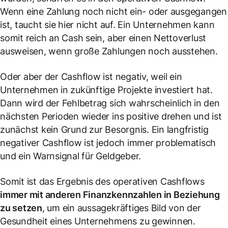
Wenn eine Zahlung noch nicht ein- oder ausgegangen
ist, taucht sie hier nicht auf. Ein Unternehmen kann
somit reich an Cash sein, aber einen Nettoverlust
ausweisen, wenn große Zahlungen noch ausstehen.
Oder aber der Cashflow ist negativ, weil ein
Unternehmen in zukünftige Projekte investiert hat.
Dann wird der Fehlbetrag sich wahrscheinlich in den
nächsten Perioden wieder ins positive drehen und ist
zunächst kein Grund zur Besorgnis. Ein langfristig
negativer Cashflow ist jedoch immer problematisch
und ein Warnsignal für Geldgeber.
Somit ist das Ergebnis des operativen Cashflows
immer mit anderen Finanzkennzahlen in Beziehung
zu setzen
, um ein aussagekräftiges Bild von der
Gesundheit eines Unternehmens zu gewinnen.