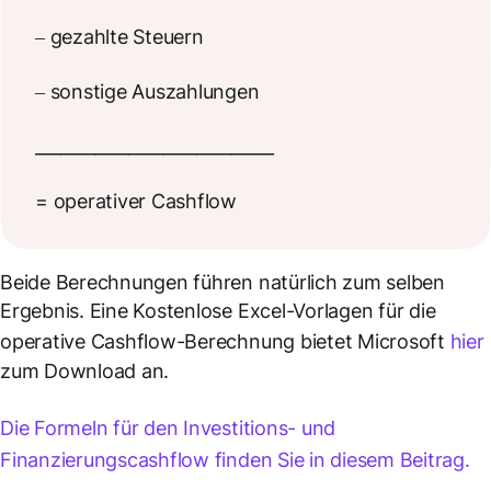
– gezahlte Steuern
– sonstige Auszahlungen
____________________________
= operativer Cashflow
Beide Berechnungen führen natürlich zum selben
Ergebnis. Eine Kostenlose Excel-Vorlagen für die
operative Cashflow-Berechnung bietet Microsoft
hier
zum Download an.
Die Formeln für den Investitions- und
Finanzierungscashflow finden Sie in diesem Beitrag.