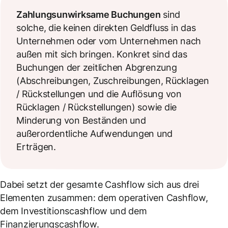
Zahlungsunwirksame Buchungen
sind
solche, die keinen direkten Geldfluss in das
Unternehmen oder vom Unternehmen nach
außen mit sich bringen. Konkret sind das
Buchungen der zeitlichen Abgrenzung
(Abschreibungen, Zuschreibungen, Rücklagen
/ Rückstellungen und die Auflösung von
Rücklagen / Rückstellungen) sowie die
Minderung von Beständen und
außerordentliche Aufwendungen und
Erträgen.
Dabei setzt der gesamte Cashflow sich aus drei
Elementen zusammen: dem operativen Cashflow,
dem Investitionscashflow und dem
Finanzierungscashflow.