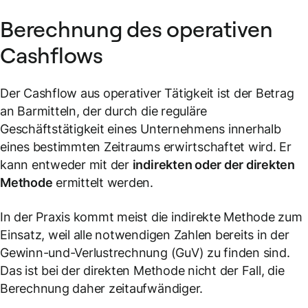
Berechnung des operativen
Cashflows
Der Cashflow aus operativer Tätigkeit ist der Betrag
an Barmitteln, der durch die reguläre
Geschäftstätigkeit eines Unternehmens innerhalb
eines bestimmten Zeitraums erwirtschaftet wird. Er
kann entweder mit der
indirekten oder der direkten
Methode
ermittelt werden.
In der Praxis kommt meist die indirekte Methode zum
Einsatz, weil alle notwendigen Zahlen bereits in der
Gewinn-und-Verlustrechnung (GuV) zu finden sind.
Das ist bei der direkten Methode nicht der Fall, die
Berechnung daher zeitaufwändiger.