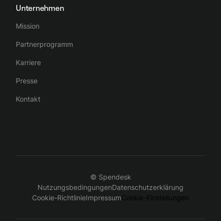
Unternehmen
Mission
Partnerprogramm
Karriere
Presse
Kontakt
© Spendesk
Nutzungsbedingungen
Datenschutzerklärung
Cookie-Richtlinie
Impressum
Cookie-Einstellungen