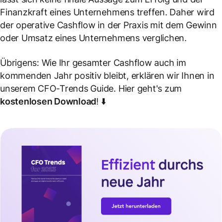
Finanzkraft eines Unternehmens treffen. Daher wird
der operative Cashflow in der Praxis mit dem Gewinn
oder Umsatz eines Unternehmens verglichen.
Übrigens: Wie Ihr gesamter Cashflow auch im
kommenden Jahr positiv bleibt, erklären wir Ihnen in
unserem CFO-Trends Guide. Hier geht's zum
kostenlosen Download
! ⬇️