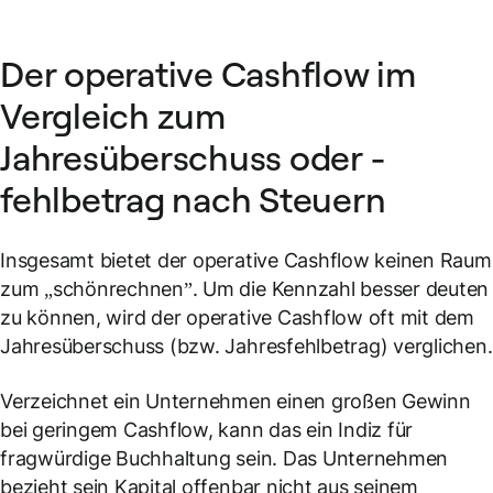
Der operative Cashflow im
Vergleich zum
Jahresüberschuss oder -
fehlbetrag nach Steuern
Insgesamt bietet der operative Cashflow keinen Raum
zum „schönrechnen”. Um die Kennzahl besser deuten
zu können, wird der operative Cashflow oft mit dem
Jahresüberschuss (bzw. Jahresfehlbetrag) verglichen.
Verzeichnet ein Unternehmen einen großen Gewinn
bei geringem Cashflow, kann das ein Indiz für
fragwürdige Buchhaltung sein. Das Unternehmen
bezieht sein Kapital offenbar nicht aus seinem