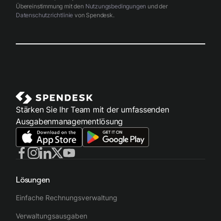
Übereinstimmung mit den
Nutzungsbedingungen
und der
Datenschutzrichtlinie
von Spendesk.
Stärken Sie Ihr Team mit der umfassenden
Ausgabenmanagementlösung
Lösungen
Einfache Rechnungsverwaltung
Verwaltungsausgaben