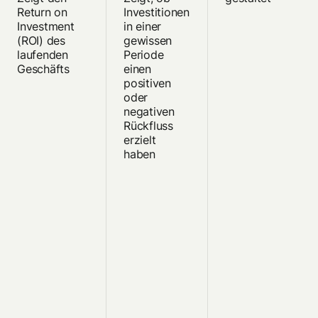
Return on
Investitionen
Investment
in einer
(ROI) des
gewissen
laufenden
Periode
Geschäfts
einen
positiven
oder
negativen
Rückfluss
erzielt
haben