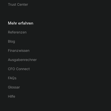
Trust Center
Mehr erfahren
Referenzen
Blog
Finanzwissen
Ausgabenrechner
CFO Connect
FAQs
Glossar
Hilfe