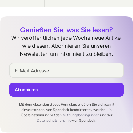
Genießen Sie, was Sie lesen?
Wir veröffentlichen jede Woche neue Artikel
wie diesen. Abonnieren Sie unseren
Newsletter, um informiert zu bleiben.
E-Mail Adresse
Abonnieren
Mit dem Absenden dieses Formulars erklären Sie sich damit
einverstanden, von Spendesk kontaktiert zu werden - in
Übereinstimmung mit den
Nutzungsbedingungen
und der
Datenschutzrichtlinie
von Spendesk.