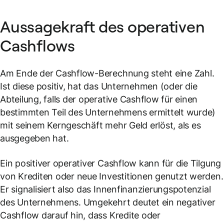
Aussagekraft des operativen
Cashflows
Am Ende der Cashflow-Berechnung steht eine Zahl.
Ist diese positiv, hat das Unternehmen (oder die
Abteilung, falls der operative Cashflow für einen
bestimmten Teil des Unternehmens ermittelt wurde)
mit seinem Kerngeschäft mehr Geld erlöst, als es
ausgegeben hat.
Ein positiver operativer Cashflow kann für die Tilgung
von Krediten oder neue Investitionen genutzt werden.
Er signalisiert also das Innenfinanzierungspotenzial
des Unternehmens. Umgekehrt deutet ein negativer
Cashflow darauf hin, dass Kredite oder