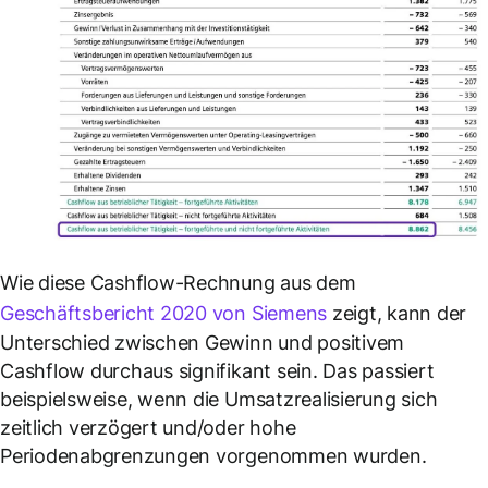
Wie diese Cashflow-Rechnung aus dem
Geschäftsbericht 2020 von Siemens
zeigt, kann der
Unterschied zwischen Gewinn und positivem
Cashflow durchaus signifikant sein. Das passiert
beispielsweise, wenn die Umsatzrealisierung sich
zeitlich verzögert und/oder hohe
Periodenabgrenzungen vorgenommen wurden.