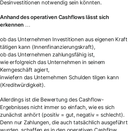
Desinvestitionen notwendig sein könnten.
Anhand des operativen Cashflows lässt sich
erkennen
…
ob das Unternehmen Investitionen aus eigenen Kraft
tätigen kann (Innenfinanzierungskraft),
ob das Unternehmen zahlungsfähig ist,
wie erfolgreich das Unternehmen in seinem
Kerngeschäft agiert,
inwiefern das Unternehmen Schulden tilgen kann
(Kreditwürdigkeit).
Allerdings ist die Bewertung des Cashflow-
Ergebnisses nicht immer so einfach, wie es sich
zunächst anhört (positiv = gut, negativ = schlecht).
Denn nur Zahlungen, die auch tatsächlich ausgeführt
wurden, schaffen es in den operativen Cashflow.