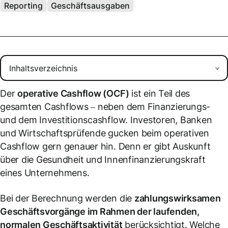
Reporting
Geschäftsausgaben
Der
operative Cashflow (OCF)
ist ein Teil des
gesamten Cashflows – neben dem Finanzierungs-
und dem Investitionscashflow. Investoren, Banken
und Wirtschaftsprüfende gucken beim operativen
Cashflow gern genauer hin. Denn er gibt Auskunft
über die Gesundheit und Innenfinanzierungskraft
eines Unternehmens.
Bei der Berechnung werden die ​​
zahlungswirksamen
Geschäftsvorgänge im Rahmen der laufenden,
normalen Geschäftsaktivität
berücksichtigt. Welche