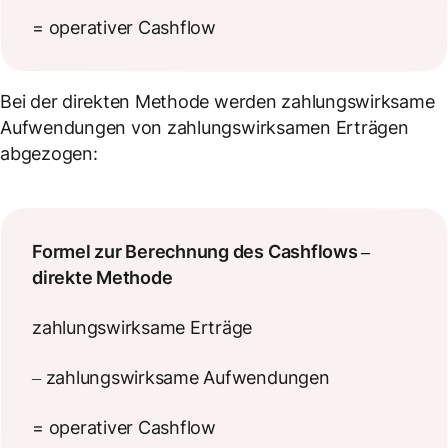
= operativer Cashflow
Bei der direkten Methode werden zahlungswirksame
Aufwendungen von zahlungswirksamen Erträgen
abgezogen:
Formel zur Berechnung des Cashflows –
direkte Methode
zahlungswirksame Erträge
– zahlungswirksame Aufwendungen
= operativer Cashflow