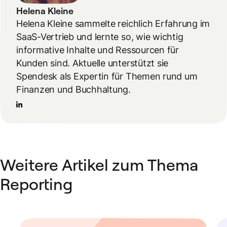
Helena Kleine
Helena Kleine sammelte reichlich Erfahrung im
SaaS-Vertrieb und lernte so, wie wichtig
informative Inhalte und Ressourcen für
Kunden sind. Aktuelle unterstützt sie
Spendesk als Expertin für Themen rund um
Finanzen und Buchhaltung.
Weitere Artikel zum Thema
Reporting