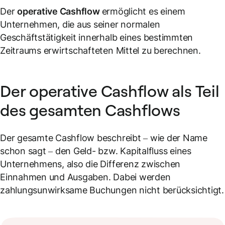
Der
operative Cashflow
ermöglicht es einem
Unternehmen, die aus seiner normalen
Geschäftstätigkeit innerhalb eines bestimmten
Zeitraums erwirtschafteten Mittel zu berechnen.
Der operative Cashflow als Teil
des gesamten Cashflows
Der gesamte Cashflow beschreibt – wie der Name
schon sagt – den Geld- bzw. Kapitalfluss eines
Unternehmens, also die Differenz zwischen
Einnahmen und Ausgaben. Dabei werden
zahlungsunwirksame Buchungen nicht berücksichtigt.