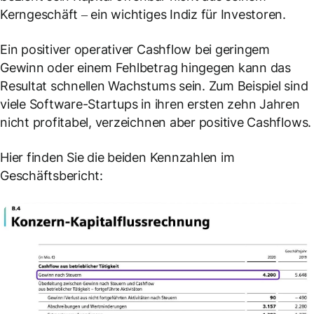
Kerngeschäft – ein wichtiges Indiz für Investoren.
Ein positiver operativer Cashflow bei geringem
Gewinn oder einem Fehlbetrag hingegen kann das
Resultat schnellen Wachstums sein. Zum Beispiel sind
viele Software-Startups in ihren ersten zehn Jahren
nicht profitabel, verzeichnen aber positive Cashflows.
Hier finden Sie die beiden Kennzahlen im
Geschäftsbericht: