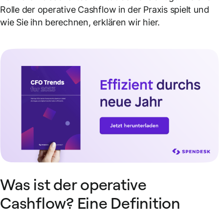
Rolle der operative Cashflow in der Praxis spielt und
wie Sie ihn berechnen, erklären wir hier.
Was ist der operative
Cashflow? Eine Definition