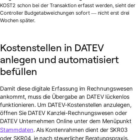
KOST2 schon bei der Transaktion erfasst werden, sieht der
Controller Budgetabweichungen sofort — nicht erst drei
Wochen später.
Kostenstellen in DATEV
anlegen und automatisiert
befüllen
Damit diese digitale Erfassung im Rechnungswesen
ankommt, muss die Übergabe an DATEV lückenlos
funktionieren. Um DATEV-Kostenstellen anzulegen,
öffnen Sie DATEV Kanzlei-Rechnungswesen oder
DATEV Unternehmen Online unter dem Menüpunkt
Stammdaten
. Als Kontenrahmen dient der SKR03
oder SKR04, je nach steuerlicher Beratungspraxis.