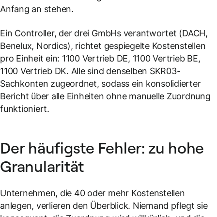
Anfang an stehen.
Ein Controller, der drei GmbHs verantwortet (DACH,
Benelux, Nordics), richtet gespiegelte Kostenstellen
pro Einheit ein: 1100 Vertrieb DE, 1100 Vertrieb BE,
1100 Vertrieb DK. Alle sind denselben SKR03-
Sachkonten zugeordnet, sodass ein konsolidierter
Bericht über alle Einheiten ohne manuelle Zuordnung
funktioniert.
Der häufigste Fehler: zu hohe
Granularität
Unternehmen, die 40 oder mehr Kostenstellen
anlegen, verlieren den Überblick. Niemand pflegt sie