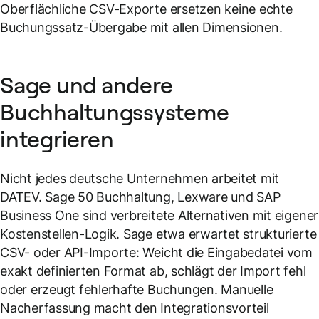
Oberflächliche CSV-Exporte ersetzen keine echte
Buchungssatz-Übergabe mit allen Dimensionen.
Sage und andere
Buchhaltungssysteme
integrieren
Nicht jedes deutsche Unternehmen arbeitet mit
DATEV. Sage 50 Buchhaltung, Lexware und SAP
Business One sind verbreitete Alternativen mit eigener
Kostenstellen-Logik. Sage etwa erwartet strukturierte
CSV- oder API-Importe: Weicht die Eingabedatei vom
exakt definierten Format ab, schlägt der Import fehl
oder erzeugt fehlerhafte Buchungen. Manuelle
Nacherfassung macht den Integrationsvorteil