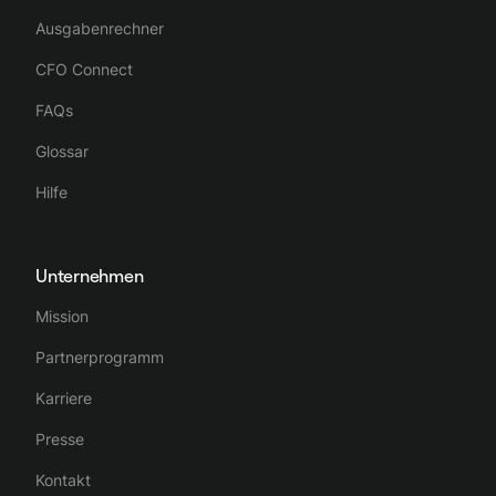
Ausgabenrechner
CFO Connect
FAQs
Glossar
Hilfe
Unternehmen
Mission
Partnerprogramm
Karriere
Presse
Kontakt