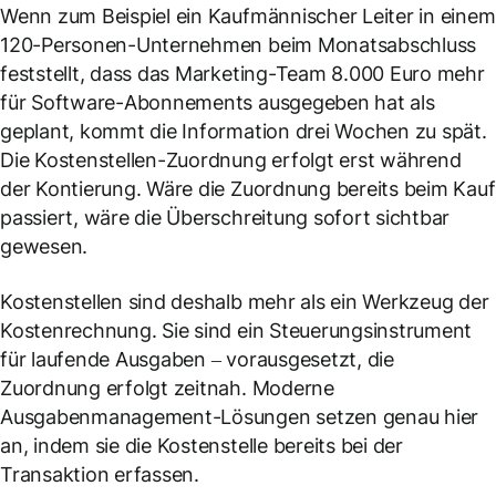
Wenn zum Beispiel ein Kaufmännischer Leiter in einem
120-Personen-Unternehmen beim Monatsabschluss
feststellt, dass das Marketing-Team 8.000 Euro mehr
für Software-Abonnements ausgegeben hat als
geplant, kommt die Information drei Wochen zu spät.
Die Kostenstellen-Zuordnung erfolgt erst während
der Kontierung. Wäre die Zuordnung bereits beim Kauf
passiert, wäre die Überschreitung sofort sichtbar
gewesen.
Kostenstellen sind deshalb mehr als ein Werkzeug der
Kostenrechnung. Sie sind ein Steuerungsinstrument
für laufende Ausgaben – vorausgesetzt, die
Zuordnung erfolgt zeitnah. Moderne
Ausgabenmanagement-Lösungen setzen genau hier
an, indem sie die Kostenstelle bereits bei der
Transaktion erfassen.