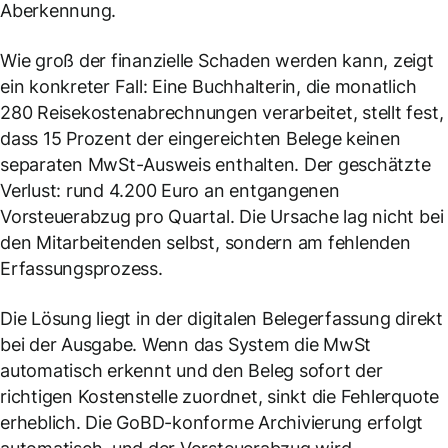
Aberkennung.
Wie groß der finanzielle Schaden werden kann, zeigt
ein konkreter Fall: Eine Buchhalterin, die monatlich
280 Reisekostenabrechnungen verarbeitet, stellt fest,
dass 15 Prozent der eingereichten Belege keinen
separaten MwSt-Ausweis enthalten. Der geschätzte
Verlust: rund 4.200 Euro an entgangenen
Vorsteuerabzug pro Quartal. Die Ursache lag nicht bei
den Mitarbeitenden selbst, sondern am fehlenden
Erfassungsprozess.
Die Lösung liegt in der digitalen Belegerfassung direkt
bei der Ausgabe. Wenn das System die MwSt
automatisch erkennt und den Beleg sofort der
richtigen Kostenstelle zuordnet, sinkt die Fehlerquote
erheblich. Die GoBD-konforme Archivierung erfolgt