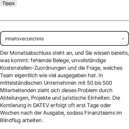
Tipps
Der Monatsabschluss steht an, und Sie wissen bereits,
was kommt: fehlende Belege, unvollständige
Kostenstellen-Zuordnungen und die Frage, welches
Team eigentlich wie viel ausgegeben hat. In
mittelständischen Unternehmen mit 50 bis 500
Mitarbeitenden zieht sich dieses Problem durch
Abteilungen, Projekte und juristische Einheiten. Die
Kontierung in DATEV erfolgt oft erst Tage oder
Wochen nach der Ausgabe, sodass Finanzteams im
Blindflug arbeiten.