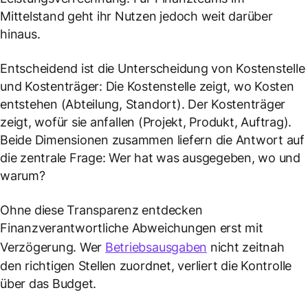
Mittelstand geht ihr Nutzen jedoch weit darüber
hinaus.
Entscheidend ist die Unterscheidung von Kostenstelle
und Kostenträger: Die Kostenstelle zeigt,
wo
Kosten
entstehen (Abteilung, Standort). Der Kostenträger
zeigt,
wofür
sie anfallen (Projekt, Produkt, Auftrag).
Beide Dimensionen zusammen liefern die Antwort auf
die zentrale Frage: Wer hat was ausgegeben, wo und
warum?
Ohne diese Transparenz entdecken
Finanzverantwortliche Abweichungen erst mit
Verzögerung. Wer
Betriebsausgaben
nicht zeitnah
den richtigen Stellen zuordnet, verliert die Kontrolle
über das Budget.