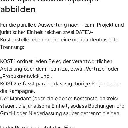
abbilden
Für die parallele Auswertung nach Team, Projekt und
juristischer Einheit reichen zwei DATEV-
Kostenstellenebenen und eine mandantenbasierte
Trennung:
KOST1 ordnet jeden Beleg der verantwortlichen
Abteilung oder dem Team zu, etwa „Vertrieb" oder
„Produktentwicklung".
KOST2 erfasst parallel das zugehörige Projekt oder
die Kampagne.
Der Mandant (oder ein eigener Kostenstellenkreis)
steuert die juristische Einheit, sodass Buchungen pro
GmbH oder Niederlassung sauber getrennt bleiben.
In der Praxis bedeutet das: Eine