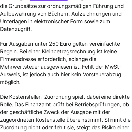
die Grundsätze zur ordnungsmäßigen Führung und
Aufbewahrung von Büchern, Aufzeichnungen und
Unterlagen in elektronischer Form sowie zum
Datenzugriff.
Für Ausgaben unter 250 Euro gelten vereinfachte
Regeln. Bei einer Kleinbetragsrechnung ist keine
Firmenadresse erforderlich, solange die
Mehrwertsteuer ausgewiesen ist. Fehlt der MwSt-
Ausweis, ist jedoch auch hier kein Vorsteuerabzug
möglich.
Die Kostenstellen-Zuordnung spielt dabei eine direkte
Rolle. Das Finanzamt prüft bei Betriebsprüfungen, ob
der geschäftliche Zweck der Ausgabe mit der
zugeordneten Kostenstelle übereinstimmt. Stimmt die
Zuordnung nicht oder fehlt sie, steigt das Risiko einer