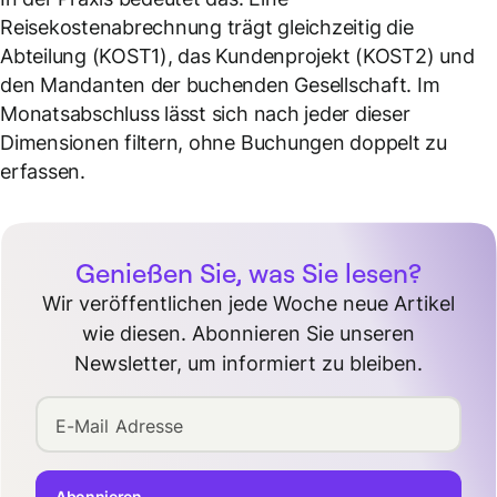
Reisekostenabrechnung trägt gleichzeitig die
Abteilung (KOST1), das Kundenprojekt (KOST2) und
den Mandanten der buchenden Gesellschaft. Im
Monatsabschluss lässt sich nach jeder dieser
Dimensionen filtern, ohne Buchungen doppelt zu
erfassen.
Genießen Sie, was Sie lesen?
Wir veröffentlichen jede Woche neue Artikel
wie diesen. Abonnieren Sie unseren
Newsletter, um informiert zu bleiben.
E-Mail Adresse
Abonnieren