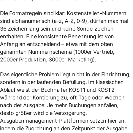
Die Formatregeln sind klar: Kostenstellen-Nummern
sind alphanumerisch (a-z, A-Z, 0-9), dürfen maximal
36 Zeichen lang sein und keine Sonderzeichen
enthalten. Eine konsistente Benennung ist von
Anfang an entscheidend – etwa mit dem oben
genannten Nummernschema (1000er Vertrieb,
2000er Produktion, 3000er Marketing).
Das eigentliche Problem liegt nicht in der Einrichtung,
sondern in der laufenden Befüllung. Im klassischen
Ablauf weist der Buchhalter KOST1 und KOST2
während der Kontierung zu, oft Tage oder Wochen
nach der Ausgabe. Je mehr Buchungen anfallen,
desto größer wird die Verzögerung.
Ausgabenmanagement-Plattformen setzen hier an,
indem die Zuordnung an den Zeitpunkt der Ausgabe