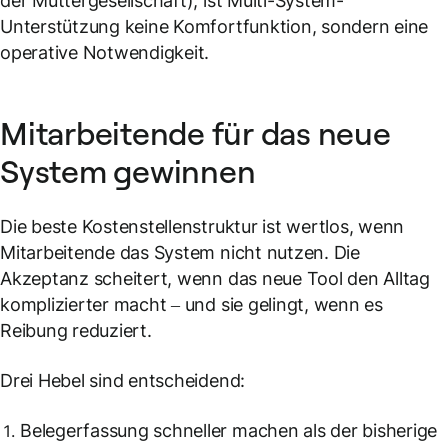
der Muttergesellschaft), ist Multi-System-
Unterstützung keine Komfortfunktion, sondern eine
operative Notwendigkeit.
Mitarbeitende für das neue
System gewinnen
Die beste Kostenstellenstruktur ist wertlos, wenn
Mitarbeitende das System nicht nutzen. Die
Akzeptanz scheitert, wenn das neue Tool den Alltag
komplizierter macht – und sie gelingt, wenn es
Reibung reduziert.
Drei Hebel sind entscheidend:
Belegerfassung schneller machen als der bisherige