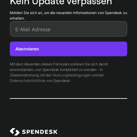
Kein Update verpassen
Melden Sie sich an, um die neuesten Informationen von Spendesk zu
erhalten.
E-Mail Adresse
Abonnieren
Mit dem Absenden dieses Formulars erklären Sie sich damit
einverstanden, von Spendesk kontaktiert zu werden - in
Übereinstimmung mit den
Nutzungsbedingungen
und der
Datenschutzrichtlinie
von Spendesk.