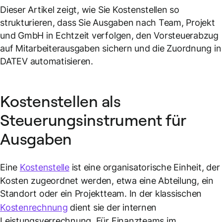
Dieser Artikel zeigt, wie Sie Kostenstellen so
strukturieren, dass Sie Ausgaben nach Team, Projekt
und GmbH in Echtzeit verfolgen, den Vorsteuerabzug
auf Mitarbeiterausgaben sichern und die Zuordnung in
DATEV automatisieren.
Kostenstellen als
Steuerungsinstrument für
Ausgaben
Eine
Kostenstelle
ist eine organisatorische Einheit, der
Kosten zugeordnet werden, etwa eine Abteilung, ein
Standort oder ein Projektteam. In der klassischen
Kostenrechnung
dient sie der internen
Leistungsverrechnung. Für Finanzteams im