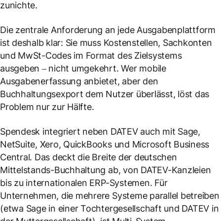
zunichte.
Die zentrale Anforderung an jede Ausgabenplattform
ist deshalb klar: Sie muss Kostenstellen, Sachkonten
und MwSt-Codes im Format des Zielsystems
ausgeben – nicht umgekehrt. Wer mobile
Ausgabenerfassung anbietet, aber den
Buchhaltungsexport dem Nutzer überlässt, löst das
Problem nur zur Hälfte.
Spendesk integriert neben DATEV auch mit Sage,
NetSuite, Xero, QuickBooks und Microsoft Business
Central. Das deckt die Breite der deutschen
Mittelstands-Buchhaltung ab, von DATEV-Kanzleien
bis zu internationalen ERP-Systemen. Für
Unternehmen, die mehrere Systeme parallel betreiben
(etwa Sage in einer Tochtergesellschaft und DATEV in