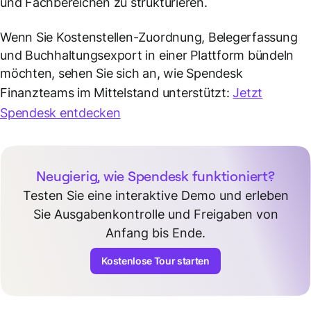
und Fachbereichen zu strukturieren.
Wenn Sie Kostenstellen-Zuordnung, Belegerfassung
und Buchhaltungsexport in einer Plattform bündeln
möchten, sehen Sie sich an, wie Spendesk
Finanzteams im Mittelstand unterstützt:
Jetzt
Spendesk entdecken
Neugierig, wie Spendesk funktioniert?
Testen Sie eine interaktive Demo und erleben
Sie Ausgabenkontrolle und Freigaben von
Anfang bis Ende.
Kostenlose Tour starten