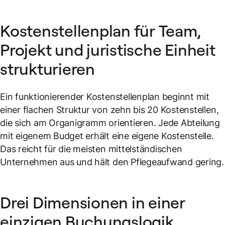
Kostenstellenplan für Team,
Projekt und juristische Einheit
strukturieren
Ein funktionierender Kostenstellenplan beginnt mit
einer flachen Struktur von zehn bis 20 Kostenstellen,
die sich am Organigramm orientieren. Jede Abteilung
mit eigenem Budget erhält eine eigene Kostenstelle.
Das reicht für die meisten mittelständischen
Unternehmen aus und hält den Pflegeaufwand gering.
Drei Dimensionen in einer
einzigen Buchungslogik