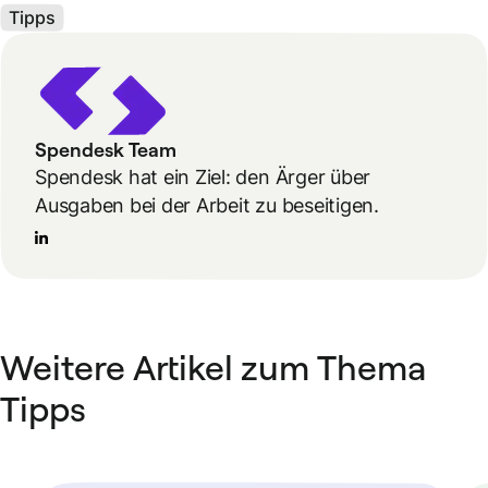
Tipps
Spendesk Team
Spendesk hat ein Ziel: den Ärger über
Ausgaben bei der Arbeit zu beseitigen.
Weitere Artikel zum Thema
Tipps