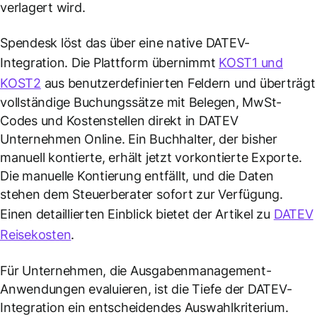
verlagert wird.
Spendesk löst das über eine native DATEV-
Integration. Die Plattform übernimmt
KOST1 und
KOST2
aus benutzerdefinierten Feldern und überträgt
vollständige Buchungssätze mit Belegen, MwSt-
Codes und Kostenstellen direkt in DATEV
Unternehmen Online. Ein Buchhalter, der bisher
manuell kontierte, erhält jetzt vorkontierte Exporte.
Die manuelle Kontierung entfällt, und die Daten
stehen dem Steuerberater sofort zur Verfügung.
Einen detaillierten Einblick bietet der Artikel zu
DATEV
Reisekosten
.
Für Unternehmen, die Ausgabenmanagement-
Anwendungen evaluieren, ist die Tiefe der DATEV-
Integration ein entscheidendes Auswahlkriterium.