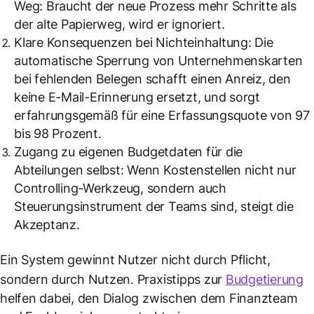
Weg: Braucht der neue Prozess mehr Schritte als
der alte Papierweg, wird er ignoriert.
Klare Konsequenzen bei Nichteinhaltung: Die
automatische Sperrung von Unternehmenskarten
bei fehlenden Belegen schafft einen Anreiz, den
keine E-Mail-Erinnerung ersetzt, und sorgt
erfahrungsgemäß für eine Erfassungsquote von 97
bis 98 Prozent.
Zugang zu eigenen Budgetdaten für die
Abteilungen selbst: Wenn Kostenstellen nicht nur
Controlling-Werkzeug, sondern auch
Steuerungsinstrument der Teams sind, steigt die
Akzeptanz.
Ein System gewinnt Nutzer nicht durch Pflicht,
sondern durch Nutzen. Praxistipps zur
Budgetierung
helfen dabei, den Dialog zwischen dem Finanzteam