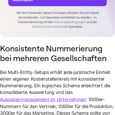
Mit dem Absenden dieses Formulars erklären Sie sich damit
einverstanden, von Spendesk kontaktiert zu werden - in
Übereinstimmung mit den
Nutzungsbedingungen
und der
Datenschutzrichtlinie
von Spendesk.
Konsistente Nummerierung
bei mehreren Gesellschaften
Bei Multi-Entity-Setups erhält jede juristische Einheit
einen eigenen Kostenstellenkreis mit konsistenter
Nummerierung. Ein logisches Schema erleichtert die
konsolidierte Auswertung und das
Ausgabenmanagement im Unternehmen
: 1000er-
Nummern für den Vertrieb, 2000er für die Produktion,
3000er für das Marketing. Dieses Schema sollte von