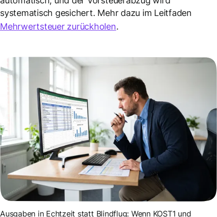
automatisch, und der Vorsteuerabzug wird
systematisch gesichert. Mehr dazu im Leitfaden
Mehrwertsteuer zurückholen
.
Ausgaben in Echtzeit statt Blindflug: Wenn KOST1 und