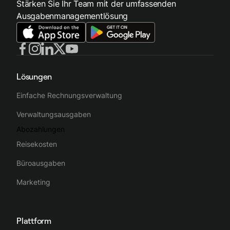
Stärken Sie Ihr Team mit der umfassenden
Ausgabenmanagementlösung
Lösungen
Einfache Rechnungsverwaltung
Verwaltungsausgaben
Abozahlungen
Reisekosten
Büroausgaben
Marketing
Plattform