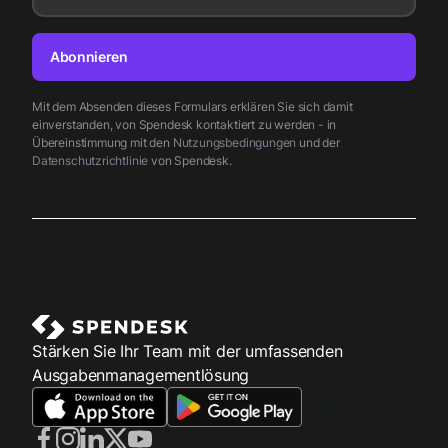
Abonnieren
Mit dem Absenden dieses Formulars erklären Sie sich damit
einverstanden, von Spendesk kontaktiert zu werden - in
Übereinstimmung mit den
Nutzungsbedingungen
und der
Datenschutzrichtlinie
von Spendesk.
Stärken Sie Ihr Team mit der umfassenden
Ausgabenmanagementlösung