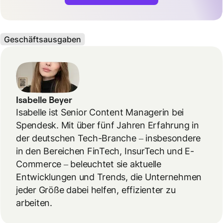
Geschäftsausgaben
Isabelle Beyer
Isabelle ist Senior Content Managerin bei
Spendesk. Mit über fünf Jahren Erfahrung in
der deutschen Tech-Branche – insbesondere
in den Bereichen FinTech, InsurTech und E-
Commerce – beleuchtet sie aktuelle
Entwicklungen und Trends, die Unternehmen
jeder Größe dabei helfen, effizienter zu
arbeiten.