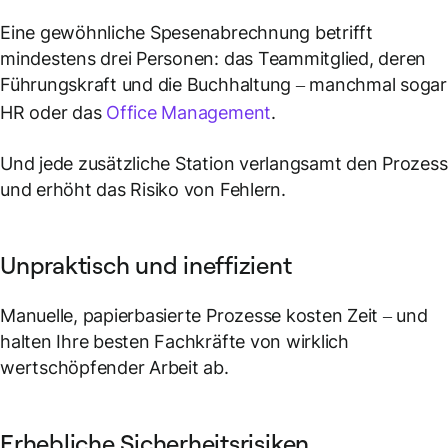
Eine gewöhnliche Spesenabrechnung betrifft
mindestens drei Personen: das Teammitglied, deren
Führungskraft und die Buchhaltung – manchmal sogar
HR oder das
Office Management
.
Und jede zusätzliche Station verlangsamt den Prozess
und erhöht das Risiko von Fehlern.
Unpraktisch und ineffizient
Manuelle, papierbasierte Prozesse kosten Zeit – und
halten Ihre besten Fachkräfte von wirklich
wertschöpfender Arbeit ab.
Erhebliche Sicherheitsrisiken