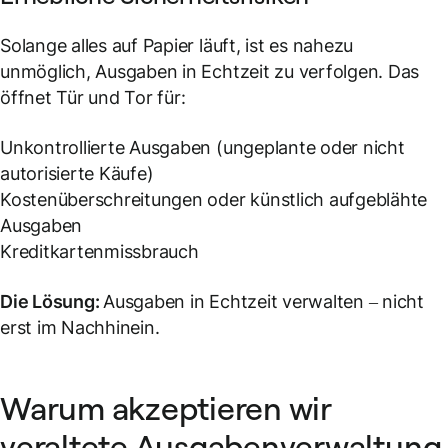
Solange alles auf Papier läuft, ist es nahezu
unmöglich, Ausgaben in Echtzeit zu verfolgen. Das
öffnet Tür und Tor für:
Unkontrollierte Ausgaben (ungeplante oder nicht
autorisierte Käufe)
Kostenüberschreitungen oder künstlich aufgeblähte
Ausgaben
Kreditkartenmissbrauch
Die Lösung:
Ausgaben in Echtzeit verwalten – nicht
erst im Nachhinein.
Warum akzeptieren wir
veraltete Ausgabenverwaltung