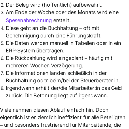
Der Beleg wird (hoffentlich) aufbewahrt.
Am Ende der Woche oder des Monats wird eine
Spesenabrechnung
erstellt.
Diese geht an die Buchhaltung – oft mit
Genehmigung durch eine Führungskraft.
Die Daten werden manuell in Tabellen oder in ein
ERP-System übertragen.
Die Rückzahlung wird eingeplant – häufig mit
mehreren Wochen Verzögerung.
Die Informationen landen schließlich in der
Buchhaltung oder beim/bei der Steuerberater:in.
Irgendwann erhält der/die Mitarbeiter:in das Geld
zurück. Die Betonung liegt auf
irgendwann
.
Viele nehmen diesen Ablauf einfach hin. Doch
eigentlich ist er ziemlich ineffizient für alle Beteiligten
– und besonders frustrierend für Mitarbeitende, die