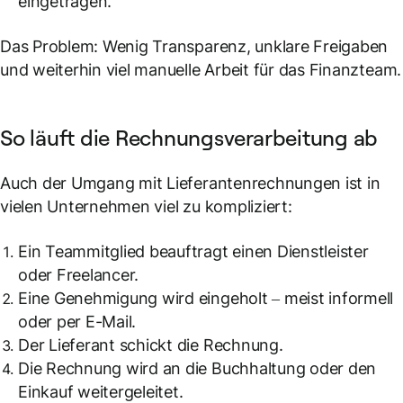
eingetragen.
Das Problem: Wenig Transparenz, unklare Freigaben
und weiterhin viel manuelle Arbeit für das Finanzteam.
So läuft die Rechnungsverarbeitung ab
Auch der Umgang mit Lieferantenrechnungen ist in
vielen Unternehmen viel zu kompliziert:
Ein Teammitglied beauftragt einen Dienstleister
oder Freelancer.
Eine Genehmigung wird eingeholt – meist informell
oder per E-Mail.
Der Lieferant schickt die Rechnung.
Die Rechnung wird an die Buchhaltung oder den
Einkauf weitergeleitet.