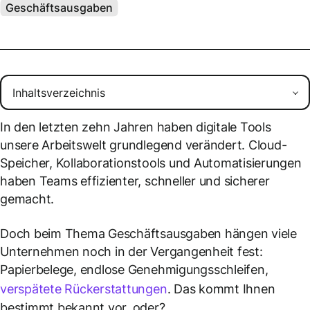
Geschäftsausgaben
In den letzten zehn Jahren haben digitale Tools
unsere Arbeitswelt grundlegend verändert. Cloud-
Speicher, Kollaborationstools und Automatisierungen
haben Teams effizienter, schneller und sicherer
gemacht.
Doch beim Thema Geschäftsausgaben hängen viele
Unternehmen noch in der Vergangenheit fest:
Papierbelege, endlose Genehmigungsschleifen,
verspätete Rückerstattungen
. Das kommt Ihnen
bestimmt bekannt vor, oder?