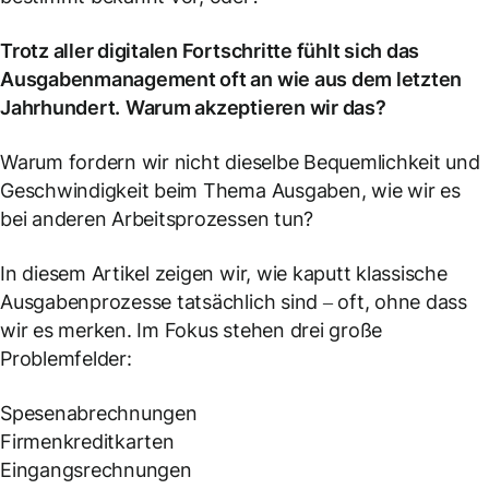
Trotz aller digitalen Fortschritte fühlt sich das
Ausgabenmanagement oft an wie aus dem letzten
Jahrhundert.
Warum akzeptieren wir das?
Warum fordern wir nicht dieselbe Bequemlichkeit und
Geschwindigkeit beim Thema Ausgaben, wie wir es
bei anderen Arbeitsprozessen tun?
In diesem Artikel zeigen wir, wie kaputt klassische
Ausgabenprozesse tatsächlich sind – oft, ohne dass
wir es merken. Im Fokus stehen drei große
Problemfelder:
Spesenabrechnungen
Firmenkreditkarten
Eingangsrechnungen