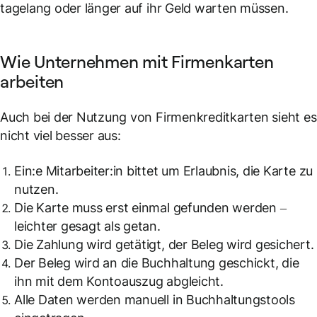
tagelang oder länger auf ihr Geld warten müssen.
Wie Unternehmen mit Firmenkarten
arbeiten
Auch bei der Nutzung von Firmenkreditkarten sieht es
nicht viel besser aus:
Ein:e Mitarbeiter:in bittet um Erlaubnis, die Karte zu
nutzen.
Die Karte muss erst einmal gefunden werden –
leichter gesagt als getan.
Die Zahlung wird getätigt, der Beleg wird gesichert.
Der Beleg wird an die Buchhaltung geschickt, die
ihn mit dem Kontoauszug abgleicht.
Alle Daten werden manuell in Buchhaltungstools