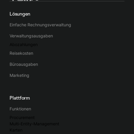
Lösungen
Einfache Rechnungsverwaltung
Verwaltungsausgaben
Abozahlungen
Reisekosten
Büroausgaben
Marketing
Plattform
Funktionen
Procurement
Multi-Entity-Management
Karten