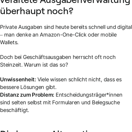
überhaupt noch?
Private Ausgaben sind heute bereits schnell und digital
– man denke an Amazon-One-Click oder mobile
Wallets.
Doch bei Geschäftsausgaben herrscht oft noch
Steinzeit. Warum ist das so?
Unwissenheit:
Viele wissen schlicht nicht, dass es
bessere Lösungen gibt.
Distanz zum Problem:
Entscheidungsträger*innen
sind selten selbst mit Formularen und Belegsuche
beschäftigt.