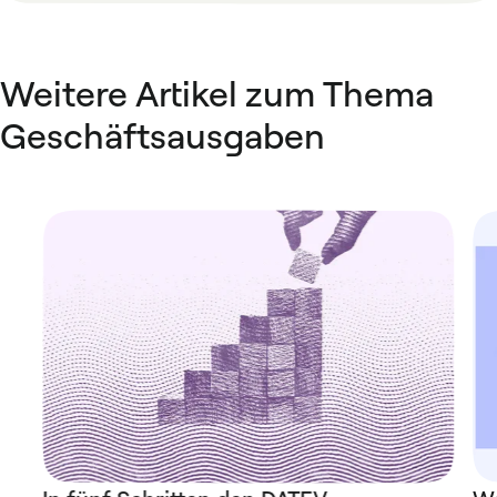
Weitere Artikel zum Thema
Geschäftsausgaben