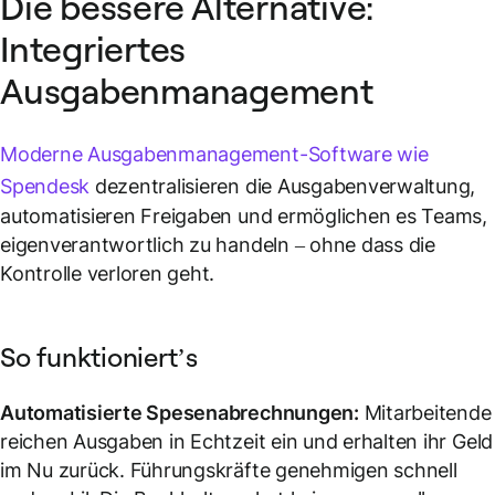
Die bessere Alternative:
Integriertes
Ausgabenmanagement
Moderne Ausgabenmanagement-Software wie
Spendesk
dezentralisieren die Ausgabenverwaltung,
automatisieren Freigaben und ermöglichen es Teams,
eigenverantwortlich zu handeln – ohne dass die
Kontrolle verloren geht.
So funktioniert’s
Automatisierte Spesenabrechnungen:
Mitarbeitende
reichen Ausgaben in Echtzeit ein und erhalten ihr Geld
im Nu zurück. Führungskräfte genehmigen schnell