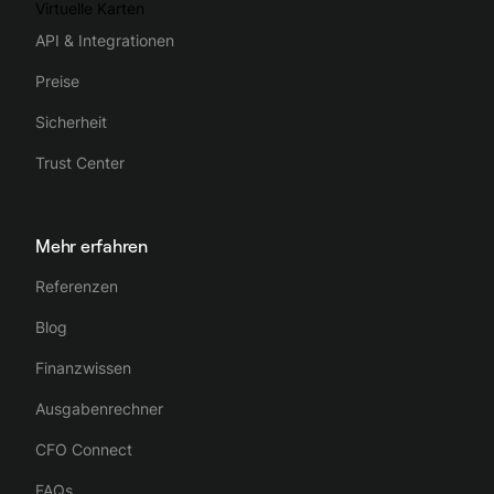
Virtuelle Karten
API & Integrationen
Preise
Sicherheit
Trust Center
Mehr erfahren
Referenzen
Blog
Finanzwissen
Ausgabenrechner
CFO Connect
FAQs