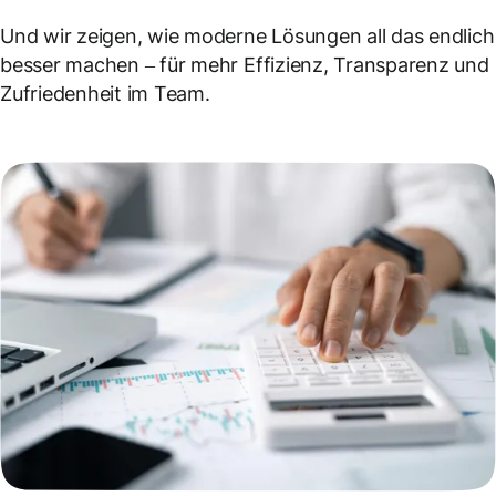
Und wir zeigen, wie moderne Lösungen all das endlich
besser machen – für mehr Effizienz, Transparenz und
Zufriedenheit im Team.