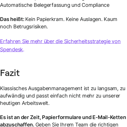
Automatische Belegerfassung und Compliance
Das heißt:
Kein Papierkram. Keine Auslagen. Kaum
noch Betrugsrisiken.
Erfahren Sie mehr über die Sicherheitsstrategie von
Spendesk
.
Fazit
Klassisches Ausgabenmanagement ist zu langsam, zu
aufwändig und passt einfach nicht mehr zu unserer
heutigen Arbeitswelt.
Es ist an der Zeit, Papierformulare und E-Mail-Ketten
abzuschaffen.
Geben Sie Ihrem Team die richtigen