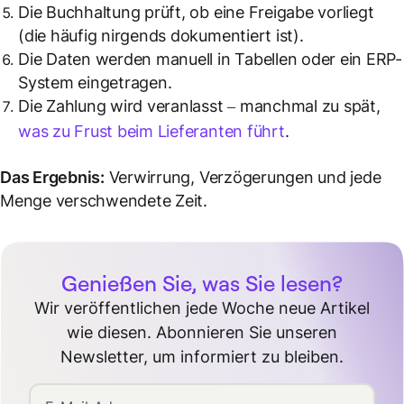
Die Buchhaltung prüft, ob eine Freigabe vorliegt
(die häufig nirgends dokumentiert ist).
Die Daten werden manuell in Tabellen oder ein ERP-
System eingetragen.
Die Zahlung wird veranlasst – manchmal zu spät,
was zu Frust beim Lieferanten führt
.
Das Ergebnis:
Verwirrung, Verzögerungen und jede
Menge verschwendete Zeit.
Genießen Sie, was Sie lesen?
Wir veröffentlichen jede Woche neue Artikel
wie diesen. Abonnieren Sie unseren
Newsletter, um informiert zu bleiben.