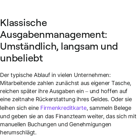
Klassische
Ausgabenmanagement:
Umständlich, langsam und
unbeliebt
Der typische Ablauf in vielen Unternehmen:
Mitarbeitende zahlen zunächst aus eigener Tasche,
reichen später ihre Ausgaben ein – und hoffen auf
eine zeitnahe Rückerstattung ihres Geldes. Oder sie
leihen sich eine
Firmenkreditkarte
, sammeln Belege
und geben sie an das Finanzteam weiter, das sich mit
manuellen Buchungen und Genehmigungen
herumschlägt.