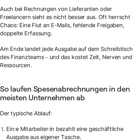
Auch bei Rechnungen von Lieferanten oder
Freelancern sieht es nicht besser aus. Oft herrscht
Chaos: Eine Flut an E-Mails, fehlende Freigaben,
doppelte Erfassung.
Am Ende landet jede Ausgabe auf dem Schreibtisch
des Finanzteams – und das kostet Zeit, Nerven und
Ressourcen.
So laufen Spesenabrechnungen in den
meisten Unternehmen ab
Der typische Ablauf:
Ein:e Mitarbeiter:in bezahlt eine geschäftliche
Ausgabe aus eigener Tasche.