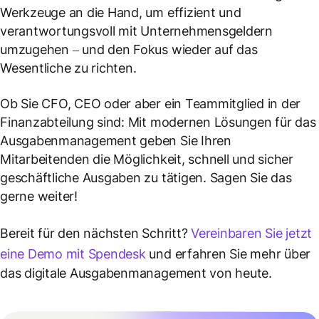
Werkzeuge an die Hand, um effizient und
verantwortungsvoll mit Unternehmensgeldern
umzugehen – und den Fokus wieder auf das
Wesentliche zu richten.
Ob Sie CFO, CEO oder aber ein Teammitglied in der
Finanzabteilung sind: Mit modernen Lösungen für das
Ausgabenmanagement geben Sie Ihren
Mitarbeitenden die Möglichkeit, schnell und sicher
geschäftliche Ausgaben zu tätigen. Sagen Sie das
gerne weiter!
Bereit für den nächsten Schritt?
Vereinbaren Sie jetzt
eine Demo mit Spendesk
und erfahren Sie mehr über
das digitale Ausgabenmanagement von heute.