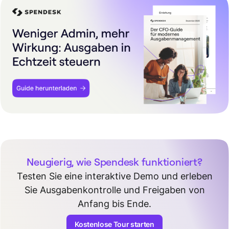
Neugierig, wie Spendesk funktioniert?
Testen Sie eine interaktive Demo und erleben
Sie Ausgabenkontrolle und Freigaben von
Anfang bis Ende.
Kostenlose Tour starten