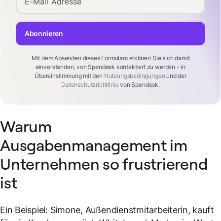
E-Mail Adresse
Abonnieren
Mit dem Absenden dieses Formulars erklären Sie sich damit
einverstanden, von Spendesk kontaktiert zu werden - in
Übereinstimmung mit den
Nutzungsbedingungen
und der
Datenschutzrichtlinie
von Spendesk.
Warum
Ausgabenmanagement im
Unternehmen so frustrierend
ist
Ein Beispiel: Simone, Außendienstmitarbeiterin, kauft