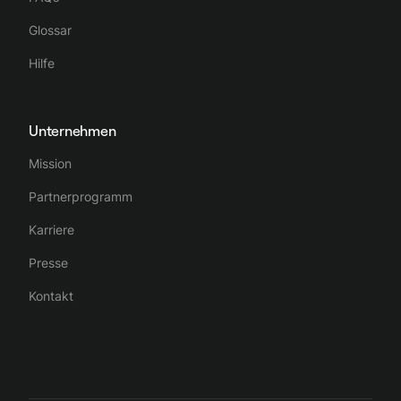
Glossar
Hilfe
Unternehmen
Mission
Partnerprogramm
Karriere
Presse
Kontakt