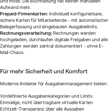
und mobil. Die Buchhaltung hat keinen manuellen
Aufwand mehr.
Prepaid-Firmenkarten:
Individuell konfigurierbare,
sichere Karten für Mitarbeitende – mit automatischer
Belegerfassung und eingebauten Ausgabelimits.
Rechnungsverarbeitung:
Rechnungen werden
hochgeladen, durchlaufen digitale Freigaben und alle
Zahlungen werden zentral dokumentiert – ohne E-
Mail-Chaos.
Für mehr Sicherheit und Komfort
Moderne Anbieter für Ausgabenmanagement bieten:
Vordefinierte Ausgabenkategorien und Limits
Einmalige, nicht übertragbare virtuelle Karten
Echtzeit-Transparenz über alle Ausgaben