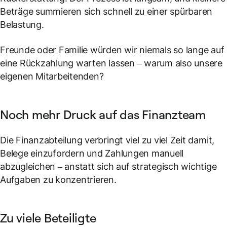
Beträge summieren sich schnell zu einer spürbaren
Belastung.
Freunde oder Familie würden wir niemals so lange auf
eine Rückzahlung warten lassen – warum also unsere
eigenen Mitarbeitenden?
Noch mehr Druck auf das Finanzteam
Die Finanzabteilung verbringt viel zu viel Zeit damit,
Belege einzufordern und Zahlungen manuell
abzugleichen – anstatt sich auf strategisch wichtige
Aufgaben zu konzentrieren.
Zu viele Beteiligte