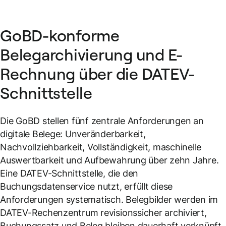
GoBD-konforme
Belegarchivierung und E-
Rechnung über die DATEV-
Schnittstelle
Die GoBD stellen fünf zentrale Anforderungen an
digitale Belege: Unveränderbarkeit,
Nachvollziehbarkeit, Vollständigkeit, maschinelle
Auswertbarkeit und Aufbewahrung über zehn Jahre.
Eine DATEV-Schnittstelle, die den
Buchungsdatenservice nutzt, erfüllt diese
Anforderungen systematisch. Belegbilder werden im
DATEV-Rechenzentrum revisionssicher archiviert,
Buchungssatz und Beleg bleiben dauerhaft verknüpft,