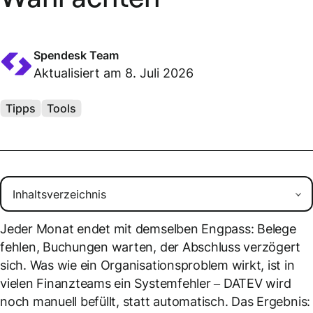
Spendesk Team
Aktualisiert am 8. Juli 2026
Tipps
Tools
Jeder Monat endet mit demselben Engpass: Belege
fehlen, Buchungen warten, der Abschluss verzögert
sich. Was wie ein Organisationsproblem wirkt, ist in
vielen Finanzteams ein Systemfehler – DATEV wird
noch manuell befüllt, statt automatisch. Das Ergebnis: