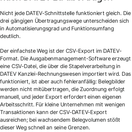
Nicht jede DATEV-Schnittstelle funktioniert gleich. Die
drei gängigen Übertragungswege unterscheiden sich
in Automatisierungsgrad und Funktionsumfang
deutlich.
Der einfachste Weg ist der CSV-Export im DATEV-
Format. Die Ausgabenmanagement-Software erzeugt
eine CSV-Datei, die über die Stapelverarbeitung in
DATEV Kanzlei-Rechnungswesen importiert wird. Das
funktioniert, ist aber auch fehleranfällig: Belegbilder
werden nicht mitübertragen, die Zuordnung erfolgt
manuell, und jeder Export erfordert einen eigenen
Arbeitsschritt. Für kleine Unternehmen mit wenigen
Transaktionen kann der CSV-DATEV-Export
ausreichen; bei wachsendem Belegvolumen stößt
dieser Weg schnell an seine Grenzen.