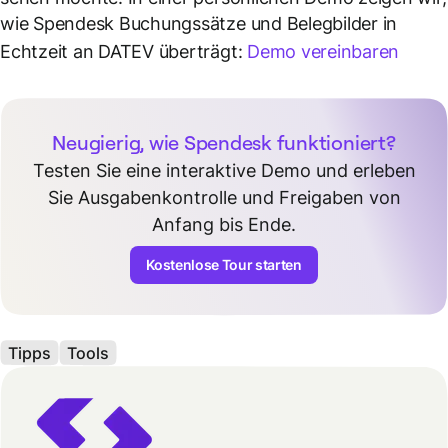
wie Spendesk Buchungssätze und Belegbilder in
Echtzeit an DATEV überträgt:
Demo vereinbaren
Neugierig, wie Spendesk funktioniert?
Testen Sie eine interaktive Demo und erleben
Sie Ausgabenkontrolle und Freigaben von
Anfang bis Ende.
Kostenlose Tour starten
Tipps
Tools