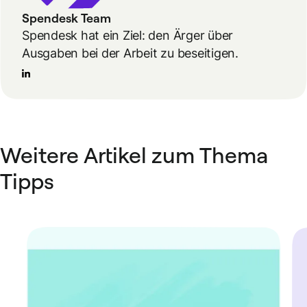
Spendesk Team
Spendesk hat ein Ziel: den Ärger über
Ausgaben bei der Arbeit zu beseitigen.
Weitere Artikel zum Thema
Tipps