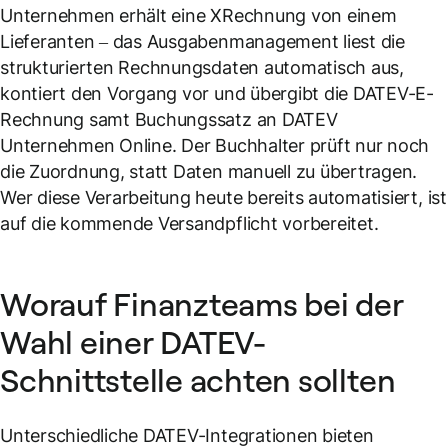
Unternehmen erhält eine XRechnung von einem
Lieferanten – das Ausgabenmanagement liest die
strukturierten Rechnungsdaten automatisch aus,
kontiert den Vorgang vor und übergibt die DATEV-E-
Rechnung samt Buchungssatz an DATEV
Unternehmen Online. Der Buchhalter prüft nur noch
die Zuordnung, statt Daten manuell zu übertragen.
Wer diese Verarbeitung heute bereits automatisiert, ist
auf die kommende Versandpflicht vorbereitet.
Worauf Finanzteams bei der
Wahl einer DATEV-
Schnittstelle achten sollten
Unterschiedliche DATEV-Integrationen bieten