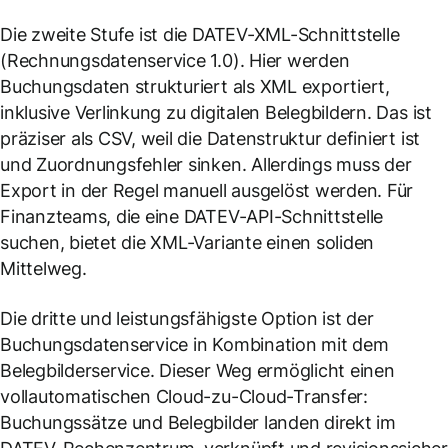
Die zweite Stufe ist die DATEV-XML-Schnittstelle
(Rechnungsdatenservice 1.0). Hier werden
Buchungsdaten strukturiert als XML exportiert,
inklusive Verlinkung zu digitalen Belegbildern. Das ist
präziser als CSV, weil die Datenstruktur definiert ist
und Zuordnungsfehler sinken. Allerdings muss der
Export in der Regel manuell ausgelöst werden. Für
Finanzteams, die eine DATEV-API-Schnittstelle
suchen, bietet die XML-Variante einen soliden
Mittelweg.
Die dritte und leistungsfähigste Option ist der
Buchungsdatenservice in Kombination mit dem
Belegbilderservice. Dieser Weg ermöglicht einen
vollautomatischen Cloud-zu-Cloud-Transfer:
Buchungssätze und Belegbilder landen direkt im