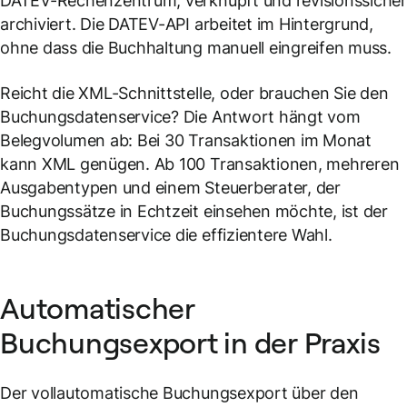
DATEV-Rechenzentrum, verknüpft und revisionssiche
archiviert. Die DATEV-API arbeitet im Hintergrund,
ohne dass die Buchhaltung manuell eingreifen muss.
Reicht die XML-Schnittstelle, oder brauchen Sie den
Buchungsdatenservice? Die Antwort hängt vom
Belegvolumen ab: Bei 30 Transaktionen im Monat
kann XML genügen. Ab 100 Transaktionen, mehreren
Ausgabentypen und einem Steuerberater, der
Buchungssätze in Echtzeit einsehen möchte, ist der
Buchungsdatenservice die effizientere Wahl.
Automatischer
Buchungsexport in der Praxis
Der vollautomatische Buchungsexport über den