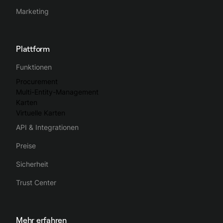
Marketing
Plattform
Funktionen
Procurement
Multi-Entity-Management
Karten
Virtuelle Karten
API & Integrationen
Preise
Sicherheit
Trust Center
Mehr erfahren