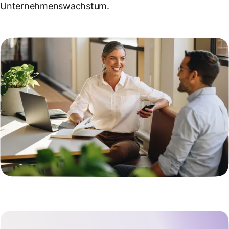
Unternehmenswachstum.