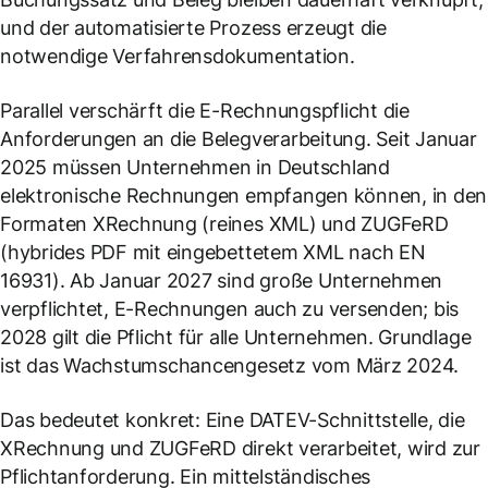
und der automatisierte Prozess erzeugt die
notwendige Verfahrensdokumentation.
Parallel verschärft die E-Rechnungspflicht die
Anforderungen an die Belegverarbeitung. Seit Januar
2025 müssen Unternehmen in Deutschland
elektronische Rechnungen empfangen können, in den
Formaten XRechnung (reines XML) und ZUGFeRD
(hybrides PDF mit eingebettetem XML nach EN
16931). Ab Januar 2027 sind große Unternehmen
verpflichtet, E-Rechnungen auch zu versenden; bis
2028 gilt die Pflicht für alle Unternehmen. Grundlage
ist das Wachstumschancengesetz vom März 2024.
Das bedeutet konkret: Eine DATEV-Schnittstelle, die
XRechnung und ZUGFeRD direkt verarbeitet, wird zur
Pflichtanforderung. Ein mittelständisches