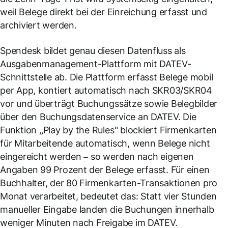
weil Belege direkt bei der Einreichung erfasst und
archiviert werden.
Spendesk bildet genau diesen Datenfluss als
Ausgabenmanagement-Plattform mit DATEV-
Schnittstelle ab. Die Plattform erfasst Belege mobil
per App, kontiert automatisch nach SKR03/SKR04
vor und überträgt Buchungssätze sowie Belegbilder
über den Buchungsdatenservice an DATEV. Die
Funktion „Play by the Rules" blockiert Firmenkarten
für Mitarbeitende automatisch, wenn Belege nicht
eingereicht werden – so werden nach eigenen
Angaben 99 Prozent der Belege erfasst. Für einen
Buchhalter, der 80 Firmenkarten-Transaktionen pro
Monat verarbeitet, bedeutet das: Statt vier Stunden
manueller Eingabe landen die Buchungen innerhalb
weniger Minuten nach Freigabe im DATEV.