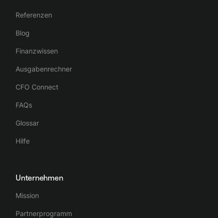
Referenzen
Blog
Finanzwissen
Ausgabenrechner
CFO Connect
FAQs
Glossar
Hilfe
Unternehmen
Mission
Partnerprogramm