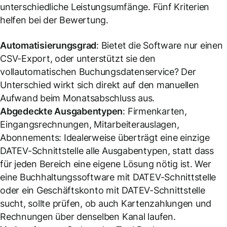
unterschiedliche Leistungsumfänge. Fünf Kriterien
helfen bei der Bewertung.
Automatisierungsgrad
: Bietet die Software nur einen
CSV-Export, oder unterstützt sie den
vollautomatischen Buchungsdatenservice? Der
Unterschied wirkt sich direkt auf den manuellen
Aufwand beim Monatsabschluss aus.
Abgedeckte Ausgabentypen
: Firmenkarten,
Eingangsrechnungen, Mitarbeiterauslagen,
Abonnements: Idealerweise überträgt eine einzige
DATEV-Schnittstelle alle Ausgabentypen, statt dass
für jeden Bereich eine eigene Lösung nötig ist. Wer
eine Buchhaltungssoftware mit DATEV-Schnittstelle
oder ein Geschäftskonto mit DATEV-Schnittstelle
sucht, sollte prüfen, ob auch Kartenzahlungen und
Rechnungen über denselben Kanal laufen.