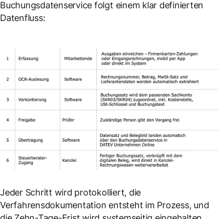
Buchungsdatenservice folgt einem klar definierten
Datenfluss:
Jeder Schritt wird protokolliert, die
Verfahrensdokumentation entsteht im Prozess, und
die Zehn-Tage-Frist wird systemseitig eingehalten,