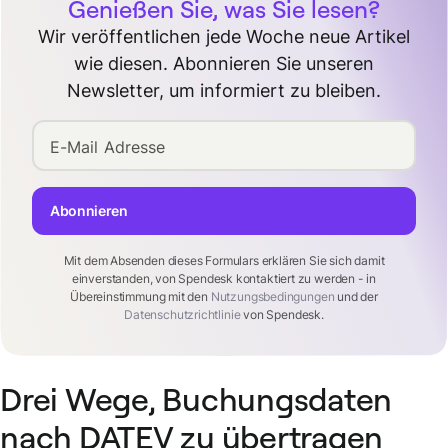
Genießen Sie, was Sie lesen?
Wir veröffentlichen jede Woche neue Artikel
wie diesen. Abonnieren Sie unseren
Newsletter, um informiert zu bleiben.
E-Mail Adresse
Abonnieren
Mit dem Absenden dieses Formulars erklären Sie sich damit
einverstanden, von Spendesk kontaktiert zu werden - in
Übereinstimmung mit den
Nutzungsbedingungen
und der
Datenschutzrichtlinie
von Spendesk.
Drei Wege, Buchungsdaten
nach DATEV zu übertragen