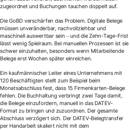
zugeordnet und Buchungen tauchen doppelt auf.
Die GoBD verschärfen das Problem. Digitale Belege
müssen unveränderbar, nachvollziehbar und
maschinell auswertbar sein – und die Zehn-Tage-Frist
lässt wenig Spielraum. Bei manuellen Prozessen ist sie
schwer einzuhalten, besonders wenn Mitarbeitende
Belege erst Wochen später einreichen.
Ein kaufmännischer Leiter eines Unternehmens mit
120 Beschäftigten stellt zum Beispiel beim
Monatsabschluss fest, dass 15 Firmenkarten-Belege
fehlen. Die Buchhaltung verbringt zwei Tage damit,
die Belege einzufordern, manuell in das DATEV-
Format zu bringen und zuzuordnen. Der gesamte
Abschluss verzögert sich. Der DATEV-Belegtransfer
per Handarbeit skaliert nicht mit dem