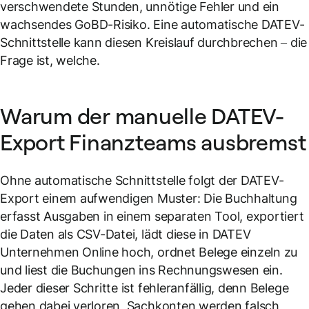
verschwendete Stunden, unnötige Fehler und ein
wachsendes GoBD-Risiko. Eine automatische DATEV-
Schnittstelle kann diesen Kreislauf durchbrechen – die
Frage ist, welche.
Warum der manuelle DATEV-
Export Finanzteams ausbremst
Ohne automatische Schnittstelle folgt der DATEV-
Export einem aufwendigen Muster: Die Buchhaltung
erfasst Ausgaben in einem separaten Tool, exportiert
die Daten als CSV-Datei, lädt diese in DATEV
Unternehmen Online hoch, ordnet Belege einzeln zu
und liest die Buchungen ins Rechnungswesen ein.
Jeder dieser Schritte ist fehleranfällig, denn Belege
gehen dabei verloren, Sachkonten werden falsch