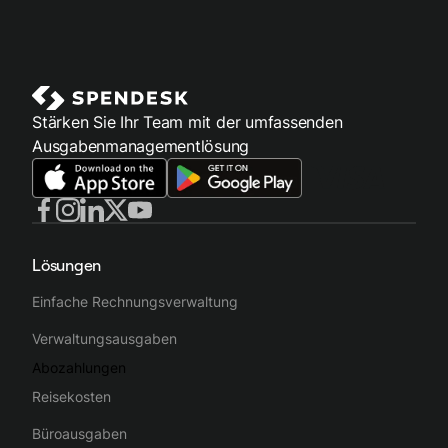
Stärken Sie Ihr Team mit der umfassenden
Ausgabenmanagementlösung
Lösungen
Einfache Rechnungsverwaltung
Verwaltungsausgaben
Abozahlungen
Reisekosten
Büroausgaben