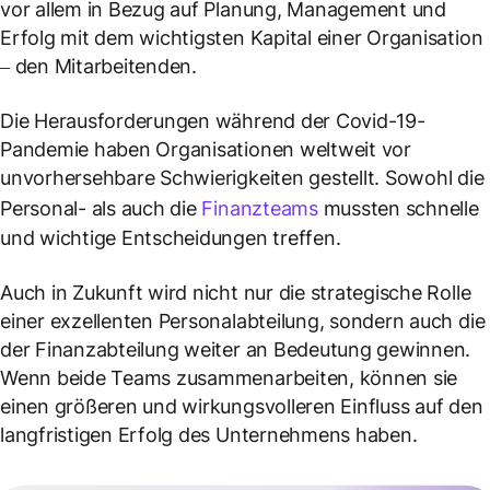
vor allem in Bezug auf Planung, Management und
Erfolg mit dem wichtigsten Kapital einer Organisation
– den Mitarbeitenden.
Die Herausforderungen während der Covid-19-
Pandemie haben Organisationen weltweit vor
unvorhersehbare Schwierigkeiten gestellt. Sowohl die
Personal- als auch die
Finanzteams
mussten schnelle
und wichtige Entscheidungen treffen.
Auch in Zukunft wird nicht nur die strategische Rolle
einer exzellenten Personalabteilung, sondern auch die
der Finanzabteilung weiter an Bedeutung gewinnen.
Wenn beide Teams zusammenarbeiten, können sie
einen größeren und wirkungsvolleren Einfluss auf den
langfristigen Erfolg des Unternehmens haben.