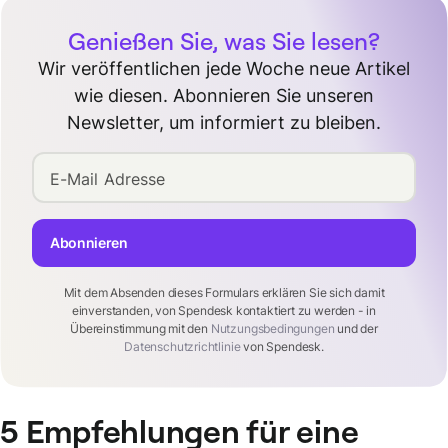
Genießen Sie, was Sie lesen?
Wir veröffentlichen jede Woche neue Artikel
wie diesen. Abonnieren Sie unseren
Newsletter, um informiert zu bleiben.
E-Mail Adresse
Abonnieren
Mit dem Absenden dieses Formulars erklären Sie sich damit
einverstanden, von Spendesk kontaktiert zu werden - in
Übereinstimmung mit den
Nutzungsbedingungen
und der
Datenschutzrichtlinie
von Spendesk.
5 Empfehlungen für eine