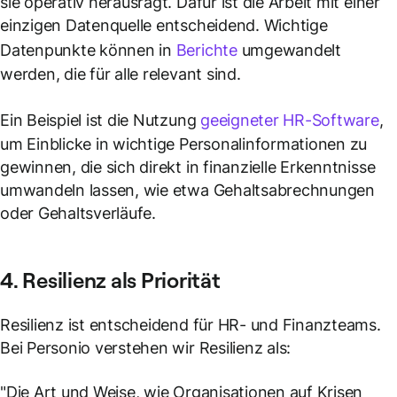
sie operativ herausragt. Dafür ist die Arbeit mit einer
einzigen Datenquelle entscheidend. Wichtige
Datenpunkte können in
Berichte
umgewandelt
werden, die für alle relevant sind.
Ein Beispiel ist die Nutzung
geeigneter HR-Software
,
um Einblicke in wichtige Personalinformationen zu
gewinnen, die sich direkt in finanzielle Erkenntnisse
umwandeln lassen, wie etwa Gehaltsabrechnungen
oder Gehaltsverläufe.
4. Resilienz als Priorität
Resilienz ist entscheidend für HR- und Finanzteams.
Bei Personio verstehen wir Resilienz als:
"
Die Art und Weise, wie Organisationen auf Krisen