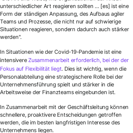
unterschiedlicher Art reagieren sollten ... [es] ist eine
Form der ständigen Anpassung, des Aufbaus agiler
Teams und Prozesse, die nicht nur auf schwierige
Situationen reagieren, sondern dadurch auch stärker
werden
".
In Situationen wie der Covid-19-Pandemie ist eine
intensivere
Zusammenarbeit erforderlich, bei der der
Fokus auf Flexibilität liegt
. Dies ist wichtig, wenn die
Personalabteilung eine strategischere Rolle bei der
Unternehmensführung spielt und stärker in die
Arbeitsweise der Finanzteams eingebunden ist.
In Zusammenarbeit mit der Geschäftsleitung können
schnellere, proaktivere Entscheidungen getroffen
werden, die im besten langfristigen Interesse des
Unternehmens liegen.