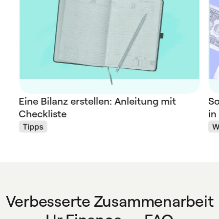
Eine Bilanz erstellen: Anleitung mit
So
Checkliste
in
Tipps
W
Verbesserte Zusammenarbeit