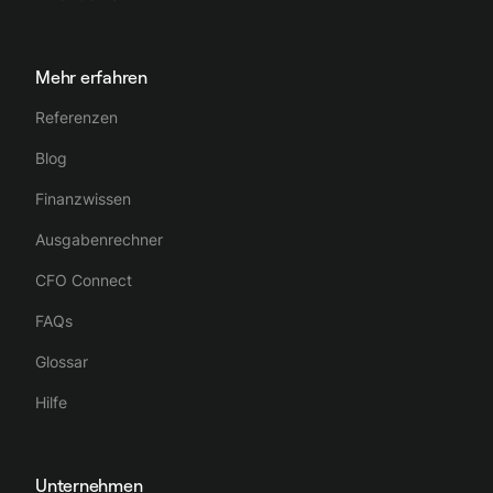
Mehr erfahren
Referenzen
Blog
Finanzwissen
Ausgabenrechner
CFO Connect
FAQs
Glossar
Hilfe
Unternehmen