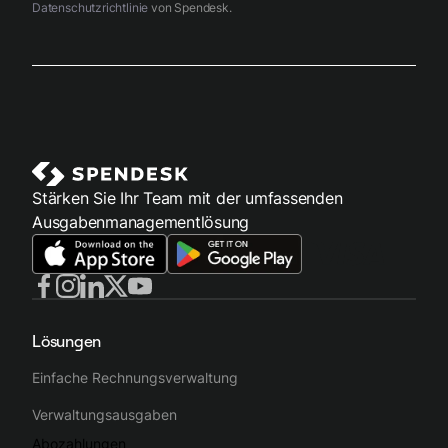
Datenschutzrichtlinie
von Spendesk.
Stärken Sie Ihr Team mit der umfassenden
Ausgabenmanagementlösung
Lösungen
Einfache Rechnungsverwaltung
Verwaltungsausgaben
Abozahlungen