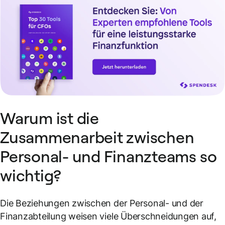
Warum ist die
Zusammenarbeit zwischen
Personal- und Finanzteams so
wichtig?
Die Beziehungen zwischen der Personal- und der
Finanzabteilung weisen viele Überschneidungen auf,