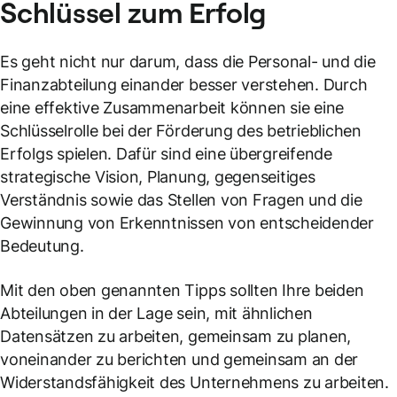
Schlüssel zum Erfolg
Es geht nicht nur darum, dass die Personal- und die
Finanzabteilung einander besser verstehen. Durch
eine effektive Zusammenarbeit können sie eine
Schlüsselrolle bei der Förderung des betrieblichen
Erfolgs spielen. Dafür sind eine übergreifende
strategische Vision, Planung, gegenseitiges
Verständnis sowie das Stellen von Fragen und die
Gewinnung von Erkenntnissen von entscheidender
Bedeutung.
Mit den oben genannten Tipps sollten Ihre beiden
Abteilungen in der Lage sein, mit ähnlichen
Datensätzen zu arbeiten, gemeinsam zu planen,
voneinander zu berichten und gemeinsam an der
Widerstandsfähigkeit des Unternehmens zu arbeiten.