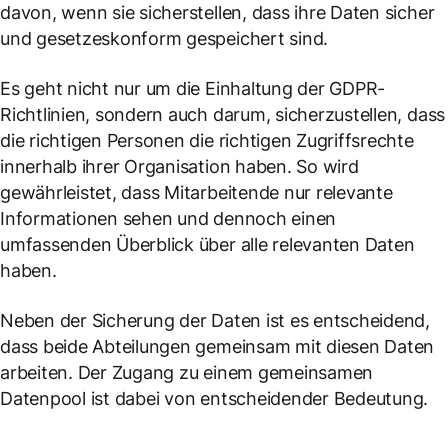
davon, wenn sie sicherstellen, dass ihre Daten sicher
und gesetzeskonform gespeichert sind.
Es geht nicht nur um die Einhaltung der GDPR-
Richtlinien, sondern auch darum, sicherzustellen, dass
die richtigen Personen die richtigen Zugriffsrechte
innerhalb ihrer Organisation haben. So wird
gewährleistet, dass Mitarbeitende nur relevante
Informationen sehen und dennoch einen
umfassenden Überblick über alle relevanten Daten
haben.
Neben der Sicherung der Daten ist es entscheidend,
dass beide Abteilungen gemeinsam mit diesen Daten
arbeiten. Der Zugang zu einem gemeinsamen
Datenpool ist dabei von entscheidender Bedeutung.