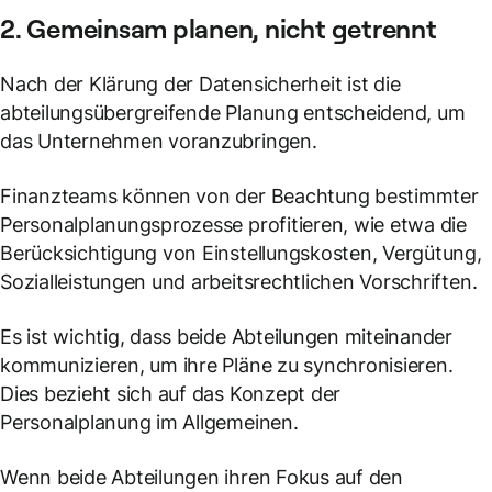
2. Gemeinsam planen, nicht getrennt
Nach der Klärung der Datensicherheit ist die
abteilungsübergreifende Planung entscheidend, um
das Unternehmen voranzubringen.
Finanzteams können von der Beachtung bestimmter
Personalplanungsprozesse profitieren, wie etwa die
Berücksichtigung von Einstellungskosten, Vergütung,
Sozialleistungen und arbeitsrechtlichen Vorschriften.
Es ist wichtig, dass beide Abteilungen miteinander
kommunizieren, um ihre Pläne zu synchronisieren.
Dies bezieht sich auf das Konzept der
Personalplanung im Allgemeinen.
Wenn beide Abteilungen ihren Fokus auf den