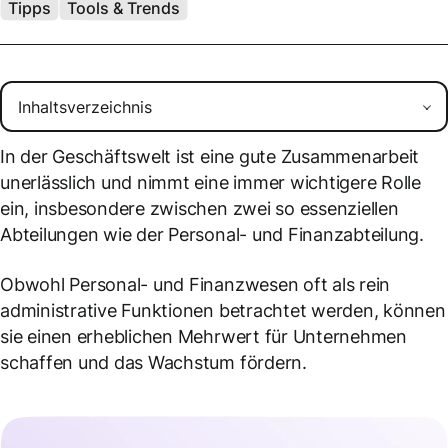
Tipps
Tools & Trends
In der Geschäftswelt ist eine gute Zusammenarbeit
unerlässlich und nimmt eine immer wichtigere Rolle
ein, insbesondere zwischen zwei so essenziellen
Abteilungen wie der Personal- und Finanzabteilung.
Obwohl Personal- und Finanzwesen oft als rein
administrative Funktionen betrachtet werden, können
sie einen erheblichen Mehrwert für Unternehmen
schaffen und das Wachstum fördern.