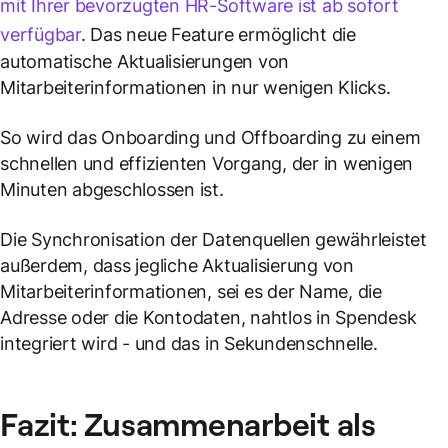
mit Ihrer bevorzugten HR-Software ist ab sofort
verfügbar
. Das neue Feature ermöglicht die
automatische Aktualisierungen von
Mitarbeiterinformationen in nur wenigen Klicks.
So wird das Onboarding und Offboarding zu einem
schnellen und effizienten Vorgang, der in wenigen
Minuten abgeschlossen ist.
Die Synchronisation der Datenquellen gewährleistet
außerdem, dass jegliche Aktualisierung von
Mitarbeiterinformationen, sei es der Name, die
Adresse oder die Kontodaten, nahtlos in Spendesk
integriert wird - und das in Sekundenschnelle.
Fazit: Zusammenarbeit als