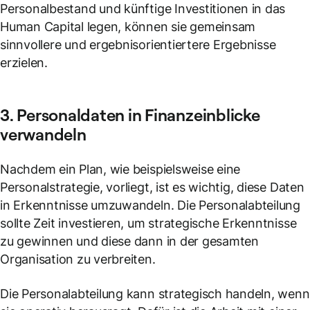
Personalbestand und künftige Investitionen in das
Human Capital legen, können sie gemeinsam
sinnvollere und ergebnisorientiertere Ergebnisse
erzielen.
3. Personaldaten in Finanzeinblicke
verwandeln
Nachdem ein Plan, wie beispielsweise eine
Personalstrategie, vorliegt, ist es wichtig, diese Daten
in Erkenntnisse umzuwandeln. Die Personalabteilung
sollte Zeit investieren, um strategische Erkenntnisse
zu gewinnen und diese dann in der gesamten
Organisation zu verbreiten.
Die Personalabteilung kann strategisch handeln, wenn