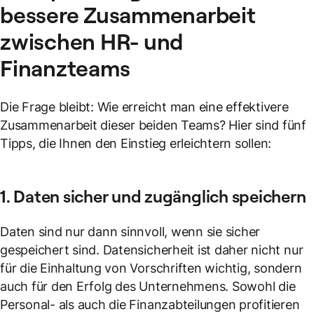
bessere Zusammenarbeit
zwischen HR- und
Finanzteams
Die Frage bleibt: Wie erreicht man eine effektivere
Zusammenarbeit dieser beiden Teams? Hier sind fünf
Tipps, die Ihnen den Einstieg erleichtern sollen:
1. Daten sicher und zugänglich speichern
Daten sind nur dann sinnvoll, wenn sie sicher
gespeichert sind. Datensicherheit ist daher nicht nur
für die Einhaltung von Vorschriften wichtig, sondern
auch für den Erfolg des Unternehmens. Sowohl die
Personal- als auch die Finanzabteilungen profitieren