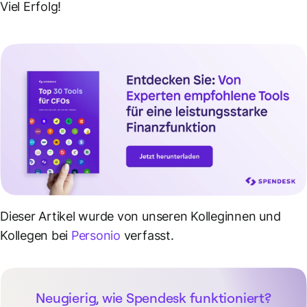
Viel Erfolg!
Dieser Artikel wurde von unseren Kolleginnen und
Kollegen bei
Personio
verfasst.
Neugierig, wie Spendesk funktioniert?