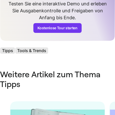
Testen Sie eine interaktive Demo und erleben
Sie Ausgabenkontrolle und Freigaben von
Anfang bis Ende.
Kostenlose Tour starten
Tipps
Tools & Trends
Weitere Artikel zum Thema
Tipps