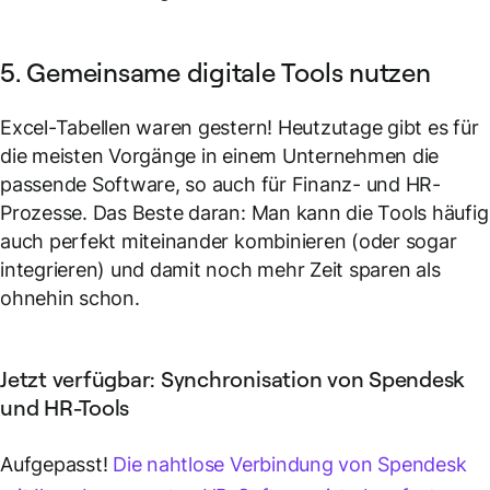
5. Gemeinsame digitale Tools nutzen
Excel-Tabellen waren gestern! Heutzutage gibt es für
die meisten Vorgänge in einem Unternehmen die
passende Software, so auch für Finanz- und HR-
Prozesse. Das Beste daran: Man kann die Tools häufig
auch perfekt miteinander kombinieren (oder sogar
integrieren) und damit noch mehr Zeit sparen als
ohnehin schon.
Jetzt verfügbar: Synchronisation von Spendesk
und HR-Tools
Aufgepasst!
Die nahtlose Verbindung von Spendesk