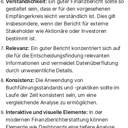
Verständlichkeit:
Ein guter Finanzbericht sollte so
gestaltet sein, dass er für den vorgesehenen
Empfängerkreis leicht verständlich ist. Dies gilt
insbesondere, wenn der Bericht für externe
Stakeholder wie Aktionäre oder Investoren
bestimmt ist.
Relevanz:
Ein guter Bericht konzentriert sich auf
die für die Entscheidungsfindung relevanten
Informationen und vermeidet Datenüberflutung
durch unwesentliche Details.
Konsistenz:
Die Anwendung von
Buchführungsstandards und -praktiken sollte im
Laufe der Zeit konsistent sein, um eine
vergleichende Analyse zu ermöglichen.
Interaktive und visuelle Elemente:
In der
modernen Finanzberichterstattung können
Elemente wie Dashboards eine tiefere Analyse