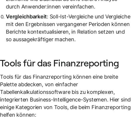
durch Anwender:innen vereinfachen.
Vergleichbarkeit
: Soll-Ist-Vergleiche und Vergleiche
mit den Ergebnissen vergangener Perioden können
Berichte kontextualisieren, in Relation setzen und
so aussagekräftiger machen.
Tools für das Finanzreporting
Tools für das Finanzreporting können eine breite
Palette abdecken, von einfacher
Tabellenkalkulationssoftware bis zu komplexen,
integrierten Business-Intelligence-Systemen. Hier sind
einige Kategorien von Tools, die beim Finanzreporting
helfen können: