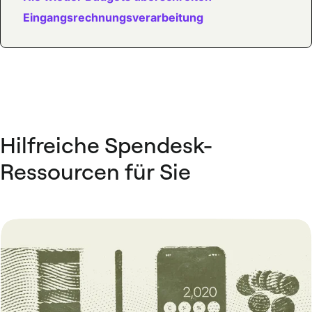
Eingangsrechnungsverarbeitung
Hilfreiche Spendesk-
Ressourcen für Sie