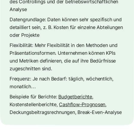
des Controllings und der betriebswirtschaftlichen
Analyse
Datengrundlage: Daten können sehr spezifisch und
detailliert sein, z. B. Kosten für einzelne Abteilungen
oder Projekte
Flexibilität: Mehr Flexibilität in den Methoden und
Präsentationsformen. Unternehmen können KPIs
und Metriken definieren, die auf ihre Bedürfnisse
zugeschnitten sind.
Frequenz: Je nach Bedarf: täglich, wöchentlich,
monatlich…
Beispiele für Berichte:
Budgetberichte
,
Kostenstellenberichte,
Cashflow-Prognosen
,
Deckungsbeitragsrechnungen, Break-Even-Analyse