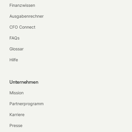
Finanzwissen
Ausgabenrechner
CFO Connect
FAQs
Glossar
Hilfe
Unternehmen
Mission
Partnerprogramm
Karriere
Presse