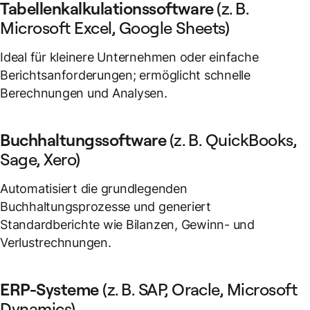
Tabellenkalkulationssoftware
(z. B.
Microsoft Excel, Google Sheets)
Ideal für kleinere Unternehmen oder einfache
Berichtsanforderungen; ermöglicht schnelle
Berechnungen und Analysen.
Buchhaltungssoftware
(z. B. QuickBooks,
Sage, Xero)
Automatisiert die grundlegenden
Buchhaltungsprozesse und generiert
Standardberichte wie Bilanzen, Gewinn- und
Verlustrechnungen.
ERP-Systeme
(z. B. SAP, Oracle, Microsoft
Dynamics)