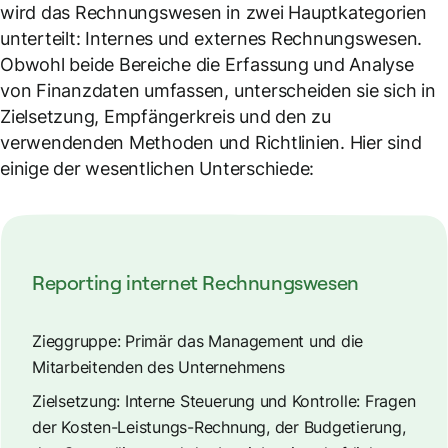
wird das Rechnungswesen in zwei Hauptkategorien
unterteilt: Internes und externes Rechnungswesen.
Obwohl beide Bereiche die Erfassung und Analyse
von Finanzdaten umfassen, unterscheiden sie sich in
Zielsetzung, Empfängerkreis und den zu
verwendenden Methoden und Richtlinien. Hier sind
einige der wesentlichen Unterschiede:
Reporting internet Rechnungswesen
Zieggruppe: Primär das Management und die
Mitarbeitenden des Unternehmens
Zielsetzung: Interne Steuerung und Kontrolle: Fragen
der Kosten-Leistungs-Rechnung, der Budgetierung,