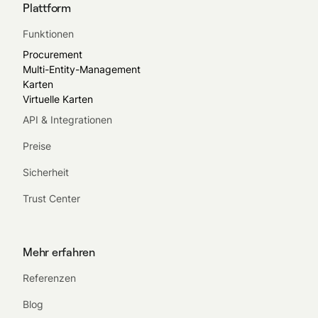
Plattform
Funktionen
Procurement
Multi-Entity-Management
Karten
Virtuelle Karten
API & Integrationen
Preise
Sicherheit
Trust Center
Mehr erfahren
Referenzen
Blog