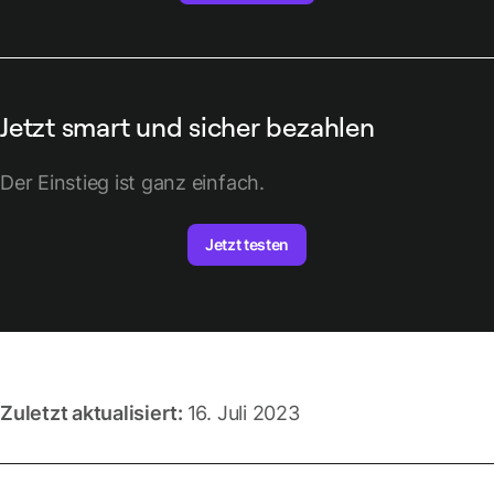
Jetzt smart und sicher bezahlen
Der Einstieg ist ganz einfach.
Jetzt testen
Zuletzt aktualisiert:
16. Juli 2023