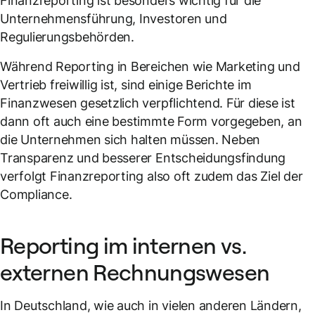
Finanzreporting ist besonders wichtig für die
Unternehmensführung, Investoren und
Regulierungsbehörden.
Während Reporting in Bereichen wie Marketing und
Vertrieb freiwillig ist, sind einige Berichte im
Finanzwesen gesetzlich verpflichtend. Für diese ist
dann oft auch eine bestimmte Form vorgegeben, an
die Unternehmen sich halten müssen. Neben
Transparenz und besserer Entscheidungsfindung
verfolgt Finanzreporting also oft zudem das Ziel der
Compliance.
Reporting im internen vs.
externen Rechnungswesen
In Deutschland, wie auch in vielen anderen Ländern,