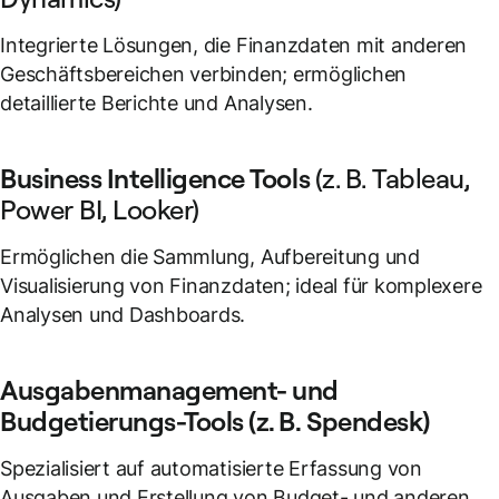
Integrierte Lösungen, die Finanzdaten mit anderen
Geschäftsbereichen verbinden; ermöglichen
detaillierte Berichte und Analysen.
Business Intelligence Tools
(z. B. Tableau,
Power BI, Looker)
Ermöglichen die Sammlung, Aufbereitung und
Visualisierung von Finanzdaten; ideal für komplexere
Analysen und Dashboards.
Ausgabenmanagement- und
Budgetierungs-Tools (z. B. Spendesk)
Spezialisiert auf automatisierte Erfassung von
Ausgaben und Erstellung von Budget- und anderen