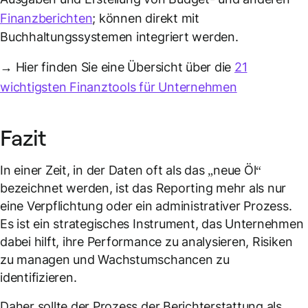
Finanzberichten
; können direkt mit
Buchhaltungssystemen integriert werden.
→ Hier finden Sie eine Übersicht über die
21
wichtigsten Finanztools für Unternehmen
Fazit
In einer Zeit, in der Daten oft als das „neue Öl“
bezeichnet werden, ist das Reporting mehr als nur
eine Verpflichtung oder ein administrativer Prozess.
Es ist ein strategisches Instrument, das Unternehmen
dabei hilft, ihre Performance zu analysieren, Risiken
zu managen und Wachstumschancen zu
identifizieren.
Daher sollte der Prozess der Berichterstattung als