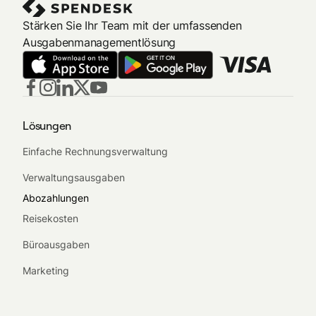
Stärken Sie Ihr Team mit der umfassenden
Ausgabenmanagementlösung
Lösungen
Einfache Rechnungsverwaltung
Verwaltungsausgaben
Abozahlungen
Reisekosten
Büroausgaben
Marketing