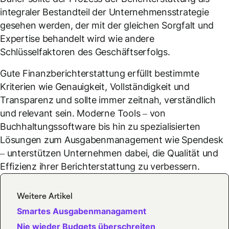
integraler Bestandteil der Unternehmensstrategie
gesehen werden, der mit der gleichen Sorgfalt und
Expertise behandelt wird wie andere
Schlüsselfaktoren des Geschäftserfolgs.
Gute Finanzberichterstattung erfüllt bestimmte
Kriterien wie Genauigkeit, Vollständigkeit und
Transparenz und sollte immer zeitnah, verständlich
und relevant sein. Moderne Tools – von
Buchhaltungssoftware bis hin zu spezialisierten
Lösungen zum Ausgabenmanagement wie Spendesk
– unterstützen Unternehmen dabei, die Qualität und
Effizienz ihrer Berichterstattung zu verbessern.
Weitere Artikel
Smartes Ausgabenmanagament
Nie wieder Budgets überschreiten