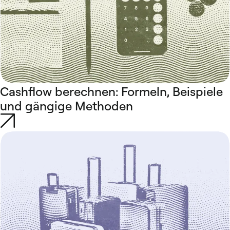
Cashflow berechnen: Formeln, Beispiele
und gängige Methoden