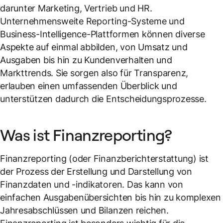
darunter Marketing, Vertrieb und HR.
Unternehmensweite Reporting-Systeme und
Business-Intelligence-Plattformen können diverse
Aspekte auf einmal abbilden, von Umsatz und
Ausgaben bis hin zu Kundenverhalten und
Markttrends. Sie sorgen also für Transparenz,
erlauben einen umfassenden Überblick und
unterstützen dadurch die Entscheidungsprozesse.
Was ist Finanzreporting?
Finanzreporting (oder Finanzberichterstattung) ist
der Prozess der Erstellung und Darstellung von
Finanzdaten und -indikatoren. Das kann von
einfachen Ausgabenübersichten bis hin zu komplexen
Jahresabschlüssen und Bilanzen reichen.