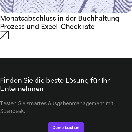
Monatsabschluss in der Buchhaltung –
Prozess und Excel-Checkliste
Finden Sie die beste Lösung für Ihr
Unternehmen
Testen Sie smartes Ausgabenmanagement mit
Spendesk.
Demo buchen