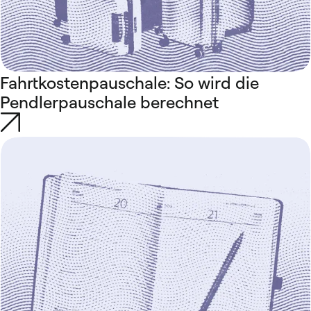
Fahrtkostenpauschale: So wird die
Pendlerpauschale berechnet