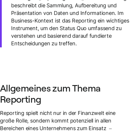
beschreibt die Sammlung, Aufbereitung und
Präsentation von Daten und Informationen. Im
Business-Kontext ist das Reporting ein wichtiges
Instrument, um den Status Quo umfassend zu
verstehen und basierend darauf fundierte
Entscheidungen zu treffen.
Allgemeines zum Thema
Reporting
Reporting spielt nicht nur in der Finanzwelt eine
große Rolle, sondern kommt potenziell in allen
Bereichen eines Unternehmens zum Einsatz –