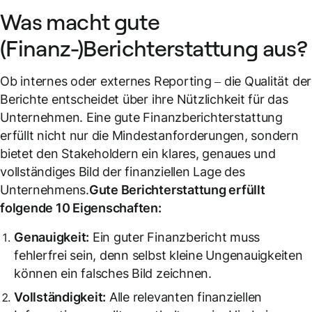
Was macht gute
(Finanz-)Berichterstattung aus?
Ob internes oder externes Reporting – die Qualität der
Berichte entscheidet über ihre Nützlichkeit für das
Unternehmen. Eine gute Finanzberichterstattung
erfüllt nicht nur die Mindestanforderungen, sondern
bietet den Stakeholdern ein klares, genaues und
vollständiges Bild der finanziellen Lage des
Unternehmens.
Gute Berichterstattung erfüllt
folgende 10 Eigenschaften:
Genauigkeit:
Ein guter Finanzbericht muss
fehlerfrei sein, denn selbst kleine Ungenauigkeiten
können ein falsches Bild zeichnen.
Vollständigkeit:
Alle relevanten finanziellen