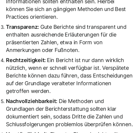
Informationen sollten enthalten sein. Hierbei
können Sie sich an gängigen Methoden und Best
Practices orientieren.
Transparenz:
Gute Berichte sind transparent und
enthalten ausreichende Erläuterungen für die
präsentierten Zahlen, etwa in Form von
Anmerkungen oder Fußnoten.
Rechtzeitigkeit:
Ein Bericht ist nur dann wirklich
nützlich, wenn er schnell verfügbar ist. Verspätete
Berichte können dazu führen, dass Entscheidungen
auf der Grundlage veralteter Informationen
getroffen werden.
Nachvollziehbarkeit:
Die Methoden und
Grundlagen der Berichterstattung sollten klar
dokumentiert sein, sodass Dritte die Zahlen und
Schlussfolgerungen problemlos überprüfen können.