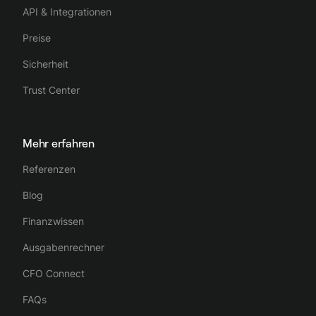
API & Integrationen
Preise
Sicherheit
Trust Center
Mehr erfahren
Referenzen
Blog
Finanzwissen
Ausgabenrechner
CFO Connect
FAQs