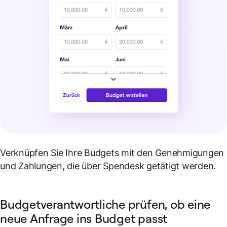
Verknüpfen Sie Ihre Budgets mit den Genehmigungen
und Zahlungen, die über Spendesk getätigt werden.
Budgetverantwortliche prüfen, ob eine
neue Anfrage ins Budget passt