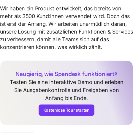
Wir haben ein Produkt entwickelt, das bereits von
mehr als 3500 Kund:innen verwendet wird. Doch das
ist erst der Anfang. Wir arbeiten unermüdlich daran,
unsere Lösung mit zusätzlichen Funktionen & Services
zu verbessern, damit alle Teams sich auf das
konzentrieren können, was wirklich zählt.
Neugierig, wie Spendesk funktioniert?
Testen Sie eine interaktive Demo und erleben
Sie Ausgabenkontrolle und Freigaben von
Anfang bis Ende.
Kostenlose Tour starten