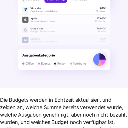
Die Budgets werden in Echtzeit aktualisiert und
zeigen an, welche Summe bereits verwendet wurde,
welche Ausgaben genehmigt, aber noch nicht bezahlt
wurden, und welches Budget noch verfügbar ist.