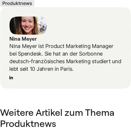
Produktnews
Nina Meyer
Nina Meyer ist Product Marketing Manager
bei Spendesk. Sie hat an der Sorbonne
deutsch-französisches Marketing studiert und
lebt seit 10 Jahren in Paris.
Weitere Artikel zum Thema
Produktnews