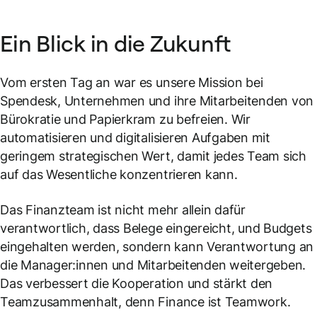
Ein Blick in die Zukunft
Vom ersten Tag an war es unsere Mission bei
Spendesk, Unternehmen und ihre Mitarbeitenden von
Bürokratie und Papierkram zu befreien. Wir
automatisieren und digitalisieren Aufgaben mit
geringem strategischen Wert, damit jedes Team sich
auf das Wesentliche konzentrieren kann.
Das Finanzteam ist nicht mehr allein dafür
verantwortlich, dass Belege eingereicht, und Budgets
eingehalten werden, sondern kann Verantwortung an
die Manager:innen und Mitarbeitenden weitergeben.
Das verbessert die Kooperation und stärkt den
Teamzusammenhalt, denn Finance ist Teamwork.