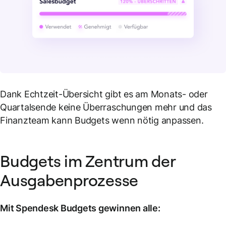
Dank Echtzeit-Übersicht gibt es am Monats- oder
Quartalsende keine Überraschungen mehr und das
Finanzteam kann Budgets wenn nötig anpassen.
Budgets im Zentrum der
Ausgabenprozesse
Mit Spendesk Budgets gewinnen alle: