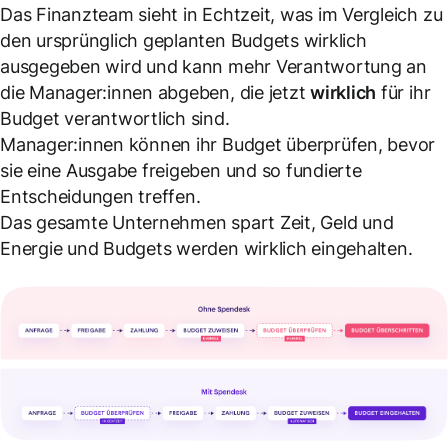
Das Finanzteam sieht in Echtzeit, was im Vergleich zu
den ursprünglich geplanten Budgets wirklich
ausgegeben wird und kann mehr Verantwortung an
die Manager:innen abgeben, die jetzt
wirklich
für ihr
Budget verantwortlich sind.
Manager:innen können ihr Budget überprüfen, bevor
sie eine Ausgabe freigeben und so fundierte
Entscheidungen treffen.
Das gesamte Unternehmen spart Zeit, Geld und
Energie und Budgets werden wirklich eingehalten.