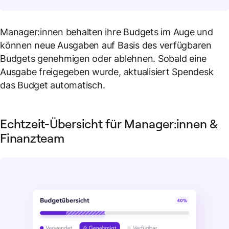
Manager:innen behalten ihre Budgets im Auge und
können neue Ausgaben auf Basis des verfügbaren
Budgets genehmigen oder ablehnen. Sobald eine
Ausgabe freigegeben wurde, aktualisiert Spendesk
das Budget automatisch.
Echtzeit-Übersicht für Manager:innen &
Finanzteam