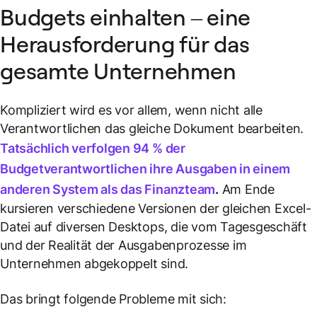
Budgets einhalten – eine
Herausforderung für das
gesamte Unternehmen
Kompliziert wird es vor allem, wenn nicht alle
Verantwortlichen das gleiche Dokument bearbeiten.
Tatsächlich verfolgen 94 % der
Budgetverantwortlichen ihre Ausgaben in einem
anderen System als das Finanzteam
.
Am Ende
kursieren verschiedene Versionen der gleichen Excel-
Datei auf diversen Desktops, die vom Tagesgeschäft
und der Realität der Ausgabenprozesse im
Unternehmen abgekoppelt sind.
Das bringt folgende Probleme mit sich: