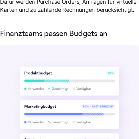
Dafür werden Purchase Orders, Anfragen für virtuelle
Karten und zu zahlende Rechnungen berücksichtigt.
Finanzteams passen Budgets an