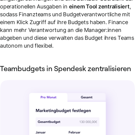
operationellen Ausgaben in
einem Tool zentralisiert
,
sodass Finanzteams und Budgetverantwortliche mit
einem Klick Zugriff auf ihre Budgets haben. Finance
kann mehr Verantwortung an die Manager:innen
abgeben und diese verwalten das Budget ihres Teams
autonom und flexibel.
Teambudgets in Spendesk zentralisieren