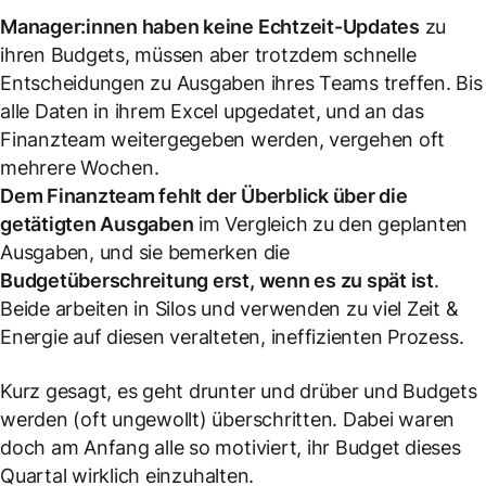
Manager:innen haben keine Echtzeit-Updates
zu
ihren Budgets, müssen aber trotzdem schnelle
Entscheidungen zu Ausgaben ihres Teams treffen. Bis
alle Daten in ihrem Excel upgedatet, und an das
Finanzteam weitergegeben werden, vergehen oft
mehrere Wochen.
Dem Finanzteam fehlt der Überblick über die
getätigten Ausgaben
im Vergleich zu den geplanten
Ausgaben, und sie bemerken die
Budgetüberschreitung erst, wenn es zu spät ist
.
Beide arbeiten in Silos und verwenden zu viel Zeit &
Energie auf diesen veralteten, ineffizienten Prozess.
Kurz gesagt, es geht drunter und drüber und Budgets
werden (oft ungewollt) überschritten. Dabei waren
doch am Anfang alle so motiviert, ihr Budget dieses
Quartal
wirklich
einzuhalten.