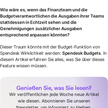
Wie wäre es, wenn das Finanzteam und die
Budgetverantwortlichen die Ausgaben ihrer Teams
stattdessen in Echtzeit sehen und die
Genehmigungen zusätzlicher Ausgaben
entsprechend anpassen könnten?
Dieser Traum könnte mit der Budget-Funktion von
Spendesk Wirklichkeit werden:
Spendesk Budgets
. In
diesem Artikel erfahren Sie alles, was Sie über dieses
Feature wissen müssen.
Genießen Sie, was Sie lesen?
Wir veröffentlichen jede Woche neue Artikel
wie diesen. Abonnieren Sie unseren
Newsletter, um informiert zu bleiben.