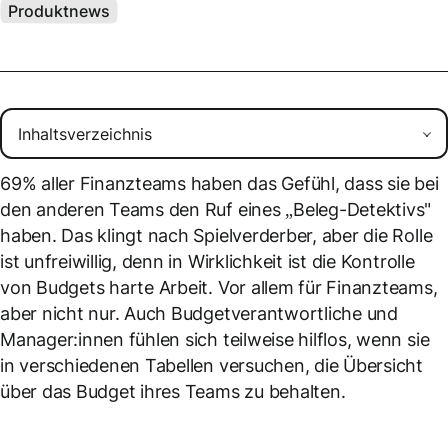
Produktnews
69% aller Finanzteams haben das Gefühl, dass sie bei
den anderen Teams den Ruf eines „Beleg-Detektivs"
haben. Das klingt nach Spielverderber, aber die Rolle
ist unfreiwillig, denn in Wirklichkeit ist die Kontrolle
von Budgets harte Arbeit. Vor allem für Finanzteams,
aber nicht nur. Auch Budgetverantwortliche und
Manager:innen fühlen sich teilweise hilflos, wenn sie
in verschiedenen Tabellen versuchen, die Übersicht
über das Budget ihres Teams zu behalten.