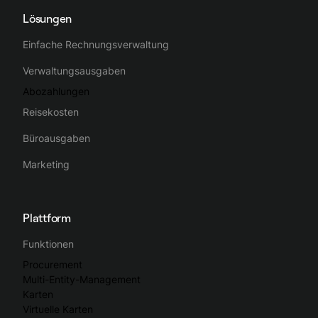
Lösungen
Einfache Rechnungsverwaltung
Verwaltungsausgaben
Abozahlungen
Reisekosten
Büroausgaben
Marketing
Plattform
Funktionen
Procurement
Multi-Entity-Management
Karten
Virtuelle Karten