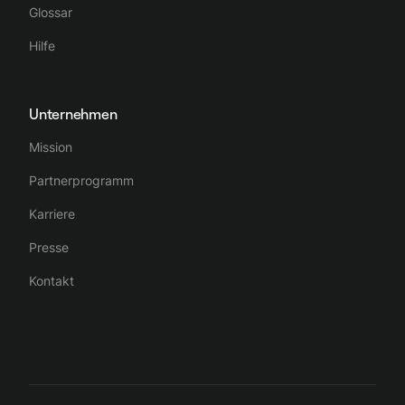
Glossar
Hilfe
Unternehmen
Mission
Partnerprogramm
Karriere
Presse
Kontakt