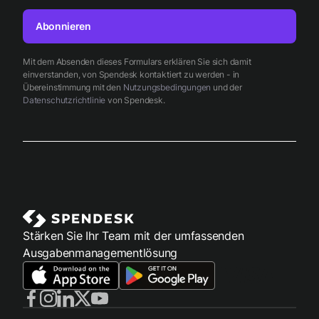
Abonnieren
Mit dem Absenden dieses Formulars erklären Sie sich damit
einverstanden, von Spendesk kontaktiert zu werden - in
Übereinstimmung mit den
Nutzungsbedingungen
und der
Datenschutzrichtlinie
von Spendesk.
Stärken Sie Ihr Team mit der umfassenden
Ausgabenmanagementlösung