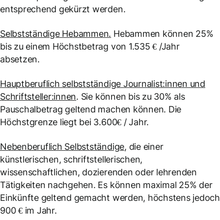
entsprechend gekürzt werden.
Selbstständige Hebammen.
Hebammen können 25%
bis zu einem Höchstbetrag von 1.535 € /Jahr
absetzen.
Hauptberuflich selbstständige Journalist:innen und
Schriftsteller:innen
. Sie können bis zu 30% als
Pauschalbetrag geltend machen können. Die
Höchstgrenze liegt bei 3.600€ / Jahr.
Nebenberuflich Selbstständige
, die einer
künstlerischen, schriftstellerischen,
wissenschaftlichen, dozierenden oder lehrenden
Tätigkeiten nachgehen. Es können maximal 25% der
Einkünfte geltend gemacht werden, höchstens jedoc
900 € im Jahr.