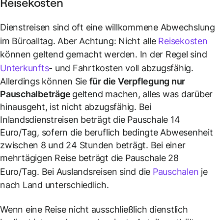
Reisekosten
Dienstreisen sind oft eine willkommene Abwechslung
im Büroalltag. Aber Achtung: Nicht alle
Reisekosten
können geltend gemacht werden. In der Regel sind
Unterkunfts
- und Fahrtkosten voll abzugsfähig.
Allerdings können Sie
für die Verpflegung nur
Pauschalbeträge
geltend machen, alles was darüber
hinausgeht, ist nicht abzugsfähig. Bei
Inlandsdienstreisen beträgt die Pauschale 14
Euro/Tag, sofern die beruflich bedingte Abwesenheit
zwischen 8 und 24 Stunden beträgt. Bei einer
mehrtägigen Reise beträgt die Pauschale 28
Euro/Tag. Bei Auslandsreisen sind die
Pauschalen
je
nach Land unterschiedlich.
Wenn eine Reise nicht ausschließlich dienstlich