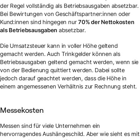
der Regel vollständig als Betriebsausgaben absetzbar.
Bei Bewirtungen von Geschäftspartner:innen oder
Kund:innen sind hingegen nur
70% der Nettokosten
als Betriebsausgaben
absetzbar.
Die Umsatzsteuer kann in voller Höhe geltend
gemacht werden. Auch Trinkgelder können als
Betriebsausgaben geltend gemacht werden, wenn sie
von der Bedienung quittiert werden. Dabei sollte
jedoch darauf geachtet werden, dass die Höhe in
einem angemessenen Verhältnis zur Rechnung steht.
Messekosten
Messen sind für viele Unternehmen ein
hervorragendes Aushängeschild. Aber wie sieht es mit