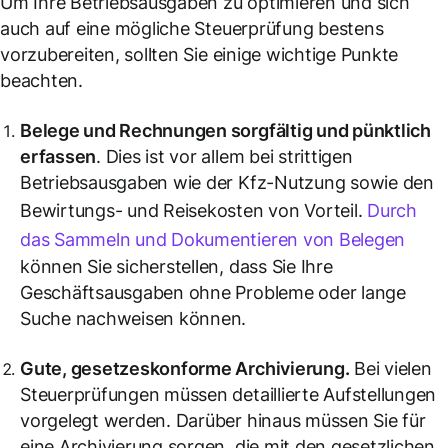
Um Ihre Betriebsausgaben zu optimieren und sich
auch auf eine mögliche Steuerprüfung bestens
vorzubereiten, sollten Sie einige wichtige Punkte
beachten.
Belege und Rechnungen sorgfältig und pünktlich
erfassen
. Dies ist vor allem bei strittigen
Betriebsausgaben wie der Kfz-Nutzung sowie den
Bewirtungs- und Reisekosten von Vorteil.
Durch
das Sammeln und Dokumentieren von Belegen
können Sie sicherstellen, dass Sie Ihre
Geschäftsausgaben ohne Probleme oder lange
Suche nachweisen können.
Gute, gesetzeskonforme Archivierung.
Bei vielen
Steuerprüfungen müssen detaillierte Aufstellungen
vorgelegt werden. Darüber hinaus müssen Sie für
eine Archivierung sorgen, die mit den gesetzlichen