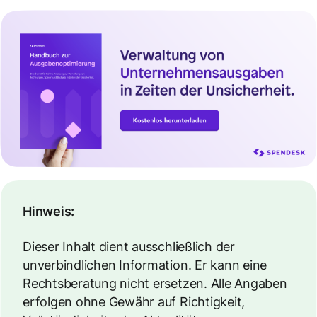
Hinweis:
Dieser Inhalt dient ausschließlich der
unverbindlichen Information. Er kann eine
Rechtsberatung nicht ersetzen. Alle Angaben
erfolgen ohne Gewähr auf Richtigkeit,