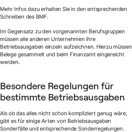
Mehr Infos dazu erhalten Sie in den entsprechenden
Schreiben des BMF.
Im Gegensatz zu den vorgenannten Berufsgruppen
müssen alle anderen Unternehmen ihre
Betriebsausgaben einzeln aufzeichnen. Hierzu müssen
Belege gesammelt und beim Finanzamt eingereicht
werden.
Besondere Regelungen für
bestimmte Betriebsausgaben
Als ob das alles nicht schon kompliziert genug wäre,
gibt es für einige Arten von Betriebsausgaben
Sonderfälle und entsprechende Sonderregelungen.