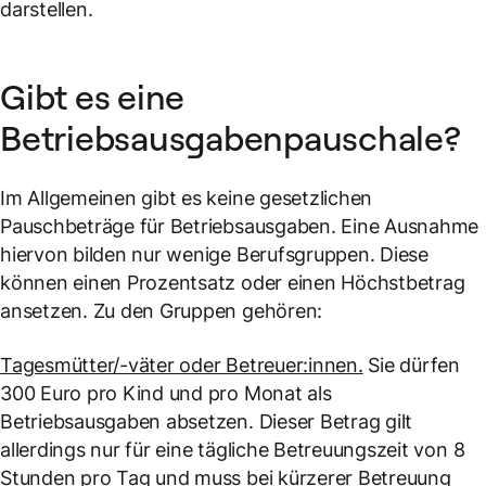
darstellen.
Gibt es eine
Betriebsausgabenpauschale?
Im Allgemeinen gibt es keine gesetzlichen
Pauschbeträge für Betriebsausgaben. Eine Ausnahme
hiervon bilden nur wenige Berufsgruppen. Diese
können einen Prozentsatz oder einen Höchstbetrag
ansetzen. Zu den Gruppen gehören:
Tagesmütter/-väter oder Betreuer:innen.
Sie dürfen
300 Euro pro Kind und pro Monat als
Betriebsausgaben absetzen. Dieser Betrag gilt
allerdings nur für eine tägliche Betreuungszeit von 8
Stunden pro Tag und muss bei kürzerer Betreuung