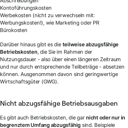
Abschreibungen
Kontoführungskosten
Werbekosten (nicht zu verwechseln mit:
Werbungskosten!), wie Marketing oder PR
Bürokosten
Darüber hinaus gibt es die
teilweise abzugsfähige
Betriebskosten
, die Sie im Rahmen der
Nutzungsdauer - also über einen längeren Zeitraum
und nur durch entsprechende Teilbeträge - absetzen
können. Ausgenommen davon sind geringwertige
Wirtschaftsgüter (GWG).
Nicht abzugsfähige Betriebsausgaben
Es gibt auch Betriebskosten, die gar
nicht oder nur in
begrenztem Umfang abzugsfähig
sind. Beispiele