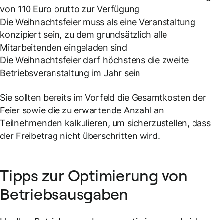
von 110 Euro brutto zur Verfügung
Die Weihnachtsfeier muss als eine Veranstaltung
konzipiert sein, zu dem grundsätzlich alle
Mitarbeitenden eingeladen sind
Die Weihnachtsfeier darf höchstens die zweite
Betriebsveranstaltung im Jahr sein
Sie sollten bereits im Vorfeld die Gesamtkosten der
Feier sowie die zu erwartende Anzahl an
Teilnehmenden kalkulieren, um sicherzustellen, dass
der Freibetrag nicht überschritten wird.
Tipps zur Optimierung von
Betriebsausgaben