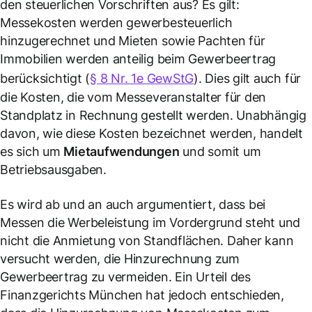
den steuerlichen Vorschriften aus? Es gilt:
Messekosten werden gewerbesteuerlich
hinzugerechnet und Mieten sowie Pachten für
Immobilien werden anteilig beim Gewerbeertrag
berücksichtigt (
§ 8 Nr. 1e GewStG
). Dies gilt auch für
die Kosten, die vom Messeveranstalter für den
Standplatz in Rechnung gestellt werden. Unabhängig
davon, wie diese Kosten bezeichnet werden, handelt
es sich um
Mietaufwendungen
und somit um
Betriebsausgaben.
Es wird ab und an auch argumentiert, dass bei
Messen die Werbeleistung im Vordergrund steht und
nicht die Anmietung von Standflächen. Daher kann
versucht werden, die Hinzurechnung zum
Gewerbeertrag zu vermeiden. Ein Urteil des
Finanzgerichts München hat jedoch entschieden,