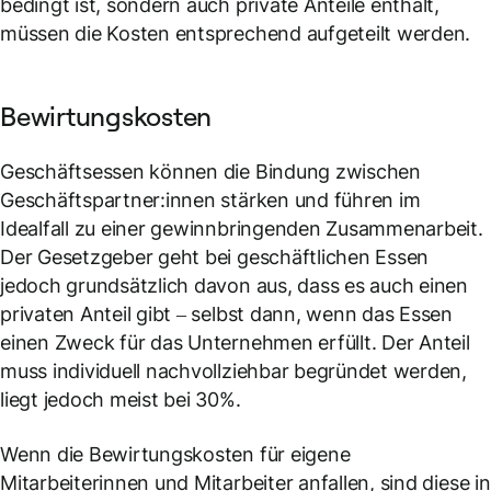
bedingt ist, sondern auch private Anteile enthält,
müssen die Kosten entsprechend aufgeteilt werden.
Bewirtungskosten
Geschäftsessen können die Bindung zwischen
Geschäftspartner:innen stärken und führen im
Idealfall zu einer gewinnbringenden Zusammenarbeit.
Der Gesetzgeber geht bei geschäftlichen Essen
jedoch grundsätzlich davon aus, dass es auch einen
privaten Anteil gibt – selbst dann, wenn das Essen
einen Zweck für das Unternehmen erfüllt. Der Anteil
muss individuell nachvollziehbar begründet werden,
liegt jedoch meist bei 30%.
Wenn die Bewirtungskosten für eigene
Mitarbeiterinnen und Mitarbeiter anfallen, sind diese in