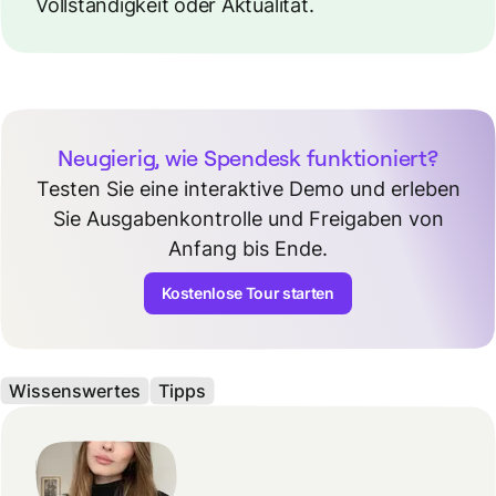
Vollständigkeit oder Aktualität.
Neugierig, wie Spendesk funktioniert?
Testen Sie eine interaktive Demo und erleben
Sie Ausgabenkontrolle und Freigaben von
Anfang bis Ende.
Kostenlose Tour starten
Wissenswertes
Tipps