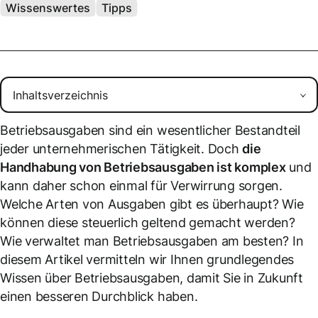
Wissenswertes
Tipps
Betriebsausgaben sind ein wesentlicher Bestandteil
jeder unternehmerischen Tätigkeit. Doch
die
Handhabung von Betriebsausgaben ist komplex
und
kann daher schon einmal für Verwirrung sorgen.
Welche Arten von Ausgaben gibt es überhaupt? Wie
können diese steuerlich geltend gemacht werden?
Wie verwaltet man Betriebsausgaben am besten? In
diesem Artikel vermitteln wir Ihnen grundlegendes
Wissen über Betriebsausgaben, damit Sie in Zukunft
einen besseren Durchblick haben.