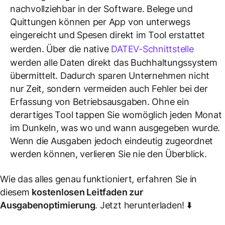
nachvollziehbar in der Software. Belege und
Quittungen können per App von unterwegs
eingereicht und Spesen direkt im Tool erstattet
werden. Über die native
DATEV-Schnittstelle
werden alle Daten direkt das Buchhaltungssystem
übermittelt. Dadurch sparen Unternehmen nicht
nur Zeit, sondern vermeiden auch Fehler bei der
Erfassung von Betriebsausgaben. Ohne ein
derartiges Tool tappen Sie womöglich jeden Monat
im Dunkeln, was wo und wann ausgegeben wurde.
Wenn die Ausgaben jedoch eindeutig zugeordnet
werden können, verlieren Sie nie den Überblick.
Wie das alles genau funktioniert, erfahren Sie in
diesem
kostenlosen Leitfaden zur
Ausgabenoptimierung
. Jetzt herunterladen! ⬇️