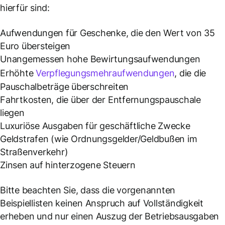
hierfür sind:
Aufwendungen für Geschenke, die den Wert von 35
Euro übersteigen
Unangemessen hohe Bewirtungsaufwendungen
Erhöhte
Verpflegungsmehraufwendungen
, die die
Pauschalbeträge überschreiten
Fahrtkosten, die über der Entfernungspauschale
liegen
Luxuriöse Ausgaben für geschäftliche Zwecke
Geldstrafen (wie Ordnungsgelder/Geldbußen im
Straßenverkehr)
Zinsen auf hinterzogene Steuern
Bitte beachten Sie, dass die vorgenannten
Beispiellisten keinen Anspruch auf Vollständigkeit
erheben und nur einen Auszug der Betriebsausgaben