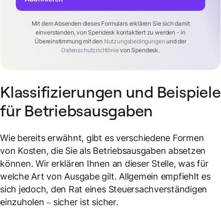
Mit dem Absenden dieses Formulars erklären Sie sich damit
einverstanden, von Spendesk kontaktiert zu werden - in
Übereinstimmung mit den
Nutzungsbedingungen
und der
Datenschutzrichtlinie
von Spendesk.
Klassifizierungen und Beispiele
für Betriebsausgaben
Wie bereits erwähnt, gibt es verschiedene Formen
von Kosten, die Sie als Betriebsausgaben absetzen
können. Wir erklären Ihnen an dieser Stelle, was für
welche Art von Ausgabe gilt. Allgemein empfiehlt es
sich jedoch, den Rat eines Steuersachverständigen
einzuholen – sicher ist sicher.