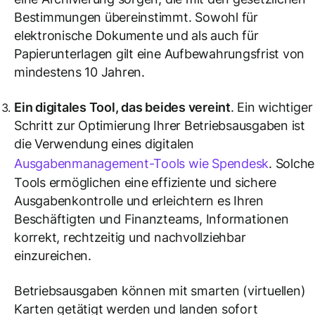
Bestimmungen übereinstimmt. Sowohl für
elektronische Dokumente und als auch für
Papierunterlagen gilt eine Aufbewahrungsfrist von
mindestens 10 Jahren.
Ein digitales Tool, das beides vereint
. Ein wichtiger
Schritt zur Optimierung Ihrer Betriebsausgaben ist
die Verwendung eines digitalen
Ausgabenmanagement-Tools wie Spendesk
. Solche
Tools ermöglichen eine effiziente und sichere
Ausgabenkontrolle und erleichtern es Ihren
Beschäftigten und Finanzteams, Informationen
korrekt, rechtzeitig und nachvollziehbar
einzureichen.
Betriebsausgaben können mit smarten (virtuellen)
Karten getätigt werden und landen sofort