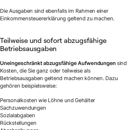
Die Ausgaben sind ebenfalls im Rahmen einer
Einkommensteuererklärung geltend zu machen.
Teilweise und sofort abzugsfähige
Betriebsausgaben
Uneingeschränkt abzugsfähige Aufwendungen
sind
Kosten, die Sie ganz oder teilweise als
Betriebsausgaben geltend machen können. Dazu
gehören beispielsweise:
Personalkosten wie Löhne und Gehälter
Sachzuwendungen
Sozialabgaben
Rückstellungen