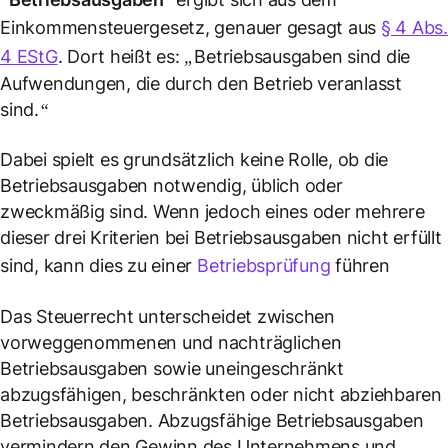
Einkommensteuergesetz, genauer gesagt aus
§ 4 Abs
4 EStG
. Dort heißt es:
„Betriebsausgaben sind die
Aufwendungen, die durch den Betrieb veranlasst
sind.“
Dabei spielt es grundsätzlich keine Rolle, ob die
Betriebsausgaben notwendig, üblich oder
zweckmäßig sind. Wenn jedoch eines oder mehrere
dieser drei Kriterien bei Betriebsausgaben nicht erfüllt
sind, kann dies zu einer
Betriebsprüfung
führen
Das Steuerrecht unterscheidet zwischen
vorweggenommenen und nachträglichen
Betriebsausgaben sowie uneingeschränkt
abzugsfähigen, beschränkten oder nicht abziehbaren
Betriebsausgaben. Abzugsfähige Betriebsausgaben
vermindern den Gewinn des Unternehmens und