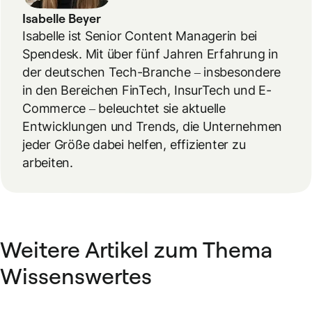
Isabelle Beyer
Isabelle ist Senior Content Managerin bei
Spendesk. Mit über fünf Jahren Erfahrung in
der deutschen Tech-Branche – insbesondere
in den Bereichen FinTech, InsurTech und E-
Commerce – beleuchtet sie aktuelle
Entwicklungen und Trends, die Unternehmen
jeder Größe dabei helfen, effizienter zu
arbeiten.
Weitere Artikel zum Thema
Wissenswertes