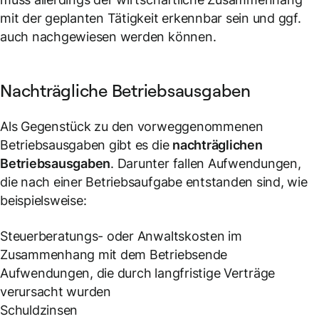
mit der geplanten Tätigkeit erkennbar sein und ggf.
auch nachgewiesen werden können.
Nachträgliche Betriebsausgaben
Als Gegenstück zu den vorweggenommenen
Betriebsausgaben gibt es die
nachträglichen
Betriebsausgaben
. Darunter fallen Aufwendungen,
die nach einer Betriebsaufgabe entstanden sind, wie
beispielsweise:
Steuerberatungs- oder Anwaltskosten im
Zusammenhang mit dem Betriebsende
Aufwendungen, die durch langfristige Verträge
verursacht wurden
Schuldzinsen