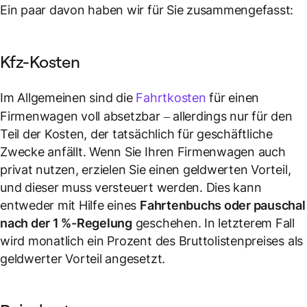
Ein paar davon haben wir für Sie zusammengefasst:
Kfz-Kosten
Im Allgemeinen sind die
Fahrtkosten
für einen
Firmenwagen voll absetzbar – allerdings nur für den
Teil der Kosten, der tatsächlich für geschäftliche
Zwecke anfällt. Wenn Sie Ihren Firmenwagen auch
privat nutzen, erzielen Sie einen geldwerten Vorteil,
und dieser muss versteuert werden. Dies kann
entweder mit Hilfe eines
Fahrtenbuchs oder pauschal
nach der 1 %-Regelung
geschehen. In letzterem Fall
wird monatlich ein Prozent des Bruttolistenpreises als
geldwerter Vorteil angesetzt.