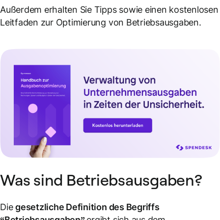
Außerdem erhalten Sie Tipps sowie einen kostenlosen
Leitfaden zur Optimierung von Betriebsausgaben.
Was sind Betriebsausgaben?
Die
gesetzliche Definition des Begriffs
“Betriebsausgaben”
ergibt sich aus dem