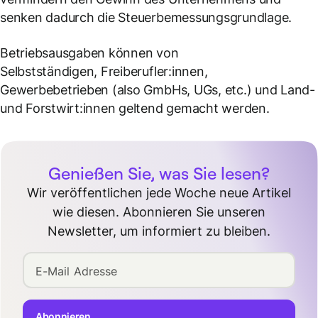
senken dadurch die Steuerbemessungsgrundlage.
Betriebsausgaben können von
Selbstständigen, Freiberufler:innen,
Gewerbebetrieben (also GmbHs, UGs, etc.) und Land-
und Forstwirt:innen geltend gemacht werden.
Genießen Sie, was Sie lesen?
Wir veröffentlichen jede Woche neue Artikel
wie diesen. Abonnieren Sie unseren
Newsletter, um informiert zu bleiben.
E-Mail Adresse
Abonnieren