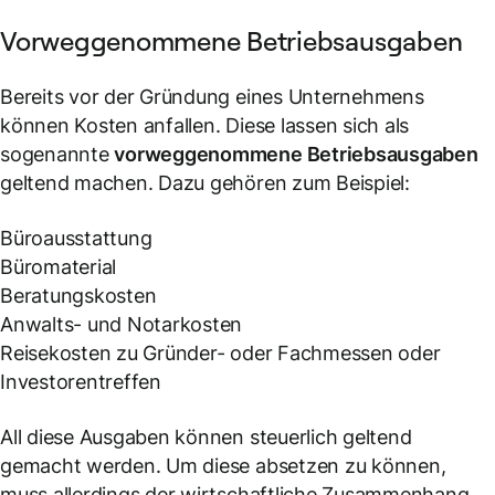
Vorweggenommene Betriebsausgaben
Bereits vor der Gründung eines Unternehmens
können Kosten anfallen. Diese lassen sich als
sogenannte
vorweggenommene Betriebsausgaben
geltend machen. Dazu gehören zum Beispiel:
Büroausstattung
Büromaterial
Beratungskosten
Anwalts- und Notarkosten
Reisekosten zu Gründer- oder Fachmessen oder
Investorentreffen
All diese Ausgaben können steuerlich geltend
gemacht werden. Um diese absetzen zu können,
muss allerdings der wirtschaftliche Zusammenhang