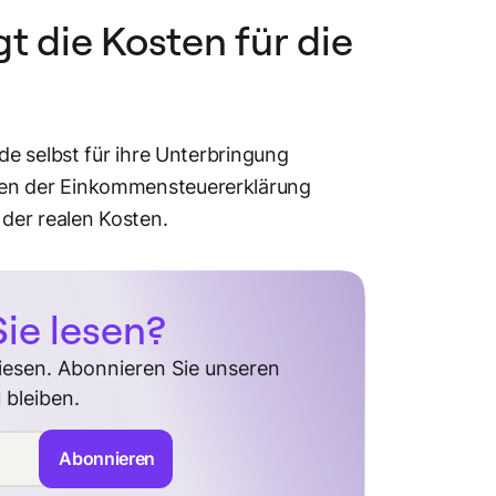
gt die Kosten für die
e selbst für ihre Unterbringung
en der Einkommensteuererklärung
 der realen Kosten.
ie lesen?
diesen. Abonnieren Sie unseren
 bleiben.
Abonnieren