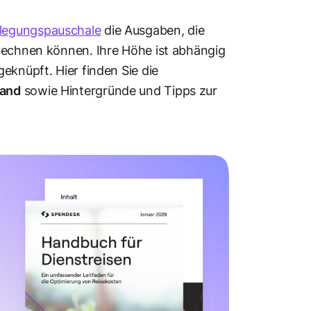
legungspauschale
die Ausgaben, die
brechnen können. Ihre Höhe ist abhängig
eknüpft. Hier finden Sie die
land
sowie Hintergründe und Tipps zur