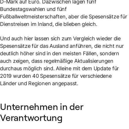
D-Mark auf Euro. Dazwischen lagen fünf
Bundestagswahlen und fünf
Fußballweltmeisterschaften, aber die Spesensätze für
Dienstreisen im Inland, die blieben gleich.
Und auch hier lassen sich zum Vergleich wieder die
Spesensätze für das Ausland anführen, die nicht nur
deutlich höher sind in den meisten Fällen, sondern
auch zeigen, dass regelmäßige Aktualisierungen
durchaus möglich sind. Alleine mit dem Update für
2019 wurden 40 Spesensätze für verschiedene
Länder und Regionen angepasst.
Unternehmen in der
Verantwortung