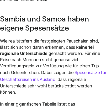
Sambia und Samoa haben
eigene Spesensätze
Wie realitätsfern die festgelegten Pauschalen sind,
lässt sich schon daran erkennen, dass
keinerlei
regionale Unterschiede
gemacht werden. Für eine
Reise nach München steht genauso viel
Verpflegungsgeld zur Verfügung wie für einen Trip
nach Gelsenkirchen. Dabei zeigen die
Spesensätze für
Geschäftsreisen ins Ausland
, dass regionale
Unterschiede sehr wohl berücksichtigt werden
können.
In einer gigantischen Tabelle listet das