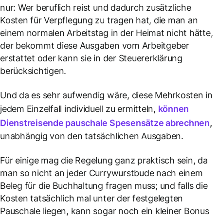
nur: Wer beruflich reist und dadurch zusätzliche
Kosten für Verpflegung zu tragen hat, die man an
einem normalen Arbeitstag in der Heimat nicht hätte,
der bekommt diese Ausgaben vom Arbeitgeber
erstattet oder kann sie in der Steuererklärung
berücksichtigen.
Und da es sehr aufwendig wäre, diese Mehrkosten in
jedem Einzelfall individuell zu ermitteln,
können
Dienstreisende
pauschale Spesensätze abrechnen
,
unabhängig von den tatsächlichen Ausgaben.
Für einige mag die Regelung ganz praktisch sein, da
man so nicht an jeder Currywurstbude nach einem
Beleg für die Buchhaltung fragen muss; und falls die
Kosten tatsächlich mal unter der festgelegten
Pauschale liegen, kann sogar noch ein kleiner Bonus