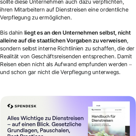
sollte diese Unternehmen auch dazu verpflichten,
ihren Mitarbeitern auf Dienstreisen eine ordentliche
Verpflegung zu ermöglichen.
Bis dahin
liegt es an den Unternehmen selbst, nicht
alleine auf die staatlichen Vorgaben zu verweisen
,
sondern selbst interne Richtlinien zu schaffen, die der
Realität von Geschäftsreisenden entsprechen. Damit
Reisen eben nicht als Aufwand empfunden werden –
und schon gar nicht die Verpflegung unterwegs.