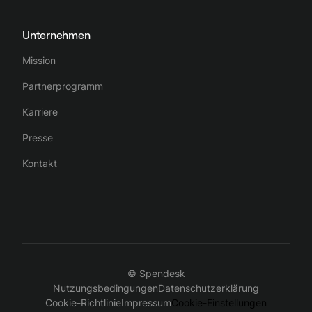
Unternehmen
Mission
Partnerprogramm
Karriere
Presse
Kontakt
© Spendesk
Nutzungsbedingungen
Datenschutzerklärung
Cookie-Richtlinie
Impressum
Cookie-Einstellungen