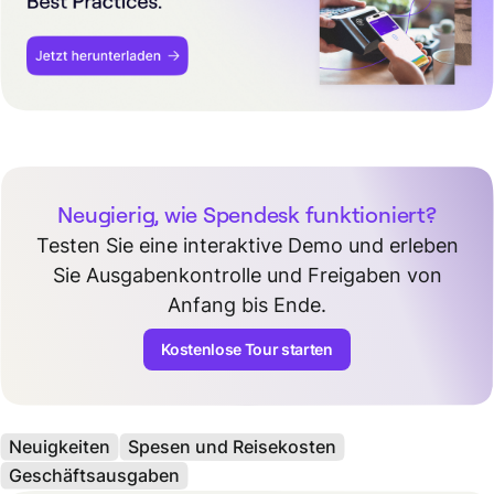
Neugierig, wie Spendesk funktioniert?
Testen Sie eine interaktive Demo und erleben
Sie Ausgabenkontrolle und Freigaben von
Anfang bis Ende.
Kostenlose Tour starten
Neuigkeiten
Spesen und Reisekosten
Geschäftsausgaben