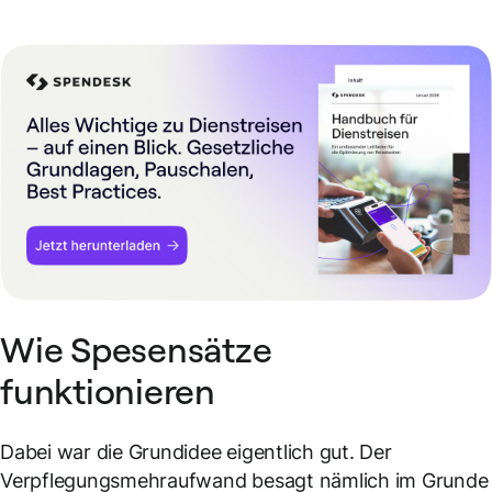
Wie Spesensätze
funktionieren
Dabei war die Grundidee eigentlich gut. Der
Verpflegungsmehraufwand besagt nämlich im Grunde