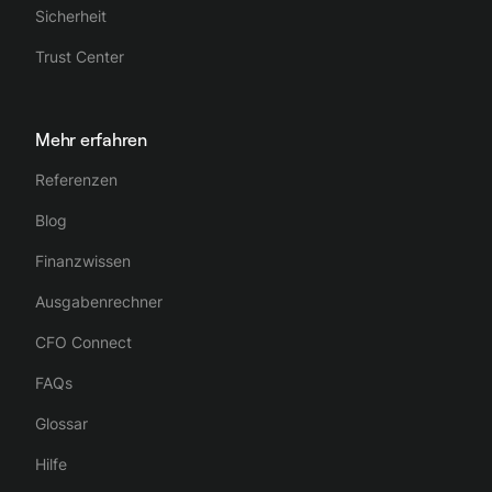
Sicherheit
Trust Center
Mehr erfahren
Referenzen
Blog
Finanzwissen
Ausgabenrechner
CFO Connect
FAQs
Glossar
Hilfe