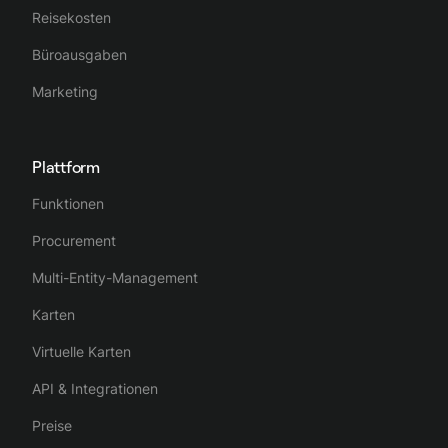
Reisekosten
Büroausgaben
Marketing
Plattform
Funktionen
Procurement
Multi-Entity-Management
Karten
Virtuelle Karten
API & Integrationen
Preise