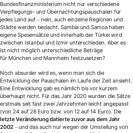
Bundesfinanzministerium nicht nur verschiedene
Verpflegungs- und Übernachtungspauschalen für
jedes Land auf – nein, auch einzelne Regionen und
Städte werden bedacht. Sambia und Samoa haben
eigene Spesensätze und innerhalb der Türkei wird
zwischen Istanbul und Izmir unterschieden. Aber es
ist nicht möglich unterschiedliche Beträge
für München und Mannheim festzusetzen?
Noch absurder wird es, wenn man sich die
Entwicklung der Pauschalen im Laufe der Zeit ansieht.
Eine Entwicklung gab es nämlich bis vor kurzem
überhaupt nicht. Für das Jahr 2020 wurden die Sätze
erstmals seit fast zwei Jahrzehnten leicht angepasst
(von 24 auf 28 Euro bzw. von 12 auf 14 Euro). Die
letzte Veränderung datierte zuvor aus dem Jahr
2002
– und das auch nur wegen der Umstellung von