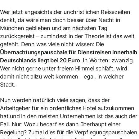
Wer jetzt angesichts der unchristlichen Reisezeiten
denkt, da wäre man doch besser über Nacht in
München geblieben und am nächsten Tag
zurückgereist – zumindest in der Theorie ist das weit
gefehlt. Denn was viele nicht wissen: Die
Übernachtungspauschale für Dienstreisen innerhalb
Deutschlands liegt bei 20 Euro
. In Worten: zwanzig.
Wer nicht gerne unter freiem Himmel schläft, wird
damit nicht allzu weit kommen – egal, in welcher
Stadt.
Nun werden natürlich viele sagen, dass der
Arbeitgeber für ein ordentliches Hotel aufzukommen
hat und in den meisten Unternehmen ist das auch der
Fall. Nur: Wozu bedarf es dann überhaupt einer
Regelung? Zumal dies für die Verpflegungspauschalen