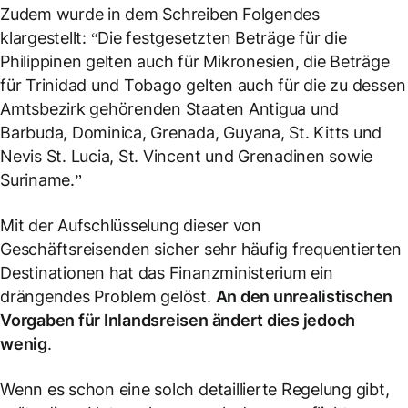
Zudem wurde in dem Schreiben Folgendes
klargestellt: “Die festgesetzten Beträge für die
Philippinen gelten auch für Mikronesien, die Beträge
für Trinidad und Tobago gelten auch für die zu dessen
Amtsbezirk gehörenden Staaten Antigua und
Barbuda, Dominica, Grenada, Guyana, St. Kitts und
Nevis St. Lucia, St. Vincent und Grenadinen sowie
Suriname.”
Mit der Aufschlüsselung dieser von
Geschäftsreisenden sicher sehr häufig frequentierten
Destinationen hat das Finanzministerium ein
drängendes Problem gelöst.
An den unrealistischen
Vorgaben für Inlandsreisen ändert dies jedoch
wenig
.
Wenn es schon eine solch detaillierte Regelung gibt,