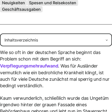
Neuigkeiten
Spesen und Reisekosten
Geschäftsausgaben
Wie so oft in der deutschen Sprache beginnt das
Problem schon mit dem Begriff an sich:
Verpflegungsmehraufwand
. Was für Ausländer
vermutlich wie ein bedrohliche Krankheit klingt, ist
auch für viele Deutsche zunächst mal sperrig und nur
bedingt verständlich.
Kaum verwunderlich, schließlich wurde das Ungetüm
irgendwo hinter der grauen Fassade eines
Behördenbaus geboren und lebt nun im Steuerrecht.