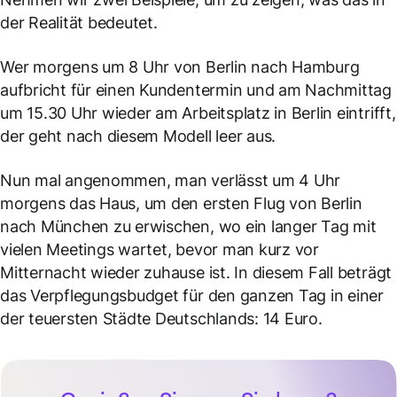
der Realität bedeutet.
Wer morgens um 8 Uhr von Berlin nach Hamburg
aufbricht für einen Kundentermin und am Nachmittag
um 15.30 Uhr wieder am Arbeitsplatz in Berlin eintrifft,
der geht nach diesem Modell leer aus.
Nun mal angenommen, man verlässt um 4 Uhr
morgens das Haus, um den ersten Flug von Berlin
nach München zu erwischen, wo ein langer Tag mit
vielen Meetings wartet, bevor man kurz vor
Mitternacht wieder zuhause ist. In diesem Fall beträgt
das Verpflegungsbudget für den ganzen Tag in einer
der teuersten Städte Deutschlands: 14 Euro.