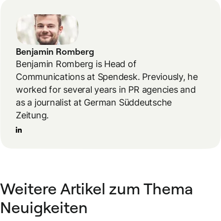
Benjamin Romberg
Benjamin Romberg is Head of
Communications at Spendesk. Previously, he
worked for several years in PR agencies and
as a journalist at German Süddeutsche
Zeitung.
Weitere Artikel zum Thema
Neuigkeiten