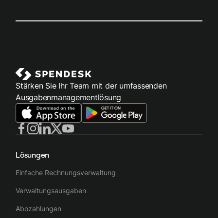
Stärken Sie Ihr Team mit der umfassenden
Ausgabenmanagementlösung
Lösungen
Einfache Rechnungsverwaltung
Verwaltungsausgaben
Abozahlungen