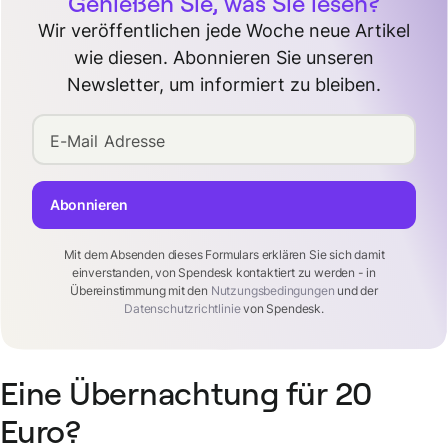
Genießen Sie, was Sie lesen?
Wir veröffentlichen jede Woche neue Artikel
wie diesen. Abonnieren Sie unseren
Newsletter, um informiert zu bleiben.
E-Mail Adresse
Abonnieren
Mit dem Absenden dieses Formulars erklären Sie sich damit
einverstanden, von Spendesk kontaktiert zu werden - in
Übereinstimmung mit den
Nutzungsbedingungen
und der
Datenschutzrichtlinie
von Spendesk.
Eine Übernachtung für 20
Euro?