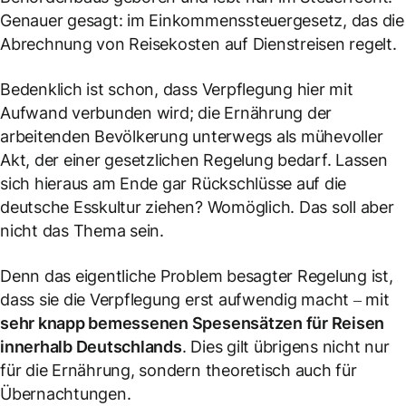
Genauer gesagt: im Einkommenssteuergesetz, das die
Abrechnung von Reisekosten auf Dienstreisen regelt.
Bedenklich ist schon, dass Verpflegung hier mit
Aufwand verbunden wird; die Ernährung der
arbeitenden Bevölkerung unterwegs als mühevoller
Akt, der einer gesetzlichen Regelung bedarf. Lassen
sich hieraus am Ende gar Rückschlüsse auf die
deutsche Esskultur ziehen? Womöglich. Das soll aber
nicht das Thema sein.
Denn das eigentliche Problem besagter Regelung ist,
dass sie die Verpflegung erst aufwendig macht – mit
sehr knapp bemessenen Spesensätzen für Reisen
innerhalb Deutschlands
. Dies gilt übrigens nicht nur
für die Ernährung, sondern theoretisch auch für
Übernachtungen.