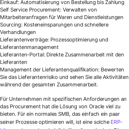
Einkauf: Automatisierung von Bestellung bis Zahlung
Self Service Procurement: Verwalten von
Mitarbeiteranfragen für Waren und Dienstleistungen
Sourcing: Kosteneinsparungen und schnellere
Verhandlungen
Lieferantenverträge: Prozessoptimierung und
Lieferantenmanagement
Lieferanten-Portal: Direkte Zusammenarbeit mit den
Lieferanten
Management der Lieferantenqualifikation: Bewerten
Sie das Lieferantenrisiko und sehen Sie alle Aktivitäten
während der gesamten Zusammenarbeit.
Für Unternehmen mit spezifischen Anforderungen an
das Procurement hat die Lösung von Oracle viel zu
bieten. Für ein normales SMB, das einfach ein paar
seiner Prozesse optimieren will, ist eine solche
ERP-