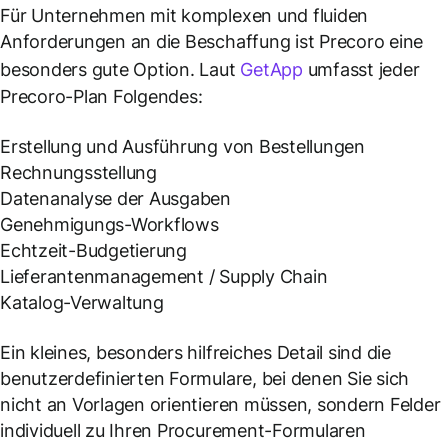
Für Unternehmen mit komplexen und fluiden
Anforderungen an die Beschaffung ist Precoro eine
besonders gute Option. Laut
GetApp
umfasst jeder
Precoro-Plan Folgendes:
Erstellung und Ausführung von Bestellungen
Rechnungsstellung
Datenanalyse der Ausgaben
Genehmigungs-Workflows
Echtzeit-Budgetierung
Lieferantenmanagement / Supply Chain
Katalog-Verwaltung
Ein kleines, besonders hilfreiches Detail sind die
benutzerdefinierten Formulare, bei denen Sie sich
nicht an Vorlagen orientieren müssen, sondern Felder
individuell zu Ihren Procurement-Formularen