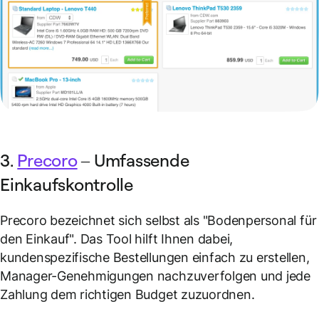
3.
Precoro
– Umfassende
Einkaufskontrolle
Precoro bezeichnet sich selbst als "Bodenpersonal für
den Einkauf". Das Tool hilft Ihnen dabei,
kundenspezifische Bestellungen einfach zu erstellen,
Manager-Genehmigungen nachzuverfolgen und jede
Zahlung dem richtigen Budget zuzuordnen.