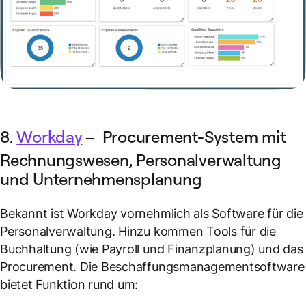
8.
Workday
– Procurement-System mit
Rechnungswesen, Personalverwaltung
und Unternehmensplanung
Bekannt ist Workday vornehmlich als Software für die
Personalverwaltung. Hinzu kommen Tools für die
Buchhaltung (wie Payroll und Finanzplanung) und das
Procurement. Die Beschaffungsmanagementsoftware
bietet Funktion rund um: