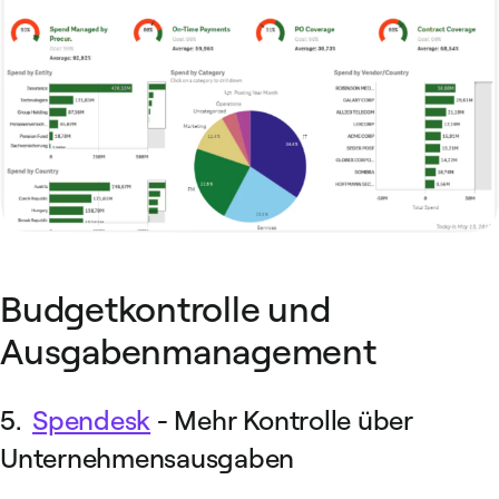
Budgetkontrolle und
Ausgabenmanagement
5.
Spendesk
- Mehr Kontrolle über
Unternehmensausgaben