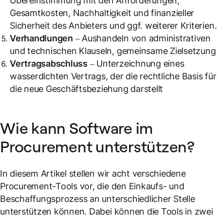
Übereinstimmung mit den Anforderungen,
Gesamtkosten, Nachhaltigkeit und finanzieller
Sicherheit des Anbieters und ggf. weiterer Kriterien.
Verhandlungen
– Aushandeln von administrativen
und technischen Klauseln, gemeinsame Zielsetzung
Vertragsabschluss
– Unterzeichnung eines
wasserdichten Vertrags, der die rechtliche Basis für
die neue Geschäftsbeziehung darstellt
Wie kann Software im
Procurement unterstützen?
In diesem Artikel stellen wir acht verschiedene
Procurement-Tools vor, die den Einkaufs- und
Beschaffungsprozess an unterschiedlicher Stelle
unterstützen können. Dabei können die Tools in zwei