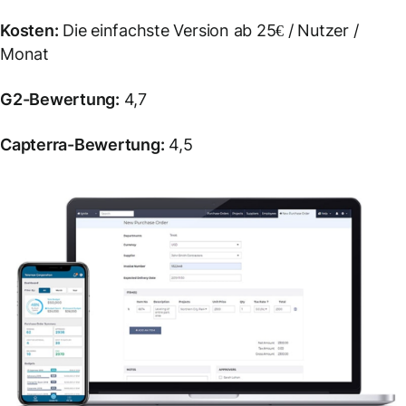
Kosten:
Die einfachste Version ab 25€ / Nutzer /
Monat
G2-Bewertung:
4,7
Capterra-Bewertung:
4,5