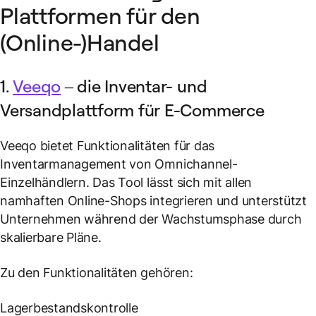
Plattformen für den
(Online-)Handel
1.
Veeqo
– die Inventar- und
Versandplattform für E-Commerce
Veeqo bietet Funktionalitäten für das
Inventarmanagement von Omnichannel-
Einzelhändlern. Das Tool lässt sich mit allen
namhaften Online-Shops integrieren und unterstützt
Unternehmen während der Wachstumsphase durch
skalierbare Pläne.
Zu den Funktionalitäten gehören:
Lagerbestandskontrolle