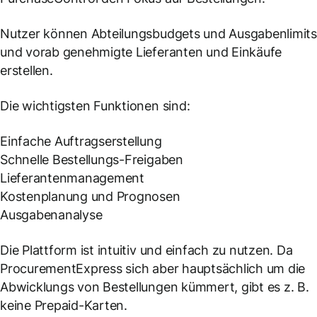
Nutzer können Abteilungsbudgets und Ausgabenlimit
und vorab genehmigte Lieferanten und Einkäufe
erstellen.
Die wichtigsten Funktionen sind:
Einfache Auftragserstellung
Schnelle Bestellungs-Freigaben
Lieferantenmanagement
Kostenplanung und Prognosen
Ausgabenanalyse
Die Plattform ist intuitiv und einfach zu nutzen. Da
ProcurementExpress sich aber hauptsächlich um die
Abwicklungs von Bestellungen kümmert, gibt es z. B.
keine Prepaid-Karten.