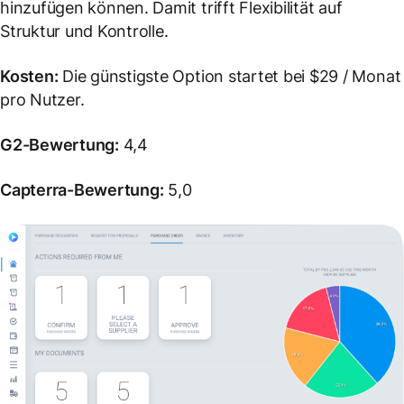
hinzufügen können. Damit trifft Flexibilität auf
Struktur und Kontrolle.
Kosten:
Die günstigste Option startet bei $29 / Monat
pro Nutzer.
G2-Bewertung:
4,4
Capterra-Bewertung:
5,0