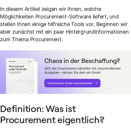
In diesem Artikel zeigen wir Ihnen, welche
Möglichkeiten Procurement-Software liefert, und
stellen Ihnen einige hilfreiche Tools vor. Beginnen wir
aber zunächst mit ein paar Hintergrundinformationen
zum Thema Procurement.
Definition: Was ist
Procurement eigentlich?