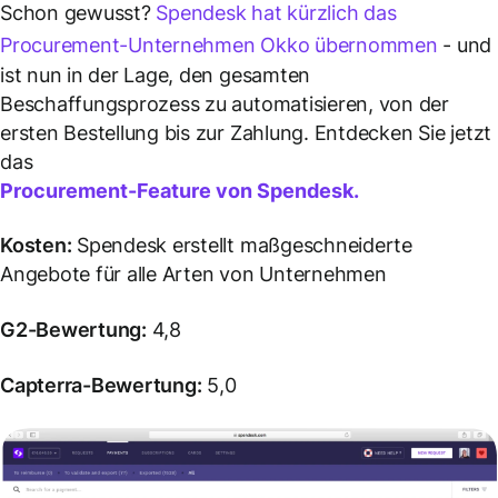
Schon gewusst?
Spendesk hat kürzlich das
Procurement-Unternehmen Okko übernommen
- und
ist nun in der Lage, den gesamten
Beschaffungsprozess zu automatisieren, von der
ersten Bestellung bis zur Zahlung. Entdecken Sie jetzt
das
Procurement-Feature von Spendesk.
Kosten:
Spendesk erstellt maßgeschneiderte
Angebote für alle Arten von Unternehmen
G2-Bewertung:
4,8
Capterra-Bewertung:
5,0