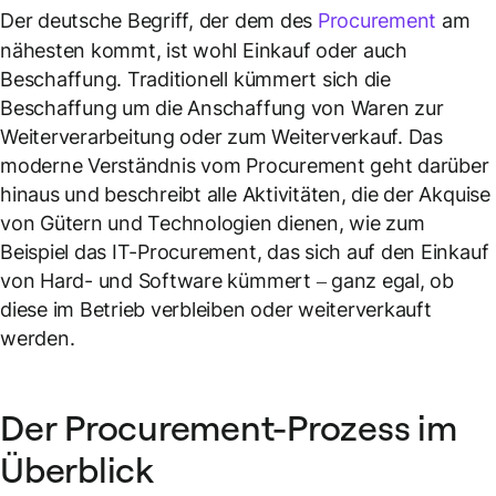
Der deutsche Begriff, der dem des
Procurement
am
nähesten kommt, ist wohl Einkauf oder auch
Beschaffung. Traditionell kümmert sich die
Beschaffung um die Anschaffung von Waren zur
Weiterverarbeitung oder zum Weiterverkauf. Das
moderne Verständnis vom Procurement geht darüber
hinaus und beschreibt alle Aktivitäten, die der Akquise
von Gütern und Technologien dienen, wie zum
Beispiel das IT-Procurement, das sich auf den Einkauf
von Hard- und Software kümmert – ganz egal, ob
diese im Betrieb verbleiben oder weiterverkauft
werden.
Der Procurement-Prozess im
Überblick