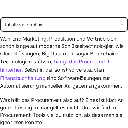
Während Marketing, Produktion und Vertrieb sich
schon lange auf moderne Schlüsseltechnologien wie
Cloud-Lösungen, Big Data oder sogar Blockchain-
Technologien stützen,
hängt das Procurement
hinterher
. Selbst in der sonst so verstaubten
Finanzbuchhaltung
sind Softwarelösungen zur
Automatisierung manueller Aufgaben angekommen.
Was hält das Procurement also auf? Eines ist klar: An
guten Lösungen mangelt es nicht. Und wir finden
Procurement-Tools viel zu nützlich, als dass man sie
ignorieren könnte.