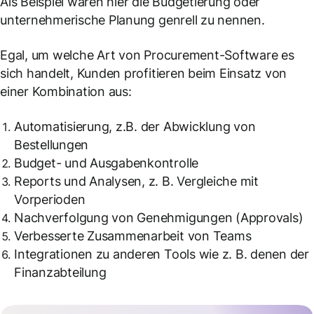
Als Beispiel wären hier die Budgetierung oder
unternehmerische Planung genrell zu nennen.
Egal, um welche Art von Procurement-Software es
sich handelt, Kunden profitieren beim Einsatz von
einer Kombination aus:
Automatisierung, z.B. der Abwicklung von
Bestellungen
Budget- und Ausgabenkontrolle
Reports und Analysen, z. B. Vergleiche mit
Vorperioden
Nachverfolgung von Genehmigungen (Approvals)
Verbesserte Zusammenarbeit von Teams
Integrationen zu anderen Tools wie z. B. denen der
Finanzabteilung