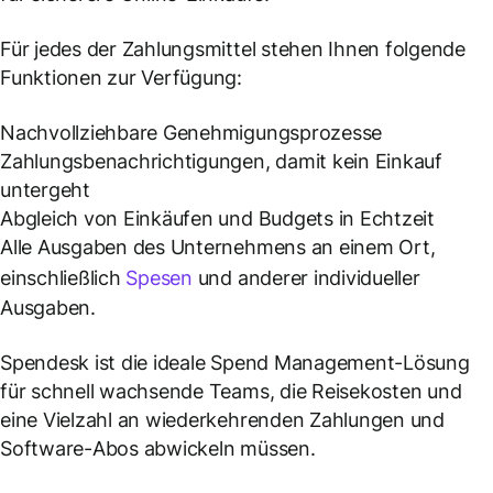
Für jedes der Zahlungsmittel stehen Ihnen folgende
Funktionen zur Verfügung:
Nachvollziehbare Genehmigungsprozesse
Zahlungsbenachrichtigungen, damit kein Einkauf
untergeht
Abgleich von Einkäufen und Budgets in Echtzeit
Alle Ausgaben des Unternehmens an einem Ort,
einschließlich
Spesen
und anderer individueller
Ausgaben.
Spendesk ist die ideale Spend Management-Lösung
für schnell wachsende Teams, die Reisekosten und
eine Vielzahl an wiederkehrenden Zahlungen und
Software-Abos abwickeln müssen.