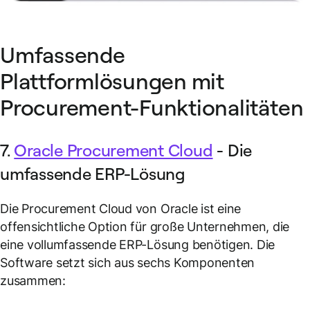
Umfassende
Plattformlösungen mit
Procurement-Funktionalitäten
7.
Oracle Procurement Cloud
- Die
umfassende ERP-Lösung
Die Procurement Cloud von Oracle ist eine
offensichtliche Option für große Unternehmen, die
eine vollumfassende ERP-Lösung benötigen. Die
Software setzt sich aus sechs Komponenten
zusammen: