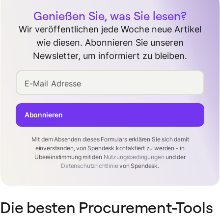
Genießen Sie, was Sie lesen?
Wir veröffentlichen jede Woche neue Artikel
wie diesen. Abonnieren Sie unseren
Newsletter, um informiert zu bleiben.
E-Mail Adresse
Abonnieren
Mit dem Absenden dieses Formulars erklären Sie sich damit
einverstanden, von Spendesk kontaktiert zu werden - in
Übereinstimmung mit den
Nutzungsbedingungen
und der
Datenschutzrichtlinie
von Spendesk.
Die besten Procurement-Tools