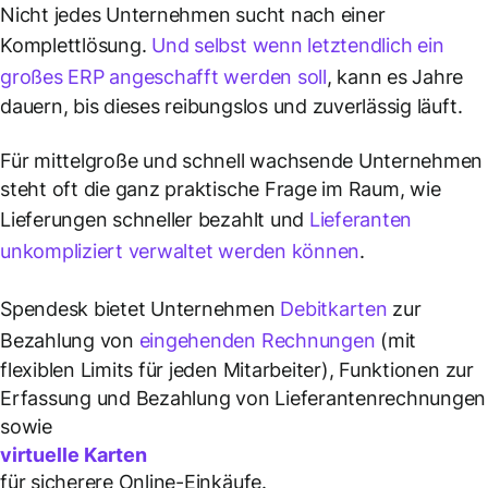
Nicht jedes Unternehmen sucht nach einer
Komplettlösung.
Und selbst wenn letztendlich ein
großes ERP angeschafft werden soll
, kann es Jahre
dauern, bis dieses reibungslos und zuverlässig läuft.
Für mittelgroße und schnell wachsende Unternehmen
steht oft die ganz praktische Frage im Raum, wie
Lieferungen schneller bezahlt und
Lieferanten
unkompliziert verwaltet werden können
.
Spendesk bietet Unternehmen
Debitkarten
zur
Bezahlung von
eingehenden Rechnungen
(mit
flexiblen Limits für jeden Mitarbeiter), Funktionen zur
Erfassung und Bezahlung von Lieferantenrechnungen
sowie
virtuelle Karten
für sicherere Online-Einkäufe.