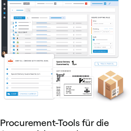
Procurement-Tools für die