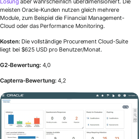
Lösung
aber wahrscheinlich überdimensioniert. Die
meisten Oracle-Kunden nutzen gleich mehrere
Module, zum Beispiel die Financial Management-
Cloud oder das Performance Monitoring.
Kosten:
Die vollständige Procurement Cloud-Suite
liegt bei $625 USD pro Benutzer/Monat.
G2-Bewertung:
4,0
Capterra-Bewertung:
4,2