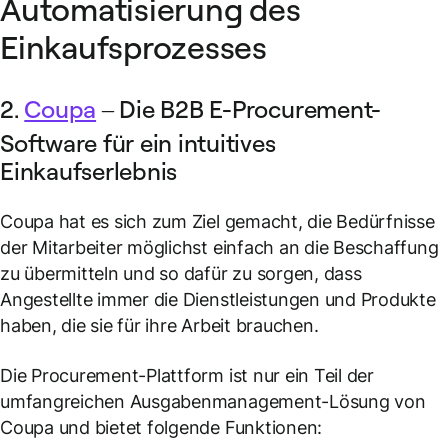
Automatisierung des
Einkaufsprozesses
2.
Coupa
– Die B2B E-Procurement-
Software für ein intuitives
Einkaufserlebnis
Coupa hat es sich zum Ziel gemacht, die Bedürfnisse
der Mitarbeiter möglichst einfach an die Beschaffung
zu übermitteln und so dafür zu sorgen, dass
Angestellte immer die Dienstleistungen und Produkte
haben, die sie für ihre Arbeit brauchen.
Die Procurement-Plattform ist nur ein Teil der
umfangreichen Ausgabenmanagement-Lösung von
Coupa und bietet folgende Funktionen: