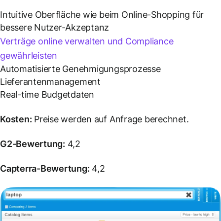
Intuitive Oberfläche wie beim Online-Shopping für
bessere Nutzer-Akzeptanz
Verträge online verwalten und Compliance
gewährleisten
Automatisierte Genehmigungsprozesse
Lieferantenmanagement
Real-time Budgetdaten
Kosten:
Preise werden auf Anfrage berechnet.
G2-Bewertung:
4,2
Capterra-Bewertung:
4,2