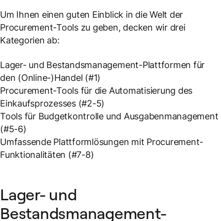
Um Ihnen einen guten Einblick in die Welt der
Procurement-Tools zu geben, decken wir drei
Kategorien ab:
Lager- und Bestandsmanagement-Plattformen für
den (Online-)Handel (#1)
Procurement-Tools für die Automatisierung des
Einkaufsprozesses (#2-5)
Tools für Budgetkontrolle und Ausgabenmanagement
(#5-6)
Umfassende Plattformlösungen mit Procurement-
Funktionalitäten (#7-8)
Lager- und
Bestandsmanagement-