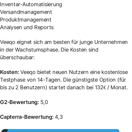
Inventar-Automatisierung
Versandmanagement
Produktmanagement
Analysen und Reports
Veeqo eignet sich am besten für junge Unternehmen
in der Wachstumsphase. Die Kosten sind
überschaubar:
Kosten:
Veeqo bietet neuen Nutzern eine kostenlose
Testphase von 14-Tagen. Die günstigste Option (für
bis zu 2 Benutzern) startet danach bei 132€ / Monat.
G2-Bewertung:
5,0
Capterra-Bewertung:
4,3