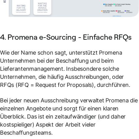
4. Promena e-Sourcing - Einfache RFQs
Wie der Name schon sagt, unterstützt Promena
Unternehmen bei der Beschaffung und beim
Lieferantenmanagement. Insbesondere solche
Unternehmen, die häufig Ausschreibungen, oder
RFQs (
RFQ = Request for Proposals
), durchführen.
Bei jeder neuen Ausschreibung verwaltet Promena die
einzelnen Angebote und sorgt für einen klaren
Überblick. Das ist ein zeitaufwändiger (und daher
kostspieliger) Aspekt der Arbeit vieler
Beschaffungsteams.