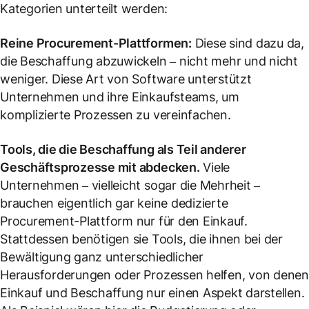
Kategorien unterteilt werden:
Reine Procurement-Plattformen:
Diese sind dazu da,
die Beschaffung abzuwickeln – nicht mehr und nicht
weniger. Diese Art von Software unterstützt
Unternehmen und ihre Einkaufsteams, um
komplizierte Prozessen zu vereinfachen.
Tools, die die Beschaffung als Teil anderer
Geschäftsprozesse mit abdecken.
Viele
Unternehmen – vielleicht sogar die Mehrheit –
brauchen eigentlich gar keine dedizierte
Procurement-Plattform nur für den Einkauf.
Stattdessen benötigen sie Tools, die ihnen bei der
Bewältigung ganz unterschiedlicher
Herausforderungen oder Prozessen helfen, von dene
Einkauf und Beschaffung nur einen Aspekt darstellen.