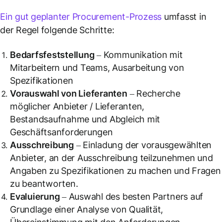
Ein gut geplanter Procurement-Prozess
umfasst in
der Regel folgende Schritte:
Bedarfsfeststellung
– Kommunikation mit
Mitarbeitern und Teams, Ausarbeitung von
Spezifikationen
Vorauswahl von Lieferanten
– Recherche
möglicher Anbieter / Lieferanten,
Bestandsaufnahme und Abgleich mit
Geschäftsanforderungen
Ausschreibung
– Einladung der vorausgewählten
Anbieter, an der Ausschreibung teilzunehmen und
Angaben zu Spezifikationen zu machen und Fragen
zu beantworten.
Evaluierung
– Auswahl des besten Partners auf
Grundlage einer Analyse von Qualität,