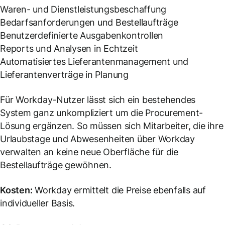
Waren- und Dienstleistungsbeschaffung
Bedarfsanforderungen und Bestellaufträge
Benutzerdefinierte Ausgabenkontrollen
Reports und Analysen in Echtzeit
Automatisiertes Lieferantenmanagement und
Lieferantenverträge in Planung
Für Workday-Nutzer lässt sich ein bestehendes
System ganz unkompliziert um die Procurement-
Lösung ergänzen. So müssen sich Mitarbeiter, die ihre
Urlaubstage und Abwesenheiten über Workday
verwalten an keine neue Oberfläche für die
Bestellaufträge gewöhnen.
Kosten:
Workday ermittelt die Preise ebenfalls auf
individueller Basis.