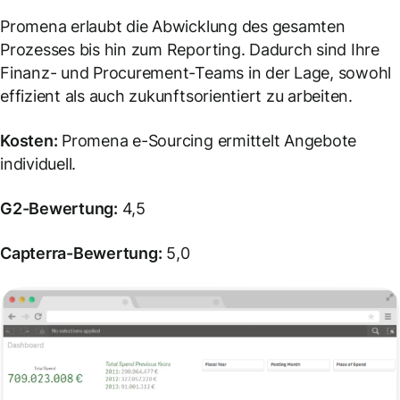
Promena erlaubt die Abwicklung des gesamten
Prozesses bis hin zum Reporting. Dadurch sind Ihre
Finanz- und Procurement-Teams in der Lage, sowohl
effizient als auch zukunftsorientiert zu arbeiten.
Kosten:
Promena e-Sourcing ermittelt Angebote
individuell.
G2-Bewertung:
4,5
Capterra-Bewertung:
5,0