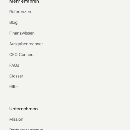
Mehr erfahren
Referenzen
Blog
Finanzwissen
Ausgabenrechner
CFO Connect
FAQs
Glossar
Hilfe
Unternehmen
Mission
Partnerprogramm