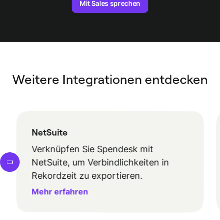
Mit Sales sprechen
Weitere Integrationen entdecken
NetSuite
Verknüpfen Sie Spendesk mit
NetSuite, um Verbindlichkeiten in
Rekordzeit zu exportieren.
Mehr erfahren