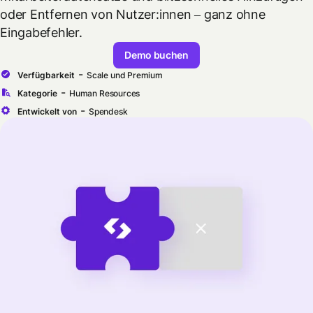
oder Entfernen von Nutzer:innen – ganz ohne
Eingabefehler.
Demo buchen
-
Verfügbarkeit
Scale und Premium
-
Kategorie
Human Resources
-
Entwickelt von
Spendesk