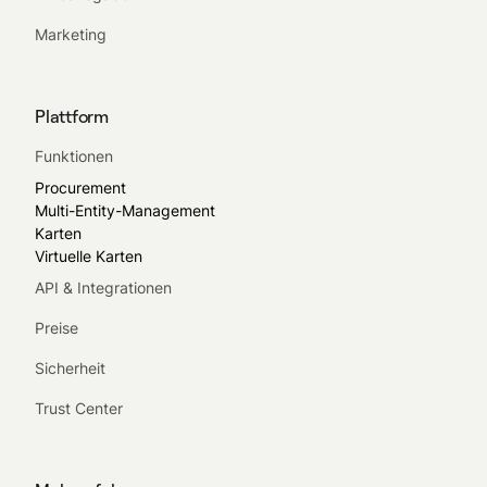
Marketing
Plattform
Funktionen
Procurement
Multi-Entity-Management
Karten
Virtuelle Karten
API & Integrationen
Preise
Sicherheit
Trust Center