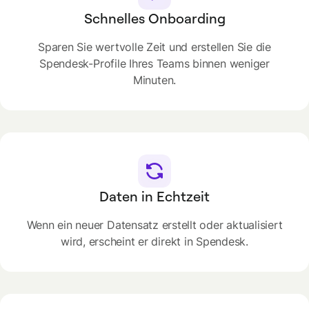
Schnelles Onboarding
Sparen Sie wertvolle Zeit und erstellen Sie die
Spendesk-Profile Ihres Teams binnen weniger
Minuten.
Daten in Echtzeit
Wenn ein neuer Datensatz erstellt oder aktualisiert
wird, erscheint er direkt in Spendesk.