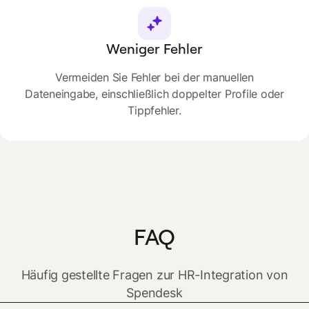
Weniger Fehler
Vermeiden Sie Fehler bei der manuellen
Dateneingabe, einschließlich doppelter Profile oder
Tippfehler.
FAQ
Häufig gestellte Fragen zur HR-Integration von
Spendesk