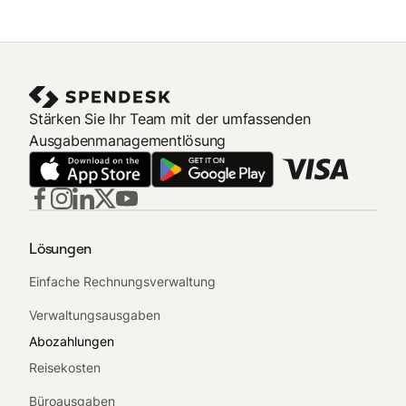
Stärken Sie Ihr Team mit der umfassenden
Ausgabenmanagementlösung
Lösungen
Einfache Rechnungsverwaltung
Verwaltungsausgaben
Abozahlungen
Reisekosten
Büroausgaben