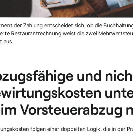
ent der Zahlung entscheidet sich, ob die Buchhaltung
lierte Restaurantrechnung weist die zwei Mehrwertste
t aus.
zugsfähige und nich
wirtungskosten unte
im Vorsteuerabzug n
ungskosten folgen einer doppelten Logik, die in der Pr