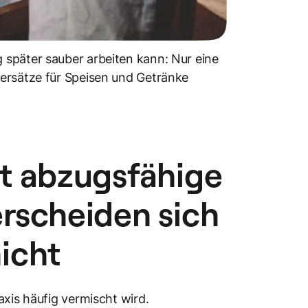
 später sauber arbeiten kann: Nur eine
uersätze für Speisen und Getränke
t abzugsfähige
rscheiden sich
icht
axis häufig vermischt wird.