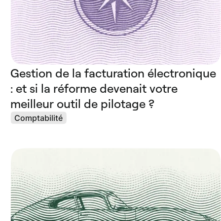
Gestion de la facturation électronique
: et si la réforme devenait votre
meilleur outil de pilotage ?
Comptabilité