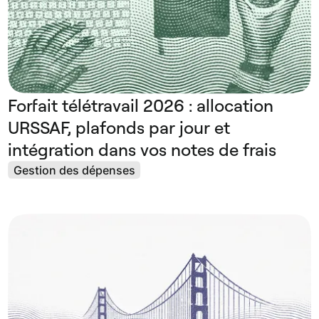
Forfait télétravail 2026 : allocation
URSSAF, plafonds par jour et
intégration dans vos notes de frais
Gestion des dépenses