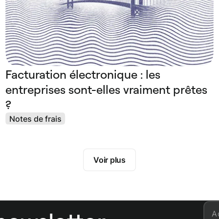
Facturation électronique : les
entreprises sont-elles vraiment prêtes
?
Notes de frais
Voir plus
A