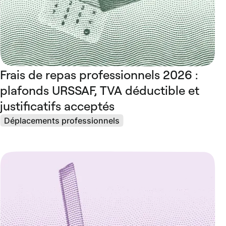
Frais de repas professionnels 2026 :
plafonds URSSAF, TVA déductible et
justificatifs acceptés
Déplacements professionnels