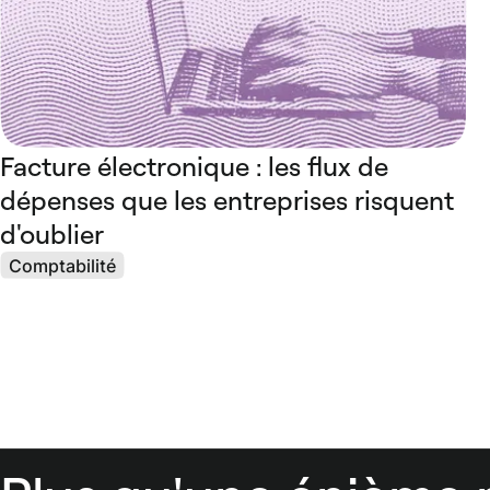
Facture électronique : les flux de
dépenses que les entreprises risquent
d'oublier
Comptabilité