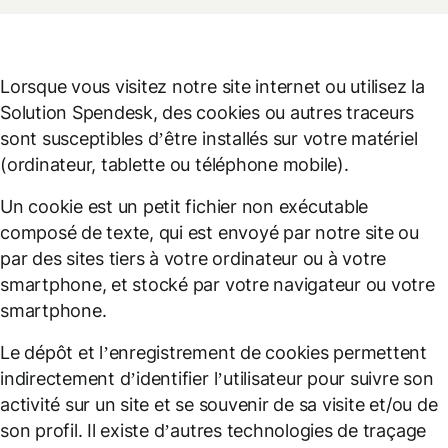
Lorsque vous visitez notre site internet ou utilisez la
Solution Spendesk, des cookies ou autres traceurs
sont susceptibles d’être installés sur votre matériel
(ordinateur, tablette ou téléphone mobile).
Un cookie est un petit fichier non exécutable
composé de texte, qui est envoyé par notre site ou
par des sites tiers à votre ordinateur ou à votre
smartphone, et stocké par votre navigateur ou votre
smartphone.
Le dépôt et l’enregistrement de cookies permettent
indirectement d’identifier l’utilisateur pour suivre son
activité sur un site et se souvenir de sa visite et/ou de
son profil. Il existe d’autres technologies de traçage