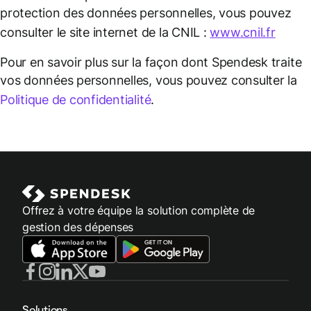
protection des données personnelles, vous pouvez
consulter le site internet de la CNIL :
www.cnil.fr
Pour en savoir plus sur la façon dont Spendesk traite
vos données personnelles, vous pouvez consulter la
Politique de confidentialité
.
Offrez à votre équipe la solution complète de
gestion des dépenses
Solutions