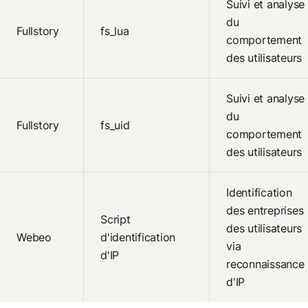
Suivi et analyse
du
Fullstory
fs_lua
comportement
des utilisateurs
Suivi et analyse
du
Fullstory
fs_uid
comportement
des utilisateurs
Identification
des entreprises
Script
des utilisateurs
Webeo
d'identification
via
d'IP
reconnaissance
d'IP