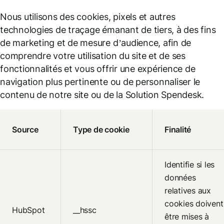
Nous utilisons des cookies, pixels et autres
technologies de traçage émanant de tiers, à des fins
de marketing et de mesure d’audience, afin de
comprendre votre utilisation du site et de ses
fonctionnalités et vous offrir une expérience de
navigation plus pertinente ou de personnaliser le
contenu de notre site ou de la Solution Spendesk.
Source
Type de cookie
Finalité
Identifie si les
données
relatives aux
cookies doivent
HubSpot
__hssc
être mises à