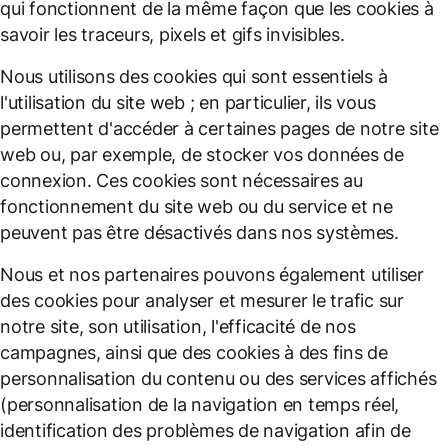
qui fonctionnent de la même façon que les cookies à
savoir les traceurs, pixels et gifs invisibles.
Nous utilisons des cookies qui sont essentiels à
l'utilisation du site web ; en particulier, ils vous
permettent d'accéder à certaines pages de notre site
web ou, par exemple, de stocker vos données de
connexion. Ces cookies sont nécessaires au
fonctionnement du site web ou du service et ne
peuvent pas être désactivés dans nos systèmes.
Nous et nos partenaires pouvons également utiliser
des cookies pour analyser et mesurer le trafic sur
notre site, son utilisation, l'efficacité de nos
campagnes, ainsi que des cookies à des fins de
personnalisation du contenu ou des services affichés
(personnalisation de la navigation en temps réel,
identification des problèmes de navigation afin de