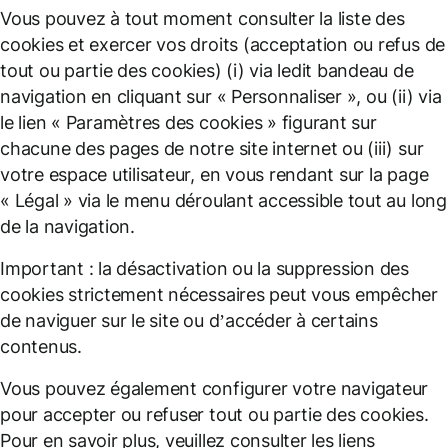
Vous pouvez à tout moment consulter la liste des
cookies et exercer vos droits (acceptation ou refus de
tout ou partie des cookies) (i) via ledit bandeau de
navigation en cliquant sur « Personnaliser », ou (ii) via
le lien « Paramètres des cookies » figurant sur
chacune des pages de notre site internet ou (iii) sur
votre espace utilisateur, en vous rendant sur la page
« Légal » via le menu déroulant accessible tout au long
de la navigation.
Important : la désactivation ou la suppression des
cookies strictement nécessaires peut vous empêcher
de naviguer sur le site ou d’accéder à certains
contenus.
Vous pouvez également configurer votre navigateur
pour accepter ou refuser tout ou partie des cookies.
Pour en savoir plus, veuillez consulter les liens