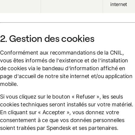
internet
2. Gestion des cookies
Conformément aux recommandations de la CNIL,
vous êtes informés de l’existence et de l’installation
de cookies via le bandeau d’information affiché en
page d’accueil de notre site internet et/ou application
mobile.
Si vous cliquez sur le bouton « Refuser », les seuls
cookies techniques seront installés sur votre matériel.
En cliquant sur « Accepter », vous donnez votre
consentement à ce que vos données personnelles
soient traitées par Spendesk et ses partenaires.