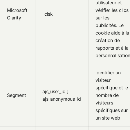
utilisateur et
Microsoft
vérifier les clics
_clsk
Clarity
sur les
publicités. Le
cookie aide à la
création de
rapports et à la
personnalisatio
Identifier un
visiteur
spécifique et le
ajs_user_id ;
Segment
nombre de
ajs_anonymous_id
visiteurs
spécifiques sur
un site web