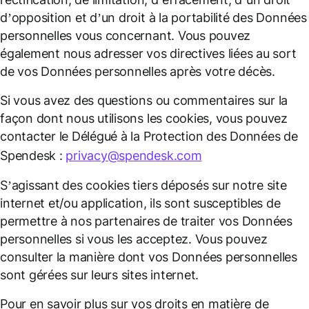
d’opposition et d’un droit à la portabilité des Données
personnelles vous concernant. Vous pouvez
également nous adresser vos directives liées au sort
de vos Données personnelles après votre décès.
Si vous avez des questions ou commentaires sur la
façon dont nous utilisons les cookies, vous pouvez
contacter le Délégué à la Protection des Données de
Spendesk :
privacy@spendesk.com
S’agissant des cookies tiers déposés sur notre site
internet et/ou application, ils sont susceptibles de
permettre à nos partenaires de traiter vos Données
personnelles si vous les acceptez. Vous pouvez
consulter la manière dont vos Données personnelles
sont gérées sur leurs sites internet.
Pour en savoir plus sur vos droits en matière de