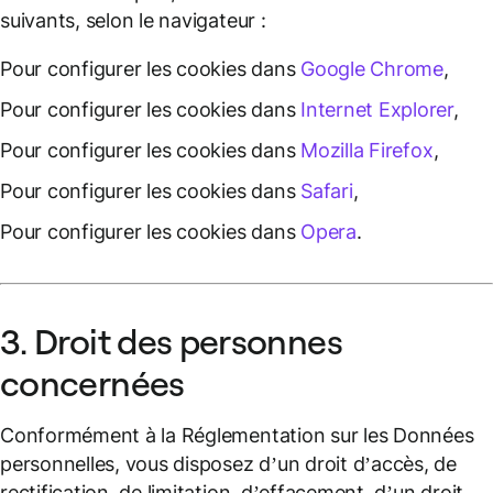
suivants, selon le navigateur :
Pour configurer les cookies dans
Google Chrome
,
Pour configurer les cookies dans
Internet Explorer
,
Pour configurer les cookies dans
Mozilla Firefox
,
Pour configurer les cookies dans
Safari
,
Pour configurer les cookies dans
Opera
.
3. Droit des personnes
concernées
Conformément à la Réglementation sur les Données
personnelles, vous disposez d’un droit d’accès, de
rectification, de limitation, d’effacement, d’un droit