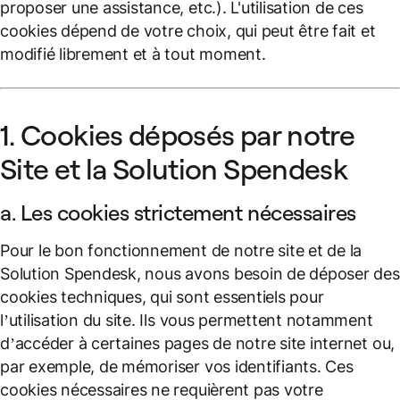
proposer une assistance, etc.). L'utilisation de ces
cookies dépend de votre choix, qui peut être fait et
modifié librement et à tout moment.
1. Cookies déposés par notre
Site et la Solution Spendesk
a. Les cookies strictement nécessaires
Pour le bon fonctionnement de notre site et de la
Solution Spendesk, nous avons besoin de déposer des
cookies techniques, qui sont essentiels pour
l’utilisation du site. Ils vous permettent notamment
d’accéder à certaines pages de notre site internet ou,
par exemple, de mémoriser vos identifiants. Ces
cookies nécessaires ne requièrent pas votre