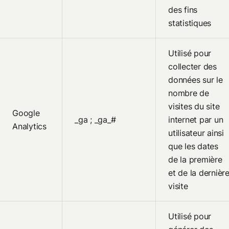
des fins
statistiques
Utilisé pour
collecter des
données sur le
nombre de
visites du site
Google
_ga ; _ga_#
internet par un
Analytics
utilisateur ainsi
que les dates
de la première
et de la dernièr
visite
Utilisé pour