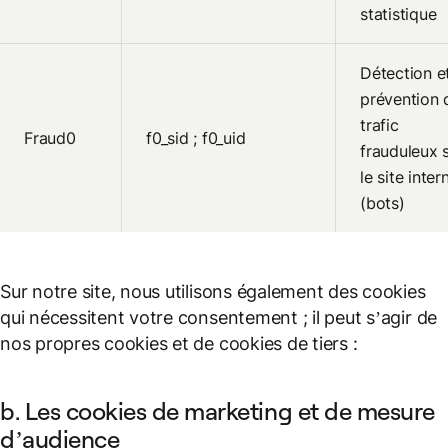
statistique
Détection e
prévention 
trafic
Fraud0
f0_sid ; f0_uid
frauduleux 
le site inter
(bots)
Sur notre site, nous utilisons également des cookies
qui nécessitent votre consentement ; il peut s’agir de
nos propres cookies et de cookies de tiers :
b. Les cookies de marketing et de mesure
d’audience