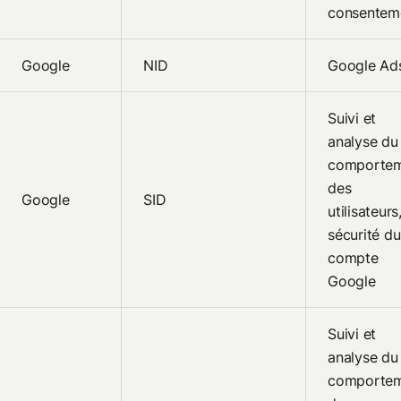
consentem
Google
NID
Google Ad
Suivi et
analyse du
comporte
des
Google
SID
utilisateurs
sécurité du
compte
Google
Suivi et
analyse du
comporte