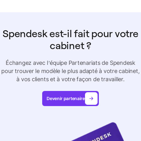
Spendesk est-il fait pour votre
cabinet ?
Échangez avec l’équipe Partenariats de Spendesk
pour trouver le modèle le plus adapté à votre cabinet,
à vos clients et à votre façon de travailler.
Devenir partenaire