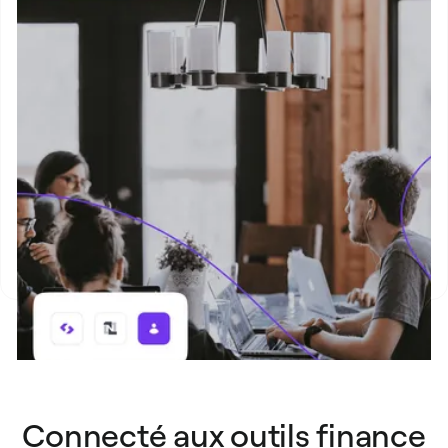
Connecté aux outils finance