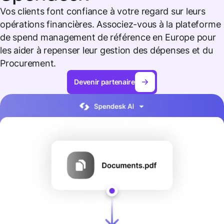
Vos clients font confiance à votre regard sur leurs
opérations financières. Associez-vous à la plateforme
de spend management de référence en Europe pour
les aider à repenser leur gestion des dépenses et du
Procurement.
Devenir partenaire