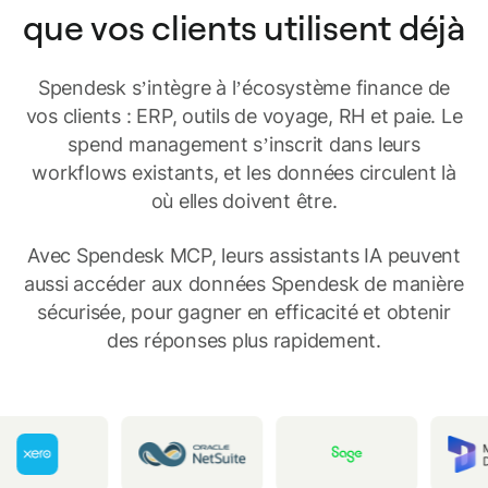
que vos clients utilisent déjà
Spendesk s’intègre à l’écosystème finance de
vos clients : ERP, outils de voyage, RH et paie. Le
spend management s’inscrit dans leurs
workflows existants, et les données circulent là
où elles doivent être.
Avec Spendesk MCP, leurs assistants IA peuvent
aussi accéder aux données Spendesk de manière
sécurisée, pour gagner en efficacité et obtenir
des réponses plus rapidement.