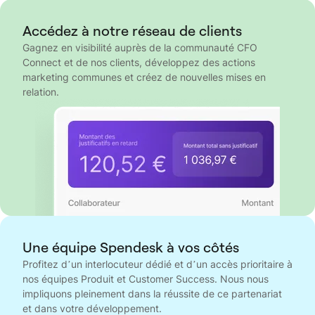
Accédez à notre réseau de clients
Gagnez en visibilité auprès de la communauté CFO
Connect et de nos clients, développez des actions
marketing communes et créez de nouvelles mises en
relation.
Une équipe Spendesk à vos côtés
Profitez d’un interlocuteur dédié et d’un accès prioritaire à
nos équipes Produit et Customer Success. Nous nous
impliquons pleinement dans la réussite de ce partenariat
et dans votre développement.