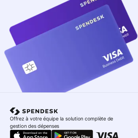
Offrez à votre équipe la solution complète de
gestion des dépenses