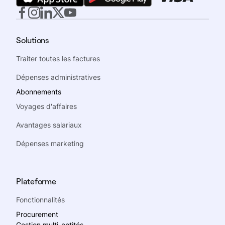
Solutions
Traiter toutes les factures
Dépenses administratives
Abonnements
Voyages d'affaires
Avantages salariaux
Dépenses marketing
Plateforme
Fonctionnalités
Procurement
Gestion multi-entités