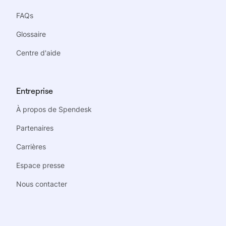
FAQs
Glossaire
Centre d'aide
Entreprise
À propos de Spendesk
Partenaires
Carrières
Espace presse
Nous contacter