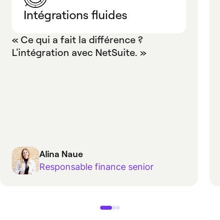
Intégrations fluides
« Ce qui a fait la différence ?
L'intégration avec NetSuite. »
Alina Naue
Responsable finance senior