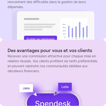
rencontrent des difficultés dans la gestion de leurs
dépenses.
Des avantages pour vous et vos clients
Recevez une commission attractive pour chaque mise en
relation réussie. Vos clients profitent de tarifs préférentiels
et peuvent rejoindre nos communautés dédiées aux
décideurs financiers.