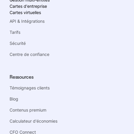
Cartes d'entreprise
Cartes virtuelles
API & Intégrations
Tarifs
Sécurité
Centre de confiance
Ressources
Témoignages clients
Blog
Contenus premium
Calculateur d'économies
CFO Connect