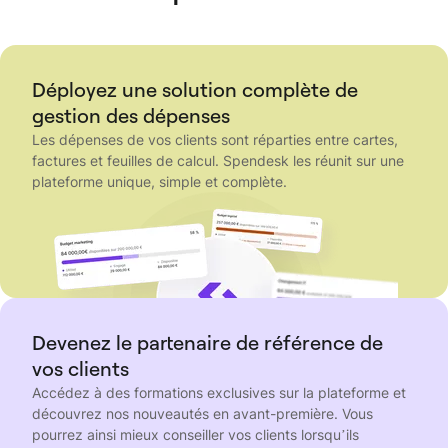
Déployez une solution complète de
gestion des dépenses
Les dépenses de vos clients sont réparties entre cartes,
factures et feuilles de calcul. Spendesk les réunit sur une
plateforme unique, simple et complète.
Devenez le partenaire de référence de
vos clients
Accédez à des formations exclusives sur la plateforme et
découvrez nos nouveautés en avant-première. Vous
pourrez ainsi mieux conseiller vos clients lorsqu’ils