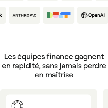
Les équipes finance gagnent
en rapidité, sans jamais perdre
en maîtrise