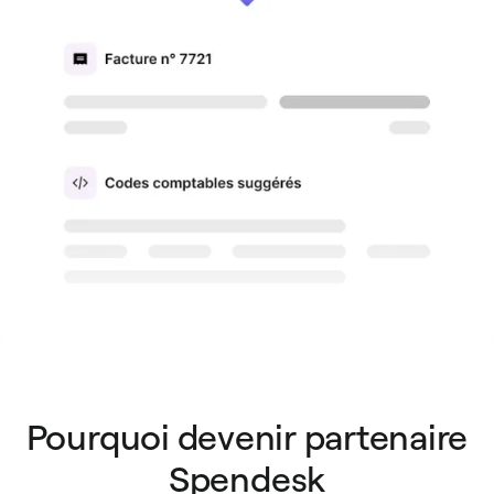
Pourquoi devenir partenaire
Spendesk