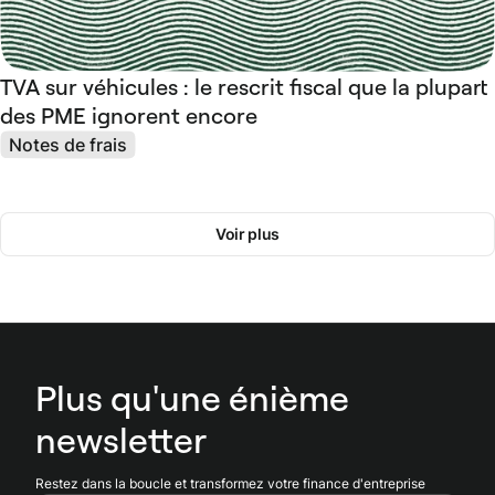
TVA sur véhicules : le rescrit fiscal que la plupart
des PME ignorent encore
Notes de frais
Voir plus
Plus qu'une énième
newsletter
Restez dans la boucle et transformez votre finance d'entreprise