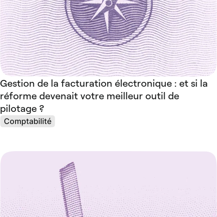
Gestion de la facturation électronique : et si la
réforme devenait votre meilleur outil de
pilotage ?
Comptabilité