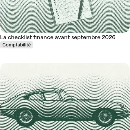
La checklist finance avant septembre 2026
Comptabilité