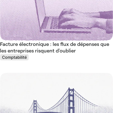
Facture électronique : les flux de dépenses que
les entreprises risquent d'oublier
Comptabilité