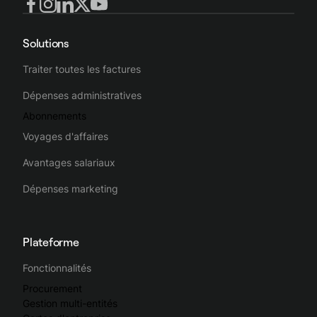
Solutions
Traiter toutes les factures
Dépenses administratives
Abonnements
Voyages d'affaires
Avantages salariaux
Dépenses marketing
Plateforme
Fonctionnalités
Procurement
Gestion multi-entités