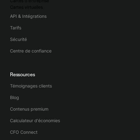
Cartes d'entreprise
Cartes virtuelles
API & Intégrations
Tarifs
Sécurité
Centre de confiance
Ressources
Témoignages clients
Blog
Contenus premium
Calculateur d'économies
CFO Connect