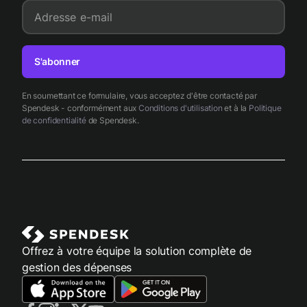
Adresse e-mail
S'abonner
En soumettant ce formulaire, vous acceptez d'être contacté par
Spendesk - conformément aux
Conditions d'utilisation
et à la
Politique
de confidentialité
de Spendesk.
Offrez à votre équipe la solution complète de
gestion des dépenses