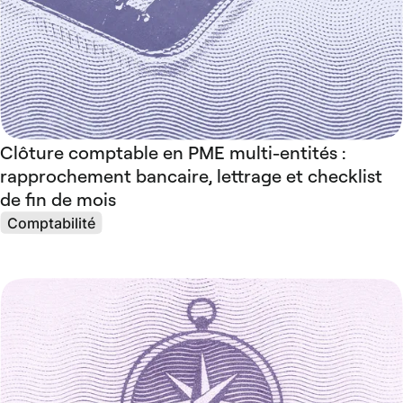
Clôture comptable en PME multi-entités :
rapprochement bancaire, lettrage et checklist
de fin de mois
Comptabilité