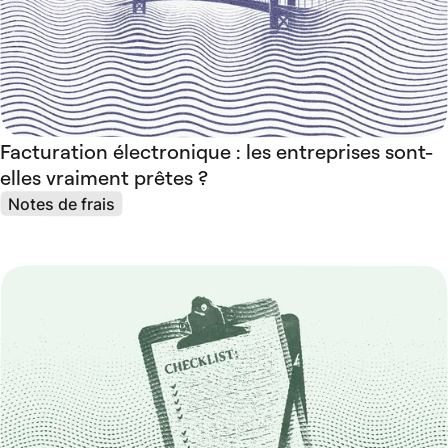
Facturation électronique : les entreprises sont-
elles vraiment prêtes ?
Notes de frais