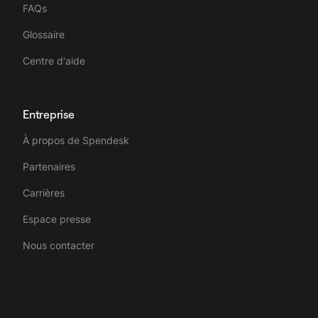
FAQs
Glossaire
Centre d'aide
Entreprise
À propos de Spendesk
Partenaires
Carrières
Espace presse
Nous contacter