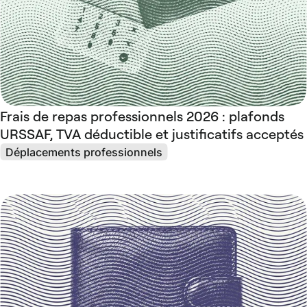
Frais de repas professionnels 2026 : plafonds
URSSAF, TVA déductible et justificatifs acceptés
Déplacements professionnels