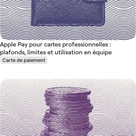
Apple Pay pour cartes professionnelles :
plafonds, limites et utilisation en équipe
Carte de paiement