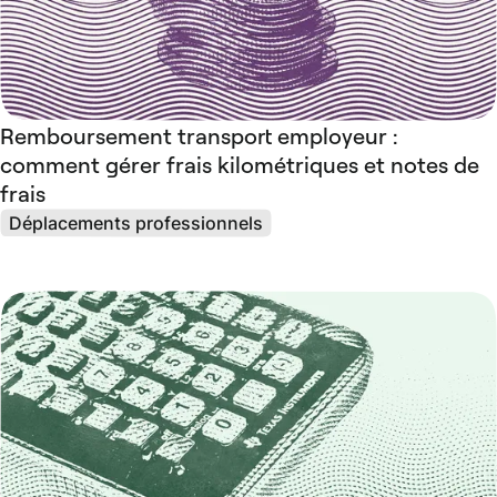
Remboursement transport employeur :
comment gérer frais kilométriques et notes de
frais
Déplacements professionnels