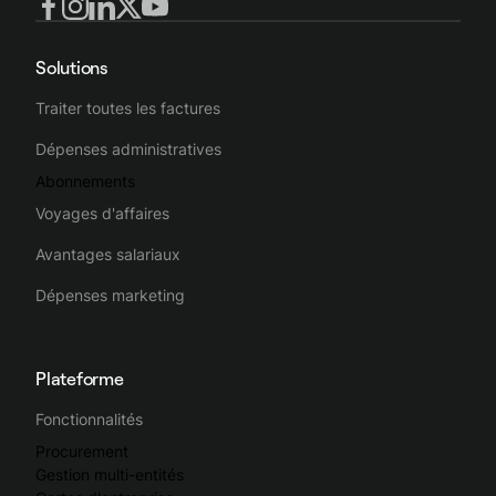
Solutions
Traiter toutes les factures
Dépenses administratives
Abonnements
Voyages d'affaires
Avantages salariaux
Dépenses marketing
Plateforme
Fonctionnalités
Procurement
Gestion multi-entités