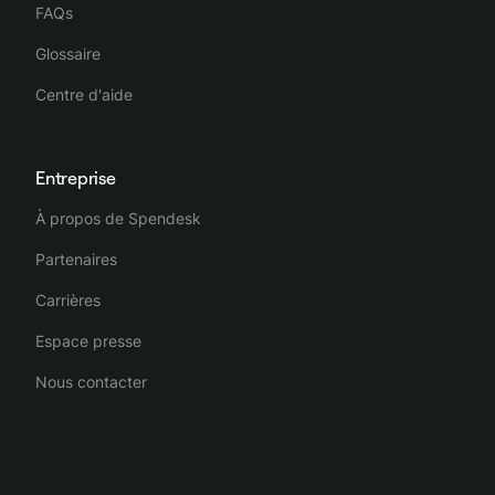
FAQs
Glossaire
Centre d'aide
Entreprise
À propos de Spendesk
Partenaires
Carrières
Espace presse
Nous contacter