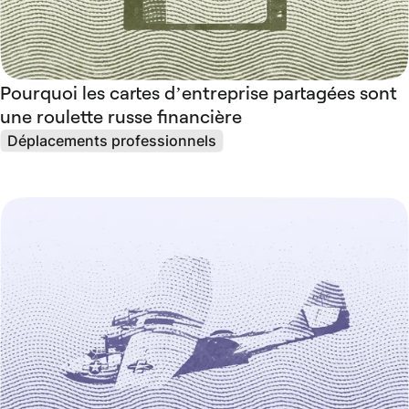
Pourquoi les cartes d’entreprise partagées sont
une roulette russe financière
Déplacements professionnels