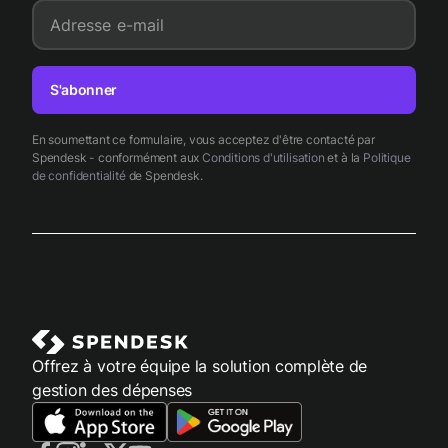
Adresse e-mail
S'abonner
En soumettant ce formulaire, vous acceptez d'être contacté par
Spendesk - conformément aux
Conditions d'utilisation
et à la
Politique
de confidentialité
de Spendesk.
Offrez à votre équipe la solution complète de
gestion des dépenses