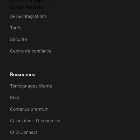
Cartes d'entreprise
Cartes virtuelles
API & Intégrations
Tarifs
Sécurité
Centre de confiance
Ressources
Témoignages clients
Blog
Contenus premium
Calculateur d'économies
CFO Connect