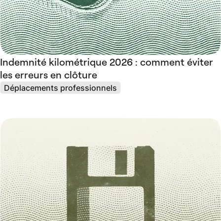
Indemnité kilométrique 2026 : comment éviter
les erreurs en clôture
Déplacements professionnels