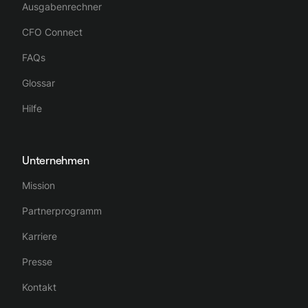
Ausgabenrechner
CFO Connect
FAQs
Glossar
Hilfe
Unternehmen
Mission
Partnerprogramm
Karriere
Presse
Kontakt