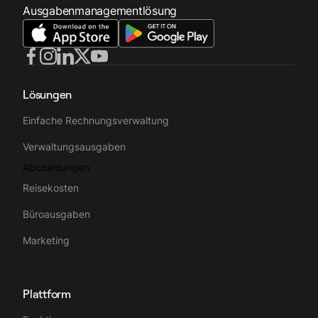
Ausgabenmanagementlösung
Lösungen
Einfache Rechnungsverwaltung
Verwaltungsausgaben
Abozahlungen
Reisekosten
Büroausgaben
Marketing
Plattform