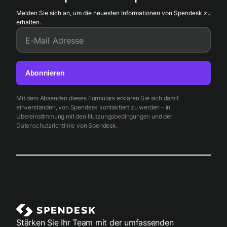
Melden Sie sich an, um die neuesten Informationen von Spendesk zu
erhalten.
E-Mail Adresse
Abonnieren
Mit dem Absenden dieses Formulars erklären Sie sich damit
einverstanden, von Spendesk kontaktiert zu werden - in
Übereinstimmung mit den
Nutzungsbedingungen
und der
Datenschutzrichtlinie
von Spendesk.
Stärken Sie Ihr Team mit der umfassenden