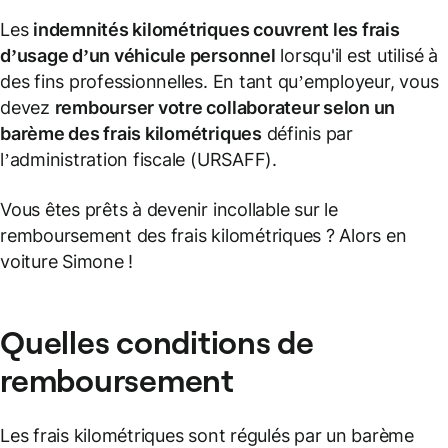
Les
indemnités kilométriques
couvrent les frais
d’usage d’un
véhicule personnel
lorsqu'il est utilisé à
des fins professionnelles. En tant qu’employeur, vous
devez
rembourser votre collaborateur selon un
barème des frais kilométriques
définis par
l’administration fiscale (URSAFF).
Vous êtes prêts à devenir incollable sur le
remboursement des frais kilométriques ? Alors en
voiture Simone !
Quelles conditions de
remboursement
Les frais kilométriques sont régulés par un barème