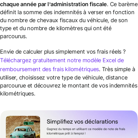
chaque année par l’
administration fiscale
. Ce barème
définit la somme des indemnités à verser en fonction
du nombre de chevaux fiscaux du véhicule, de son
type et du nombre de kilomètres qui ont été
parcourus.
Envie de calculer plus simplement vos frais réels ?
Téléchargez gratuitement notre modèle Excel de
remboursement des frais kilométriques
. Très simple à
utiliser, choisissez votre type de véhicule, distance
parcourue et découvrez le montant de vos indemnités
kilométriques.