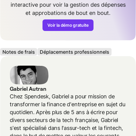
interactive pour voir la gestion des dépenses
et approbations de bout en bout.
Voir la démo gratuite
Notes de frais
Déplacements professionnels
Gabriel Autran
Chez Spendesk, Gabriel a pour mission de
transformer la finance d'entreprise en sujet du
quotidien. Après plus de 5 ans à écrire pour
divers secteurs de la tech française, Gabriel
s'est spécialisé dans l'assur-tech et la fintech,
dans le but de mettre en valeur les courants