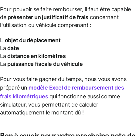
Pour pouvoir se faire rembourser, il faut être capable
de
présenter un
justificatif
de frais
concernant
l’utilisation du véhicule comprenant :
L’
objet du déplacement
La
date
La
distance en kilomètres
La
puissance fiscale du véhicule
Pour vous faire gagner du temps, nous vous avons
préparé un
modèle Excel de
remboursement des
frais kilométriques
qui fonctionne aussi comme
simulateur, vous permettant de calculer
automatiquement le montant dû !
Bon à savoir pour votre prochaine
note de