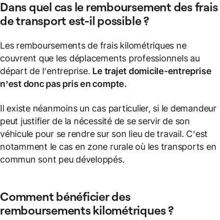
Dans quel cas le
remboursement des frais
de transport
est-il possible ?
Les remboursements de frais kilométriques ne
couvrent que les déplacements professionnels au
départ de l’entreprise.
Le trajet domicile-entreprise
n’est donc pas pris en compte.
Il existe néanmoins un cas particulier, si le demandeur
peut justifier de la nécessité de se servir de son
véhicule pour se rendre sur son lieu de travail. C’est
notamment le cas en zone rurale où les transports en
commun sont peu développés.
Comment bénéficier des
remboursements kilométriques ?