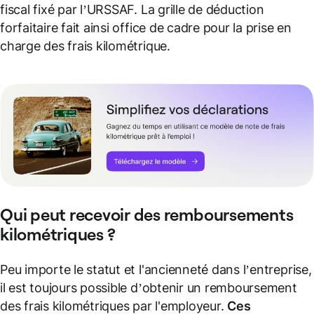
fiscal fixé par l’URSSAF. La grille de déduction
forfaitaire fait ainsi office de cadre pour la prise en
charge des frais kilométrique.
Qui peut recevoir des remboursements
kilométriques ?
Peu importe le statut et l'ancienneté dans l’entreprise,
il est toujours possible d’obtenir un remboursement
des frais kilométriques par l'employeur.
Ces