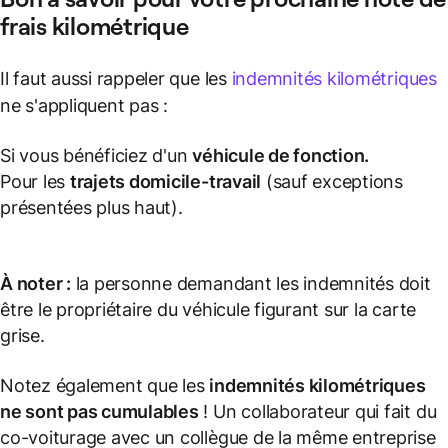
frais
kilométrique
Il faut aussi rappeler que les
indemnités kilométriques
ne s'appliquent pas :
Si vous bénéficiez d'un
véhicule de fonction
.
Pour les
trajets domicile-travail
(sauf exceptions
présentées plus haut).
À noter :
la personne demandant les indemnités doit
être le propriétaire du véhicule figurant sur la carte
grise.
Notez également que les
indemnités kilométriques
ne sont pas cumulables
! Un collaborateur qui fait du
co-voiturage avec un collègue de la même entreprise