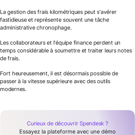
La gestion des frais kilométriques peut s'avérer
fastidieuse et représente souvent une tâche
administrative chronophage.
Les collaborateurs et l'équipe finance perdent un
temps considérable à soumettre et traiter leurs notes
de frais.
Fort heureusement, il est désormais possible de
passer à la vitesse supérieure avec des outils
modernes.
Curieux de découvrir Spendesk ?
Essayez la plateforme avec une démo