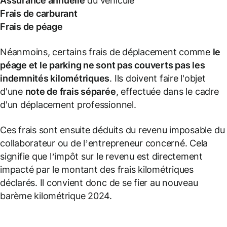
Assurance annuelle
du véhicule
Frais de carburant
Frais de péage
Néanmoins, certains frais de déplacement comme
le
péage et le parking ne sont pas couverts pas les
indemnités kilométriques
. Ils doivent faire l'objet
d'une
note de frais
séparée
, effectuée dans le cadre
d'un déplacement professionnel.
Ces frais sont ensuite déduits du revenu imposable du
collaborateur ou de l’entrepreneur concerné. Cela
signifie que l’impôt sur le revenu est directement
impacté par le montant des frais kilométriques
déclarés. Il convient donc de se fier au nouveau
barème kilométrique 2024.