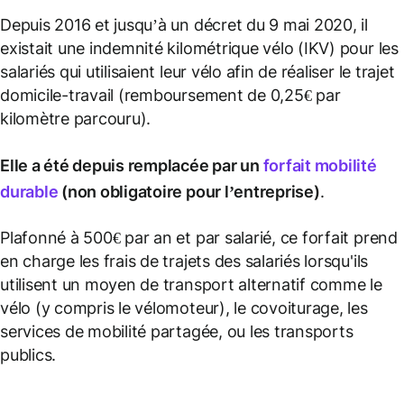
Depuis 2016 et jusqu’à un décret du 9 mai 2020, il
existait une indemnité kilométrique vélo (IKV) pour les
salariés qui utilisaient leur vélo afin de réaliser le trajet
domicile-travail (remboursement de 0,25€ par
kilomètre parcouru).
Elle a été depuis remplacée par un
forfait mobilité
durable
(non obligatoire pour l’entreprise)
.
Plafonné à 500€ par an et par salarié, ce forfait prend
en charge les frais de trajets des salariés lorsqu'ils
utilisent un moyen de transport alternatif comme le
vélo (y compris le vélomoteur), le covoiturage, les
services de mobilité partagée, ou les transports
publics.