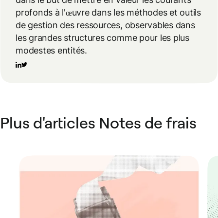
profonds à l'œuvre dans les méthodes et outils
de gestion des ressources, observables dans
les grandes structures comme pour les plus
modestes entités.
Plus d'articles Notes de frais