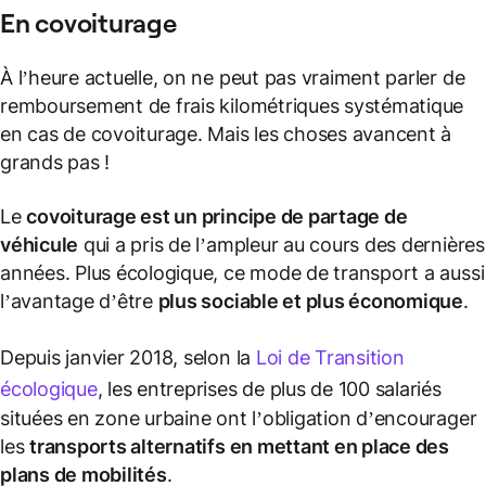
En
covoiturage
À l’heure actuelle, on ne peut pas vraiment parler de
remboursement de frais kilométriques systématique
en cas de covoiturage. Mais les choses avancent à
grands pas !
Le
covoiturage
est un principe de partage de
véhicule
qui a pris de l’ampleur au cours des dernières
années. Plus écologique, ce mode de transport a aussi
l’avantage d’être
plus sociable et plus économique
.
Depuis janvier 2018, selon la
Loi de Transition
écologique
, les entreprises de plus de 100 salariés
situées en zone urbaine ont l’obligation d’encourager
les
transports alternatifs en mettant en place des
plans de mobilités
.