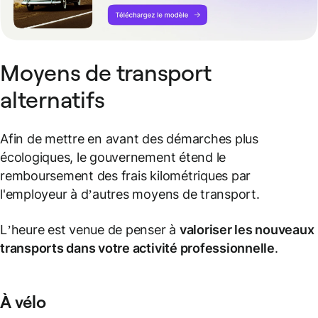
Moyens de transport
alternatifs
Afin de mettre en avant des démarches plus
écologiques, le gouvernement étend le
remboursement des frais kilométriques par
l'employeur à d’autres moyens de transport.
L’heure est venue de penser à
valoriser les nouveaux
transports dans votre
activité professionnelle
.
À vélo