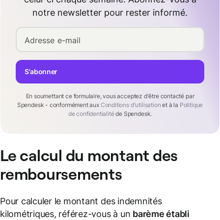
notre newsletter pour rester informé.
Adresse e-mail
S'abonner
En soumettant ce formulaire, vous acceptez d'être contacté par
Spendesk - conformément aux
Conditions d'utilisation
et à la
Politique
de confidentialité
de Spendesk.
Le calcul du montant des
remboursements
Pour calculer le montant des indemnités
kilométriques, référez-vous à un
barème établi