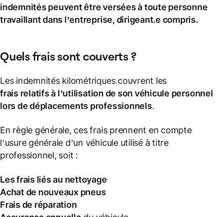
indemnités peuvent être versées à toute personne
travaillant dans l’entreprise, dirigeant.e compris.
Quels frais sont couverts ?
Les indemnités kilométriques couvrent les
frais relatifs à l’
utilisation de son véhicule personnel
lors de
déplacements professionnels
.
En règle générale, ces frais prennent en compte
l’usure générale d’un véhicule utilisé à titre
professionnel, soit :
Les
frais liés
au nettoyage
Achat de nouveaux pneus
Frais de réparation