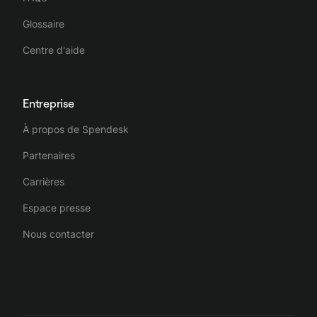
Glossaire
Centre d'aide
Entreprise
À propos de Spendesk
Partenaires
Carrières
Espace presse
Nous contacter