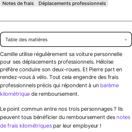
Notes de frais
Déplacements professionnels
Camille utilise régulièrement sa voiture personnelle
pour ses déplacements professionnels. Héloïse
préfère conduire son deux-roues. Et Pierre part en
rendez-vous à vélo. Tout cela engendre des frais
professionnels précis qui répondent à un
barème
kilométrique
de remboursement.
Le point commun entre nos trois personnages ? Ils
peuvent tous bénéficier du remboursement des
notes
de frais
kilométriques
par leur employeur !