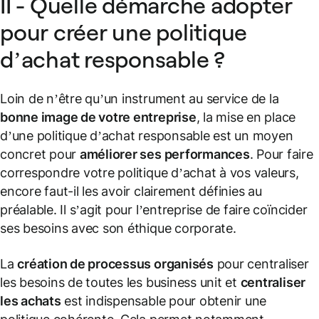
II - Quelle démarche adopter
pour créer une politique
d’achat responsable ?
Loin de n’être qu’un instrument au service de la
bonne image de votre entreprise
, la mise en place
d’une politique d’achat responsable est un moyen
concret pour
améliorer ses performances
. Pour faire
correspondre votre politique d’achat à vos valeurs,
encore faut-il les avoir clairement définies au
préalable. Il s’agit pour l’entreprise de faire coïncider
ses besoins avec son éthique corporate.
La
création de processus organisés
pour centraliser
les besoins de toutes les business unit et
centraliser
les achats
est indispensable pour obtenir une