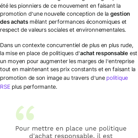
été les pionniers de ce mouvement en faisant la
promotion d’une nouvelle conception de la
gestion
des achats
mêlant performances économiques et
respect de valeurs sociales et environnementales.
Dans un contexte concurrentiel de plus en plus rude,
la mise en place de politiques d’
achat responsable
est
un moyen pour augmenter les marges de l’entreprise
tout en maintenant ses prix constants et en faisant la
promotion de son image au travers d’une
politique
RSE
plus performante.