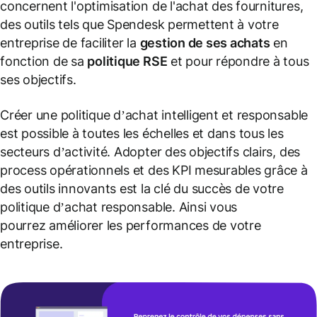
concernent l'optimisation de l'achat des fournitures,
des outils tels que Spendesk permettent à votre
entreprise de faciliter la
gestion de ses achats
en
fonction de sa
politique RSE
et pour répondre à tous
ses objectifs.
Créer une politique d’achat intelligent et responsable
est possible à toutes les échelles et dans tous les
secteurs d’activité. Adopter des objectifs clairs, des
process opérationnels et des KPI mesurables grâce à
des outils innovants est la clé du succès de votre
politique d’achat responsable. Ainsi vous
pourrez améliorer les performances de votre
entreprise.