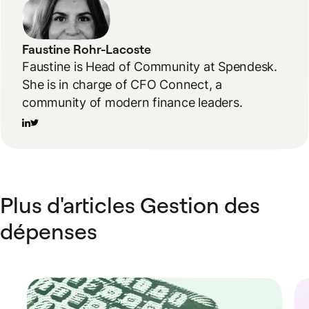
Faustine Rohr-Lacoste
Faustine is Head of Community at Spendesk.
She is in charge of CFO Connect, a
community of modern finance leaders.
Plus d'articles Gestion des
dépenses