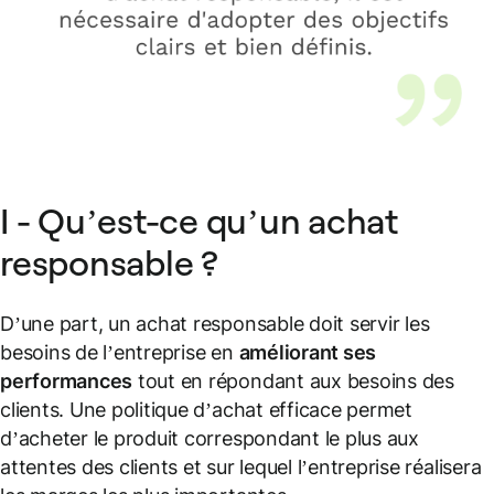
I - Qu’est-ce qu’un achat
responsable ?
D’une part, un achat responsable doit servir les
besoins de l’entreprise en
améliorant ses
performances
tout en répondant aux besoins des
clients. Une politique d’achat efficace permet
d’acheter le produit correspondant le plus aux
attentes des clients et sur lequel l’entreprise réalisera