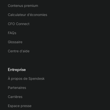
Contenus premium
Calculateur d'économies
CFO Connect
FAQs
Glossaire
Centre d'aide
Entreprise
À propos de Spendesk
Partenaires
Carrières
Espace presse