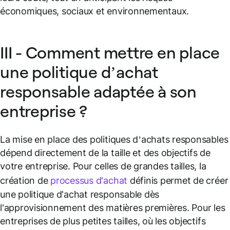
économiques, sociaux et environnementaux.
III - Comment mettre en place
une politique d’achat
responsable adaptée à son
entreprise ?
La mise en place des politiques d’achats responsables
dépend directement de la taille et des objectifs de
votre entreprise. Pour celles de grandes tailles, la
création de
processus d'achat
définis permet de créer
une politique d'achat responsable dès
l'approvisionnement des matières premières. Pour les
entreprises de plus petites tailles, où les objectifs