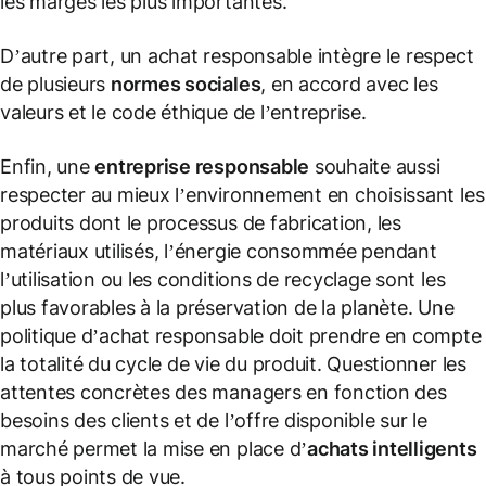
les marges les plus importantes.
D’autre part, un achat responsable intègre le respect
de plusieurs
normes sociales
, en accord avec les
valeurs et le code éthique de l’entreprise.
Enfin, une
entreprise responsable
souhaite aussi
respecter au mieux l’environnement en choisissant les
produits dont le processus de fabrication, les
matériaux utilisés, l’énergie consommée pendant
l’utilisation ou les conditions de recyclage sont les
plus favorables à la préservation de la planète. Une
politique d’achat responsable doit prendre en compte
la totalité du cycle de vie du produit. Questionner les
attentes concrètes des managers en fonction des
besoins des clients et de l’offre disponible sur le
marché permet la mise en place d’
achats intelligents
à tous points de vue.