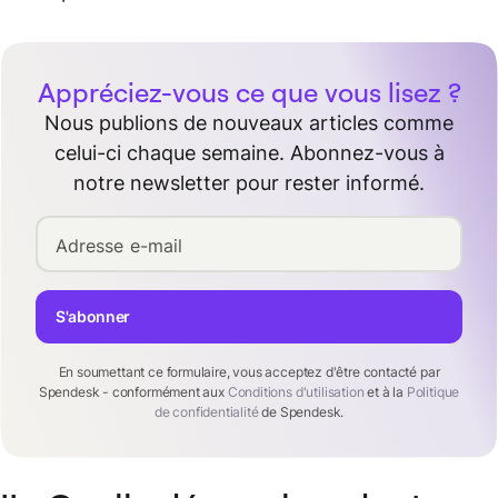
Appréciez-vous ce que vous lisez ?
Nous publions de nouveaux articles comme
celui-ci chaque semaine. Abonnez-vous à
notre newsletter pour rester informé.
Adresse e-mail
S'abonner
En soumettant ce formulaire, vous acceptez d'être contacté par
Spendesk - conformément aux
Conditions d'utilisation
et à la
Politique
de confidentialité
de Spendesk.