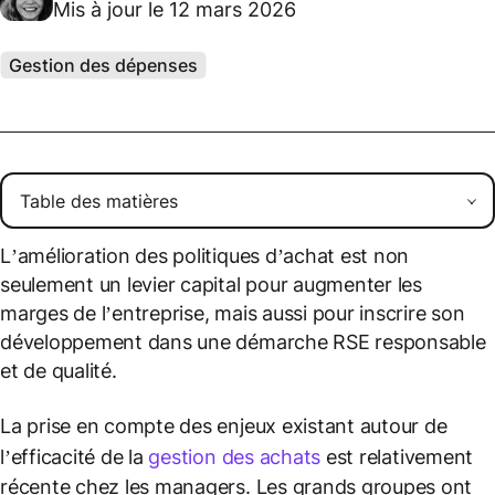
Mis à jour le 12 mars 2026
Gestion des dépenses
L’amélioration des politiques d’achat est non
seulement un levier capital pour augmenter les
marges de l’entreprise, mais aussi pour inscrire son
développement dans une démarche RSE responsable
et de qualité.
La prise en compte des enjeux existant autour de
l’efficacité de la
gestion des achats
est relativement
récente chez les managers. Les grands groupes ont