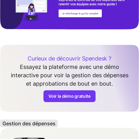
Curieux de découvrir Spendesk ?
Essayez la plateforme avec une démo
interactive pour voir la gestion des dépenses
et approbations de bout en bout.
Voir la démo gratuite
Gestion des dépenses