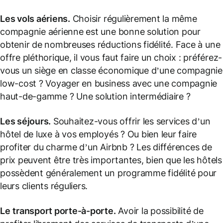
Les vols aériens.
Choisir régulièrement la même
compagnie aérienne est une bonne solution pour
obtenir de nombreuses réductions fidélité. Face à une
offre pléthorique, il vous faut faire un choix : préférez-
vous un siège en classe économique d’une compagnie
low-cost ? Voyager en business avec une compagnie
haut-de-gamme ? Une solution intermédiaire ?
Les séjours.
Souhaitez-vous offrir les services d’un
hôtel de luxe à vos employés ? Ou bien leur faire
profiter du charme d’un Airbnb ? Les différences de
prix peuvent être très importantes, bien que les hôtels
possèdent généralement un programme fidélité pour
leurs clients réguliers.
Le
transport porte-à-porte.
Avoir la possibilité de