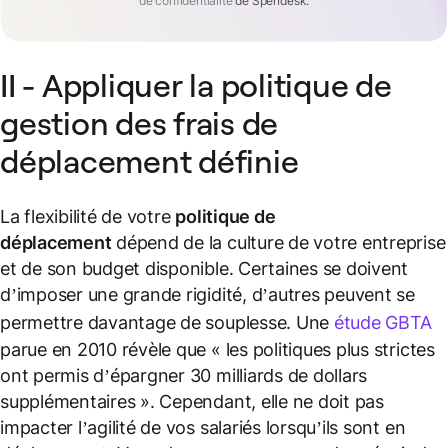
de confidentialité
de Spendesk.
II - Appliquer la politique de
gestion des frais de
déplacement définie
La flexibilité de votre
politique de
déplacement
dépend de la culture de votre entreprise
et de son budget disponible. Certaines se doivent
d’imposer une grande rigidité, d’autres peuvent se
permettre davantage de souplesse. Une
étude GBTA
parue en 2010 révèle que « les politiques plus strictes
ont permis d’épargner 30 milliards de dollars
supplémentaires ». Cependant, elle ne doit pas
impacter l’agilité de vos salariés lorsqu’ils sont en