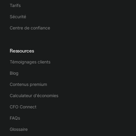
Tarifs
Sécurité
Centre de confiance
Ressources
Témoignages clients
Blog
Contenus premium
Calculateur d'économies
CFO Connect
FAQs
Glossaire