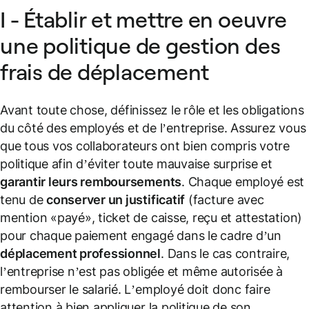
I - Établir et mettre en oeuvre
une politique de gestion des
frais de déplacement
Avant toute chose, définissez le rôle et les obligations
du côté des employés et de l’entreprise. Assurez vous
que tous vos collaborateurs ont bien compris votre
politique afin d’éviter toute mauvaise surprise et
garantir leurs remboursements
. Chaque employé est
tenu de
conserver un justificatif
(facture avec
mention «payé», ticket de caisse, reçu et attestation)
pour chaque paiement engagé dans le cadre d’un
déplacement professionnel
. Dans le cas contraire,
l’entreprise n’est pas obligée et même autorisée à
rembourser le salarié. L’employé doit donc faire
attention à bien appliquer la politique de son