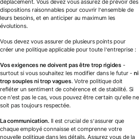
déplacement. Vous devez vous assurez de prévoir des
dispositions raisonnables pour couvrir l’ensemble de
leurs besoins, et en anticiper au maximum les
évolutions.
Vous devez vous assurer de plusieurs points pour
créer une politique applicable pour toute l’entreprise :
Vos exigences ne doivent pas être trop rigides
-
surtout si vous souhaitez les modifier dans le futur -
ni
trop souples ni trop vagues
. Votre politique doit
refléter un sentiment de cohérence et de stabilité. Si
ce n'est pas le cas, vous pouvez être certain qu’elle ne
soit pas toujours respectée.
La communication.
Il est crucial de s’assurer que
chaque employé connaisse et comprenne votre
nouvelle politique dans les détails. Assurez vous de la