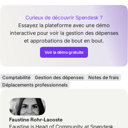
Curieux de découvrir Spendesk ?
Essayez la plateforme avec une démo
interactive pour voir la gestion des dépenses
et approbations de bout en bout.
Voir la démo gratuite
Comptabilité
Gestion des dépenses
Notes de frais
Déplacements professionnels
Faustine Rohr-Lacoste
Faustine is Head of Community at Spendesk.