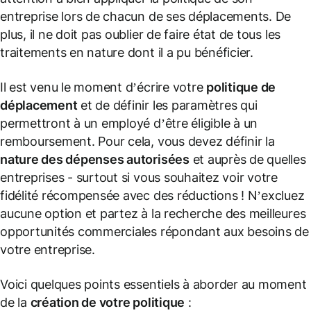
entreprise lors de chacun de ses déplacements. De
plus, il ne doit pas oublier de faire état de tous les
traitements en nature dont il a pu bénéficier.
Il est venu le moment d’écrire votre
politique de
déplacement
et de définir les paramètres qui
permettront à un employé d’être éligible à un
remboursement. Pour cela, vous devez définir la
nature des dépenses autorisées
et auprès de quelles
entreprises - surtout si vous souhaitez voir votre
fidélité récompensée avec des réductions ! N’excluez
aucune option et partez à la recherche des meilleures
opportunités commerciales répondant aux besoins de
votre entreprise.
Voici quelques points essentiels à aborder au moment
de la
création de votre politique
: