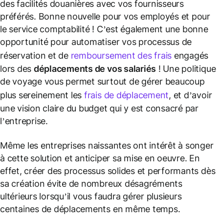
des facilités douanières avec vos fournisseurs
préférés. Bonne nouvelle pour vos employés et pour
le service comptabilité ! C’est également une bonne
opportunité pour automatiser vos processus de
réservation et de
remboursement des frais
engagés
lors des
déplacements de vos salariés
! Une politique
de voyage vous permet surtout de gérer beaucoup
plus sereinement les
frais de déplacement
, et d’avoir
une vision claire du budget qui y est consacré par
l’entreprise.
Même les entreprises naissantes ont intérêt à songer
à cette solution et anticiper sa mise en oeuvre. En
effet, créer des processus solides et performants dès
sa création évite de nombreux désagréments
ultérieurs lorsqu’il vous faudra gérer plusieurs
centaines de déplacements en même temps.