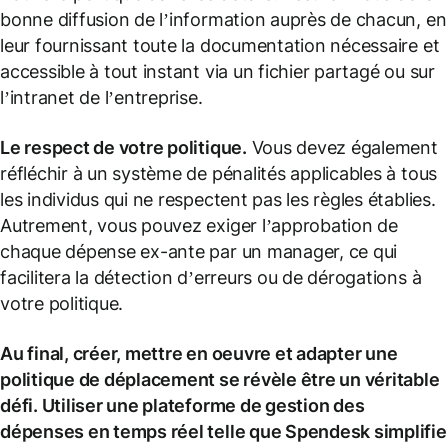
bonne diffusion de l’information auprès de chacun, en
leur fournissant toute la documentation nécessaire et
accessible à tout instant via un fichier partagé ou sur
l’intranet de l’entreprise.
Le respect de votre politique.
Vous devez également
réfléchir à un système de pénalités applicables à tous
les individus qui ne respectent pas les règles établies.
Autrement, vous pouvez exiger l’approbation de
chaque dépense ex-ante par un manager, ce qui
facilitera la détection d’erreurs ou de dérogations à
votre politique.
Au final, créer, mettre en oeuvre et adapter une
politique de déplacement se révèle être un véritable
défi. Utiliser une plateforme de gestion des
dépenses en temps réel telle que Spendesk simplifie