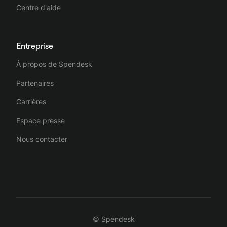
Centre d'aide
Entreprise
À propos de Spendesk
Partenaires
Carrières
Espace presse
Nous contacter
© Spendesk