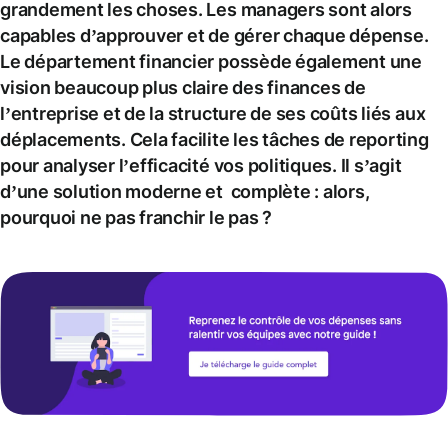
grandement les choses. Les managers sont alors
capables d’approuver et de gérer chaque dépense.
Le département financier possède également une
vision beaucoup plus claire des finances de
l’entreprise et de la structure de ses coûts liés aux
déplacements. Cela facilite les tâches de reporting
pour analyser l’efficacité vos politiques. Il s’agit
d’une solution moderne et complète : alors,
pourquoi ne pas franchir le pas ?