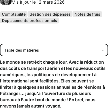
Mis à jour le 12 mars 2026
Comptabilité
Gestion des dépenses
Notes de frais
Déplacements professionnels
Le monde se rétrécit chaque jour. Avec la réduction
des coûts de transport aérien et les nouveaux outils
numériques, les politiques de développement à
l’international sont facilitées. Elles peuvent se
limiter à quelques sessions annuelles de réunions à
l’étranger… jusqu’à l’ouverture de plusieurs
bureaux à l’autre bout du monde ! En bref, nous
n’avons jamais autant voyagé.