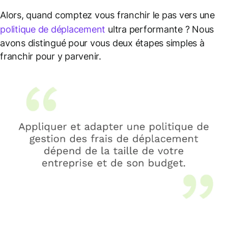
Alors, quand comptez vous franchir le pas vers une
politique de déplacement
ultra performante ? Nous
avons distingué pour vous deux étapes simples à
franchir pour y parvenir.