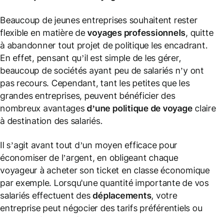
Beaucoup de jeunes entreprises souhaitent rester
flexible en matière de
voyages professionnels
, quitte
à abandonner tout projet de politique les encadrant.
En effet, pensant qu’il est simple de les gérer,
beaucoup de sociétés ayant peu de salariés n’y ont
pas recours. Cependant, tant les petites que les
grandes entreprises, peuvent bénéficier des
nombreux avantages
d’une politique de voyage
claire
à destination des salariés.
Il s’agit avant tout d’un moyen efficace pour
économiser de l’argent, en obligeant chaque
voyageur à acheter son ticket en classe économique
par exemple. Lorsqu'une quantité importante de vos
salariés effectuent des
déplacements
, votre
entreprise peut négocier des tarifs préférentiels ou