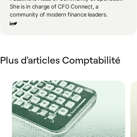
She is in charge of CFO Connect, a
community of modern finance leaders.
Plus d'articles Comptabilité