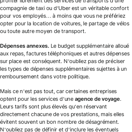
profiter librement des services de transports d’une
compagnie de taxi ou d’Uber est un véritable confort
pour vos employés… à moins que vous ne préfériez
opter pour la location de voitures, le partage de vélos
ou toute autre moyen de transport.
Dépenses annexes.
Le budget supplémentaire alloué
aux repas, factures téléphoniques et autres dépenses
sur place est conséquent. N’oubliez pas de préciser
les types de dépenses supplémentaires sujettes à un
remboursement dans votre politique.
Mais ce n’est pas tout, car certaines entreprises
optent pour les services d’une
agence de voyage
.
Leurs tarifs sont plus élevés qu’en réservant
directement chacune de vos prestations, mais elles
évitent souvent un bon nombre de désagrément.
N’oubliez pas de définir et d’inclure les éventuels