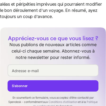
aléas et péripéties imprévues qui pourraient modifier
le bon déroulement d’un voyage. En résumé, ayez
toujours un coup d’avance.
Appréciez-vous ce que vous lisez ?
Nous publions de nouveaux articles comme
celui-ci chaque semaine. Abonnez-vous à
notre newsletter pour rester informé.
Adresse e-mail
S'abonner
En soumettant ce formulaire, vous acceptez d'être contacté par
Spendesk - conformément aux
Conditions d'utilisation
et à la
Politique