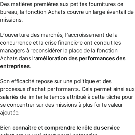
Des matières premières aux petites fournitures de
bureau, la fonction Achats couvre un large éventail de
missions.
L’ouverture des marchés, l’accroissement de la
concurrence et la crise financière ont conduit les
managers à reconsidérer la place de la fonction
Achats dans l’
amélioration des performances des
entreprises
.
Son efficacité repose sur une politique et des
processus d’achat performants. Cela permet ainsi aux
salariés de limiter le temps attribué à cette tâche pour
se concentrer sur des missions à plus forte valeur
ajoutée.
Bien
connaître et comprendre le rôle du service