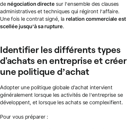
de
négociation directe
sur l’ensemble des clauses
administratives et techniques qui régiront l’affaire.
Une fois le contrat signé, la
relation commerciale est
scellée jusqu’à sa rupture
.
Identifier les différents types
d'achats en entreprise et créer
une politique d’achat
Adopter une politique globale d'achat intervient
généralement lorsque les activités de l’entreprise se
développent, et lorsque les achats se complexifient.
Pour vous préparer :