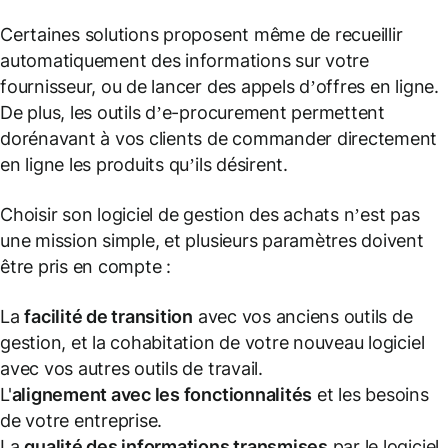
Certaines solutions proposent même de recueillir
automatiquement des informations sur votre
fournisseur, ou de lancer des appels d’offres en ligne.
De plus, les outils d’e-procurement permettent
dorénavant à vos clients de commander directement
en ligne les produits qu’ils désirent.
Choisir son logiciel de gestion des achats n’est pas
une mission simple, et plusieurs paramètres doivent
être pris en compte :
La
facilité de transition
avec vos anciens outils de
gestion, et la cohabitation de votre nouveau logiciel
avec vos autres outils de travail.
L'
alignement avec les fonctionnalités
et les besoins
de votre entreprise.
La
qualité des informations transmises
par le logiciel