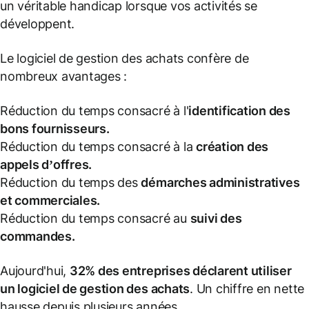
un véritable handicap lorsque vos activités se
développent.
Le logiciel de gestion des achats confère de
nombreux avantages :
Réduction du temps consacré à l'
identification des
bons fournisseurs.
Réduction du temps consacré à la
création des
appels d’offres.
Réduction du temps des
démarches administratives
et commerciales.
Réduction du temps consacré au
suivi des
commandes.
Aujourd'hui,
32% des entreprises déclarent utiliser
un logiciel de gestion des achats
. Un chiffre en nette
hausse depuis plusieurs années.