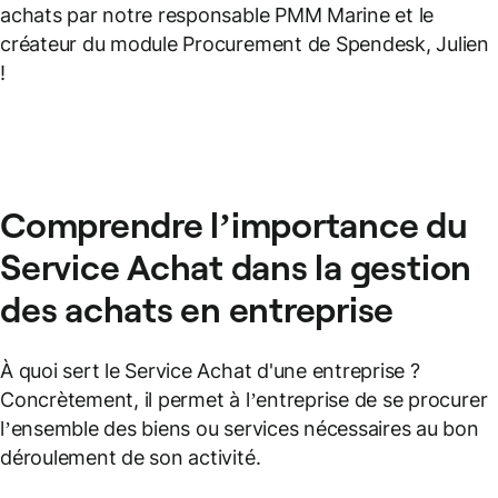
achats par notre responsable PMM Marine et le
créateur du module Procurement de Spendesk, Julien
!
Comprendre l’importance du
Service Achat dans la gestion
des achats en entreprise
À quoi sert le Service Achat d'une entreprise ?
Concrètement, il permet à l’entreprise de se procurer
l’ensemble des biens ou services nécessaires au bon
déroulement de son activité.