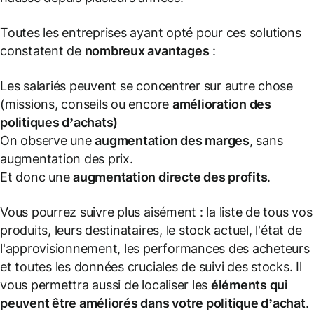
Toutes les entreprises ayant opté pour ces solutions
constatent de
nombreux avantages
:
Les salariés peuvent se concentrer sur autre chose
(missions, conseils ou encore
amélioration des
politiques d’achats)
On observe une
augmentation des marges
, sans
augmentation des prix.
Et donc une
augmentation directe des profits
.
Vous pourrez suivre plus aisément : la liste de tous vos
produits, leurs destinataires, le stock actuel, l'état de
l'approvisionnement, les performances des acheteurs
et toutes les données cruciales de suivi des stocks. Il
vous permettra aussi de localiser les
éléments qui
peuvent être améliorés dans votre politique d’achat
.