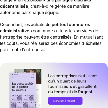
décentralisée
, c'est-à-dire gérée de manière
autonome par chaque équipe.
Cependant, les
achats de petites fournitures
administratives
communes à tous les services de
l’entreprise peuvent être centralisés. En mutualisant
les coûts, vous réaliserez des économies d’échelles
pour toute l'entreprise.