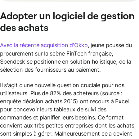
Adopter un logiciel de gestion
des achats
Avec la récente acquisition d'Okko
, jeune pousse du
procurement sur la scène FinTech française,
Spendesk se positionne en solution holistique, de la
sélection des fournisseurs au paiement.
Il s'agit d'une nouvelle question cruciale pour nos
utilisateurs. Plus de 82% des acheteurs (source :
enquête décision achats 2015) ont recours à Excel
pour concevoir leurs tableaux de suivi des
commandes et planifier leurs besoins. Ce format
convient aux très petites entreprises dont les achats
sont simples à gérer. Malheureusement cela devient