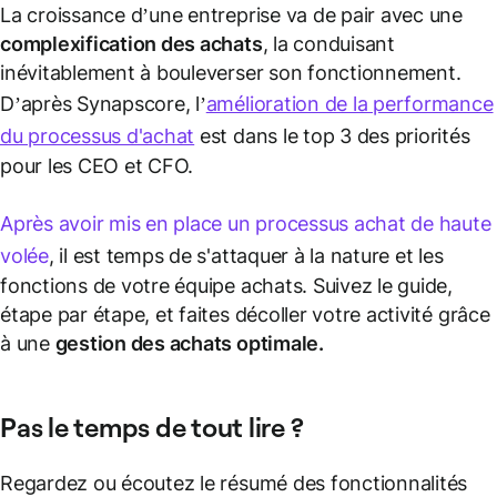
La croissance d’une entreprise va de pair avec une
complexification des achats
, la conduisant
inévitablement à bouleverser son fonctionnement.
D’après Synapscore, l’
amélioration de la performance
du processus d'achat
est dans le top 3 des priorités
pour les CEO et CFO.
Après avoir mis en place un processus achat de haute
volée
, il est temps de s'attaquer à la nature et les
fonctions de votre équipe achats. Suivez le guide,
étape par étape, et faites décoller votre activité grâce
à une
gestion des achats optimale.
Pas le temps de tout lire ?
Regardez ou écoutez le résumé des fonctionnalités