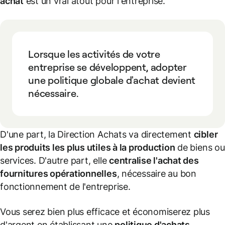
achat
est un vrai atout pour l'entreprise.
Lorsque les activités de votre
entreprise se développent, adopter
une politique globale d'achat devient
nécessaire.
D'une part, la Direction Achats va directement
cibler
les produits les plus utiles à la production
de biens ou
services. D'autre part, elle
centralise l'achat des
fournitures opérationnelles
, nécessaire au bon
fonctionnement de l'entreprise.
Vous serez bien plus efficace et économiserez plus
d'argent en établissant une
politique d'achats