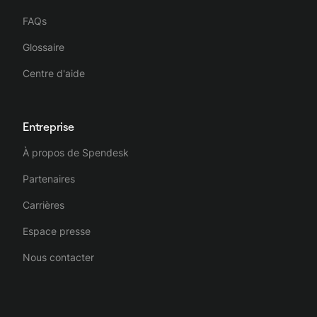
FAQs
Glossaire
Centre d'aide
Entreprise
À propos de Spendesk
Partenaires
Carrières
Espace presse
Nous contacter