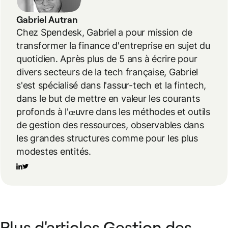
Gabriel Autran
Chez Spendesk, Gabriel a pour mission de
transformer la finance d'entreprise en sujet du
quotidien. Après plus de 5 ans à écrire pour
divers secteurs de la tech française, Gabriel
s'est spécialisé dans l'assur-tech et la fintech,
dans le but de mettre en valeur les courants
profonds à l'œuvre dans les méthodes et outils
de gestion des ressources, observables dans
les grandes structures comme pour les plus
modestes entités.
Plus d'articles Gestion des