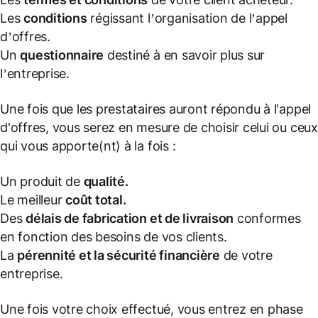
Les
conditions
régissant l’organisation de l’appel
d’offres.
Un
questionnaire
destiné à en savoir plus sur
l’entreprise.
Une fois que les prestataires auront répondu à l'appel
d'offres, vous serez en mesure de choisir celui ou ceux
qui vous apporte(nt) à la fois :
Un produit de
qualité.
Le meilleur
coût total.
Des
délais de fabrication et de livraison
conformes
en fonction des besoins de vos clients.
La
pérennité et la sécurité financière
de votre
entreprise.
Une fois votre choix effectué, vous entrez en phase