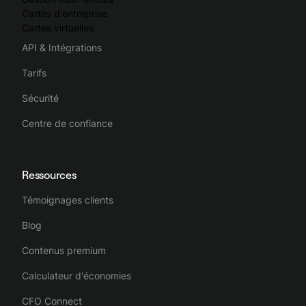
Cartes d'entreprise
Cartes virtuelles
API & Intégrations
Tarifs
Sécurité
Centre de confiance
Ressources
Témoignages clients
Blog
Contenus premium
Calculateur d'économies
CFO Connect