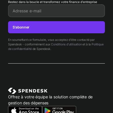
Restez dans la boucle et transformez votre finance d'entreprise
Adresse e-mail
S'abonner
En soumettant ce formulaire, vous acceptez d'être contacté par
Spendesk - conformément aux
Conditions d'utilisation
et à la
Politique
de confidentialité
de Spendesk.
Offrez à votre équipe la solution complète de
gestion des dépenses