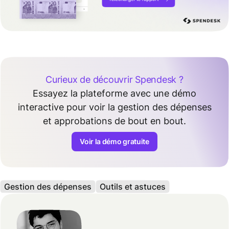
Curieux de découvrir Spendesk ?
Essayez la plateforme avec une démo
interactive pour voir la gestion des dépenses
et approbations de bout en bout.
Voir la démo gratuite
Gestion des dépenses
Outils et astuces