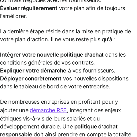
contrats négociés avec les fournisseurs.
Évaluer régulièrement
votre plan afin de toujours
l'améliorer.
La dernière étape réside dans la mise en pratique de
votre plan d’action. Il ne vous reste plus qu'à :
Intégrer votre nouvelle politique d’achat
dans les
conditions générales de vos contrats.
Expliquer votre démarche
à vos fournisseurs.
Déployer concrètement
vos nouvelles dispositions
dans le tableau de bord de votre entreprise.
De nombreuses entreprises en profitent pour y
ajouter une
démarche RSE
, intégrant des enjeux
éthiques vis-à-vis de leurs salariés et du
développement durable. Une
politique d’achat
responsable
doit ainsi prendre en compte la totalité