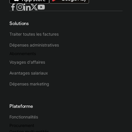
Solutions
Traiter toutes les factures
Dépenses administratives
Abonnements
Voyages d'affaires
Avantages salariaux
Dépenses marketing
Plateforme
Fonctionnalités
Procurement
Gestion multi-entités