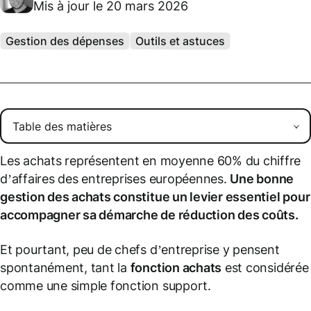
Mis à jour le 20 mars 2026
Gestion des dépenses
Outils et astuces
Les achats représentent en moyenne 60% du chiffre
d’affaires des entreprises européennes.
Une bonne
gestion des achats constitue un levier essentiel pour
accompagner sa démarche de réduction des coûts.
Et pourtant, peu de chefs d’entreprise y pensent
spontanément, tant la
fonction achats
est considérée
comme une simple fonction support.