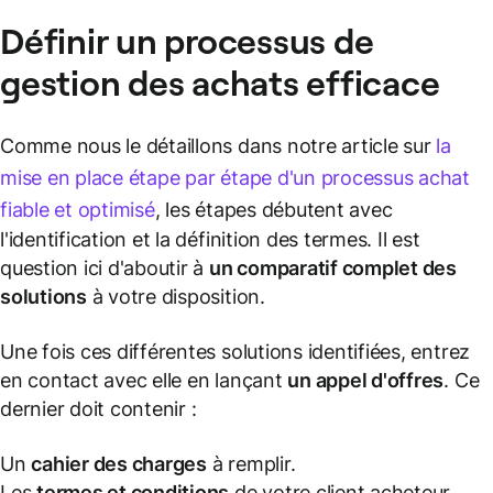
Définir un processus de
gestion des achats efficace
Comme nous le détaillons dans notre article sur
la
mise en place étape par étape d'un processus achat
fiable et optimisé
, les étapes débutent avec
l'identification et la définition des termes. Il est
question ici d'aboutir à
un comparatif complet des
solutions
à votre disposition.
Une fois ces différentes solutions identifiées, entrez
en contact avec elle en lançant
un appel d'offres
. Ce
dernier doit contenir :
Un
cahier des charges
à remplir.
Les
termes et conditions
de votre client acheteur.