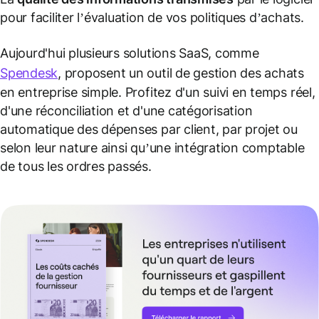
pour faciliter l’évaluation de vos politiques d’achats.
Aujourd'hui plusieurs solutions SaaS, comme
Spendesk
, proposent un outil de gestion des achats
en entreprise simple. Profitez d'un suivi en temps réel,
d'une réconciliation et d'une catégorisation
automatique des dépenses par client, par projet ou
selon leur nature ainsi qu’une intégration comptable
de tous les ordres passés.