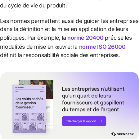
du cycle de vie du produit.
Les normes permettent aussi de guider les entreprises
dans la définition et la mise en application de leurs
politiques. Par exemple, la
norme 20400
précise les
modalités de mise en œuvre; la
norme ISO 26000
définit la responsabilité sociale des entreprises.