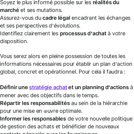
Soyez le plus informé possible sur les
réalités du
marché
et ses mutations.
Assurez-vous du
cadre légal
encadrant les échanges
et ses perspectives d’évolutions.
Identifiez clairement les
processus d’achat
à votre
disposition.
Vous serez alors en pleine possession de toutes les
informations nécessaires pour établir un plan d’action
global, concret et opérationnel. Pour cela il faudra :
Définir une
stratégie achat
et un planning d’actions
à
mener avec des objectifs dans le temps.
Répartir les responsabilités
au sein de la hiérarchie
pour une mise en œuvre optimale.
Informer les responsables
de votre nouvelle politique
de gestion des achats et bénéficier de nouveaux