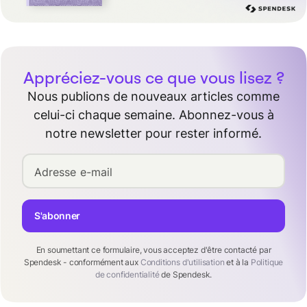
Appréciez-vous ce que vous lisez ?
Nous publions de nouveaux articles comme
celui-ci chaque semaine. Abonnez-vous à
notre newsletter pour rester informé.
Adresse e-mail
S'abonner
En soumettant ce formulaire, vous acceptez d'être contacté par
Spendesk - conformément aux
Conditions d'utilisation
et à la
Politique
de confidentialité
de Spendesk.