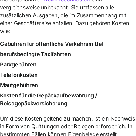
vergleichsweise unbekannt. Sie umfassen alle
zusätzlichen Ausgaben, die im Zusammenhang mit
einer Geschäftsreise anfallen. Dazu gehören Kosten
wie:
Gebühren für öffentliche Verkehrsmittel
berufsbedingte Taxifahrten
Parkgebühren
Telefonkosten
Mautgebühren
Kosten für die Gepäckaufbewahrung /
Reisegepäckversicherung
Um diese Kosten geltend zu machen, ist ein Nachweis
in Form von Quittungen oder Belegen erforderlich. In
bestimmten Fällen können Eigenbelege erstellt