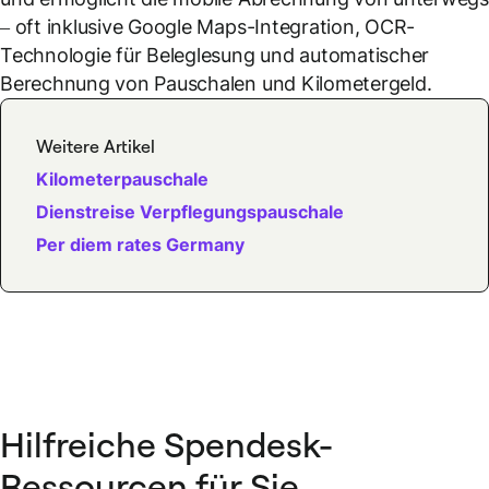
– oft inklusive Google Maps-Integration, OCR-
Technologie für Beleglesung und automatischer
Berechnung von Pauschalen und Kilometergeld.
Weitere Artikel
Kilometerpauschale
Dienstreise Verpflegungspauschale
Per diem rates Germany
Hilfreiche Spendesk-
Ressourcen für Sie