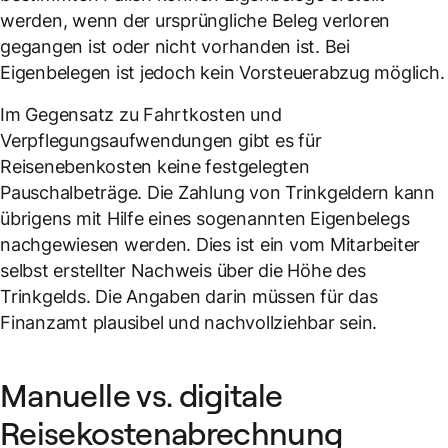
werden, wenn der ursprüngliche Beleg verloren
gegangen ist oder nicht vorhanden ist. Bei
Eigenbelegen ist jedoch kein Vorsteuerabzug möglich.
Im Gegensatz zu Fahrtkosten und
Verpflegungsaufwendungen gibt es für
Reisenebenkosten keine festgelegten
Pauschalbeträge. Die Zahlung von Trinkgeldern kann
übrigens mit Hilfe eines sogenannten Eigenbelegs
nachgewiesen werden. Dies ist ein vom Mitarbeiter
selbst erstellter Nachweis über die Höhe des
Trinkgelds. Die Angaben darin müssen für das
Finanzamt plausibel und nachvollziehbar sein.
Manuelle vs. digitale
Reisekostenabrechnung