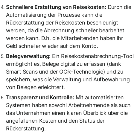
Schnellere Erstattung von Reisekosten:
Durch die
Automatisierung der Prozesse kann die
Rückerstattung der Reisekosten beschleunigt
werden, da die Abrechnung schneller bearbeitet
werden kann. D.h. die Mitarbeitenden haben ihr
Geld schneller wieder auf dem Konto.
Belegverwaltung:
Ein Reisekostenabrechnung-Tool
ermöglicht es, Belege digital zu erfassen (dank
Smart Scans und der OCR-Technologie) und zu
speichern, was die Verwaltung und Aufbewahrung
von Belegen erleichtert.
Transparenz und Kontrolle:
Mit automatisierten
Systemen haben sowohl Arbeitnehmende als auch
das Unternehmen einen klaren Überblick über die
angefallenen Kosten und den Status der
Rückerstattung.