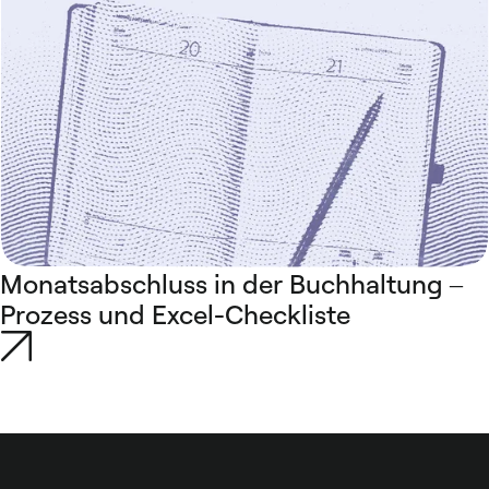
Monatsabschluss in der Buchhaltung –
Prozess und Excel-Checkliste