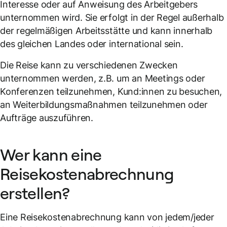
Interesse oder auf Anweisung des Arbeitgebers
unternommen wird. Sie erfolgt in der Regel außerhalb
der regelmäßigen Arbeitsstätte und kann innerhalb
des gleichen Landes oder international sein.
Die Reise kann zu verschiedenen Zwecken
unternommen werden, z.B. um an Meetings oder
Konferenzen teilzunehmen, Kund:innen zu besuchen,
an Weiterbildungsmaßnahmen teilzunehmen oder
Aufträge auszuführen.
Wer kann eine
Reisekostenabrechnung
erstellen?
Eine Reisekostenabrechnung kann von jedem/jeder