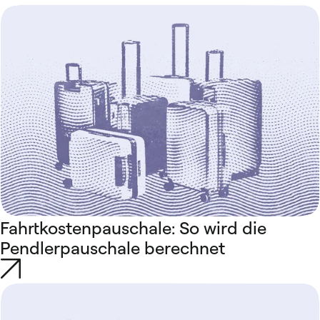
Fahrtkostenpauschale: So wird die
Pendlerpauschale berechnet