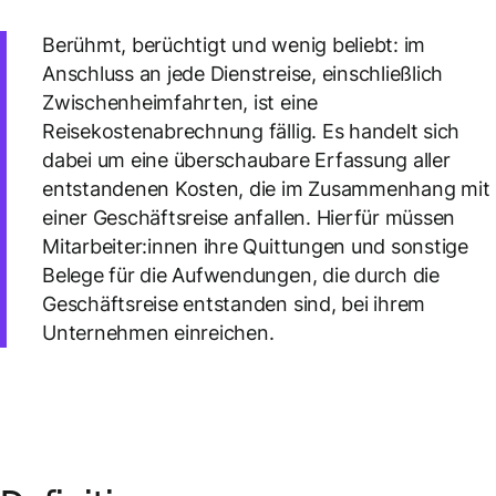
Berühmt, berüchtigt und wenig beliebt: im
Anschluss an jede Dienstreise, einschließlich
Zwischenheimfahrten, ist eine
Reisekostenabrechnung fällig. Es handelt sich
dabei um eine überschaubare Erfassung aller
entstandenen Kosten, die im Zusammenhang mit
einer Geschäftsreise anfallen. Hierfür müssen
Mitarbeiter:innen ihre Quittungen und sonstige
Belege für die Aufwendungen, die durch die
Geschäftsreise entstanden sind, bei ihrem
Unternehmen einreichen.