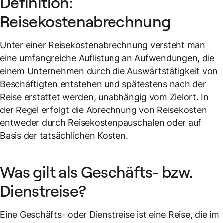
Definition:
Reisekostenabrechnung
Unter einer Reisekostenabrechnung versteht man
eine umfangreiche Auflistung an Aufwendungen, die
einem Unternehmen durch die Auswärtstätigkeit von
Beschäftigten entstehen und spätestens nach der
Reise erstattet werden, unabhängig vom Zielort. In
der Regel erfolgt die Abrechnung von Reisekosten
entweder durch Reisekostenpauschalen oder auf
Basis der tatsächlichen Kosten.
Was gilt als Geschäfts- bzw.
Dienstreise?
Eine Geschäfts- oder Dienstreise ist eine Reise, die im