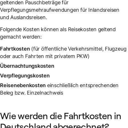
geltenden Pauschbeträge für
Verpflegungsmehraufwendungen für Inlandsreisen
und Auslandsreisen.
Folgende Kosten können als Reisekosten geltend
gemacht werden:
Fahrtkosten
(für öffentliche Verkehrsmittel, Flugzeug
oder auch Fahrten mit privatem PKW)
Übernachtungskosten
Verpflegungskosten
Reisenebenkosten
einschließlich entsprechenden
Beleg bzw. Einzelnachweis
Wie werden die Fahrtkosten in
Deutschland abgerechnet?