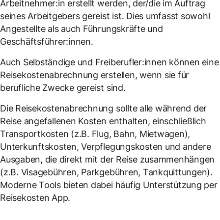
Arbeitnehmer:in erstellt werden, der/die im Auftrag
seines Arbeitgebers gereist ist. Dies umfasst sowohl
Angestellte als auch Führungskräfte und
Geschäftsführer:innen.
Auch Selbständige und Freiberufler:innen können eine
Reisekostenabrechnung erstellen, wenn sie für
berufliche Zwecke gereist sind.
Die Reisekostenabrechnung sollte alle während der
Reise angefallenen Kosten enthalten, einschließlich
Transportkosten (z.B. Flug, Bahn, Mietwagen),
Unterkunftskosten, Verpflegungskosten und andere
Ausgaben, die direkt mit der Reise zusammenhängen
(z.B. Visagebühren, Parkgebühren, Tankquittungen).
Moderne Tools bieten dabei häufig Unterstützung per
Reisekosten App.