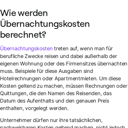
Wie werden
Übernachtungskosten
berechnet?
Übernachtungskosten
treten auf, wenn man für
berufliche Zwecke reisen und dabei außerhalb der
eigenen Wohnung oder des Firmensitzes übernachten
muss. Beispiele für diese Ausgaben sind
Hotelrechnungen oder Apartmentmieten. Um diese
Kosten geltend zu machen, müssen Rechnungen oder
Quittungen, die den Namen des Reisenden, das
Datum des Aufenthalts und den genauen Preis
enthalten, vorgelegt werden.
Unternehmer dürfen nur ihre tatsächlichen,
nachweisbaren Kosten geltend machen, nicht jedoch