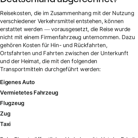
Reisekosten, die im Zusammenhang mit der Nutzung
verschiedener Verkehrsmittel entstehen, können
erstattet werden — vorausgesetzt, die Reise wurde
nicht mit einem Firmenfahrzeug unternommen. Dazu
gehören Kosten für Hin- und Rückfahrten,
Ortsfahrten und Fahrten zwischen der Unterkunft
und der Heimat, die mit den folgenden
Transportmitteln durchgeführt werden:
Eigenes Auto
Vermietetes Fahrzeug
Flugzeug
Zug
Taxi