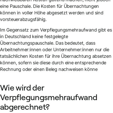
eine Pauschale. Die Kosten für Übernachtungen
können in voller Höhe abgesetzt werden und sind
vorsteuerabzugsfähig.
Im Gegensatz zum Verpflegungsmehraufwand gibt es
in Deutschland keine festgelegte
Übernachtungspauschale. Das bedeutet, dass
Arbeitnehmer:innen oder Unternehmer:innen nur die
tatsächlichen Kosten für ihre Übernachtung absetzen
können, sofern sie diese durch eine entsprechende
Rechnung oder einen Beleg nachweisen könne
Wie wird der
Verpflegungsmehraufwand
abgerechnet?