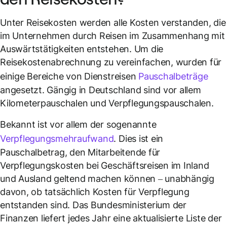
Unter Reisekosten werden alle Kosten verstanden, die
im Unternehmen durch Reisen im Zusammenhang mit
Auswärtstätigkeiten entstehen. Um die
Reisekostenabrechnung zu vereinfachen, wurden für
einige Bereiche von Dienstreisen
Pauschalbeträge
angesetzt. Gängig in Deutschland sind vor allem
Kilometerpauschalen und Verpflegungspauschalen.
Bekannt ist vor allem der sogenannte
Verpflegungsmehraufwand
. Dies ist ein
Pauschalbetrag, den Mitarbeitende für
Verpflegungskosten bei Geschäftsreisen im Inland
und Ausland geltend machen können – unabhängig
davon, ob tatsächlich Kosten für Verpflegung
entstanden sind. Das Bundesministerium der
Finanzen liefert jedes Jahr eine aktualisierte Liste der