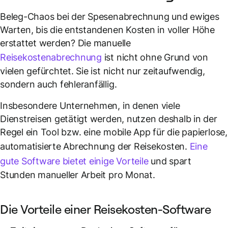
Beleg-Chaos bei der Spesenabrechnung und ewiges
Warten, bis die entstandenen Kosten in voller Höhe
erstattet werden? Die manuelle
Reisekostenabrechnung
ist nicht ohne Grund von
vielen gefürchtet. Sie ist nicht nur zeitaufwendig,
sondern auch fehleranfällig.
Insbesondere Unternehmen, in denen viele
Dienstreisen getätigt werden, nutzen deshalb in der
Regel ein Tool bzw. eine mobile App für die papierlose,
automatisierte Abrechnung der Reisekosten.
Eine
gute Software bietet einige Vorteile
und spart
Stunden manueller Arbeit pro Monat.
Die Vorteile einer Reisekosten-Software