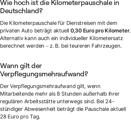
Wie hoch ist die Kilometerpauschale in
Deutschland?
Die Kilometerpauschale für Dienstreisen mit dem
privaten Auto beträgt aktuell
0,30 Euro pro Kilometer
.
Alternativ kann auch ein individueller Kilometersatz
berechnet werden – z. B. bei teureren Fahrzeugen.
Wann gilt der
Verpflegungsmehraufwand?
Der Verpflegungsmehraufwand gilt, wenn
Mitarbeitende mehr als 8 Stunden außerhalb ihrer
regulären Arbeitsstätte unterwegs sind. Bei 24-
stündiger Abwesenheit beträgt die Pauschale aktuell
28 Euro pro Tag.