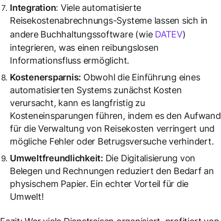
Integration
: Viele automatisierte
Reisekostenabrechnungs-Systeme lassen sich in
andere Buchhaltungssoftware (wie
DATEV
)
integrieren, was einen reibungslosen
Informationsfluss ermöglicht.
Kostenersparnis:
Obwohl die Einführung eines
automatisierten Systems zunächst Kosten
verursacht, kann es langfristig zu
Kosteneinsparungen führen, indem es den Aufwand
für die Verwaltung von Reisekosten verringert und
mögliche Fehler oder Betrugsversuche verhindert.
Umweltfreundlichkeit:
Die Digitalisierung von
Belegen und Rechnungen reduziert den Bedarf an
physischem Papier. Ein echter Vorteil für die
Umwelt!