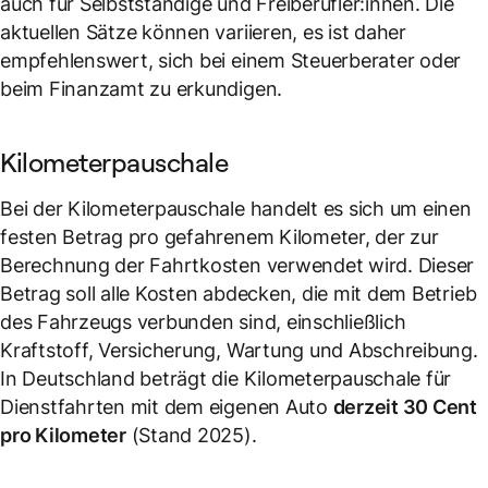
auch für Selbstständige und Freiberufler:innen. Die
aktuellen Sätze können variieren, es ist daher
empfehlenswert, sich bei einem Steuerberater oder
beim Finanzamt zu erkundigen.
Kilometerpauschale
Bei der Kilometerpauschale handelt es sich um einen
festen Betrag pro gefahrenem Kilometer, der zur
Berechnung der Fahrtkosten verwendet wird. Dieser
Betrag soll alle Kosten abdecken, die mit dem Betrieb
des Fahrzeugs verbunden sind, einschließlich
Kraftstoff, Versicherung, Wartung und Abschreibung.
In Deutschland beträgt die Kilometerpauschale für
Dienstfahrten mit dem eigenen Auto
derzeit 30 Cent
pro Kilometer
(Stand 2025).