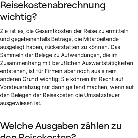
Reisekostenabrechnung
wichtig?
Ziel ist es, die Gesamtkosten der Reise zu ermitteln
und gegebenenfalls Beträge, die Mitarbeitende
ausgelegt haben, rückerstatten zu können. Das
Sammeln der Belege zu Aufwendungen, die im
Zusammenhang mit beruflichen Auswärtstätigkeiten
entstehen, ist für Firmen aber noch aus einem
anderen Grund wichtig: Sie können ihr Recht auf
Vorsteuerabzug nur dann geltend machen, wenn auf
den Belegen der Reisekosten die Umsatzsteuer
ausgewiesen ist.
Welche Ausgaben zählen zu
den Reisekosten?