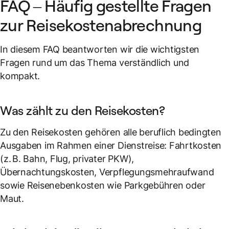
FAQ – Häufig gestellte Fragen
zur Reisekostenabrechnung
In diesem FAQ beantworten wir die wichtigsten
Fragen rund um das Thema verständlich und
kompakt.
Was zählt zu den Reisekosten?
Zu den Reisekosten gehören alle beruflich bedingten
Ausgaben im Rahmen einer Dienstreise: Fahrtkosten
(z. B. Bahn, Flug, privater PKW),
Übernachtungskosten, Verpflegungsmehraufwand
sowie Reisenebenkosten wie Parkgebühren oder
Maut.