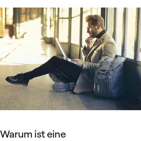
Warum ist eine