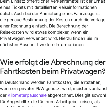
Beim Einsatz öffentlicher Verkehrsmittel ist der Erhalt
eines Tickets mit detaillierten Reiseinformationen
üblich. Auch bei der Anmietung eines Fahrzeugs ist
die genaue Bestimmung der Kosten durch die Vorlage
einer Rechnung einfach. Die Berechnung der
Reisekosten wird etwas komplexer, wenn ein
Privatwagen verwendet wird. Hierzu finden Sie im
nächsten Abschnitt weitere Informationen.
Wie erfolgt die Abrechnung der
Fahrtkosten beim Privatwagen?
In Deutschland werden Fahrtkosten, die entstehen,
wenn ein privater PkW genutzt wird, meistens anhand
der
Kilometerpauschale
abgerechnet. Dies gilt sowohl
für Angestellte, die für ihren Arbeitgeber reisen, als