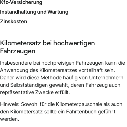
Kfz-Versicherung
Instandhaltung und Wartung
Zinskosten
Kilometersatz bei hochwertigen
Fahrzeugen
Insbesondere bei hochpreisigen Fahrzeugen kann die
Anwendung des Kilometersatzes vorteilhaft sein.
Daher wird diese Methode häufig von Unternehmern
und Selbstständigen gewählt, deren Fahrzeug auch
repräsentative Zwecke erfüllt.
Hinweis: Sowohl für die Kilometerpauschale als auch
den Kilometersatz sollte ein Fahrtenbuch geführt
werden.