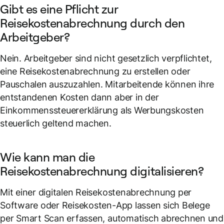
Gibt es eine Pflicht zur
Reisekostenabrechnung durch den
Arbeitgeber?
Nein. Arbeitgeber sind nicht gesetzlich verpflichtet,
eine Reisekostenabrechnung zu erstellen oder
Pauschalen auszuzahlen. Mitarbeitende können ihre
entstandenen Kosten dann aber in der
Einkommenssteuererklärung als Werbungskosten
steuerlich geltend machen.
Wie kann man die
Reisekostenabrechnung digitalisieren?
Mit einer digitalen Reisekostenabrechnung per
Software oder Reisekosten-App lassen sich Belege
per Smart Scan erfassen, automatisch abrechnen und