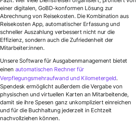
Fazit: Wer viele Dienstreisen organisiert, profitiert von
einer digitalen, GoBD-konformen Lösung zur
Abrechnung von Reisekosten. Die Kombination aus
Reisekosten App, automatischer Erfassung und
schneller Auszahlung verbessert nicht nur die
Effizienz, sondern auch die Zufriedenheit der
Mitarbeiter:innen.
Unsere Software für Ausgabenmanagement bietet
einen
automatischen Rechner für
Verpflegungsmehraufwand und Kilometergeld
.
Spendesk ermöglicht außerdem die Vergabe von
physischen und virtuellen Karten an Mitarbeitende,
damit sie ihre Spesen ganz unkompliziert einreichen
und für die Buchhaltung jederzeit in Echtzeit
nachvollziehen können.