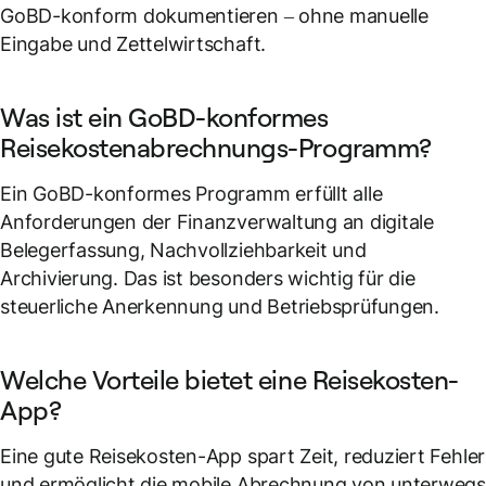
GoBD-konform dokumentieren – ohne manuelle
Eingabe und Zettelwirtschaft.
Was ist ein GoBD-konformes
Reisekostenabrechnungs-Programm?
Ein GoBD-konformes Programm erfüllt alle
Anforderungen der Finanzverwaltung an digitale
Belegerfassung, Nachvollziehbarkeit und
Archivierung. Das ist besonders wichtig für die
steuerliche Anerkennung und Betriebsprüfungen.
Welche Vorteile bietet eine Reisekosten-
App?
Eine gute Reisekosten-App spart Zeit, reduziert Fehler
und ermöglicht die mobile Abrechnung von unterweg