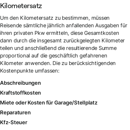
Kilometersatz
Um den Kilometersatz zu bestimmen, müssen
Reisende sämtliche jährlich anfallenden Ausgaben für
ihren privaten Pkw ermitteln, diese Gesamtkosten
dann durch die insgesamt zurückgelegten Kilometer
teilen und anschließend die resultierende Summe
proportional auf die geschäftlich gefahrenen
Kilometer anwenden. Die zu berücksichtigenden
Kostenpunkte umfassen:
Abschreibungen
Kraftstoffkosten
Miete oder Kosten für Garage/Stellplatz
Reparaturen
Kfz-Steuer