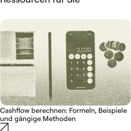
Cashflow berechnen: Formeln, Beispiele
und gängige Methoden