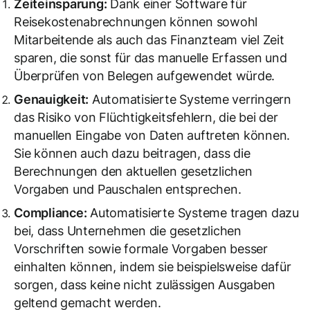
Zeiteinsparung:
Dank einer Software für
Reisekostenabrechnungen können sowohl
Mitarbeitende als auch das Finanzteam viel Zeit
sparen, die sonst für das manuelle Erfassen und
Überprüfen von Belegen aufgewendet würde.
Genauigkeit:
Automatisierte Systeme verringern
das Risiko von Flüchtigkeitsfehlern, die bei der
manuellen Eingabe von Daten auftreten können.
Sie können auch dazu beitragen, dass die
Berechnungen den aktuellen gesetzlichen
Vorgaben und Pauschalen entsprechen.
Compliance:
Automatisierte Systeme tragen dazu
bei, dass Unternehmen die gesetzlichen
Vorschriften sowie formale Vorgaben besser
einhalten können, indem sie beispielsweise dafür
sorgen, dass keine nicht zulässigen Ausgaben
geltend gemacht werden.