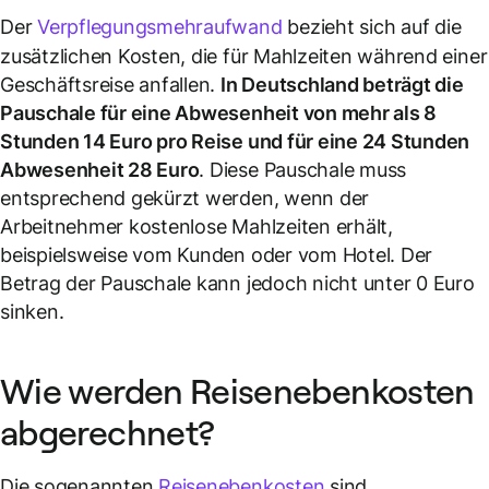
Der
Verpflegungsmehraufwand
bezieht sich auf die
zusätzlichen Kosten, die für Mahlzeiten während einer
Geschäftsreise anfallen.
In Deutschland beträgt die
Pauschale für eine Abwesenheit von mehr als 8
Stunden 14 Euro pro Reise und für eine 24 Stunden
Abwesenheit 28 Euro
. Diese Pauschale muss
entsprechend gekürzt werden, wenn der
Arbeitnehmer kostenlose Mahlzeiten erhält,
beispielsweise vom Kunden oder vom Hotel. Der
Betrag der Pauschale kann jedoch nicht unter 0 Euro
sinken.
Wie werden Reisenebenkosten
abgerechnet?
Die sogenannten
Reisenebenkosten
sind