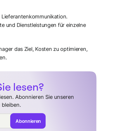
d Lieferantenkommunikation.
te und Dienstleistungen für einzelne
ager das Ziel, Kosten zu optimieren,
en.
ie lesen?
diesen. Abonnieren Sie unseren
 bleiben.
Abonnieren