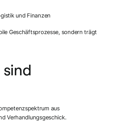
gistik und Finanzen
bile Geschäftsprozesse, sondern trägt
 sind
 Kompetenzspektrum aus
und Verhandlungsgeschick.