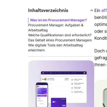
Inhaltsverzeichnis
Ein
ef
benöti
Was ist ein Procurement Manager?
optima
Procurement Manager: Aufgaben &
Arbeitsalltag
oder s
Welche Qualifikationen sind erforderlich?
Kondit
Das Gehalt eines Procurement Managers
Wie digitale Tools den Arbeitsalltag
erleichtern
Doch 
gefrag
Ihnen 