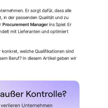
Unternehmen. Er sorgt dafür, dass alle
t, in der passenden Qualität und zu
er
Procurement Manager
ins Spiel: Er
delt mit Lieferanten und optimiert
onkret, welche Qualifikationen sind
esem Beruf? In diesem Artikel geben wir