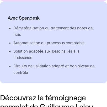
Avec Spendesk
Dématérialisation du traitement des notes de
frais
Automatisation du processus comptable
Solution adaptée aux besoins liés à la
croissance
Circuits de validation adapté et bon niveau de
contrôle
Découvrez le témoignage
complet de Guillaume Lalau