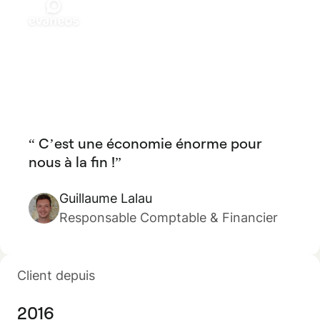
C’est une économie énorme pour
nous à la fin !
Guillaume Lalau
Responsable Comptable & Financier
Client depuis
2016