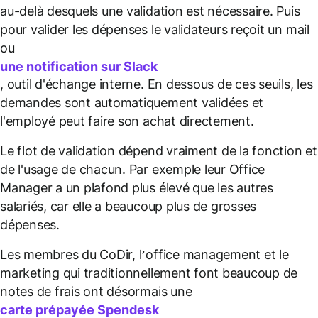
au-delà desquels une validation est nécessaire. Puis
pour valider les dépenses le validateurs reçoit un mail
ou
une notification sur Slack
, outil d'échange interne. En dessous de ces seuils, les
demandes sont automatiquement validées et
l'employé peut faire son achat directement.
Le flot de validation dépend vraiment de la fonction et
de l'usage de chacun. Par exemple leur Office
Manager a un plafond plus élevé que les autres
salariés, car elle a beaucoup plus de grosses
dépenses.
Les membres du CoDir, l’office management et le
marketing qui traditionnellement font beaucoup de
notes de frais ont désormais une
carte prépayée Spendesk