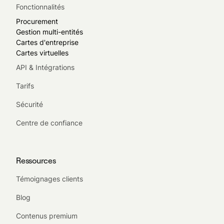
Fonctionnalités
Procurement
Gestion multi-entités
Cartes d'entreprise
Cartes virtuelles
API & Intégrations
Tarifs
Sécurité
Centre de confiance
Ressources
Témoignages clients
Blog
Contenus premium