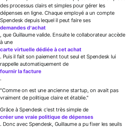
des processus clairs et simples pour gérer les
dépenses en ligne. Chaque employé a un compte
Spendesk depuis lequel il peut faire ses
demandes d’achat
, que Guillaume valide. Ensuite le collaborateur accède
à une
carte virtuelle dédiée à cet achat
. Puis il fait son paiement tout seul et Spendesk lui
rappelle automatiquement de
fournir la facture
.
"Comme on est une ancienne startup, on avait pas
vraiment de politique claire et établie."
Grâce à Spendesk c'est très simple de
créer une vraie politique de dépenses
. Donc avec Spendesk, Guillaume a pu fixer les seuils