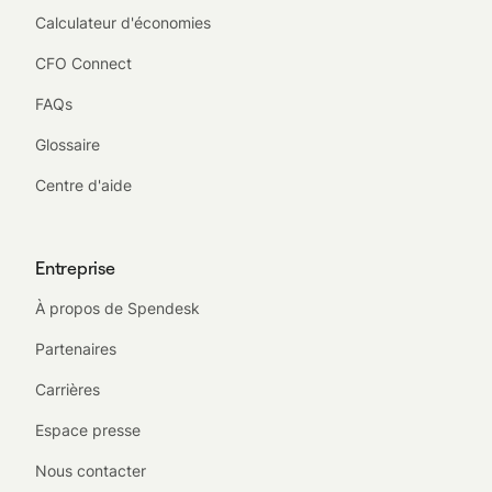
Calculateur d'économies
CFO Connect
FAQs
Glossaire
Centre d'aide
Entreprise
À propos de Spendesk
Partenaires
Carrières
Espace presse
Nous contacter