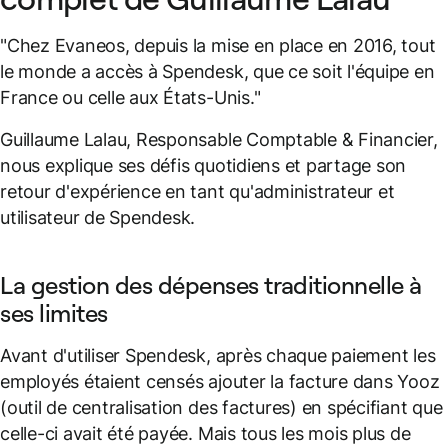
"Chez Evaneos, depuis la mise en place en 2016, tout
le monde a accès à Spendesk, que ce soit l'équipe en
France ou celle aux États-Unis."
Guillaume Lalau, Responsable Comptable & Financier,
nous explique ses défis quotidiens et partage son
retour d'expérience en tant qu'administrateur et
utilisateur de Spendesk.
La gestion des dépenses traditionnelle à
ses limites
Avant d'utiliser Spendesk, après chaque paiement les
employés étaient censés ajouter la facture dans Yooz
(outil de centralisation des factures) en spécifiant que
celle-ci avait été payée. Mais tous les mois plus de