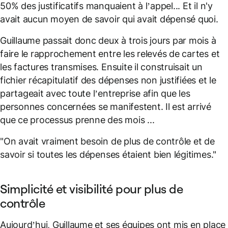
50% des justificatifs manquaient à l’appel... Et il n'y
avait aucun moyen de savoir qui avait dépensé quoi.
Guillaume passait donc deux à trois jours par mois à
faire le rapprochement entre les relevés de cartes et
les factures transmises. Ensuite il construisait un
fichier récapitulatif des dépenses non justifiées et le
partageait avec toute l’entreprise afin que les
personnes concernées se manifestent. Il est arrivé
que ce processus prenne des mois ...
"On avait vraiment besoin de plus de contrôle et de
savoir si toutes les dépenses étaient bien légitimes."
Simplicité et visibilité pour plus de
contrôle
Aujourd’hui, Guillaume et ses équipes ont mis en place