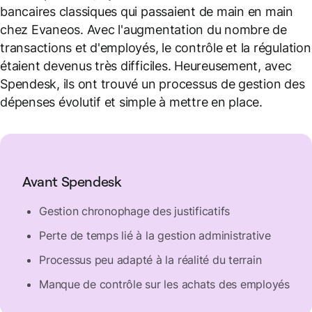
bancaires classiques qui passaient de main en main
chez Evaneos. Avec l'augmentation du nombre de
transactions et d'employés, le contrôle et la régulation
étaient devenus très difficiles. Heureusement, avec
Spendesk, ils ont trouvé un processus de gestion des
dépenses évolutif et simple à mettre en place.
Avant Spendesk
Gestion chronophage des justificatifs
Perte de temps lié à la gestion administrative
Processus peu adapté à la réalité du terrain
Manque de contrôle sur les achats des employés