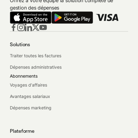
Offrez à votre équipe la solution complète de
gestion des dépenses
Solutions
Traiter toutes les factures
Dépenses administratives
Abonnements
Voyages d'affaires
Avantages salariaux
Dépenses marketing
Plateforme