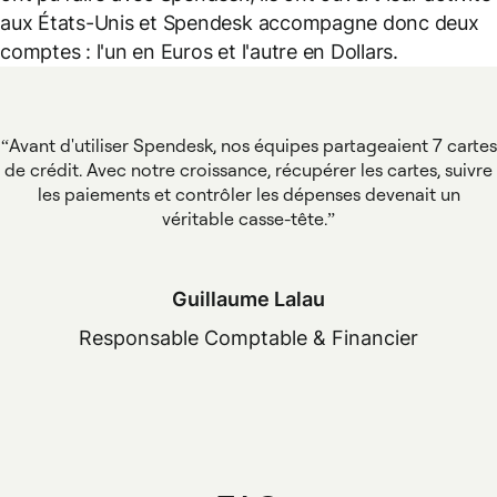
aux États-Unis et Spendesk accompagne donc deux
comptes : l'un en Euros et l'autre en Dollars.
Avant d'utiliser Spendesk, nos équipes partageaient 7 cartes
de crédit. Avec notre croissance, récupérer les cartes, suivre
les paiements et contrôler les dépenses devenait un
véritable casse-tête.
Guillaume Lalau
Responsable Comptable & Financier