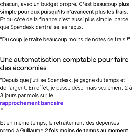
chacun, avec un budget propre. C’est beaucoup
plus
simple pour eux puisqu’ils n’avancent plus les frais
.
Et du côté de la finance c'est aussi plus simple, parce
que Spendesk centralise les reçus.
"Du coup je traite beaucoup moins de notes de frais !"
Une automatisation comptable pour faire
des économies
"Depuis que j'utilise Spendesk, je gagne du temps et
de l'argent. En effet, je passe désormais seulement 2 à
3 jours par mois sur le
rapprochement bancaire
."
Et en même temps, le retraitement des dépenses
prend à Guillaume
2 fois moins de temps au moment