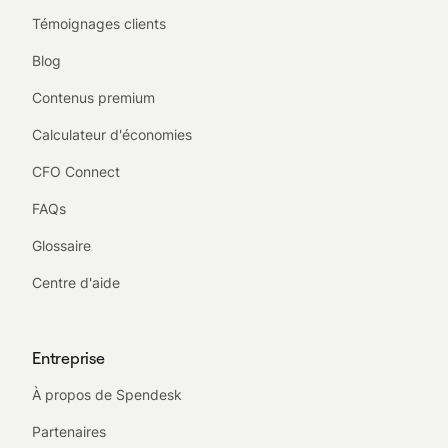
Témoignages clients
Blog
Contenus premium
Calculateur d'économies
CFO Connect
FAQs
Glossaire
Centre d'aide
Entreprise
À propos de Spendesk
Partenaires