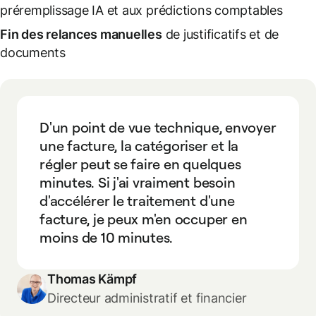
préremplissage IA et aux prédictions comptables
Fin des relances manuelles
de justificatifs et de
documents
D'un point de vue technique, envoyer
une facture, la catégoriser et la
régler peut se faire en quelques
minutes. Si j'ai vraiment besoin
d'accélérer le traitement d'une
facture, je peux m'en occuper en
moins de 10 minutes.
Thomas Kämpf
Directeur administratif et financier