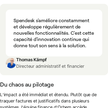
Spendesk s'améliore constamment
et développe régulièrement de
nouvelles fonctionnalités. C'est cette
capacité d'innovation continue qui
donne tout son sens à la solution.
Thomas Kämpf
Directeur administratif et financier
Du chaos au pilotage
L’impact a été immédiat et étendu. Plutôt que de
traquer factures et justificatifs dans plusieurs
systèmes, l’équipe finance d’Orbem accède