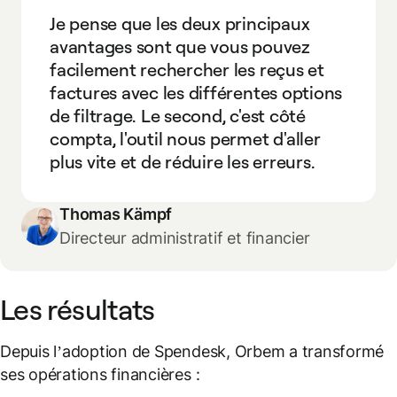
Je pense que les deux principaux
avantages sont que vous pouvez
facilement rechercher les reçus et
factures avec les différentes options
de filtrage. Le second, c'est côté
compta, l'outil nous permet d'aller
plus vite et de réduire les erreurs.
Thomas Kämpf
Directeur administratif et financier
Les résultats
Depuis l’adoption de Spendesk, Orbem a transformé
ses opérations financières :