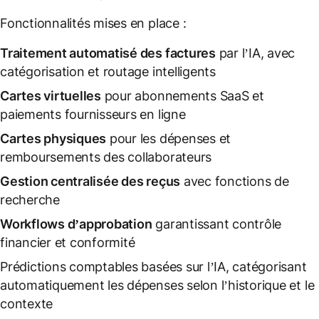
Fonctionnalités mises en place :
Traitement automatisé des factures
par l’IA, avec
catégorisation et routage intelligents
Cartes virtuelles
pour abonnements SaaS et
paiements fournisseurs en ligne
Cartes physiques
pour les dépenses et
remboursements des collaborateurs
Gestion centralisée des reçus
avec fonctions de
recherche
Workflows d’approbation
garantissant contrôle
financier et conformité
Prédictions comptables basées sur l’IA, catégorisant
automatiquement les dépenses selon l’historique et le
contexte