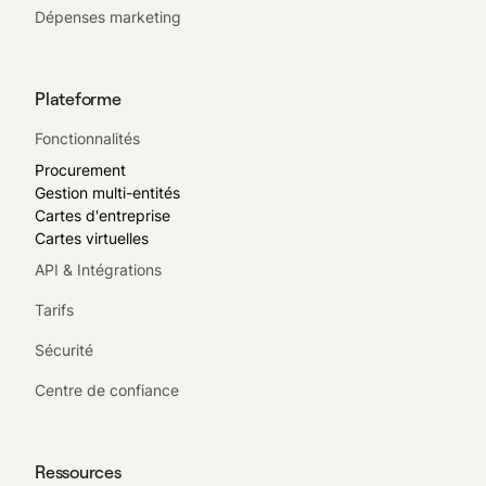
Dépenses marketing
Plateforme
Fonctionnalités
Procurement
Gestion multi-entités
Cartes d'entreprise
Cartes virtuelles
API & Intégrations
Tarifs
Sécurité
Centre de confiance
Ressources