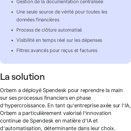
Gestion de la documentation centralisée
Une seule source de vérité pour toutes les
données financières
Process de clôture automatisé
Visibilité en temps réel sur les dépenses
Filtres avancés pour reçus et factures
La solution
Orbem a déployé Spendesk pour reprendre la main
sur ses processus financiers en phase
d’hypercroissance. En tant qu’entreprise axée sur l’IA,
Orbem a particulièrement valorisé l’innovation
continue de Spendesk en matière d’IA et
d’automatisation, déterminante dans leur choix.