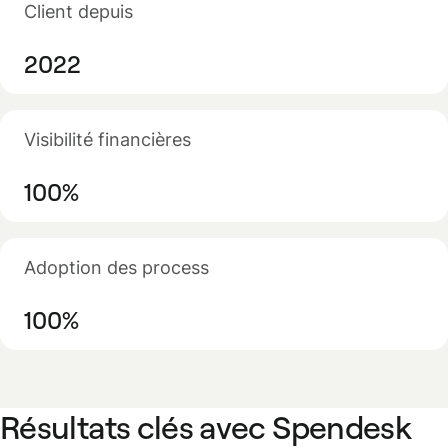
Client depuis
2022
Visibilité financières
100%
Adoption des process
100%
Résultats clés avec Spendesk