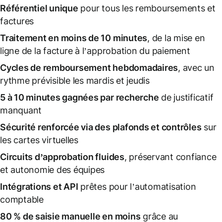
Référentiel unique
pour tous les remboursements et
factures
Traitement en moins de 10 minutes
, de la mise en
ligne de la facture à l’approbation du paiement
Cycles de remboursement hebdomadaires
, avec un
rythme prévisible les mardis et jeudis
5 à 10 minutes gagnées par recherche
de justificatif
manquant
Sécurité renforcée via des plafonds et contrôles
sur
les cartes virtuelles
Circuits d’approbation fluides
, préservant confiance
et autonomie des équipes
Intégrations et API
prêtes pour l’automatisation
comptable
80 % de saisie manuelle en moins
grâce au