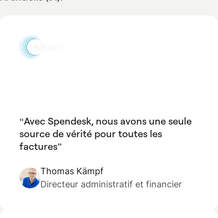
Avec Spendesk, nous avons une seule
source de vérité pour toutes les
factures
Thomas Kämpf
Directeur administratif et financier