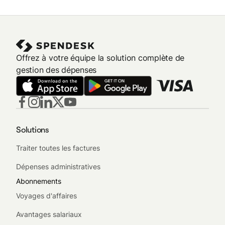
Offrez à votre équipe la solution complète de
gestion des dépenses
Solutions
Traiter toutes les factures
Dépenses administratives
Abonnements
Voyages d'affaires
Avantages salariaux