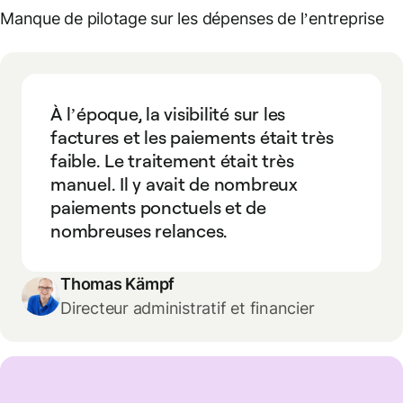
Manque de pilotage sur les dépenses de l’entreprise
À l’époque, la visibilité sur les
factures et les paiements était très
faible. Le traitement était très
manuel. Il y avait de nombreux
paiements ponctuels et de
nombreuses relances.
Thomas Kämpf
Directeur administratif et financier