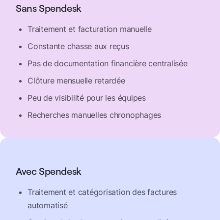
Sans Spendesk
Traitement et facturation manuelle
Constante chasse aux reçus
Pas de documentation financière centralisée
Clôture mensuelle retardée
Peu de visibilité pour les équipes
Recherches manuelles chronophages
Avec Spendesk
Traitement et catégorisation des factures
automatisé