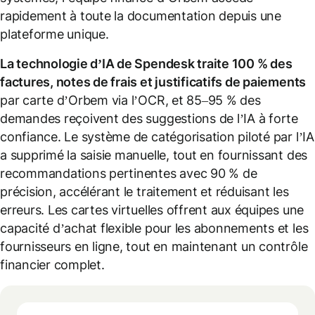
rapidement à toute la documentation depuis une
plateforme unique.
La technologie d’IA de Spendesk traite 100 % des
factures, notes de frais et justificatifs de paiements
par carte d’Orbem via l’OCR, et 85–95 % des
demandes reçoivent des suggestions de l’IA à forte
confiance. Le système de catégorisation piloté par l’IA
a supprimé la saisie manuelle, tout en fournissant des
recommandations pertinentes avec 90 % de
précision, accélérant le traitement et réduisant les
erreurs. Les cartes virtuelles offrent aux équipes une
capacité d’achat flexible pour les abonnements et les
fournisseurs en ligne, tout en maintenant un contrôle
financier complet.