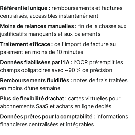
Référentiel unique :
remboursements et factures
centralisés, accessibles instantanément
Moins de relances manuelles :
fin de la chasse aux
justificatifs manquants et aux paiements
Traitement efficace :
de l’import de facture au
paiement en moins de 10 minutes
Données fiabilisées par l’IA :
l’OCR préremplit les
champs obligatoires avec ~90 % de précision
Remboursements fluidifiés :
notes de frais traitées
en moins d’une semaine
Plus de flexibilité d’achat :
cartes virtuelles pour
abonnements SaaS et achats en ligne dédiés
Données prêtes pour la comptabilité :
informations
financières centralisées et intégrables