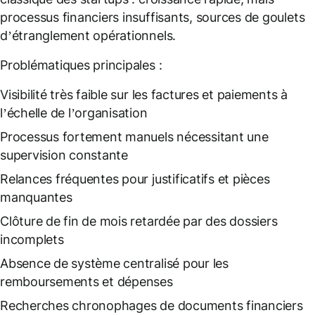
processus financiers insuffisants, sources de goulets
d’étranglement opérationnels.
Problématiques principales :
Visibilité très faible sur les factures et paiements à
l’échelle de l’organisation
Processus fortement manuels nécessitant une
supervision constante
Relances fréquentes pour justificatifs et pièces
manquantes
Clôture de fin de mois retardée par des dossiers
incomplets
Absence de système centralisé pour les
remboursements et dépenses
Recherches chronophages de documents financiers