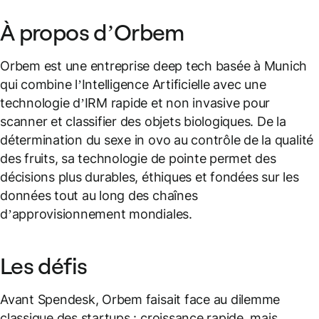
À propos d’Orbem
Orbem est une entreprise deep tech basée à Munich
qui combine l’Intelligence Artificielle avec une
technologie d’IRM rapide et non invasive pour
scanner et classifier des objets biologiques. De la
détermination du sexe in ovo au contrôle de la qualité
des fruits, sa technologie de pointe permet des
décisions plus durables, éthiques et fondées sur les
données tout au long des chaînes
d’approvisionnement mondiales.
Les défis
Avant Spendesk, Orbem faisait face au dilemme
classique des startups : croissance rapide, mais