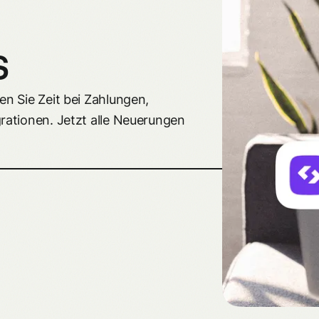
s
n Sie Zeit bei Zahlungen,
rationen. Jetzt alle Neuerungen