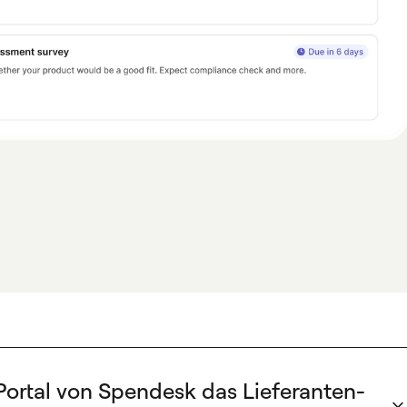
Portal von Spendesk das Lieferanten-