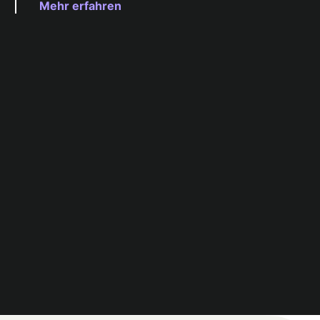
Mehr erfahren