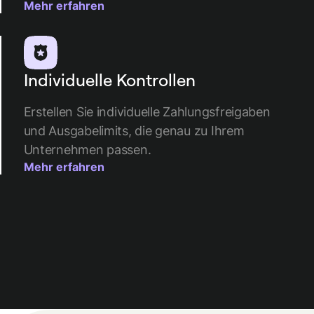
Mehr erfahren
Individuelle Kontrollen
Erstellen Sie individuelle Zahlungsfreigaben
und Ausgabelimits, die genau zu Ihrem
Unternehmen passen.
Mehr erfahren