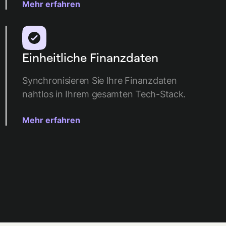
Mehr erfahren
Einheitliche Finanzdaten
Synchronisieren Sie Ihre Finanzdaten
nahtlos in Ihrem gesamten Tech-Stack.
Mehr erfahren