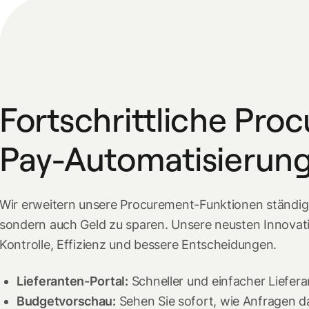
Fortschrittliche Proc
Pay-Automatisierun
Wir erweitern unsere Procurement-Funktionen ständig,
sondern auch Geld zu sparen. Unsere neusten Innovat
Kontrolle, Effizienz und bessere Entscheidungen.
Lieferanten-Portal:
Schneller und einfacher Liefer
Budgetvorschau:
Sehen Sie sofort, wie Anfragen d