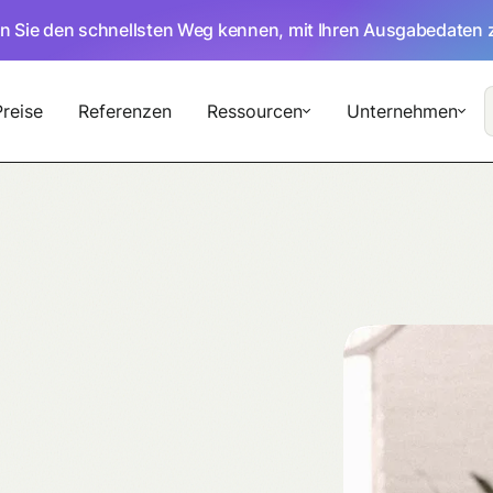
en Sie den schnellsten Weg kennen, mit Ihren Ausgabedaten 
Preise
Referenzen
Ressourcen
Unternehmen