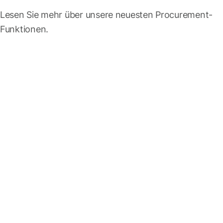
Lesen Sie mehr über unsere neuesten Procurement-
Funktionen.