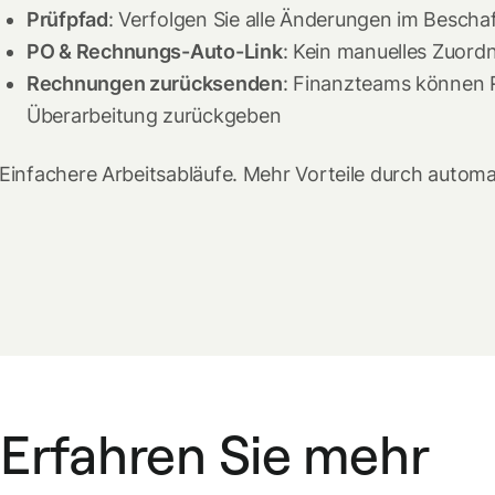
Prüfpfad
: Verfolgen Sie alle Änderungen im Besch
PO & Rechnungs-Auto-Link
: Kein manuelles Zuor
Rechnungen zurücksenden
: Finanzteams können
Überarbeitung zurückgeben
Einfachere Arbeitsabläufe. Mehr Vorteile durch automa
Erfahren Sie mehr