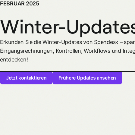
FEBRUAR 2025
Winter-Update
Erkunden Sie die Winter-Updates von Spendesk – spare
Eingangsrechnungen, Kontrollen, Workflows und Integ
entdecken!
Jetzt kontaktieren
Frühere Updates ansehen