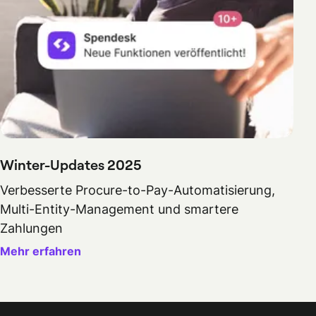
Winter-Updates 2025
Verbesserte Procure-to-Pay-Automatisierung,
Multi-Entity-Management und smartere
Zahlungen
Mehr erfahren