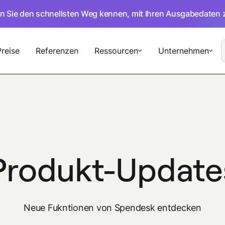
en Sie den schnellsten Weg kennen, mit Ihren Ausgabedaten 
Preise
Referenzen
Ressourcen
Unternehmen
Produkt-Update
Neue Fukntionen von Spendesk entdecken