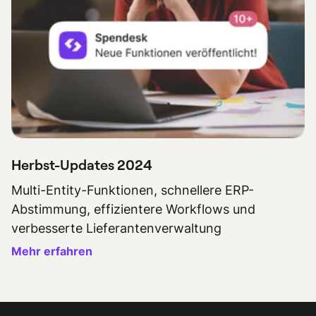
Herbst-Updates 2024
Multi-Entity-Funktionen, schnellere ERP-
Abstimmung, effizientere Workflows und
verbesserte Lieferantenverwaltung
Mehr erfahren