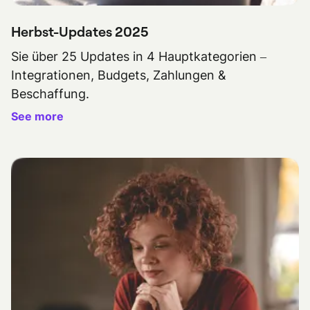
Herbst-Updates 2025
Sie über 25 Updates in 4 Hauptkategorien –
Integrationen, Budgets, Zahlungen &
Beschaffung.
See more