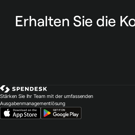
Erhalten Sie die K
Stärken Sie Ihr Team mit der umfassenden
Ausgabenmanagementlösung