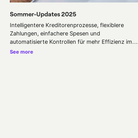
Sommer-Updates 2025
Intelligentere Kreditorenprozesse, flexiblere
Zahlungen, einfachere Spesen und
automatisierte Kontrollen für mehr Effizienz im
Finanzteam.
See more