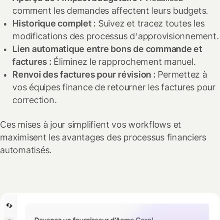
comment les demandes affectent leurs budgets.
Historique complet :
Suivez et tracez toutes les
modifications des processus d’approvisionnement.
Lien automatique entre bons de commande et
factures :
Éliminez le rapprochement manuel.
Renvoi des factures pour révision :
Permettez à
vos équipes finance de retourner les factures pour
correction.
Ces mises à jour simplifient vos workflows et
maximisent les avantages des processus financiers
automatisés.