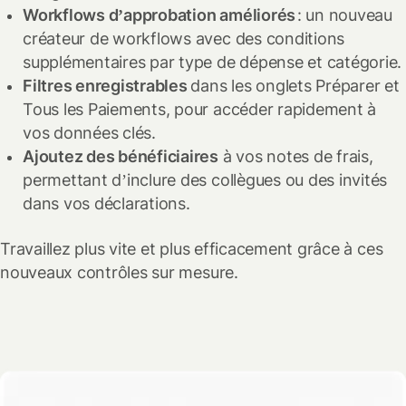
Workflows d’approbation améliorés
: un nouveau
créateur de workflows avec des conditions
supplémentaires par type de dépense et catégorie.
Filtres enregistrables
dans les onglets Préparer et
Tous les Paiements, pour accéder rapidement à
vos données clés.
Ajoutez des bénéficiaires
à vos notes de frais,
permettant d’inclure des collègues ou des invités
dans vos déclarations.
Travaillez plus vite et plus efficacement grâce à ces
nouveaux contrôles sur mesure.