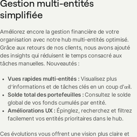
Gestion multi-entités
simplifiée
Améliorez encore la gestion financière de votre
organisation avec notre hub multi-entités optimisé.
Grâce aux retours de nos clients, nous avons ajouté
des insights qui réduisent le temps consacré aux
tâches manuelles.
Nouveautés :
Vues rapides multi-entités :
Visualisez plus
d’informations et de tâches clés en un coup d'œil.
Solde total des portefeuilles :
Consultez le solde
global de vos fonds cumulés par entité.
Améliorations UX :
Épinglez, recherchez et filtrez
facilement vos entités prioritaires dans le hub.
Ces évolutions vous offrent une vision plus claire et