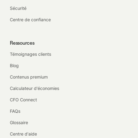
Sécurité
Centre de confiance
Ressources
Témoignages clients
Blog
Contenus premium
Calculateur d'économies
CFO Connect
FAQs
Glossaire
Centre d'aide