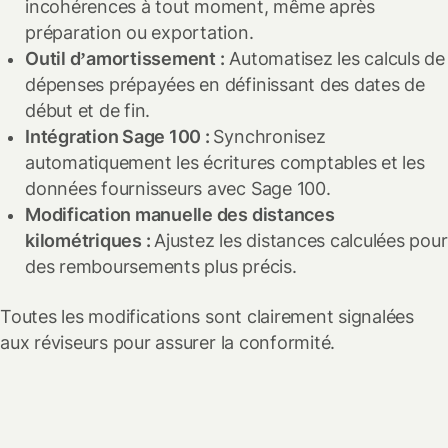
incohérences à tout moment, même après
préparation ou exportation.
Outil d’amortissement :
Automatisez les calculs de
dépenses prépayées en définissant des dates de
début et de fin.
Intégration Sage 100 :
Synchronisez
automatiquement les écritures comptables et les
données fournisseurs avec Sage 100.
Modification manuelle des distances
kilométriques :
Ajustez les distances calculées pour
des remboursements plus précis.
Toutes les modifications sont clairement signalées
aux réviseurs pour assurer la conformité.