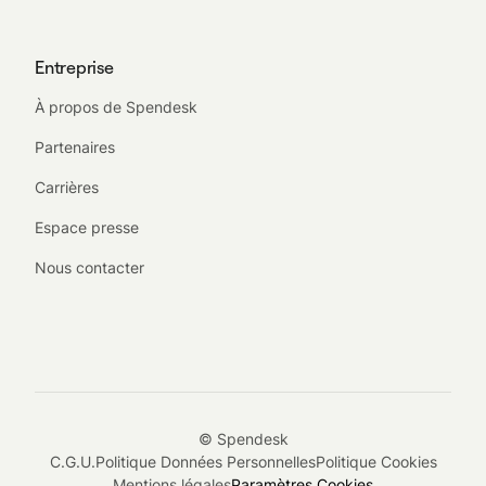
Entreprise
À propos de Spendesk
Partenaires
Carrières
Espace presse
Nous contacter
© Spendesk
C.G.U.
Politique Données Personnelles
Politique Cookies
Mentions légales
Paramètres Cookies