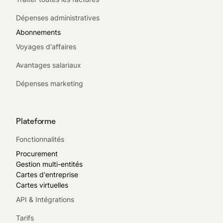
Dépenses administratives
Abonnements
Voyages d'affaires
Avantages salariaux
Dépenses marketing
Plateforme
Fonctionnalités
Procurement
Gestion multi-entités
Cartes d'entreprise
Cartes virtuelles
API & Intégrations
Tarifs