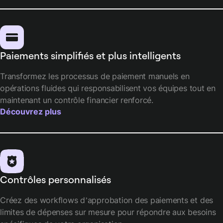
Paiements simplifiés et plus intelligents
Transformez les processus de paiement manuels en
opérations fluides qui responsabilisent vos équipes tout en
maintenant un contrôle financier renforcé.
Découvrez plus
Contrôles personnalisés
Créez des workflows d’approbation des paiements et des
limites de dépenses sur mesure pour répondre aux besoins