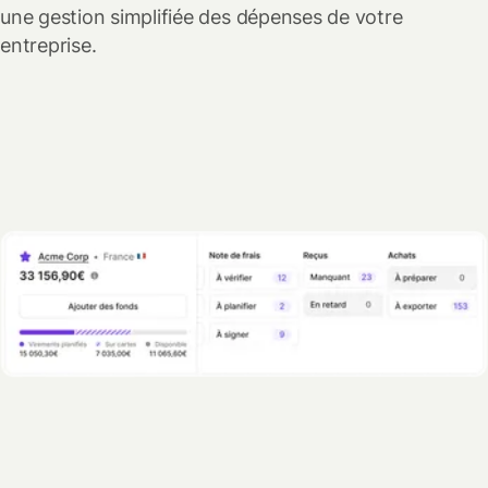
une gestion simplifiée des dépenses de votre
entreprise.