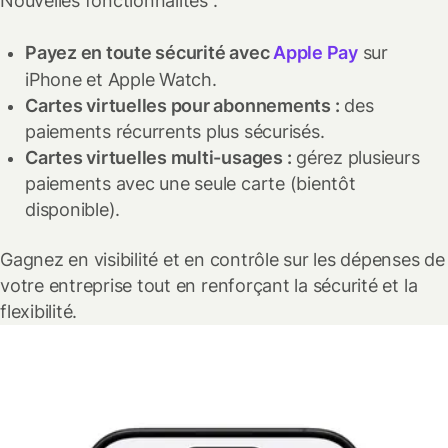
Nouvelles fonctionnalités :
Payez en toute sécurité avec
Apple Pay
sur
iPhone et Apple Watch.
Cartes virtuelles pour abonnements :
des
paiements récurrents plus sécurisés.
Cartes virtuelles multi-usages :
gérez plusieurs
paiements avec une seule carte (bientôt
disponible).
Gagnez en visibilité et en contrôle sur les dépenses de
votre entreprise tout en renforçant la sécurité et la
flexibilité.