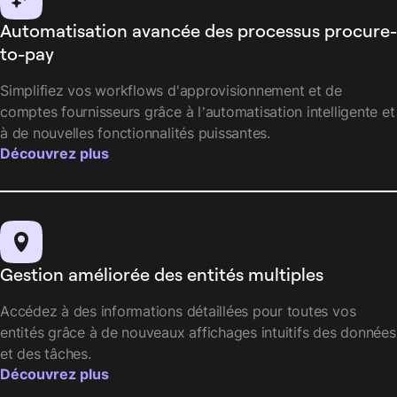
Automatisation avancée des processus procure-
to-pay
Simplifiez vos workflows d'approvisionnement et de
comptes fournisseurs grâce à l’automatisation intelligente et
à de nouvelles fonctionnalités puissantes.
Découvrez plus
Gestion améliorée des entités multiples
Accédez à des informations détaillées pour toutes vos
entités grâce à de nouveaux affichages intuitifs des données
et des tâches.
Découvrez plus