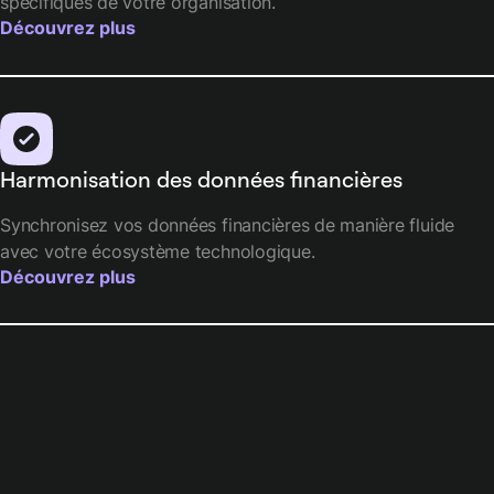
spécifiques de votre organisation.
Découvrez plus
Harmonisation des données financières
Synchronisez vos données financières de manière fluide
avec votre écosystème technologique.
Découvrez plus