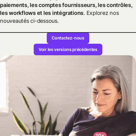
paiements, les comptes fournisseurs, les contrôles,
les workflows et les intégrations
. Explorez nos
nouveautés ci-dessous.
Contactez-nous
Voir les versions précédentes