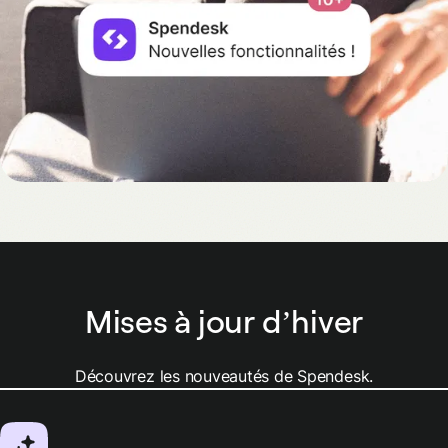
Mises à jour d’hiver
Découvrez les nouveautés de Spendesk.