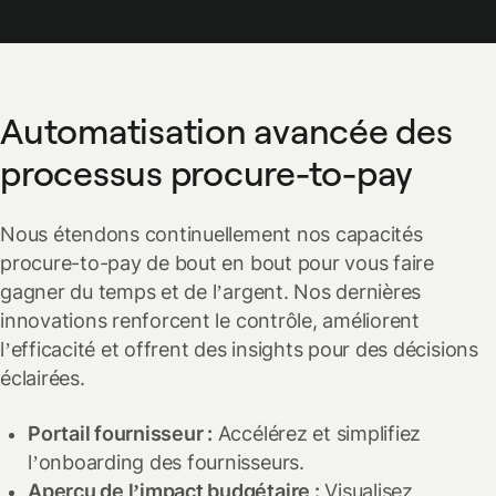
Automatisation avancée des
processus procure-to-pay
Nous étendons continuellement nos capacités
procure-to-pay de bout en bout pour vous faire
gagner du temps et de l’argent. Nos dernières
innovations renforcent le contrôle, améliorent
l’efficacité et offrent des insights pour des décisions
éclairées.
Portail fournisseur :
Accélérez et simplifiez
l’onboarding des fournisseurs.
Aperçu de l’impact budgétaire :
Visualisez