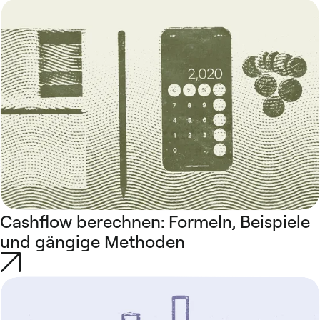
Cashflow berechnen: Formeln, Beispiele
und gängige Methoden