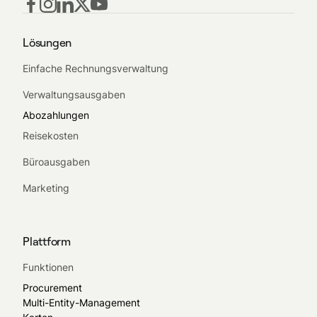
Lösungen
Einfache Rechnungsverwaltung
Verwaltungsausgaben
Abozahlungen
Reisekosten
Büroausgaben
Marketing
Plattform
Funktionen
Procurement
Multi-Entity-Management