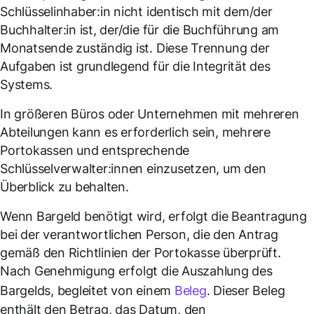
Schlüsselinhaber:in nicht identisch mit dem/der
Buchhalter:in ist, der/die für die Buchführung am
Monatsende zuständig ist. Diese Trennung der
Aufgaben ist grundlegend für die Integrität des
Systems.
In größeren Büros oder Unternehmen mit mehreren
Abteilungen kann es erforderlich sein, mehrere
Portokassen und entsprechende
Schlüsselverwalter:innen einzusetzen, um den
Überblick zu behalten.
Wenn Bargeld benötigt wird, erfolgt die Beantragung
bei der verantwortlichen Person, die den Antrag
gemäß den Richtlinien der Portokasse überprüft.
Nach Genehmigung erfolgt die Auszahlung des
Bargelds, begleitet von einem
Beleg
. Dieser Beleg
enthält den Betrag, das Datum, den