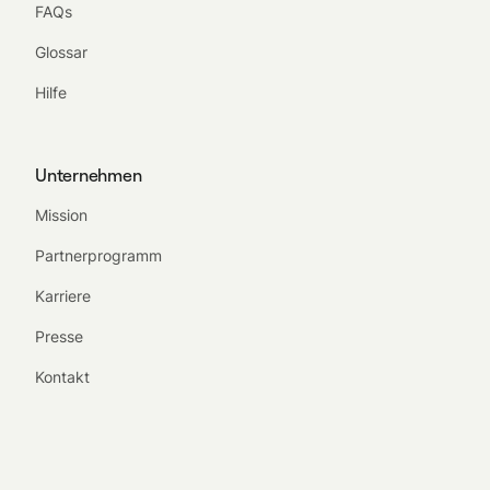
FAQs
Glossar
Hilfe
Unternehmen
Mission
Partnerprogramm
Karriere
Presse
Kontakt