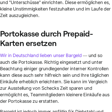
und "Unterschüsse" einrichten. Diese ermöglichen es,
kleine Unstimmigkeiten festzuhalten und im Laufe der
Zeit auszugleichen.
Portokasse
durch Prepaid-
Karten ersetzen
Wir in
Deutschland
lieben unser Bargeld
— und so
auch die Portokasse. Richtig eingesetzt und unter
Beachtung einiger grundlegender interner Kontrollen
kann diese auch sehr hilfreich sein und Ihre täglichen
Einkäufe erheblich erleichtern. Sie kann im Vergleich
zur Ausstellung von Schecks Zeit sparen und
ermöglicht es, Teammitgliedern kleinere Einkäufe aus
der Portokasse zu erstatten.
Bargeld ist jedoch immer anfällig für Diebstahl und