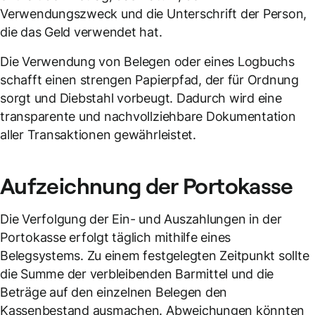
Verwendungszweck und die Unterschrift der Person,
die das Geld verwendet hat.
Die Verwendung von Belegen oder eines Logbuchs
schafft einen strengen Papierpfad, der für Ordnung
sorgt und Diebstahl vorbeugt. Dadurch wird eine
transparente und nachvollziehbare Dokumentation
aller Transaktionen gewährleistet.
Aufzeichnung der
Portokasse
Die Verfolgung der Ein- und Auszahlungen in der
Portokasse erfolgt täglich mithilfe eines
Belegsystems. Zu einem festgelegten Zeitpunkt sollte
die Summe der verbleibenden Barmittel und die
Beträge auf den einzelnen Belegen den
Kassenbestand ausmachen. Abweichungen könnten