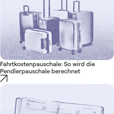
Fahrtkostenpauschale: So wird die
Pendlerpauschale berechnet