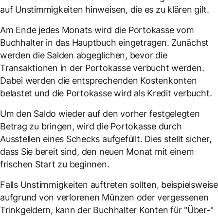
auf Unstimmigkeiten hinweisen, die es zu klären gilt.
Am Ende jedes Monats wird die Portokasse vom
Buchhalter in das Hauptbuch eingetragen. Zunächst
werden die Salden abgeglichen, bevor die
Transaktionen in der Portokasse verbucht werden.
Dabei werden die entsprechenden Kostenkonten
belastet und die Portokasse wird als Kredit verbucht.
Um den Saldo wieder auf den vorher festgelegten
Betrag zu bringen, wird die Portokasse durch
Ausstellen eines Schecks aufgefüllt. Dies stellt sicher,
dass Sie bereit sind, den neuen Monat mit einem
frischen Start zu beginnen.
Falls Unstimmigkeiten auftreten sollten, beispielsweise
aufgrund von verlorenen Münzen oder vergessenen
Trinkgeldern, kann der Buchhalter Konten für "Über-"