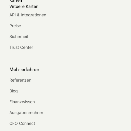
Karten
Virtuelle Karten
API & Integrationen
Preise
Sicherheit
Trust Center
Mehr erfahren
Referenzen
Blog
Finanzwissen
Ausgabenrechner
CFO Connect