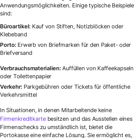
Anwendungsmöglichkeiten. Einige typische Beispiele
sind:
Büroartikel:
Kauf von Stiften, Notizblöcken oder
Klebeband
Porto
:
Erwerb von Briefmarken für den Paket- oder
Briefversand
Verbrauchsmaterialien:
Auffüllen von Kaffeekapseln
oder Toilettenpapier
Verkehr:
Parkgebühren oder Tickets für öffentliche
Verkehrsmittel
In Situationen, in denen Mitarbeitende keine
Firmenkreditkarte
besitzen und das Ausstellen eines
Firmenschecks zu umständlich ist, bietet die
Portokasse eine einfache Lösung. Sie ermöglicht es,