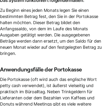
Das System funktioniert folgendermaßen:
Zu Beginn eines jeden Monats legen Sie einen
bestimmten Betrag fest, den Sie in der Portokasse
halten möchten. Dieser Betrag bildet den
Anfangssaldo, von dem im Laufe des Monats
Ausgaben getätigt werden. Die ausgegebenen
Beträge werden dann ersetzt, um den Saldo für den
neuen Monat wieder auf den festgelegten Betrag zu
bringen.
Anwendungsfälle der
Portokasse
Die Portokasse (oft wird auch das englische Wort
petty cash verwendet), ist äußerst vielseitig und
praktisch im Büroalltag. Neben Trinkgeldern für
Lieferanten oder dem Bezahlen von Kaffees und
Donuts während Meetings gibt es viele weitere