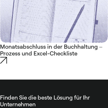
Monatsabschluss in der Buchhaltung –
Prozess und Excel-Checkliste
Finden Sie die beste Lösung für Ihr
Unternehmen