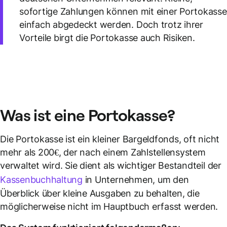
sofortige Zahlungen können mit einer Portokasse
einfach abgedeckt werden. Doch trotz ihrer
Vorteile birgt die Portokasse auch Risiken.
Was ist eine
Portokasse
?
Die Portokasse ist ein kleiner Bargeldfonds, oft nicht
mehr als 200€, der nach einem Zahlstellensystem
verwaltet wird. Sie dient als wichtiger Bestandteil der
Kassenbuchhaltung
in Unternehmen, um den
Überblick über kleine Ausgaben zu behalten, die
möglicherweise nicht im Hauptbuch erfasst werden.