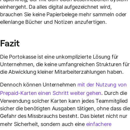
einhergeht. Da alles digital aufgezeichnet wird,
brauchen Sie keine Papierbelege mehr sammeln oder
ellenlange Bücher und Notizen anzufertigen.
Fazit
Die Portokasse ist eine unkomplizierte Lösung für
Unternehmen, die keine umfangreichen Strukturen für
die Abwicklung kleiner Mitarbeiterzahlungen haben.
Dennoch können Unternehmen
mit der Nutzung von
Prepaid-Karten einen Schritt weiter gehen
. Durch die
Verwendung solcher Karten kann jedes Teammitglied
sicher die benötigten Ausgaben tätigen, ohne dass die
Gefahr des Missbrauchs besteht. Das bietet nicht nur
mehr Sicherheit, sondern auch eine
einfachere