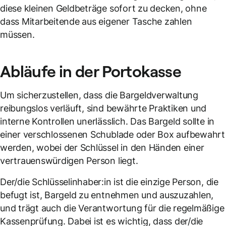
diese kleinen Geldbeträge sofort zu decken, ohne
dass Mitarbeitende aus eigener Tasche zahlen
müssen.
Abläufe in der
Portokasse
Um sicherzustellen, dass die Bargeldverwaltung
reibungslos verläuft, sind bewährte Praktiken und
interne Kontrollen unerlässlich. Das Bargeld sollte in
einer verschlossenen Schublade oder Box aufbewahrt
werden, wobei der Schlüssel in den Händen einer
vertrauenswürdigen Person liegt.
Der/die Schlüsselinhaber:in ist die einzige Person, die
befugt ist, Bargeld zu entnehmen und auszuzahlen,
und trägt auch die Verantwortung für die regelmäßige
Kassenprüfung. Dabei ist es wichtig, dass der/die