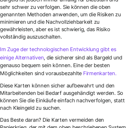
sehr schwer zu verfolgen. Sie können die oben
genannten Methoden anwenden, um die Risiken zu
minimieren und die Nachvollziehbarkeit zu
gewährleisten, aber es ist schwierig, das Risiko
vollständig auszuschalten.
Im Zuge der technologischen Entwicklung gibt es
einige Alternativen
, die sicherer sind als Bargeld und
genauso bequem sein können. Eine der besten
Möglichkeiten sind vorausbezahlte
Firmenkarten.
Diese Karten können sicher aufbewahrt und den
Mitarbeitenden bei Bedarf ausgehändigt werden. So
können Sie die Einkäufe einfach nachverfolgen, statt
nach Kleingeld zu suchen.
Das Beste daran? Die Karten vermeiden den
Papierkrieg, der mit dem oben beschriebenen System