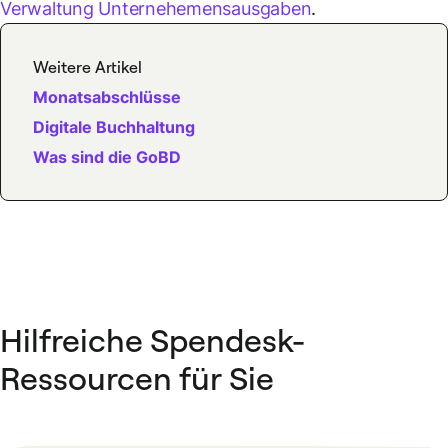
Verwaltung Unternehemensausgaben
.
Weitere Artikel
Monatsabschlüsse
Digitale Buchhaltung
Was sind die GoBD
Hilfreiche Spendesk-
Ressourcen für Sie