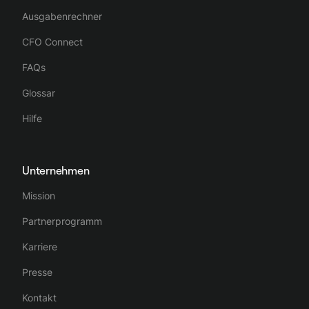
Ausgabenrechner
CFO Connect
FAQs
Glossar
Hilfe
Unternehmen
Mission
Partnerprogramm
Karriere
Presse
Kontakt