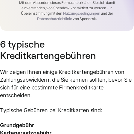
Mit dem Absenden dieses Formulars erklären Sie sich damit
einverstanden, von Spendesk kontaktiert zu werden - in
Übereinstimmung mit den
Nutzungsbedingungen
und der
Datenschutzrichtlinie
von Spendesk.
6 typische
Kreditkartengebühren
Wir zeigen Ihnen einige Kreditkartengebühren von
Zahlungsabwicklern, die Sie kennen sollten, bevor Sie
sich für eine bestimmte Firmenkreditkarte
entscheiden.
Typische Gebühren bei Kreditkarten sind:
Grundgebühr
Kartenersatzgebühr