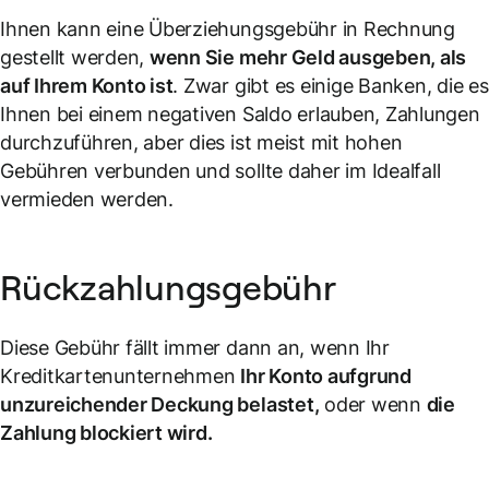
Ihnen kann eine Überziehungsgebühr in Rechnung
gestellt werden,
wenn Sie mehr Geld ausgeben, als
auf Ihrem Konto ist
. Zwar gibt es einige Banken, die es
Ihnen bei einem negativen Saldo erlauben, Zahlungen
durchzuführen, aber dies ist meist mit hohen
Gebühren verbunden und sollte daher im Idealfall
vermieden werden.
Rückzahlungsgebühr
Diese Gebühr fällt immer dann an, wenn Ihr
Kreditkartenunternehmen
Ihr Konto aufgrund
unzureichender Deckung belastet,
oder wenn
die
Zahlung blockiert wird.