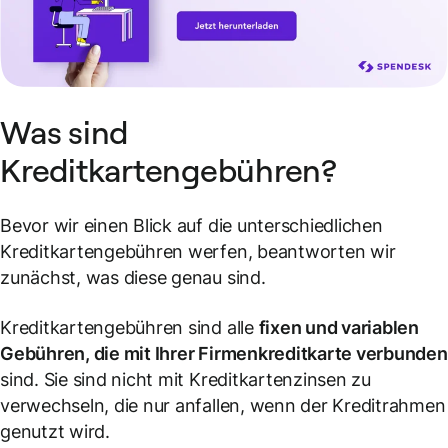
Was sind
Kreditkartengebühren?
Bevor wir einen Blick auf die unterschiedlichen
Kreditkartengebühren werfen, beantworten wir
zunächst, was diese genau sind.
Kreditkartengebühren sind alle
fixen und variablen
Gebühren, die mit Ihrer Firmenkreditkarte verbunden
sind. Sie sind nicht mit Kreditkartenzinsen zu
verwechseln, die nur anfallen, wenn der Kreditrahmen
genutzt wird.