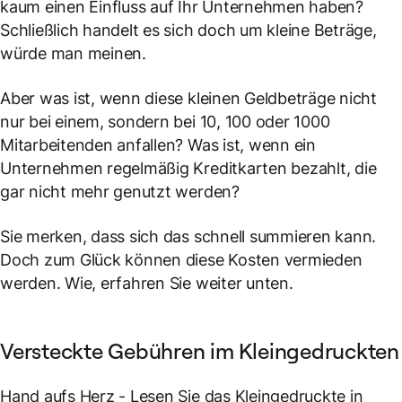
kaum einen Einfluss auf Ihr Unternehmen haben?
Schließlich handelt es sich doch um kleine Beträge,
würde man meinen.
Aber was ist, wenn diese kleinen Geldbeträge nicht
nur bei einem, sondern bei 10, 100 oder 1000
Mitarbeitenden anfallen? Was ist, wenn ein
Unternehmen regelmäßig Kreditkarten bezahlt, die
gar nicht mehr genutzt werden?
Sie merken, dass sich das schnell summieren kann.
Doch zum Glück können diese Kosten vermieden
werden. Wie, erfahren Sie weiter unten.
Versteckte Gebühren im Kleingedruckten
Hand aufs Herz - Lesen Sie das Kleingedruckte in