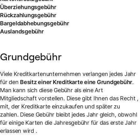
Überziehungsgebühr
Rückzahlungsgebühr
Bargeldabhebungsgebühr
Auslandsgebühr
Grundgebühr
Viele Kreditkartenunternehmen verlangen jedes Jahr
für den
Besitz einer Kreditkarte eine Grundgebühr
.
Man kann sich diese Gebühr als eine Art
Mitgliedschaft vorstellen. Diese gibt Ihnen das Recht ,
mit, der Kreditkarte einzukaufen und später zu
zahlen. Diese Gebühr bleibt jedes Jahr gleich, obwohl
für einige Karten die Jahresgebühr für das erste Jahr
erlassen wird .