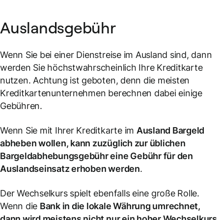
Auslandsgebühr
Wenn Sie bei einer Dienstreise im Ausland sind, dann
werden Sie höchstwahrscheinlich Ihre Kreditkarte
nutzen. Achtung ist geboten, denn die meisten
Kreditkartenunternehmen berechnen dabei einige
Gebühren.
Wenn Sie mit Ihrer Kreditkarte im
Ausland Bargeld
abheben wollen, kann zuzüglich zur üblichen
Bargeldabhebungsgebühr eine Gebühr für den
Auslandseinsatz erhoben werden
.
Der Wechselkurs spielt ebenfalls eine große Rolle.
Wenn die
Bank in die lokale Währung umrechnet,
dann wird meistens nicht nur ein hoher Wechselkurs