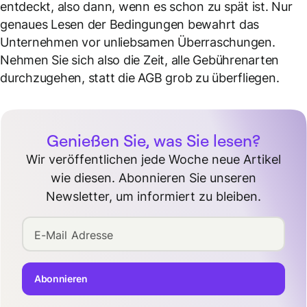
entdeckt, also dann, wenn es schon zu spät ist. Nur
genaues Lesen der Bedingungen bewahrt das
Unternehmen vor unliebsamen Überraschungen.
Nehmen Sie sich also die Zeit, alle Gebührenarten
durchzugehen, statt die AGB grob zu überfliegen.
Genießen Sie, was Sie lesen?
Wir veröffentlichen jede Woche neue Artikel
wie diesen. Abonnieren Sie unseren
Newsletter, um informiert zu bleiben.
E-Mail Adresse
Abonnieren