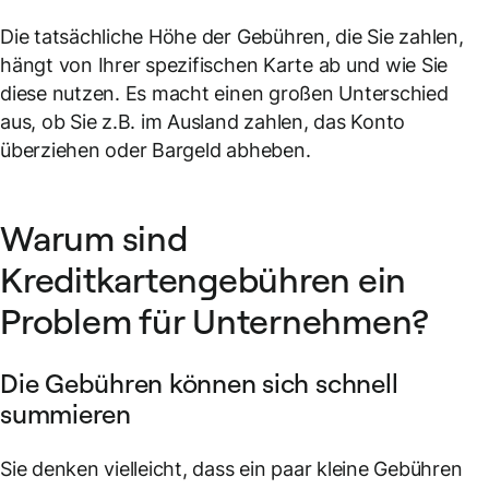
Die tatsächliche Höhe der Gebühren, die Sie zahlen,
hängt von Ihrer spezifischen Karte ab und wie Sie
diese nutzen. Es macht einen großen Unterschied
aus, ob Sie z.B. im Ausland zahlen, das Konto
überziehen oder Bargeld abheben.
Warum sind
Kreditkartengebühren ein
Problem für Unternehmen?
Die Gebühren können sich schnell
summieren
Sie denken vielleicht, dass ein paar kleine Gebühren