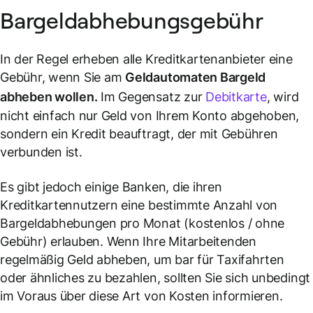
Bargeldabhebungsgebühr
In der Regel erheben alle Kreditkartenanbieter eine
Gebühr, wenn Sie am
Geldautomaten Bargeld
abheben wollen.
Im Gegensatz zur
Debitkarte
, wird
nicht einfach nur Geld von Ihrem Konto abgehoben,
sondern ein Kredit beauftragt, der mit Gebühren
verbunden ist.
Es gibt jedoch einige Banken, die ihren
Kreditkartennutzern eine bestimmte Anzahl von
Bargeldabhebungen pro Monat (kostenlos / ohne
Gebühr) erlauben. Wenn Ihre Mitarbeitenden
regelmäßig Geld abheben, um bar für Taxifahrten
oder ähnliches zu bezahlen, sollten Sie sich unbedingt
im Voraus über diese Art von Kosten informieren.