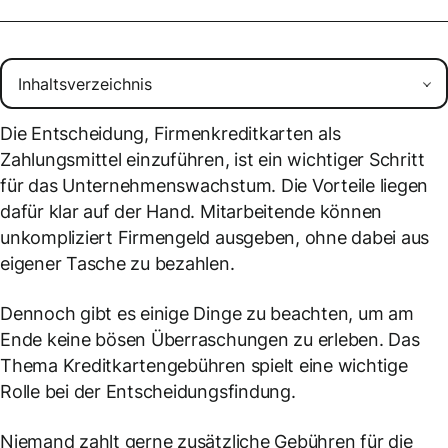
Die Entscheidung, Firmenkreditkarten als
Zahlungsmittel einzuführen, ist ein wichtiger Schritt
für das Unternehmenswachstum. Die Vorteile liegen
dafür klar auf der Hand. Mitarbeitende können
unkompliziert Firmengeld ausgeben, ohne dabei aus
eigener Tasche zu bezahlen.
Dennoch gibt es einige Dinge zu beachten, um am
Ende keine bösen Überraschungen zu erleben. Das
Thema Kreditkartengebühren spielt eine wichtige
Rolle bei der Entscheidungsfindung.
Niemand zahlt gerne zusätzliche Gebühren für die