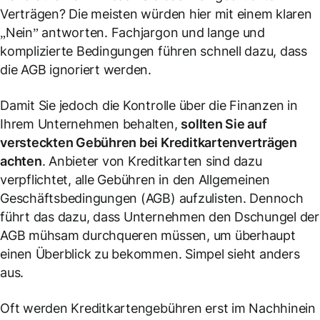
Verträgen? Die meisten würden hier mit einem klaren
„Nein” antworten. Fachjargon und lange und
komplizierte Bedingungen führen schnell dazu, dass
die AGB ignoriert werden.
Damit Sie jedoch die Kontrolle über die Finanzen in
Ihrem Unternehmen behalten,
sollten Sie auf
versteckten Gebühren bei Kreditkartenverträgen
achten
. Anbieter von Kreditkarten sind dazu
verpflichtet, alle Gebühren in den Allgemeinen
Geschäftsbedingungen (AGB) aufzulisten. Dennoch
führt das dazu, dass Unternehmen den Dschungel der
AGB mühsam durchqueren müssen, um überhaupt
einen Überblick zu bekommen. Simpel sieht anders
aus.
Oft werden Kreditkartengebühren erst im Nachhinein