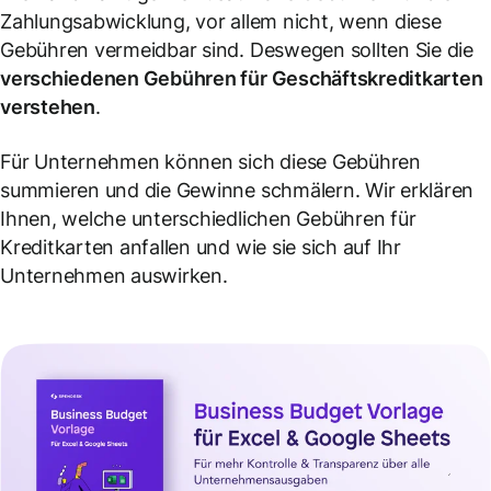
Zahlungsabwicklung, vor allem nicht, wenn diese
Gebühren vermeidbar sind. Deswegen sollten Sie die
verschiedenen Gebühren für Geschäftskreditkarten
verstehen
.
Für Unternehmen können sich diese Gebühren
summieren und die Gewinne schmälern. Wir erklären
Ihnen, welche unterschiedlichen Gebühren für
Kreditkarten anfallen und wie sie sich auf Ihr
Unternehmen auswirken.