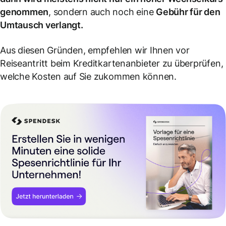
genommen
, sondern auch noch eine
Gebühr für den
Umtausch verlangt.
Aus diesen Gründen, empfehlen wir Ihnen vor
Reiseantritt beim Kreditkartenanbieter zu überprüfen,
welche Kosten auf Sie zukommen können.