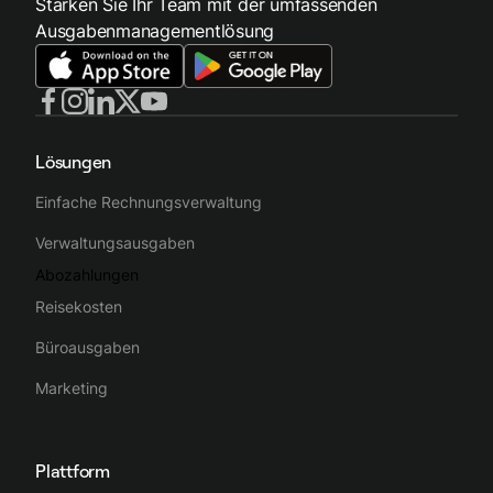
Stärken Sie Ihr Team mit der umfassenden
Ausgabenmanagementlösung
Lösungen
Einfache Rechnungsverwaltung
Verwaltungsausgaben
Abozahlungen
Reisekosten
Büroausgaben
Marketing
Plattform