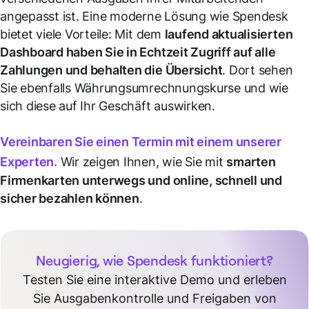
angepasst ist. Eine moderne Lösung wie Spendesk
bietet viele Vorteile: Mit dem
laufend aktualisierten
Dashboard haben Sie in Echtzeit Zugriff auf alle
Zahlungen und behalten die Übersicht
. Dort sehen
Sie ebenfalls Währungsumrechnungskurse und wie
sich diese auf Ihr Geschäft auswirken.
Vereinbaren Sie einen Termin mit einem unserer
Experten.
Wir zeigen Ihnen, wie Sie mit
smarten
Firmenkarten unterwegs und online, schnell und
sicher bezahlen können
.
Neugierig, wie Spendesk funktioniert?
Testen Sie eine interaktive Demo und erleben
Sie Ausgabenkontrolle und Freigaben von