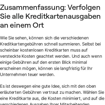
Zusammenfassung: Verfolgen
Sie alle Kreditkartenausgaben
an einem Ort
Wie Sie sehen, können sich die verschiedenen
Kreditkartengebühren schnell summieren. Selbst bei
scheinbar kostenlosen Kreditkarten muss auf
versteckte Kosten geachtet werden. Und auch wenn
einige Gebühren auf den ersten Blick minimal
erscheinen mögen, können sie langfristig für Ihr
Unternehmen teuer werden.
Es ist deswegen eine gute Idee, sich mit den oben
erläuterten Gebühren vertraut zu machen. Wählen Sie
eine Kreditkarte aus, die Kosten minimiert, und auf die
verschiedenen Ausgaben Ihrer Mitarbeitenden