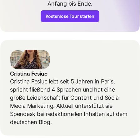
Anfang bis Ende.
Kostenlose Tour starten
Cristina Fesiuc
Cristina Fesiuc lebt seit 5 Jahren in Paris,
spricht fließend 4 Sprachen und hat eine
große Leidenschaft für Content und Social
Media Marketing. Aktuell unterstützt sie
Spendesk bei redaktionellen Inhalten auf dem
deutschen Blog.