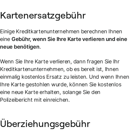
Kartenersatzgebühr
Einige Kreditkartenunternehmen berechnen Ihnen
eine
Gebühr, wenn Sie Ihre Karte verlieren und eine
neue benötigen
.
Wenn Sie Ihre Karte verlieren, dann fragen Sie Ihr
Kreditkartenunternehmen, ob es bereit ist, Ihnen
einmalig kostenlos Ersatz zu leisten. Und wenn Ihnen
Ihre Karte gestohlen wurde, können Sie kostenlos
eine neue Karte erhalten, solange Sie den
Polizeibericht mit einreichen.
Überziehungsgebühr