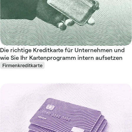
Die richtige Kreditkarte für Unternehmen und
wie Sie Ihr Kartenprogramm intern aufsetzen
Firmenkreditkarte