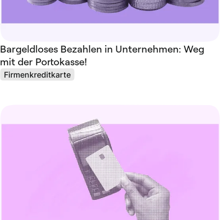
Bargeldloses Bezahlen in Unternehmen: Weg
mit der Portokasse!
Firmenkreditkarte