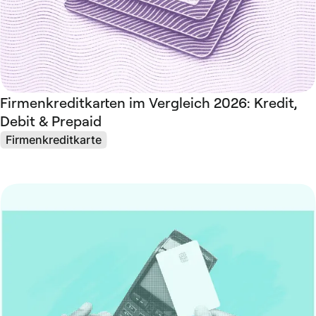
Firmenkreditkarten im Vergleich 2026: Kredit,
Debit & Prepaid
Firmenkreditkarte