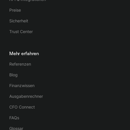
Preise
Sicherheit
Trust Center
Mehr erfahren
Referenzen
Blog
Finanzwissen
Ausgabenrechner
CFO Connect
FAQs
Glossar