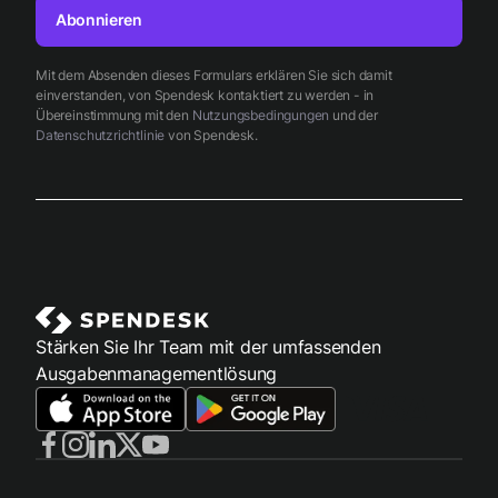
Abonnieren
Mit dem Absenden dieses Formulars erklären Sie sich damit
einverstanden, von Spendesk kontaktiert zu werden - in
Übereinstimmung mit den
Nutzungsbedingungen
und der
Datenschutzrichtlinie
von Spendesk.
Stärken Sie Ihr Team mit der umfassenden
Ausgabenmanagementlösung