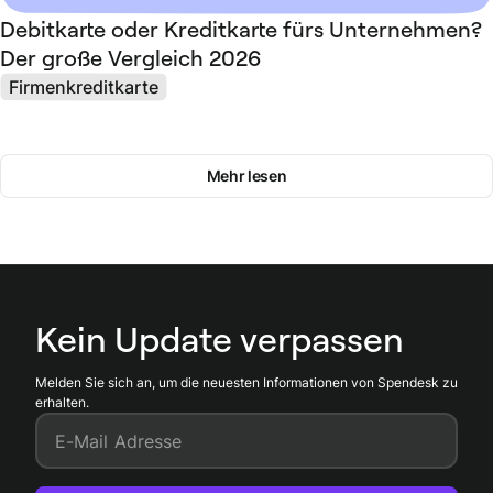
Debitkarte oder Kreditkarte fürs Unternehmen?
Der große Vergleich 2026
Firmenkreditkarte
Mehr lesen
Kein Update verpassen
Melden Sie sich an, um die neuesten Informationen von Spendesk zu
erhalten.
E-Mail Adresse