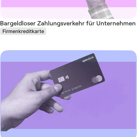
Bargeldloser Zahlungsverkehr für Unternehmen
Firmenkreditkarte