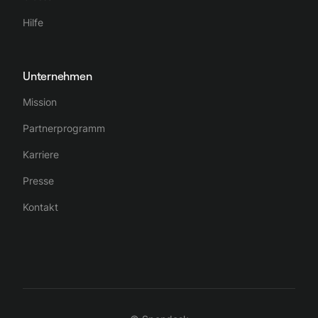
Hilfe
Unternehmen
Mission
Partnerprogramm
Karriere
Presse
Kontakt