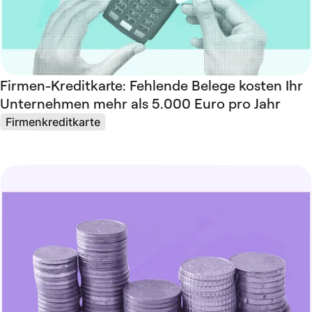
Firmen-Kreditkarte: Fehlende Belege kosten Ihr
Unternehmen mehr als 5.000 Euro pro Jahr
Firmenkreditkarte