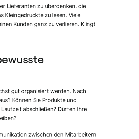
r Lieferanten zu überdenken, die
s Kleingedruckte zu lesen. Viele
inen Kunden ganz zu verlieren. Klingt
sbewusste
hst gut organisiert werden. Nach
 aus? Können Sie Produkte und
Laufzeit abschließen? Dürfen Ihre
reiben?
munikation zwischen den Mitarbeitern