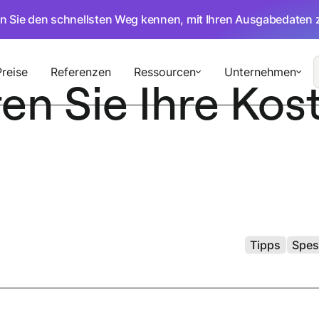
en Sie den schnellsten Weg kennen, mit Ihren Ausgabedaten 
Preise
Referenzen
Ressourcen
Unternehmen
en Sie Ihre Kost
Tipps
Spes