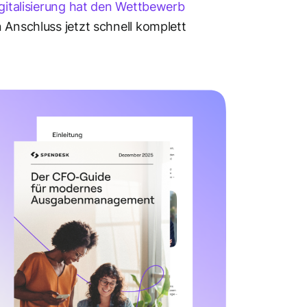
gitalisierung hat den Wettbewerb
 Anschluss jetzt schnell komplett