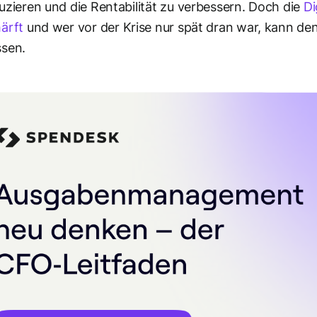
uzieren und die Rentabilität zu verbessern. Doch die
Di
ärft
und wer vor der Krise nur spät dran war, kann den
ssen.