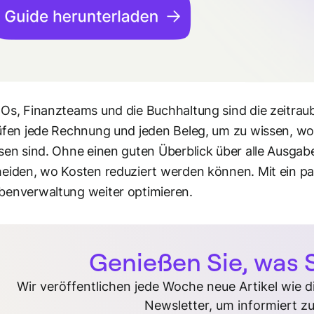
Os, Finanzteams und die Buchhaltung sind die zeitrau
üfen jede Rechnung und jeden Beleg, um zu wissen, wo
sen sind. Ohne einen guten Überblick über alle Ausgab
eiden, wo Kosten reduziert werden können. Mit ein paar
enverwaltung weiter optimieren.
Genießen Sie, was S
Wir veröffentlichen jede Woche neue Artikel wie 
Newsletter, um informiert zu