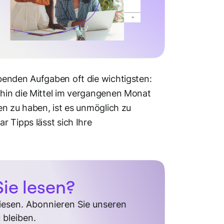
benden Aufgaben oft die wichtigsten:
hin die Mittel im vergangenen Monat
en zu haben, ist es unmöglich zu
 Tipps lässt sich Ihre
ie lesen?
diesen. Abonnieren Sie unseren
 bleiben.